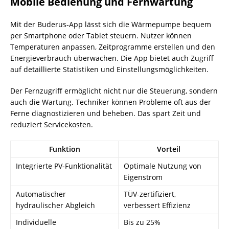
Mobile Bedienung und Fernwartung
Mit der Buderus-App lässt sich die Wärmepumpe bequem
per Smartphone oder Tablet steuern. Nutzer können
Temperaturen anpassen, Zeitprogramme erstellen und den
Energieverbrauch überwachen. Die App bietet auch Zugriff
auf detaillierte Statistiken und Einstellungsmöglichkeiten.
Der Fernzugriff ermöglicht nicht nur die Steuerung, sondern
auch die Wartung. Techniker können Probleme oft aus der
Ferne diagnostizieren und beheben. Das spart Zeit und
reduziert Servicekosten.
Funktion
Vorteil
Integrierte PV-Funktionalität
Optimale Nutzung von
Eigenstrom
Automatischer
TÜV-zertifiziert,
hydraulischer Abgleich
verbessert Effizienz
Individuelle
Bis zu 25%