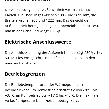
Die Abmessungen der Außeneinheit variieren je nach
Modell. Die Höhe liegt zwischen 1380 und 1695 mm, die
Breite zwischen 930 und 1222 mm. Das Gewicht der
Außeneinheit beträgt 115 kg. Die Inneneinheit misst 1850
mm in der Höhe und wiegt 136 kg.
Elektrische Anschlusswerte
Die Anschlussleistung der Außeneinheit beträgt 230 V / 1~ /
50 Hz. Dies ermöglicht eine einfache Installation in den
meisten Haushalten.
Betriebsgrenzen
Die Betriebstemperaturen der Wärmepumpe sind
beeindruckend. Im Heizbetrieb arbeitet sie von -20°C bis
+35°C, im Kühlbetrieb von +15°C bis +45°C. Die maximale
Vorlauftemperatur beim Heizen beträgt 62°C.