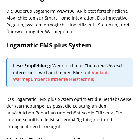
Die Buderus Logatherm WLW196i AR bietet fortschrittliche
Möglichkeiten zur Smart Home Integration. Das innovative
Regelungssystem ermöglicht eine effiziente Steuerung und
Überwachung der Wärmepumpe.
Logamatic EMS plus System
Lese-Empfehlung:
Wenn dich das Thema
Heiztechnik
interessiert, wirf auch einen Blick auf
Vaillant
Wärmepumpen: Effiziente Heiztechnik
.
Das Logamatic EMS plus System optimiert die Betriebsweise
der Wärmepumpe. Es passt die Leistung an den
tatsächlichen Bedarf an und erhöht so die Effizienz. Die
Internetschnittstelle ist serienmäßig integriert und
ermöglicht den Fernzugriff.