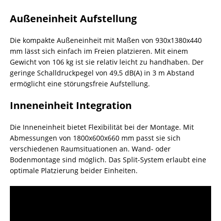
Außeneinheit Aufstellung
Die kompakte Außeneinheit mit Maßen von 930x1380x440
mm lässt sich einfach im Freien platzieren. Mit einem
Gewicht von 106 kg ist sie relativ leicht zu handhaben. Der
geringe Schalldruckpegel von 49,5 dB(A) in 3 m Abstand
ermöglicht eine störungsfreie Aufstellung.
Inneneinheit Integration
Die Inneneinheit bietet Flexibilität bei der Montage. Mit
Abmessungen von 1800x600x660 mm passt sie sich
verschiedenen Raumsituationen an. Wand- oder
Bodenmontage sind möglich. Das Split-System erlaubt eine
optimale Platzierung beider Einheiten.