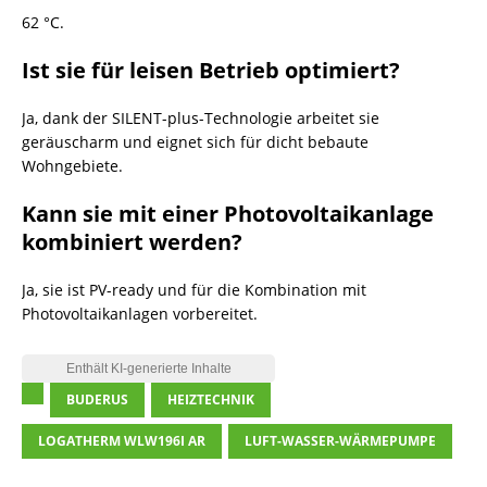
62 °C.
Ist sie für leisen Betrieb optimiert?
Ja, dank der SILENT-plus-Technologie arbeitet sie
geräuscharm und eignet sich für dicht bebaute
Wohngebiete.
Kann sie mit einer Photovoltaikanlage
kombiniert werden?
Ja, sie ist PV-ready und für die Kombination mit
Photovoltaikanlagen vorbereitet.
BUDERUS
HEIZTECHNIK
LOGATHERM WLW196I AR
LUFT-WASSER-WÄRMEPUMPE