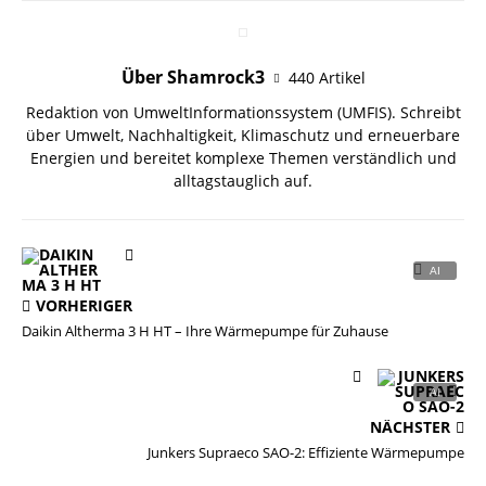
Über Shamrock3
440 Artikel
Redaktion von UmweltInformationssystem (UMFIS). Schreibt
über Umwelt, Nachhaltigkeit, Klimaschutz und erneuerbare
Energien und bereitet komplexe Themen verständlich und
alltagstauglich auf.
VORHERIGER
Daikin Altherma 3 H HT – Ihre Wärmepumpe für Zuhause
NÄCHSTER
Junkers Supraeco SAO-2: Effiziente Wärmepumpe