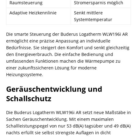
Raumsteuerung
Stromersparnis möglich
Adaptive Heizkennlinie
Senkt mittlere
Systemtemperatur
Die smarte Steuerung der Buderus Logatherm WLW196i AR
ermöglicht eine präzise Anpassung an individuelle
Bedürfnisse. Sie steigert den Komfort und senkt gleichzeitig
den Energieverbrauch. Die einfache Bedienung und
umfassenden Funktionen machen die Wärmepumpe zu
einer zukunftssicheren Lösung für moderne
Heizungssysteme.
Geräuschentwicklung und
Schallschutz
Die Buderus Logatherm WLW196i AR setzt neue Maßstäbe in
Sachen Geräuschentwicklung. Mit einem maximalen
Schallleistungspegel von nur 53 dB(A) tagsüber und 49 dB(A)
nachts erfüllt sie selbst strengste Auflagen in dicht