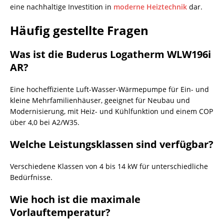
eine nachhaltige Investition in
moderne Heiztechnik
dar.
Häufig gestellte Fragen
Was ist die Buderus Logatherm WLW196i
AR?
Eine hocheffiziente Luft-Wasser-Wärmepumpe für Ein- und
kleine Mehrfamilienhäuser, geeignet für Neubau und
Modernisierung, mit Heiz- und Kühlfunktion und einem COP
über 4,0 bei A2/W35.
Welche Leistungsklassen sind verfügbar?
Verschiedene Klassen von 4 bis 14 kW für unterschiedliche
Bedürfnisse.
Wie hoch ist die maximale
Vorlauftemperatur?