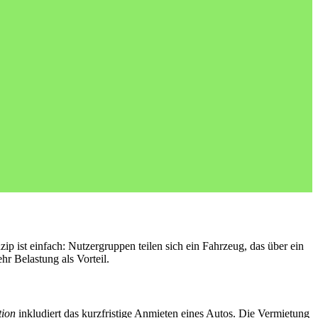
ip ist einfach: Nutzergruppen teilen sich ein Fahrzeug, das über ein
hr Belastung als Vorteil.
tion
inkludiert das kurzfristige Anmieten eines Autos. Die Vermietung