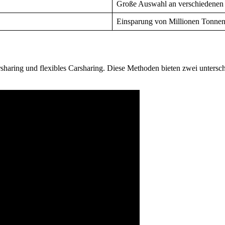
Große Auswahl an verschiedenen 
Einsparung von Millionen Tonnen
rsharing und flexibles Carsharing. Diese Methoden bieten zwei untersch