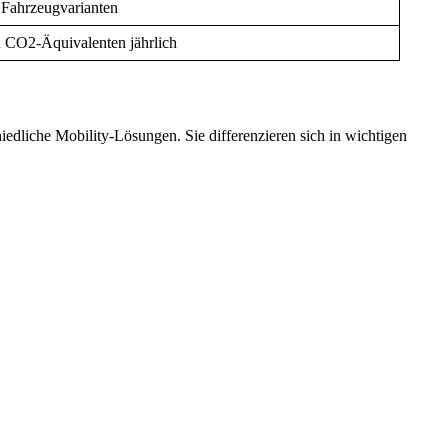
Fahrzeugvarianten
 CO2-Äquivalenten jährlich
iedliche Mobility-Lösungen. Sie differenzieren sich in wichtigen