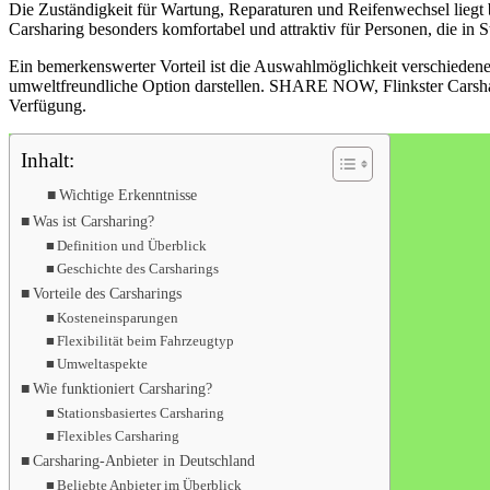
Die Zuständigkeit für Wartung, Reparaturen und Reifenwechsel liegt 
Carsharing besonders komfortabel und attraktiv für Personen, die in S
Ein bemerkenswerter Vorteil ist die Auswahlmöglichkeit verschiedene
umweltfreundliche Option darstellen. SHARE NOW, Flinkster Carshari
Verfügung.
Inhalt:
Wichtige Erkenntnisse
Was ist Carsharing?
Definition und Überblick
Geschichte des Carsharings
Vorteile des Carsharings
Kosteneinsparungen
Flexibilität beim Fahrzeugtyp
Umweltaspekte
Wie funktioniert Carsharing?
Stationsbasiertes Carsharing
Flexibles Carsharing
Carsharing-Anbieter in Deutschland
Beliebte Anbieter im Überblick