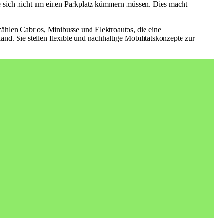
ie sich nicht um einen Parkplatz kümmern müssen. Dies macht
ählen Cabrios, Minibusse und Elektroautos, die eine
. Sie stellen flexible und nachhaltige Mobilitätskonzepte zur