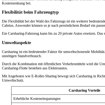
Kostensenkung bei.
Flexibilität beim Fahrzeugtyp
Die Flexibilität bei der Wahl des Fahrzeugs ist ein weiterer bedeuten
Cabrios. Anwender können so je nach persönlichem Bedarf ein pass
Ein Carsharing-Fahrzeug kann bis zu 20 private Autos ersetzen. Das s
Umweltaspekte
Carsharing ist ein bedeutender Faktor für umweltschonende Mobilit
unnötigen Standverbrauch.
Durch die Kombination mit öffentlichen Verkehrsmitteln wird die Um
Carsharing-Flotte bestehen aus Elektroautos.
Mit Angeboten wie E-Roller-Sharing bewegt sich Carsharing in Richt
Umweltschutz.
Carsharing Vorteile
Erhebliche Kosteneinsparungen