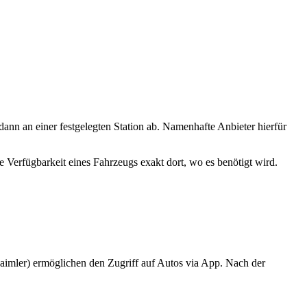
dann an einer festgelegten Station ab. Namenhafte Anbieter hierfür
 Verfügbarkeit eines Fahrzeugs exakt dort, wo es benötigt wird.
imler) ermöglichen den Zugriff auf Autos via App. Nach der