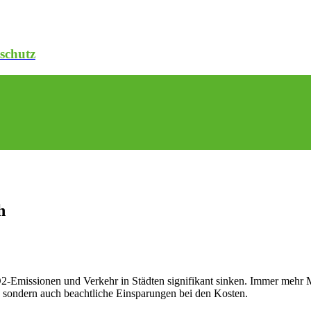
schutz
h
O2-Emissionen und Verkehr in Städten signifikant sinken. Immer mehr
n, sondern auch beachtliche Einsparungen bei den Kosten.