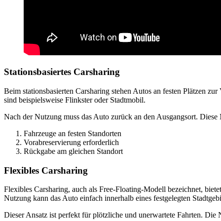
Stationsbasiertes Carsharing
Beim stationsbasierten Carsharing stehen Autos an festen Plätzen zur
sind beispielsweise Flinkster oder Stadtmobil.
Nach der Nutzung muss das Auto zurück an den Ausgangsort. Diese Met
Fahrzeuge an festen Standorten
Vorabreservierung erforderlich
Rückgabe am gleichen Standort
Flexibles Carsharing
Flexibles Carsharing, auch als Free-Floating-Modell bezeichnet, b
Nutzung kann das Auto einfach innerhalb eines festgelegten Stadtgeb
Dieser Ansatz ist perfekt für plötzliche und unerwartete Fahrten. Die N