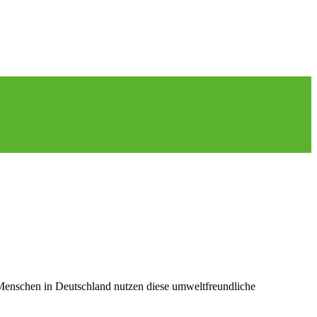
 Menschen in Deutschland nutzen diese umweltfreundliche