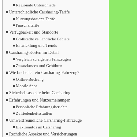
Regionale Unterschiede
Unterschiedliche Carsharing-Tarife
Nutzungsbasierte Tarife
Pauschaltarife
Verfügbarkeit und Standorte
Großstädte vs. ländliche Gebiete
Entwicklung und Trends
Carsharing-Kosten im Detail
Vergleich zu eigenen Fahrzeugen
Zusatzkosten und Gebühren
Wie buche ich ein Carsharing-Fahrzeug?
Online-Buchung
Mobile Apps
Sicherheitsaspekte beim Carsharing
Erfahrungen und Nutzermeinungen
Persönliche Erfahrungsberichte
Zufriedenheitsstudien
Umweltfreundliche Carsharing-Fahrzeuge
Elektroautos im Carsharing
Rechtliche Aspekte und Versicherungen