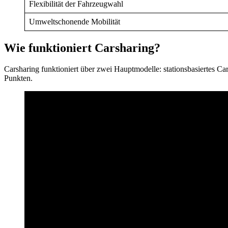
Flexibilität der Fahrzeugwahl
Umweltschonende Mobilität
Wie funktioniert Carsharing?
Carsharing funktioniert über zwei Hauptmodelle: stationsbasiertes Ca
Punkten.