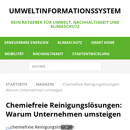
UMWELTINFORMATIONSSYSTEM
DEIN RATGEBER FÜR UMWELT, NACHHALTIGKEIT UND
KLIMASCHUTZ
ERNEUERBARE ENERGIEN
KLIMASCHUTZ
SMART HOME
MOBILITÄT
NACHHALTIGKEIT
STADTENTWICKLUNG
STARTSEITE
MAGAZIN
Chemiefreie Reinigungslösungen:
Warum Unternehmen umsteigen
Chemiefreie Reinigungslösungen:
Warum Unternehmen umsteigen