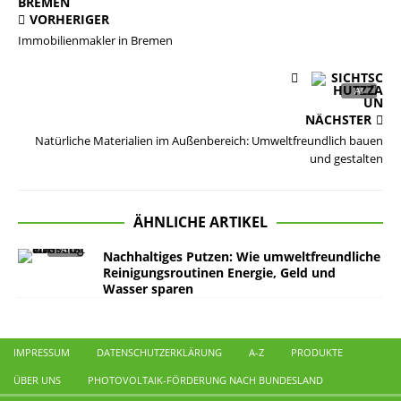
VORHERIGER
Immobilienmakler in Bremen
NÄCHSTER
Natürliche Materialien im Außenbereich: Umweltfreundlich bauen
und gestalten
ÄHNLICHE ARTIKEL
Nachhaltiges Putzen: Wie umweltfreundliche
Reinigungsroutinen Energie, Geld und
Wasser sparen
IMPRESSUM
DATENSCHUTZERKLÄRUNG
A-Z
PRODUKTE
ÜBER UNS
PHOTOVOLTAIK-FÖRDERUNG NACH BUNDESLAND