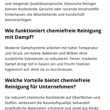
und steigende Qualitätsansprüche. Klassische Reiniger
können Rückstände, Gerüche oder reizende Inhaltsstoffe
hinterlassen, die Mitarbeitende und Kundschaft
beeinträchtigen.
Wie funktioniert chemiefreie Reinigung
mit Dampf?
Moderne Dampfsysteme arbeiten mit hoher Temperatur
und Druck, um Keime, Bakterien und Milben ohne
zusätzliche Substanzen zu reduzieren. Feiner, trockener
Dampf dringt tief in Fasern ein und frischt Textilien
hygienisch auf, ohne sie zu durchnässen.
Welche Vorteile bietet chemiefreie
Reinigung für Unternehmen?
Sie reduziert chemische Rückstände auf Oberflächen und
Stoffen, verbessert die Raumluftqualität, behandelt
empfindliche Materialien schonend und senkt das Risiko