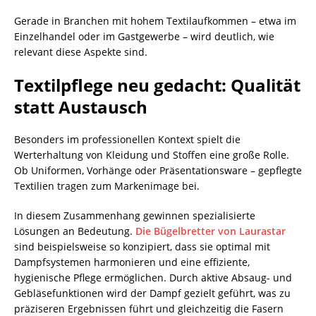
Gerade in Branchen mit hohem Textilaufkommen – etwa im
Einzelhandel oder im Gastgewerbe – wird deutlich, wie
relevant diese Aspekte sind.
Textilpflege neu gedacht: Qualität
statt Austausch
Besonders im professionellen Kontext spielt die
Werterhaltung von Kleidung und Stoffen eine große Rolle.
Ob Uniformen, Vorhänge oder Präsentationsware – gepflegte
Textilien tragen zum Markenimage bei.
In diesem Zusammenhang gewinnen spezialisierte
Lösungen an Bedeutung.
Die Bügelbretter von Laurastar
sind beispielsweise so konzipiert, dass sie optimal mit
Dampfsystemen harmonieren und eine effiziente,
hygienische Pflege ermöglichen. Durch aktive Absaug- und
Gebläsefunktionen wird der Dampf gezielt geführt, was zu
präziseren Ergebnissen führt und gleichzeitig die Fasern