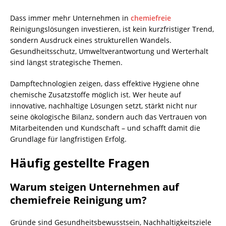
Dass immer mehr Unternehmen in
chemiefreie
Reinigungslösungen investieren, ist kein kurzfristiger Trend,
sondern Ausdruck eines strukturellen Wandels.
Gesundheitsschutz, Umweltverantwortung und Werterhalt
sind längst strategische Themen.
Dampftechnologien zeigen, dass effektive Hygiene ohne
chemische Zusatzstoffe möglich ist. Wer heute auf
innovative, nachhaltige Lösungen setzt, stärkt nicht nur
seine ökologische Bilanz, sondern auch das Vertrauen von
Mitarbeitenden und Kundschaft – und schafft damit die
Grundlage für langfristigen Erfolg.
Häufig gestellte Fragen
Warum steigen Unternehmen auf
chemiefreie Reinigung um?
Gründe sind Gesundheitsbewusstsein, Nachhaltigkeitsziele