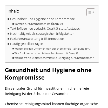
Inhalt:
Gesundheit und Hygiene ohne Kompromisse
Vorteile für Unternehmen im Überblick
Textilpflege neu gedacht: Qualität statt Austausch
Nachhaltigkeit als strategischer Erfolgsfaktor
Fazit: Verantwortung trifft Innovation
Häufig gestellte Fragen
Warum steigen Unternehmen auf chemiefreie Reinigung um?
Wie funktioniert chemiefreie Reinigung mit Dampf?
Welche Vorteile bietet chemiefreie Reinigung für Unternehmen?
Gesundheit und Hygiene ohne
Kompromisse
Ein zentraler Grund für Investitionen in chemiefreie
Reinigung ist der Schutz der Gesundheit.
Chemische Reinigungsmittel können flüchtige organische