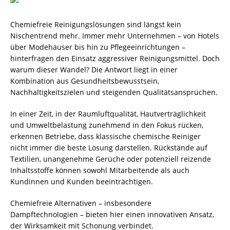
Chemiefreie Reinigungslösungen sind längst kein
Nischentrend mehr. Immer mehr Unternehmen – von Hotels
über Modehäuser bis hin zu Pflegeeinrichtungen –
hinterfragen den Einsatz aggressiver Reinigungsmittel. Doch
warum dieser Wandel? Die Antwort liegt in einer
Kombination aus Gesundheitsbewusstsein,
Nachhaltigkeitszielen und steigenden Qualitätsansprüchen.
In einer Zeit, in der Raumluftqualität, Hautverträglichkeit
und Umweltbelastung zunehmend in den Fokus rücken,
erkennen Betriebe, dass klassische chemische Reiniger
nicht immer die beste Lösung darstellen. Rückstände auf
Textilien, unangenehme Gerüche oder potenziell reizende
Inhaltsstoffe können sowohl Mitarbeitende als auch
Kundinnen und Kunden beeinträchtigen.
Chemiefreie Alternativen – insbesondere
Dampftechnologien – bieten hier einen innovativen Ansatz,
der Wirksamkeit mit Schonung verbindet.