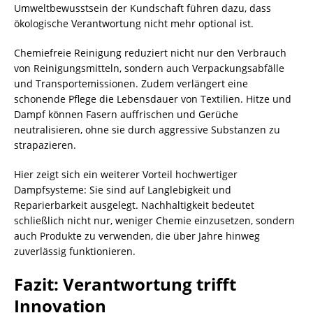
Umweltbewusstsein der Kundschaft führen dazu, dass
ökologische Verantwortung nicht mehr optional ist.
Chemiefreie Reinigung reduziert nicht nur den Verbrauch
von Reinigungsmitteln, sondern auch Verpackungsabfälle
und Transportemissionen. Zudem verlängert eine
schonende Pflege die Lebensdauer von Textilien. Hitze und
Dampf können Fasern auffrischen und Gerüche
neutralisieren, ohne sie durch aggressive Substanzen zu
strapazieren.
Hier zeigt sich ein weiterer Vorteil hochwertiger
Dampfsysteme: Sie sind auf Langlebigkeit und
Reparierbarkeit ausgelegt. Nachhaltigkeit bedeutet
schließlich nicht nur, weniger
Chemie
einzusetzen, sondern
auch Produkte zu verwenden, die über Jahre hinweg
zuverlässig funktionieren.
Fazit: Verantwortung trifft
Innovation