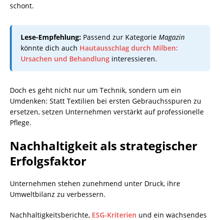
schont.
Lese-Empfehlung:
Passend zur Kategorie
Magazin
könnte dich auch
Hautausschlag durch Milben:
Ursachen und Behandlung
interessieren.
Doch es geht nicht nur um Technik, sondern um ein
Umdenken: Statt Textilien bei ersten Gebrauchsspuren zu
ersetzen, setzen Unternehmen verstärkt auf professionelle
Pflege.
Nachhaltigkeit als strategischer
Erfolgsfaktor
Unternehmen stehen zunehmend unter Druck, ihre
Umweltbilanz zu verbessern.
Nachhaltigkeitsberichte,
ESG-Kriterien
und ein wachsendes