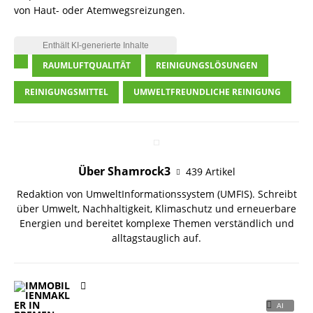
von Haut- oder Atemwegsreizungen.
RAUMLUFTQUALITÄT
REINIGUNGSLÖSUNGEN
REINIGUNGSMITTEL
UMWELTFREUNDLICHE REINIGUNG
Über Shamrock3
439 Artikel
Redaktion von UmweltInformationssystem (UMFIS). Schreibt
über Umwelt, Nachhaltigkeit, Klimaschutz und erneuerbare
Energien und bereitet komplexe Themen verständlich und
alltagstauglich auf.