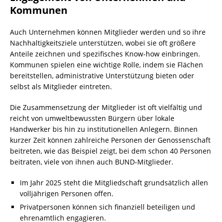
Kommunen
Auch Unternehmen können Mitglieder werden und so ihre
Nachhaltigkeitsziele unterstützen, wobei sie oft größere
Anteile zeichnen und spezifisches Know-how einbringen.
Kommunen spielen eine wichtige Rolle, indem sie
Flächen
bereitstellen, administrative Unterstützung bieten oder
selbst als Mitglieder eintreten.
Die Zusammensetzung der Mitglieder ist oft vielfältig und
reicht von umweltbewussten Bürgern über lokale
Handwerker bis hin zu institutionellen Anlegern. Binnen
kurzer Zeit können zahlreiche Personen der Genossenschaft
beitreten, wie das Beispiel zeigt, bei dem schon 40 Personen
beitraten, viele von ihnen auch BUND-Mitglieder.
Im Jahr 2025 steht die Mitgliedschaft grundsätzlich allen
volljährigen Personen offen.
Privatpersonen können sich finanziell beteiligen und
ehrenamtlich engagieren.