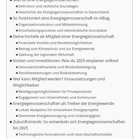
Definition und rechtliche Grundlagen
Geschichte der Energiegenossenschaften in Deutschland
So funktioniert eine Energiegenossenschaft im Alltag
Organisationsstruktur und Mitbestimmung
Entscheidungsprozesse und demokratische Grundsätze
Deine Vorteile als Mitglied einer Energiegenossenschaft
Finanzielle Vorteile und Renditemöglichkeiten
Beitrag zum Klimaschutz und zur Energiewende
Stärkung der regionalen Wirtschaft
Kosten und Investitionen: Was du 2025 einplanen solltest
Genossenschaftsanteile und Mindestbeteiligung
Renditeerwartungen und Risikobewertung
Wer kann Mitglied werden? Voraussetzungen und
Möglichkeiten
Beteiligungsmöglichkeiten für Privatpersonen
Engagement von Unternehmen und Kommunen
Energiegenossenschaften als Treiber der Energiewende
Lokale Akzeptanz für erneuerbare Energieprojekte
Dezentrale Energieversorgung und Unabhängigkeit
Zukunftstrends: So entwickeln sich Energiegenossenschaften
bis 2025
Technologische Innovationen und neue Geschäftsmodelle