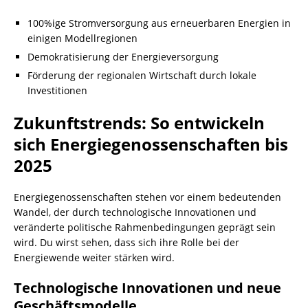
100%ige Stromversorgung aus erneuerbaren Energien in
einigen Modellregionen
Demokratisierung der Energieversorgung
Förderung der regionalen Wirtschaft durch lokale
Investitionen
Zukunftstrends: So entwickeln
sich Energiegenossenschaften bis
2025
Energiegenossenschaften stehen vor einem bedeutenden
Wandel, der durch technologische Innovationen und
veränderte politische Rahmenbedingungen geprägt sein
wird. Du wirst sehen, dass sich ihre Rolle bei der
Energiewende weiter stärken wird.
Technologische Innovationen und neue
Geschäftsmodelle