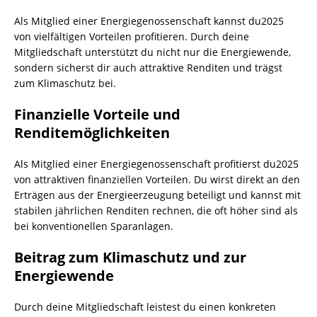
Als Mitglied einer Energiegenossenschaft kannst du2025
von vielfältigen Vorteilen profitieren. Durch deine
Mitgliedschaft unterstützt du nicht nur die Energiewende,
sondern sicherst dir auch attraktive Renditen und trägst
zum Klimaschutz bei.
Finanzielle Vorteile und
Renditemöglichkeiten
Als Mitglied einer Energiegenossenschaft profitierst du2025
von attraktiven finanziellen Vorteilen. Du wirst direkt an den
Erträgen aus der Energieerzeugung beteiligt und kannst mit
stabilen jährlichen Renditen rechnen, die oft höher sind als
bei konventionellen Sparanlagen.
Beitrag zum Klimaschutz und zur
Energiewende
Durch deine Mitgliedschaft leistest du einen konkreten