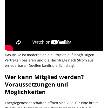
Das Risiko ist moderat, da die Projekte auf langfristigen
Verträgen basieren und die Nachfrage nach Strom aus
erneuerbaren Quellen kontinuierlich steigt.
Wer kann Mitglied werden?
Voraussetzungen und
Möglichkeiten
Energiegenossenschaften öffnen sich 2025 für eine breite