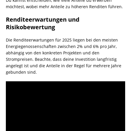
Du kannst entscheiden, wie viele Anteile du erwerben
möchtest, wobei mehr Anteile zu höheren Renditen führen.
Renditeerwartungen und
Risikobewertung
Die Renditeerwartungen für 2025 liegen bei den meisten
Energiegenossenschaften zwischen 2% und 6% pro Jahr,
abhängig von den konkreten Projekten und den
Strompreisen. Beachte, dass deine Investition langfristig
angelegt ist und die Anteile in der Regel für mehrere Jahre
gebunden sind.