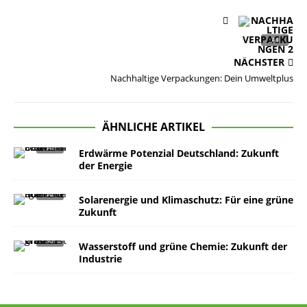
NÄCHSTER
Nachhaltige Verpackungen: Dein Umweltplus
ÄHNLICHE ARTIKEL
Erdwärme Potenzial Deutschland: Zukunft
der Energie
Solarenergie und Klimaschutz: Für eine grüne
Zukunft
Wasserstoff und grüne Chemie: Zukunft der
Industrie