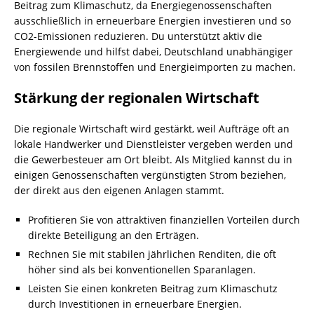
Beitrag zum Klimaschutz, da Energiegenossenschaften
ausschließlich in erneuerbare Energien investieren und so
CO2-Emissionen reduzieren. Du unterstützt aktiv die
Energiewende und hilfst dabei, Deutschland unabhängiger
von fossilen Brennstoffen und Energieimporten zu machen.
Stärkung der regionalen Wirtschaft
Die regionale Wirtschaft wird gestärkt, weil Aufträge oft an
lokale Handwerker und Dienstleister vergeben werden und
die Gewerbesteuer am Ort bleibt. Als Mitglied kannst du in
einigen Genossenschaften vergünstigten Strom beziehen,
der direkt aus den eigenen Anlagen stammt.
Profitieren Sie von attraktiven finanziellen Vorteilen durch
direkte Beteiligung an den Erträgen.
Rechnen Sie mit stabilen jährlichen Renditen, die oft
höher sind als bei konventionellen Sparanlagen.
Leisten Sie einen konkreten Beitrag zum Klimaschutz
durch Investitionen in erneuerbare Energien.