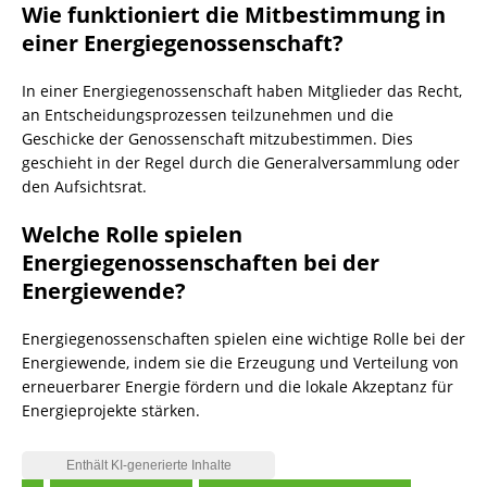
Wie funktioniert die Mitbestimmung in
einer Energiegenossenschaft?
In einer Energiegenossenschaft haben Mitglieder das Recht,
an Entscheidungsprozessen teilzunehmen und die
Geschicke der Genossenschaft mitzubestimmen. Dies
geschieht in der Regel durch die Generalversammlung oder
den Aufsichtsrat.
Welche Rolle spielen
Energiegenossenschaften bei der
Energiewende?
Energiegenossenschaften spielen eine wichtige Rolle bei der
Energiewende, indem sie die Erzeugung und Verteilung von
erneuerbarer Energie fördern und die lokale Akzeptanz für
Energieprojekte stärken.