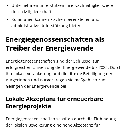
Unternehmen unterstützen ihre Nachhaltigkeitsziele
durch Mitgliedschaft.
Kommunen können Flächen bereitstellen und
administrative Unterstützung bieten.
Energiegenossenschaften als
Treiber der Energiewende
Energiegenossenschaften sind der Schlüssel zur
erfolgreichen Umsetzung der Energiewende bis 2025. Durch
ihre lokale Verankerung und die direkte Beteiligung der
Bürgerinnen und Bürger tragen sie maßgeblich zum
Gelingen der Energiewende bei.
Lokale Akzeptanz für erneuerbare
Energieprojekte
Energiegenossenschaften schaffen durch die Einbindung
der lokalen Bevölkerung eine hohe Akzeptanz für