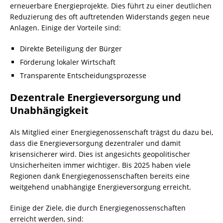
erneuerbare Energieprojekte. Dies führt zu einer deutlichen
Reduzierung des oft auftretenden Widerstands gegen neue
Anlagen. Einige der Vorteile sind:
Direkte Beteiligung der Bürger
Förderung lokaler Wirtschaft
Transparente Entscheidungsprozesse
Dezentrale Energieversorgung und
Unabhängigkeit
Als Mitglied einer Energiegenossenschaft trägst du dazu bei,
dass die Energieversorgung dezentraler und damit
krisensicherer wird. Dies ist angesichts geopolitischer
Unsicherheiten immer wichtiger. Bis 2025 haben viele
Regionen dank Energiegenossenschaften bereits eine
weitgehend unabhängige Energieversorgung erreicht.
Einige der Ziele, die durch Energiegenossenschaften
erreicht werden, sind: