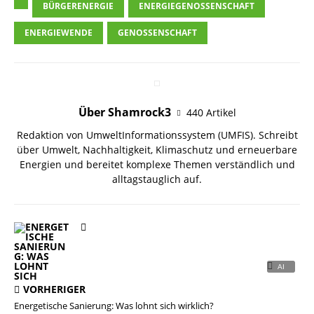
BÜRGERENERGIE
ENERGIEGENOSSENSCHAFT
ENERGIEWENDE
GENOSSENSCHAFT
Über Shamrock3
440 Artikel
Redaktion von UmweltInformationssystem (UMFIS). Schreibt
über Umwelt, Nachhaltigkeit, Klimaschutz und erneuerbare
Energien und bereitet komplexe Themen verständlich und
alltagstauglich auf.
VORHERIGER
Energetische Sanierung: Was lohnt sich wirklich?