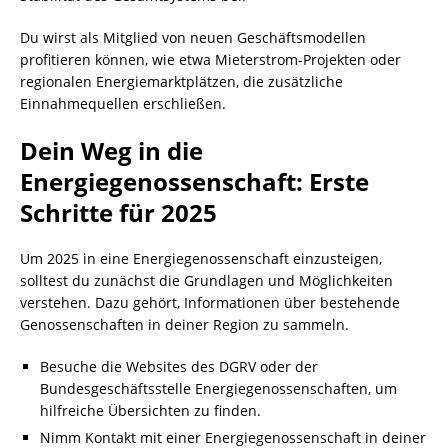
Du wirst als Mitglied von neuen Geschäftsmodellen
profitieren können, wie etwa Mieterstrom-Projekten oder
regionalen Energiemarktplätzen, die zusätzliche
Einnahmequellen erschließen.
Dein Weg in die
Energiegenossenschaft: Erste
Schritte für 2025
Um 2025 in eine Energiegenossenschaft einzusteigen,
solltest du zunächst die Grundlagen und Möglichkeiten
verstehen. Dazu gehört, Informationen über bestehende
Genossenschaften in deiner Region zu sammeln.
Besuche die Websites des DGRV oder der
Bundesgeschäftsstelle Energiegenossenschaften, um
hilfreiche Übersichten zu finden.
Nimm Kontakt mit einer Energiegenossenschaft in deiner