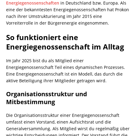
Energiegenossenschaften
in Deutschland bzw. Europa. Als
eine der bekanntesten Energiegenossenschaften hat Prokon
nach ihrer Umstrukturierung im Jahr 2015 eine
Vorreiterrolle in der Bürgerenergie eingenommen.
So funktioniert eine
Energiegenossenschaft im Alltag
Im Jahr 2025 bist du als Mitglied einer
Energiegenossenschaft Teil eines dynamischen Prozesses.
Eine Energiegenossenschaft ist ein Modell, das durch die
aktive Beteiligung ihrer Mitglieder getragen wird.
Organisationsstruktur und
Mitbestimmung
Die Organisationsstruktur einer Energiegenossenschaft
umfasst einen Vorstand, einen Aufsichtsrat und die
Generalversammlung. Als Mitglied wirst du regelmäßig über
wichtige Entscheidungen informiert. Der Vorstand führt die