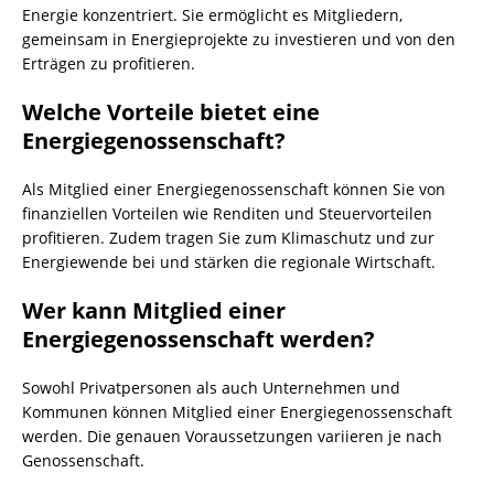
Energie konzentriert. Sie ermöglicht es Mitgliedern,
gemeinsam in Energieprojekte zu investieren und von den
Erträgen zu profitieren.
Welche Vorteile bietet eine
Energiegenossenschaft?
Als Mitglied einer Energiegenossenschaft können Sie von
finanziellen Vorteilen wie Renditen und Steuervorteilen
profitieren. Zudem tragen Sie zum Klimaschutz und zur
Energiewende bei und stärken die regionale Wirtschaft.
Wer kann Mitglied einer
Energiegenossenschaft werden?
Sowohl Privatpersonen als auch Unternehmen und
Kommunen können Mitglied einer Energiegenossenschaft
werden. Die genauen Voraussetzungen variieren je nach
Genossenschaft.