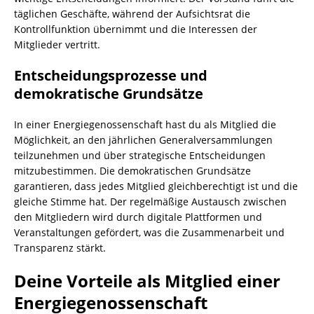
täglichen Geschäfte, während der Aufsichtsrat die
Kontrollfunktion übernimmt und die Interessen der
Mitglieder vertritt.
Entscheidungsprozesse und
demokratische Grundsätze
In einer Energiegenossenschaft hast du als Mitglied die
Möglichkeit, an den jährlichen Generalversammlungen
teilzunehmen und über strategische Entscheidungen
mitzubestimmen. Die demokratischen Grundsätze
garantieren, dass jedes Mitglied gleichberechtigt ist und die
gleiche Stimme hat. Der regelmäßige Austausch zwischen
den Mitgliedern wird durch digitale Plattformen und
Veranstaltungen gefördert, was die Zusammenarbeit und
Transparenz stärkt.
Deine Vorteile als Mitglied einer
Energiegenossenschaft