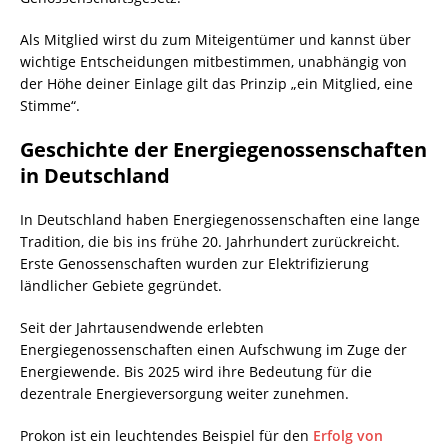
Als Mitglied wirst du zum Miteigentümer und kannst über
wichtige Entscheidungen mitbestimmen, unabhängig von
der Höhe deiner Einlage gilt das Prinzip „ein Mitglied, eine
Stimme“.
Geschichte der Energiegenossenschaften
in Deutschland
In Deutschland haben Energiegenossenschaften eine lange
Tradition, die bis ins frühe 20. Jahrhundert zurückreicht.
Erste Genossenschaften wurden zur Elektrifizierung
ländlicher Gebiete gegründet.
Seit der Jahrtausendwende erlebten
Energiegenossenschaften einen Aufschwung im Zuge der
Energiewende. Bis 2025 wird ihre Bedeutung für die
dezentrale Energieversorgung weiter zunehmen.
Prokon ist ein leuchtendes Beispiel für den
Erfolg von