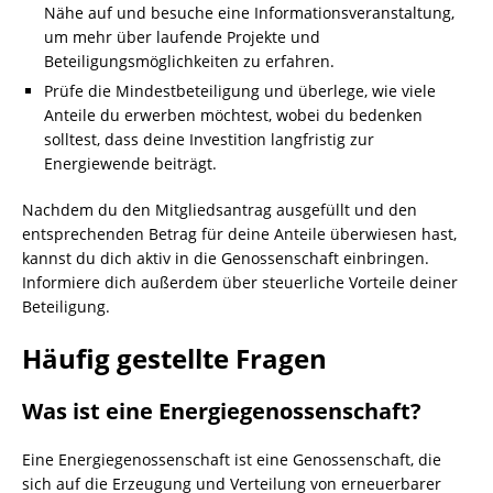
Nähe auf und besuche eine Informationsveranstaltung,
um mehr über laufende Projekte und
Beteiligungsmöglichkeiten zu erfahren.
Prüfe die Mindestbeteiligung und überlege, wie viele
Anteile du erwerben möchtest, wobei du bedenken
solltest, dass deine Investition langfristig zur
Energiewende beiträgt.
Nachdem du den Mitgliedsantrag ausgefüllt und den
entsprechenden Betrag für deine Anteile überwiesen hast,
kannst du dich aktiv in die Genossenschaft einbringen.
Informiere dich außerdem über steuerliche Vorteile deiner
Beteiligung.
Häufig gestellte Fragen
Was ist eine Energiegenossenschaft?
Eine Energiegenossenschaft ist eine Genossenschaft, die
sich auf die Erzeugung und Verteilung von erneuerbarer