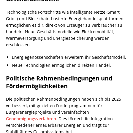
Technologische Fortschritte wie intelligente Netze (Smart
Grids) und Blockchain-basierte Energiehandelsplattformen
ermöglichen es dir, direkt von Erzeuger zu Verbraucher zu
handeln. Neue Geschäftsmodelle wie Elektromobilität,
Wärmeversorgung und Energiespeicherung werden
erschlossen.
Energiegenossenschaften erweitern ihr Geschäftsmodell.
Neue Technologien ermöglichen direkten
Handel
.
Politische Rahmenbedingungen und
Fördermöglichkeiten
Die politischen Rahmenbedingungen haben sich bis 2025
verbessert, mit gezielten Förderprogrammen für
Bürgerenergieprojekte und vereinfachten
Genehmigungsverfahren
. Dies fördert die Integration
verschiedener erneuerbarer Energien und trägt zur
Stabilität des Gesamtsystems bei.