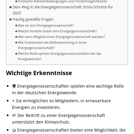
Politische Rahmenbedingungen und Fördermöglichkeiten
Dein Weg in die Energiegenossenschaft: Erste Schritte für
2025
Häufig gestellte Fragen
Was ist eine Energiegenossenschaft?
Welche Vorteile bietet eine Energiegenossenschaft?
Wer kann Mitglied einer Energiegenossenschaft werden?
Wie funktioniert die Mitbestimmung in einer
Energiegenossenschaft?
Welche Rolle spielen Energiegenossenschaften bei der
Energiewende?
Wichtige Erkenntnisse
🌍 Energiegenossenschaften spielen eine wichtige Rolle
in der deutschen Energiewende.
⚡ Sie ermöglichen es Mitgliedern, in erneuerbare
Energien zu investieren.
🌱 Der Beitritt zu einer Energiegenossenschaft
unterstützt den Klimaschutz.
🤝 Energiegenossenschaften bieten eine Möglichkeit, die