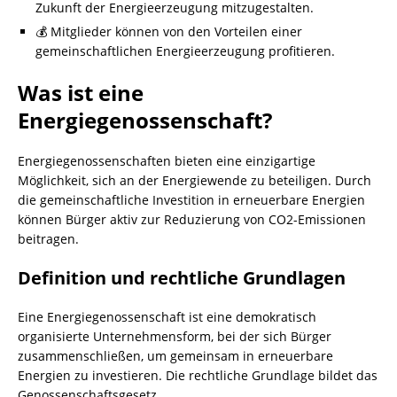
Zukunft der Energieerzeugung mitzugestalten.
💰 Mitglieder können von den Vorteilen einer
gemeinschaftlichen Energieerzeugung profitieren.
Was ist eine
Energiegenossenschaft?
Energiegenossenschaften bieten eine einzigartige
Möglichkeit, sich an der Energiewende zu beteiligen. Durch
die gemeinschaftliche Investition in erneuerbare Energien
können Bürger aktiv zur Reduzierung von CO2-Emissionen
beitragen.
Definition und rechtliche Grundlagen
Eine Energiegenossenschaft ist eine demokratisch
organisierte Unternehmensform, bei der sich Bürger
zusammenschließen, um gemeinsam in erneuerbare
Energien zu investieren. Die rechtliche Grundlage bildet das
Genossenschaftsgesetz.