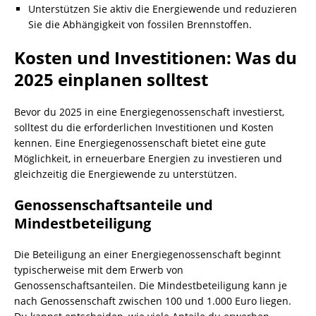
Unterstützen Sie aktiv die Energiewende und reduzieren
Sie die Abhängigkeit von fossilen Brennstoffen.
Kosten und Investitionen: Was du
2025 einplanen solltest
Bevor du 2025 in eine Energiegenossenschaft investierst,
solltest du die erforderlichen Investitionen und Kosten
kennen. Eine Energiegenossenschaft bietet eine gute
Möglichkeit, in erneuerbare Energien zu investieren und
gleichzeitig die Energiewende zu unterstützen.
Genossenschaftsanteile und
Mindestbeteiligung
Die Beteiligung an einer Energiegenossenschaft beginnt
typischerweise mit dem Erwerb von
Genossenschaftsanteilen. Die Mindestbeteiligung kann je
nach Genossenschaft zwischen 100 und 1.000 Euro liegen.