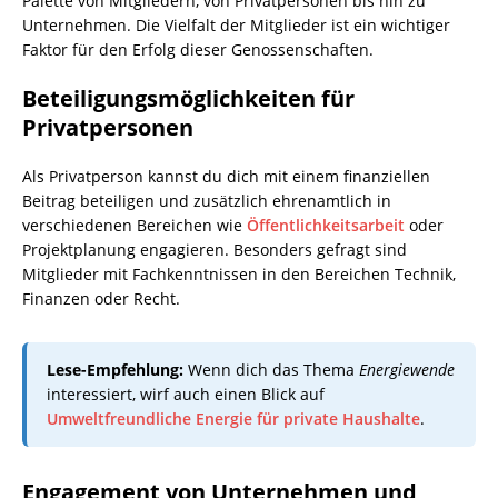
Palette von Mitgliedern, von Privatpersonen bis hin zu
Unternehmen. Die Vielfalt der Mitglieder ist ein wichtiger
Faktor für den Erfolg dieser Genossenschaften.
Beteiligungsmöglichkeiten für
Privatpersonen
Als Privatperson kannst du dich mit einem finanziellen
Beitrag beteiligen und zusätzlich ehrenamtlich in
verschiedenen Bereichen wie
Öffentlichkeitsarbeit
oder
Projektplanung engagieren. Besonders gefragt sind
Mitglieder mit Fachkenntnissen in den Bereichen Technik,
Finanzen oder Recht.
Lese-Empfehlung:
Wenn dich das Thema
Energiewende
interessiert, wirf auch einen Blick auf
Umweltfreundliche Energie für private Haushalte
.
Engagement von Unternehmen und