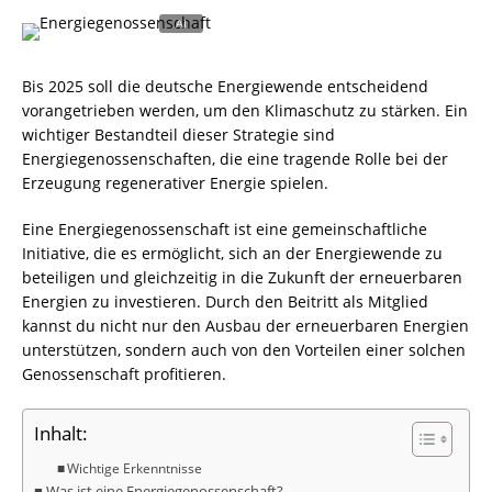
Bis 2025 soll die deutsche Energiewende entscheidend
vorangetrieben werden, um den Klimaschutz zu stärken. Ein
wichtiger Bestandteil dieser Strategie sind
Energiegenossenschaften, die eine tragende Rolle bei der
Erzeugung regenerativer Energie spielen.
Eine Energiegenossenschaft ist eine gemeinschaftliche
Initiative, die es ermöglicht, sich an der Energiewende zu
beteiligen und gleichzeitig in die Zukunft der erneuerbaren
Energien zu investieren. Durch den Beitritt als Mitglied
kannst du nicht nur den Ausbau der erneuerbaren Energien
unterstützen, sondern auch von den Vorteilen einer solchen
Genossenschaft profitieren.
Inhalt:
Wichtige Erkenntnisse
Was ist eine Energiegenossenschaft?