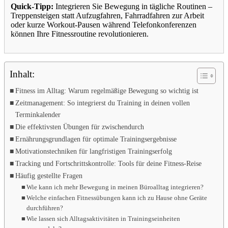
Quick-Tipp:
Integrieren Sie Bewegung in tägliche Routinen –
Treppensteigen statt Aufzugfahren, Fahrradfahren zur Arbeit
oder kurze Workout-Pausen während Telefonkonferenzen
können Ihre Fitnessroutine revolutionieren.
Inhalt:
Fitness im Alltag: Warum regelmäßige Bewegung so wichtig ist
Zeitmanagement: So integrierst du Training in deinen vollen
Terminkalender
Die effektivsten Übungen für zwischendurch
Ernährungsgrundlagen für optimale Trainingsergebnisse
Motivationstechniken für langfristigen Trainingserfolg
Tracking und Fortschrittskontrolle: Tools für deine Fitness-Reise
Häufig gestellte Fragen
Wie kann ich mehr Bewegung in meinen Büroalltag integrieren?
Welche einfachen Fitnessübungen kann ich zu Hause ohne Geräte
durchführen?
Wie lassen sich Alltagsaktivitäten in Trainingseinheiten