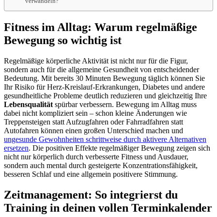
verwandeln?
Fitness im Alltag: Warum regelmäßige
Bewegung so wichtig ist
Regelmäßige körperliche Aktivität ist nicht nur für die Figur,
sondern auch für die allgemeine Gesundheit von entscheidender
Bedeutung. Mit bereits 30 Minuten Bewegung täglich können Sie
Ihr Risiko für Herz-Kreislauf-Erkrankungen, Diabetes und andere
gesundheitliche Probleme deutlich reduzieren und gleichzeitig Ihre
Lebensqualität
spürbar verbessern. Bewegung im Alltag muss
dabei nicht kompliziert sein – schon kleine Änderungen wie
Treppensteigen statt Aufzugfahren oder Fahrradfahren statt
Autofahren können einen großen Unterschied machen und
ungesunde Gewohnheiten schrittweise durch aktivere Alternativen
ersetzen
. Die positiven Effekte regelmäßiger Bewegung zeigen sich
nicht nur körperlich durch verbesserte Fitness und Ausdauer,
sondern auch mental durch gesteigerte Konzentrationsfähigkeit,
besseren Schlaf und eine allgemein positivere Stimmung.
Zeitmanagement: So integrierst du
Training in deinen vollen Terminkalender