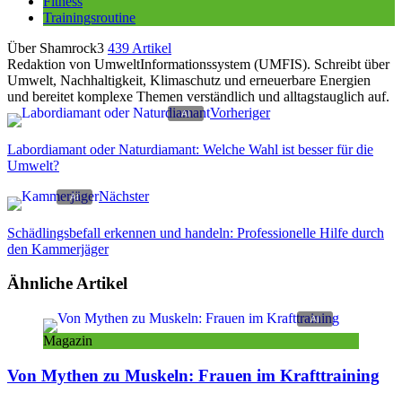
Fitness
Trainingsroutine
Über Shamrock3
439 Artikel
Redaktion von UmweltInformationssystem (UMFIS). Schreibt über
Umwelt, Nachhaltigkeit, Klimaschutz und erneuerbare Energien
und bereitet komplexe Themen verständlich und alltagstauglich auf.
Vorheriger
Labordiamant oder Naturdiamant: Welche Wahl ist besser für die
Umwelt?
Nächster
Schädlingsbefall erkennen und handeln: Professionelle Hilfe durch
den Kammerjäger
Ähnliche Artikel
Magazin
Von Mythen zu Muskeln: Frauen im Krafttraining