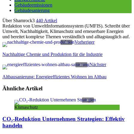
Gebäudeemissionen
Gebäudesanierung
Über Shamrock3
440 Artikel
Redaktion von UmweltInformationssystem (UMFIS). Schreibt über
Umwelt, Nachhaltigkeit, Klimaschutz und erneuerbare Energien
und bereitet komplexe Themen verständlich und alltagstauglich auf.
Vorheriger
Nachhaltige Chemie und Produktion für die Industrie
Nächster
Altbausanierung: Energieeffizientes Wohnen im Altbau
Ähnliche Artikel
Klimaschutz
CO₂-Reduktion Unternehmen Strategien: Effektiv
handeln