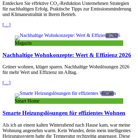
Entdecken Sie effektive CO₂-Reduktion Unternehmen Strategien
für nachhaltigen Erfolg. Praktische Tipps zur Emissionsminderung
und Klimaneutralität in Ihrem Betrieb.
[…]
Magazin
Nachhaltige Wohnkonzepte: Wert & Effizienz 2026
Grüner wohnen, klüger sparen. Nachhaltige Wohnlösungen 2026
für mehr Wert und Effizienz im Alltag.
[…]
Smart Home
Smarte Heizungslösungen für effizientes Wohnen
Als ich an einem kalten Winterabend nach Hause kam, war meine
Wohnung angenehm warm. Kein Wunder, denn mein intelligentes
Heizungssystem hatte die Temperatur rechtzeitig angepasst. Diese