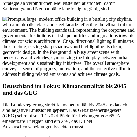
Strategie an verbindlichen Meilensteinen ausrichten, damit
Sanierungs- und Neubaupläne langfristig tragfähig sind.
Deutschland im Fokus: Klimaneutralität bis 2045
und das GEG
Die Bundesregierung strebt Klimaneutralität bis 2045 an; danach
sind negative Emissionen geplant. Das Gebäudeenergiegesetz
(GEG) schreibt seit 1.1.2024 Pfade für Heizungen vor: 65 %
erneuerbare Energien sind ein Ziel, das Du bei
Austauschentscheidungen beachten musst.