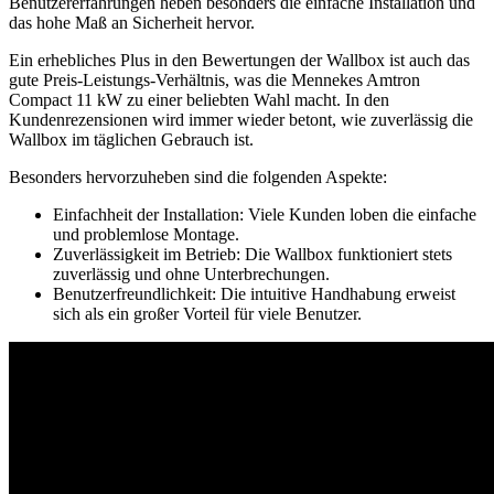
Benutzererfahrungen heben besonders die einfache Installation und
das hohe Maß an Sicherheit hervor.
Ein erhebliches Plus in den Bewertungen der Wallbox ist auch das
gute Preis-Leistungs-Verhältnis, was die Mennekes Amtron
Compact 11 kW zu einer beliebten Wahl macht. In den
Kundenrezensionen wird immer wieder betont, wie zuverlässig die
Wallbox im täglichen Gebrauch ist.
Besonders hervorzuheben sind die folgenden Aspekte:
Einfachheit der Installation: Viele Kunden loben die einfache
und problemlose Montage.
Zuverlässigkeit im Betrieb: Die Wallbox funktioniert stets
zuverlässig und ohne Unterbrechungen.
Benutzerfreundlichkeit: Die intuitive Handhabung erweist
sich als ein großer Vorteil für viele Benutzer.