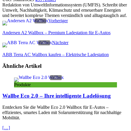
Redaktion von UmweltInformationssystem (UMFIS). Schreibt über
Umwelt, Nachhaltigkeit, Klimaschutz und erneuerbare Energien
und bereitet komplexe Themen verständlich und alltagstauglich auf.
Vorheriger
Andersen A2 Wallbox – Premium Ladestation für E-Autos
Nächster
ABB Terra AC Wallbox kaufen – Elektrische Ladestation
Ähnliche Artikel
Produkte
Wallbe Eco 2.0 – Ihre intelligente Ladelösung
Entdecken Sie die Wallbe Eco 2.0 Wallbox für E-Autos –
effizientes, smartes Laden mit Solarunterstützung für nachhaltige
Mobilität.
[…]