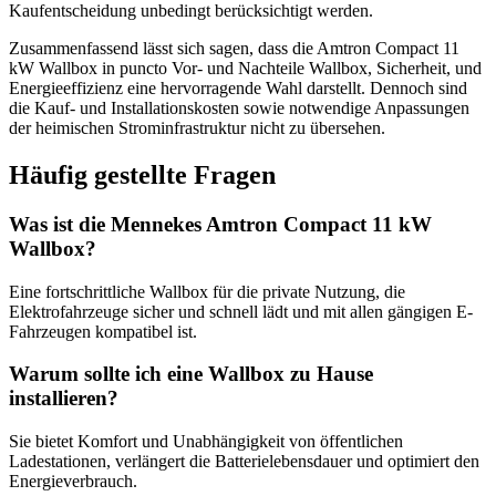
Kaufentscheidung unbedingt berücksichtigt werden.
Zusammenfassend lässt sich sagen, dass die Amtron Compact 11
kW Wallbox in puncto Vor- und Nachteile Wallbox, Sicherheit, und
Energieeffizienz eine hervorragende Wahl darstellt. Dennoch sind
die Kauf- und Installationskosten sowie notwendige Anpassungen
der heimischen Strominfrastruktur nicht zu übersehen.
Häufig gestellte Fragen
Was ist die Mennekes Amtron Compact 11 kW
Wallbox?
Eine fortschrittliche Wallbox für die private Nutzung, die
Elektrofahrzeuge sicher und schnell lädt und mit allen gängigen E-
Fahrzeugen kompatibel ist.
Warum sollte ich eine Wallbox zu Hause
installieren?
Sie bietet Komfort und Unabhängigkeit von öffentlichen
Ladestationen, verlängert die Batterielebensdauer und optimiert den
Energieverbrauch.