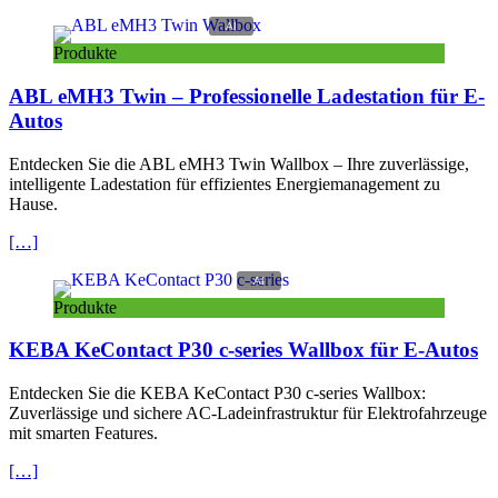
Produkte
ABL eMH3 Twin – Professionelle Ladestation für E-
Autos
Entdecken Sie die ABL eMH3 Twin Wallbox – Ihre zuverlässige,
intelligente Ladestation für effizientes
Energiemanagement
zu
Hause.
[…]
Produkte
KEBA KeContact P30 c-series Wallbox für E-Autos
Entdecken Sie die KEBA KeContact P30 c-series Wallbox:
Zuverlässige und sichere AC-Ladeinfrastruktur für Elektrofahrzeuge
mit smarten Features.
[…]