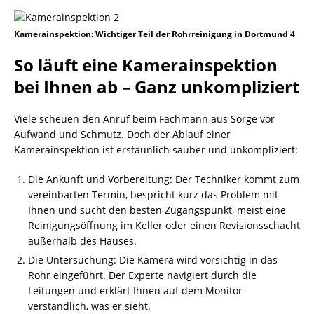
Kamerainspektion: Wichtiger Teil der Rohrreinigung in Dortmund 4
So läuft eine Kamerainspektion
bei Ihnen ab – Ganz unkompliziert
Viele scheuen den Anruf beim Fachmann aus Sorge vor
Aufwand und Schmutz. Doch der Ablauf einer
Kamerainspektion ist erstaunlich sauber und unkompliziert:
Die Ankunft und Vorbereitung: Der Techniker kommt zum
vereinbarten Termin, bespricht kurz das Problem mit
Ihnen und sucht den besten Zugangspunkt, meist eine
Reinigungsöffnung im Keller oder einen Revisionsschacht
außerhalb des Hauses.
Die Untersuchung: Die Kamera wird vorsichtig in das
Rohr eingeführt. Der Experte navigiert durch die
Leitungen und erklärt Ihnen auf dem Monitor
verständlich, was er sieht.