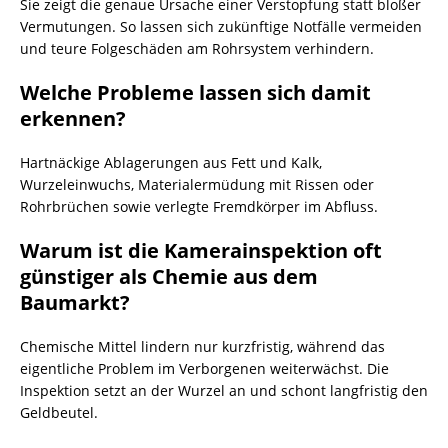
Sie zeigt die genaue Ursache einer Verstopfung statt bloßer
Vermutungen. So lassen sich zukünftige Notfälle vermeiden
und teure Folgeschäden am Rohrsystem verhindern.
Welche Probleme lassen sich damit
erkennen?
Hartnäckige Ablagerungen aus Fett und Kalk,
Wurzeleinwuchs, Materialermüdung mit Rissen oder
Rohrbrüchen sowie verlegte Fremdkörper im Abfluss.
Warum ist die Kamerainspektion oft
günstiger als Chemie aus dem
Baumarkt?
Chemische Mittel lindern nur kurzfristig, während das
eigentliche Problem im Verborgenen weiterwächst. Die
Inspektion setzt an der Wurzel an und schont langfristig den
Geldbeutel.