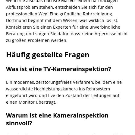
Wenn Sie also das nächste Mal vor einem hartnäckigen
Abflussproblem stehen, entscheiden Sie sich für den
professionellen Weg. Eine gründliche Rohrreinigung
Dortmund beginnt mit dem Wissen, was wirklich los ist.
Kontaktieren Sie einen Experten für eine unverbindliche
Beratung und sorgen Sie dafür, dass kleine Ärgernisse nicht
zu großen Problemen werden.
Häufig gestellte Fragen
Was ist eine TV-Kamerainspektion?
Ein modernes, zerstörungsfreies Verfahren, bei dem eine
wasserdichte Hochleistungskamera ins Rohrsystem
eingeführt wird und live den Zustand der Leitungen auf
einen Monitor überträgt.
Warum ist eine Kamerainspektion
sinnvoll?