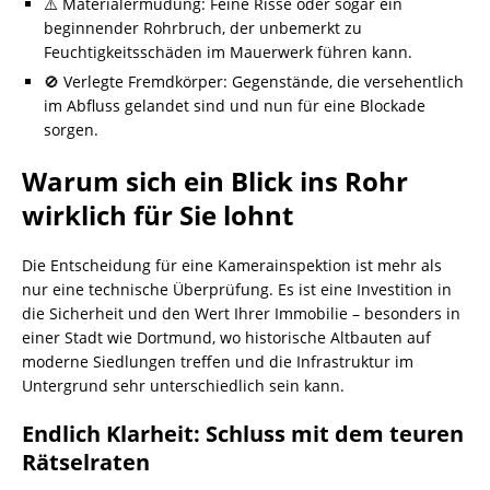
⚠️ Materialermüdung: Feine Risse oder sogar ein
beginnender Rohrbruch, der unbemerkt zu
Feuchtigkeitsschäden im Mauerwerk führen kann.
🚫 Verlegte Fremdkörper: Gegenstände, die versehentlich
im Abfluss gelandet sind und nun für eine Blockade
sorgen.
Warum sich ein Blick ins Rohr
wirklich für Sie lohnt
Die Entscheidung für eine Kamerainspektion ist mehr als
nur eine technische Überprüfung. Es ist eine Investition in
die Sicherheit und den Wert Ihrer Immobilie – besonders in
einer Stadt wie Dortmund, wo historische Altbauten auf
moderne Siedlungen treffen und die Infrastruktur im
Untergrund sehr unterschiedlich sein kann.
Endlich Klarheit: Schluss mit dem teuren
Rätselraten