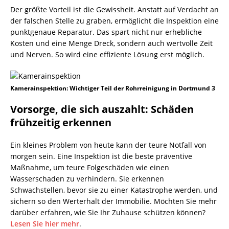
Der größte Vorteil ist die Gewissheit. Anstatt auf Verdacht an
der falschen Stelle zu graben, ermöglicht die Inspektion eine
punktgenaue Reparatur. Das spart nicht nur erhebliche
Kosten und eine Menge Dreck, sondern auch wertvolle Zeit
und Nerven. So wird eine effiziente Lösung erst möglich.
Kamerainspektion: Wichtiger Teil der Rohrreinigung in Dortmund 3
Vorsorge, die sich auszahlt: Schäden
frühzeitig erkennen
Ein kleines Problem von heute kann der teure Notfall von
morgen sein. Eine Inspektion ist die beste präventive
Maßnahme, um teure Folgeschäden wie einen
Wasserschaden zu verhindern. Sie erkennen
Schwachstellen, bevor sie zu einer Katastrophe werden, und
sichern so den Werterhalt der Immobilie. Möchten Sie mehr
darüber erfahren, wie Sie Ihr Zuhause schützen können?
Lesen Sie hier mehr
.