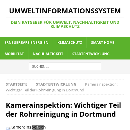
UMWELTINFORMATIONSSYSTEM
DEIN RATGEBER FÜR UMWELT, NACHHALTIGKEIT UND
KLIMASCHUTZ
ERNEUERBARE ENERGIEN
KLIMASCHUTZ
SMART HOME
MOBILITÄT
NACHHALTIGKEIT
STADTENTWICKLUNG
STARTSEITE
STADTENTWICKLUNG
Kamerainspektion:
Wichtiger Teil der Rohrreinigung in Dortmund
Kamerainspektion: Wichtiger Teil
der Rohrreinigung in Dortmund