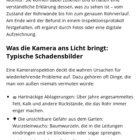
verständliche Erklärung dessen, was zu sehen ist – vom
Zustand der Rohrwände bis hin zum genauen Rohrverlauf.
Am Ende wird der Befund in einem Inspektionsprotokoll
festgehalten, oft ergänzt durch Fotos oder eine digitale
Aufzeichnung.
Was die Kamera ans Licht bringt:
Typische Schadensbilder
Eine Kamerainspektion deckt die wahren Ursachen für
wiederkehrende Probleme auf. Dazu gehören oft Dinge, die
man von außen niemals vermuten würde:
🧽 Hartnäckige Ablagerungen: Über Jahre angesammeltes
Fett, Kalk und andere Rückstände, die das Rohr immer
enger machen.
🌳 Die unsichtbare Gefahr aus dem Garten:
Wurzeleinwuchs: Baumwurzeln, die in die Leitungen
eindringen und sie blockieren oder sogar sprengen.