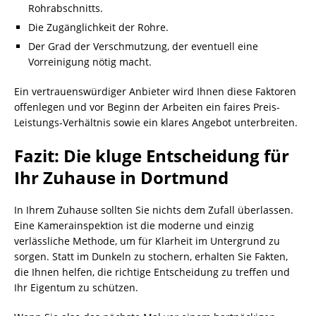
Rohrabschnitts.
Die Zugänglichkeit der Rohre.
Der Grad der Verschmutzung, der eventuell eine
Vorreinigung nötig macht.
Ein vertrauenswürdiger Anbieter wird Ihnen diese Faktoren
offenlegen und vor Beginn der Arbeiten ein faires Preis-
Leistungs-Verhältnis sowie ein klares Angebot unterbreiten.
Fazit: Die kluge Entscheidung für
Ihr Zuhause in Dortmund
In Ihrem Zuhause sollten Sie nichts dem Zufall überlassen.
Eine Kamerainspektion ist die moderne und einzig
verlässliche Methode, um für Klarheit im Untergrund zu
sorgen. Statt im Dunkeln zu stochern, erhalten Sie Fakten,
die Ihnen helfen, die richtige Entscheidung zu treffen und
Ihr Eigentum zu schützen.