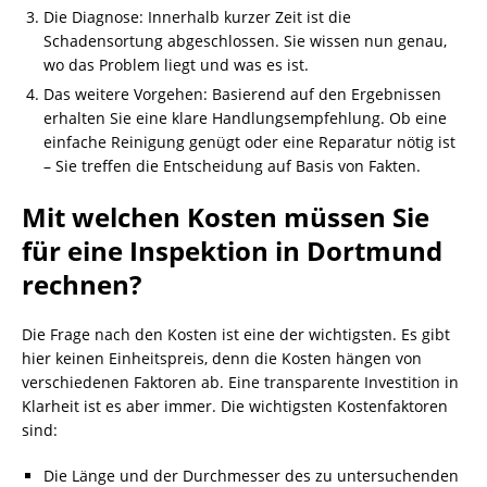
Die Diagnose: Innerhalb kurzer Zeit ist die
Schadensortung abgeschlossen. Sie wissen nun genau,
wo das Problem liegt und was es ist.
Das weitere Vorgehen: Basierend auf den Ergebnissen
erhalten Sie eine klare Handlungsempfehlung. Ob eine
einfache Reinigung genügt oder eine Reparatur nötig ist
– Sie treffen die Entscheidung auf Basis von Fakten.
Mit welchen Kosten müssen Sie
für eine Inspektion in Dortmund
rechnen?
Die Frage nach den Kosten ist eine der wichtigsten. Es gibt
hier keinen Einheitspreis, denn die Kosten hängen von
verschiedenen Faktoren ab. Eine transparente Investition in
Klarheit ist es aber immer. Die wichtigsten Kostenfaktoren
sind:
Die Länge und der Durchmesser des zu untersuchenden