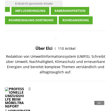
ABFLUSSREINIGUNG
KAMERAINSPEKTION
ROHRREINIGUNG DORTMUND
ROHRSANIERUNG
Über Elci
110 Artikel
Redaktion von UmweltInformationssystem (UMFIS). Schreibt
über Umwelt, Nachhaltigkeit, Klimaschutz und erneuerbare
Energien und bereitet komplexe Themen verständlich und
alltagstauglich auf.
VORHERIGER