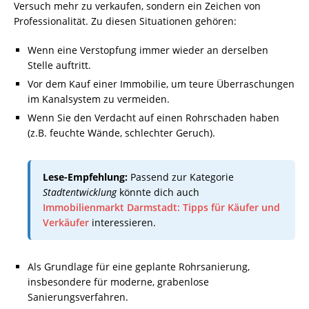
Versuch mehr zu verkaufen, sondern ein Zeichen von
Professionalität. Zu diesen Situationen gehören:
Wenn eine Verstopfung immer wieder an derselben
Stelle auftritt.
Vor dem Kauf einer Immobilie, um teure Überraschungen
im Kanalsystem zu vermeiden.
Wenn Sie den Verdacht auf einen Rohrschaden haben
(z.B. feuchte Wände, schlechter Geruch).
Lese-Empfehlung:
Passend zur Kategorie
Stadtentwicklung
könnte dich auch
Immobilienmarkt Darmstadt: Tipps für Käufer und
Verkäufer
interessieren.
Als Grundlage für eine geplante Rohrsanierung,
insbesondere für moderne, grabenlose
Sanierungsverfahren.