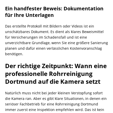
Ein handfester Beweis: Dokumentation
für Ihre Unterlagen
Das erstellte Protokoll mit Bildern oder Videos ist ein
unschätzbares Dokument. Es dient als klares Beweismittel
für Versicherungen im Schadensfall und ist eine
unverzichtbare Grundlage, wenn Sie eine größere Sanierung
planen und dafür einen verlässlichen Kostenvoranschlag
benötigen.
Der richtige Zeitpunkt: Wann eine
professionelle Rohrreinigung
Dortmund auf die Kamera setzt
Natürlich muss nicht bei jeder kleinen Verstopfung sofort
die Kamera ran. Aber es gibt klare Situationen, in denen ein
seriöser Fachbetrieb für eine Rohrreinigung Dortmund
immer zuerst eine Inspektion empfehlen wird. Das ist kein