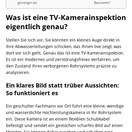
günstiger als
Baumarkt?
Was ist eine TV-Kamerainspektion
eigentlich genau?
Stellen Sie sich vor, Sie könnten ein kleines Auge direkt in
Ihre Abwasserleitungen schicken, das Ihnen live zeigt, was
dort vor sich geht. Genau das ist eine TV-Kamerainspektion.
Es ist ein modernes und zerstörungsfreies Verfahren, um
den Zustand Ihres verborgenen Rohrsystems präzise zu
analysieren.
Ein klares Bild statt trüber Aussichten:
So funktioniert es
Ein geschulter Fachmann vor Ort führt eine kleine, wendige
und wasserdichte Hochleistungskamera in Ihr Rohrsystem
ein. Diese Kamera ist an einem flexiblen Schubkabel
befestigt und sendet ein gestochen scharfes Bild auf einen
Monitor. Sie können dabei zusehen und erhalten eine