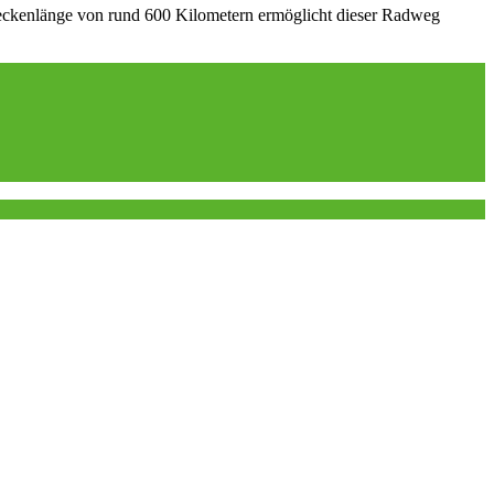
treckenlänge von rund 600 Kilometern ermöglicht dieser Radweg