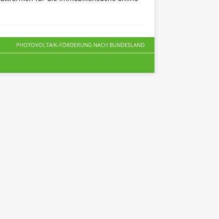
PHOTOVOLTAIK-FÖRDERUNG NACH BUNDESLAND