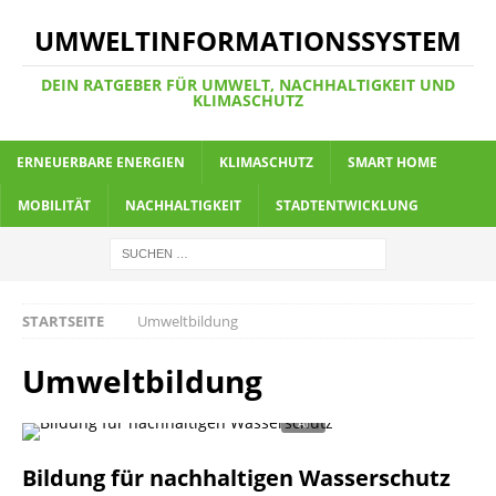
UMWELTINFORMATIONSSYSTEM
DEIN RATGEBER FÜR UMWELT, NACHHALTIGKEIT UND
KLIMASCHUTZ
ERNEUERBARE ENERGIEN
KLIMASCHUTZ
SMART HOME
MOBILITÄT
NACHHALTIGKEIT
STADTENTWICKLUNG
STARTSEITE
Umweltbildung
Umweltbildung
Bildung für nachhaltigen Wasserschutz