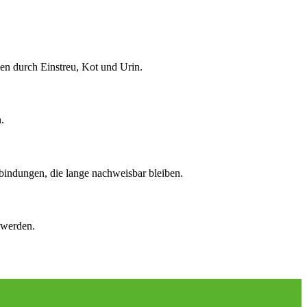
n durch Einstreu, Kot und Urin.
.
bindungen, die lange nachweisbar bleiben.
 werden.