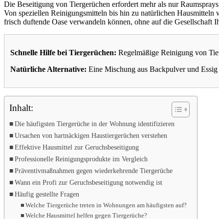
Die Beseitigung von Tiergerüchen erfordert mehr als nur Raumsprays,
Von speziellen Reinigungsmitteln bis hin zu natürlichen Hausmitteln 
frisch duftende Oase verwandeln können, ohne auf die Gesellschaft I
Schnelle Hilfe bei Tiergerüchen:
Regelmäßige Reinigung von Tieru
Natürliche Alternative:
Eine Mischung aus Backpulver und Essig en
Inhalt:
Die häufigsten Tiergerüche in der Wohnung identifizieren
Ursachen von hartnäckigen Haustiergerüchen verstehen
Effektive Hausmittel zur Geruchsbeseitigung
Professionelle Reinigungsprodukte im Vergleich
Präventivmaßnahmen gegen wiederkehrende Tiergerüche
Wann ein Profi zur Geruchsbeseitigung notwendig ist
Häufig gestellte Fragen
Welche Tiergerüche treten in Wohnungen am häufigsten auf?
Welche Hausmittel helfen gegen Tiergerüche?