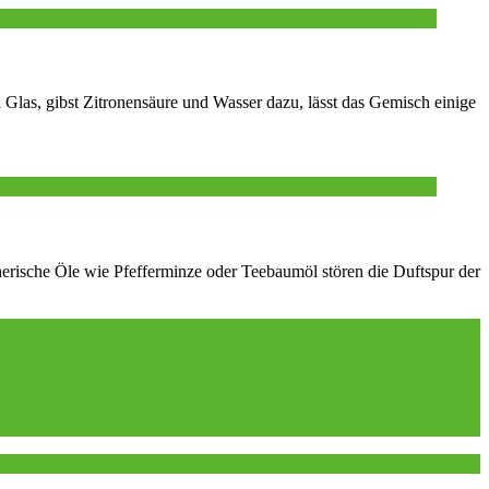
 Glas, gibst Zitronensäure und Wasser dazu, lässt das Gemisch einige
rische Öle wie Pfefferminze oder Teebaumöl stören die Duftspur der