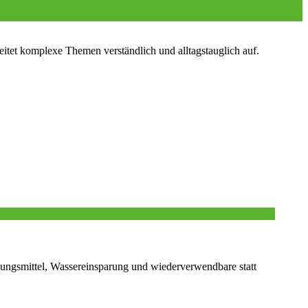
tet komplexe Themen verständlich und alltagstauglich auf.
ungsmittel, Wassereinsparung und wiederverwendbare statt