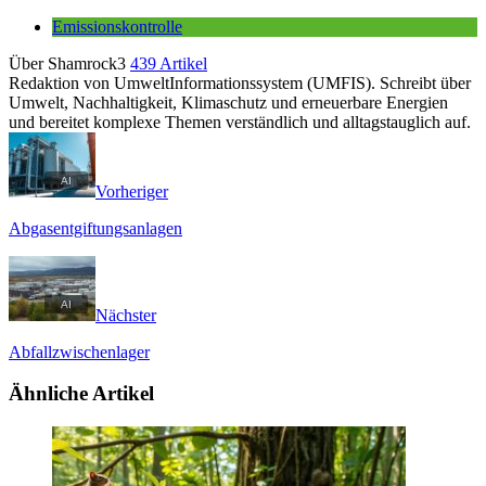
Emissionskontrolle
Über Shamrock3
439 Artikel
Redaktion von UmweltInformationssystem (UMFIS). Schreibt über
Umwelt, Nachhaltigkeit, Klimaschutz und erneuerbare Energien
und bereitet komplexe Themen verständlich und alltagstauglich auf.
Vorheriger
Abgasentgiftungsanlagen
Nächster
Abfallzwischenlager
Ähnliche Artikel