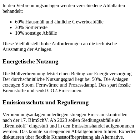
In den Verbrennungsanlagen werden verschiedene Abfallarten
behandelt:
60% Hausmüll und ähnliche Gewerbeabfälle
30% Sortierreste
10% sonstige Abfälle
Diese Vielfalt stellt hohe Anforderungen an die technische
Ausstattung der Anlagen.
Energetische Nutzung
Die Müllverbrennung leistet einen Beitrag zur Energieversorgung.
Der durchschnittliche Nutzungsgrad liegt bei 50%. Die Anlagen
erzeugen Strom, Fernwärme und Prozessdampf. Das spart fossile
Brennstoffe und senkt CO2-Emissionen.
Emissionsschutz und Regulierung
Verbrennungsanlagen unterliegen strengen Emissionskontrollen
nach der 17. BImSchV. Ab 2023 sollen Siedlungsabfälle als
„Brennstoff“ eingestuft und in den
Emissionshandel
aufgenommen
werden. Das könnte zu steigenden Abfallgebühren führen. Experten
diskutieren über flexible Kunststoffbepreisung als Alternative.