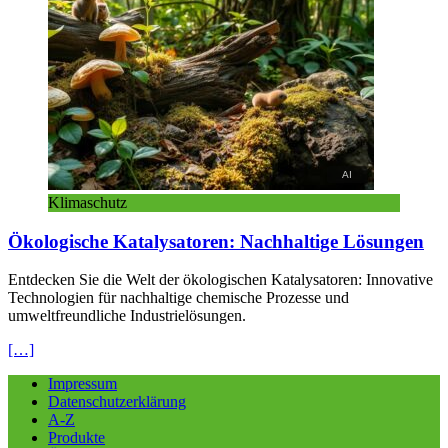
Klimaschutz
Ökologische Katalysatoren: Nachhaltige Lösungen
Entdecken Sie die Welt der ökologischen Katalysatoren: Innovative
Technologien für nachhaltige chemische Prozesse und
umweltfreundliche Industrielösungen.
[…]
Impressum
Datenschutzerklärung
A-Z
Produkte