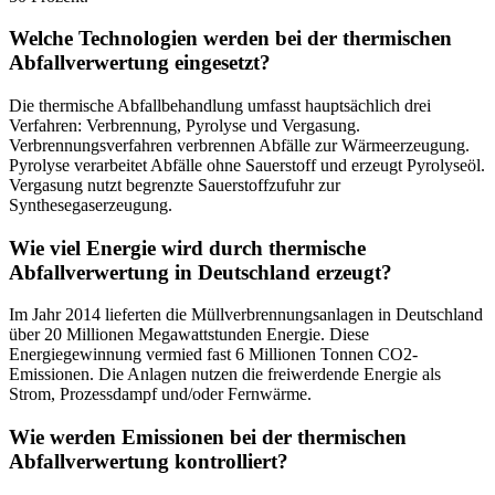
Welche Technologien werden bei der thermischen
Abfallverwertung eingesetzt?
Die thermische Abfallbehandlung umfasst hauptsächlich drei
Verfahren: Verbrennung, Pyrolyse und Vergasung.
Verbrennungsverfahren verbrennen Abfälle zur Wärmeerzeugung.
Pyrolyse verarbeitet Abfälle ohne Sauerstoff und erzeugt Pyrolyseöl.
Vergasung nutzt begrenzte Sauerstoffzufuhr zur
Synthesegaserzeugung.
Wie viel Energie wird durch thermische
Abfallverwertung in Deutschland erzeugt?
Im Jahr 2014 lieferten die Müllverbrennungsanlagen in Deutschland
über 20 Millionen Megawattstunden Energie. Diese
Energiegewinnung vermied fast 6 Millionen Tonnen CO2-
Emissionen. Die Anlagen nutzen die freiwerdende Energie als
Strom, Prozessdampf und/oder Fernwärme.
Wie werden Emissionen bei der thermischen
Abfallverwertung kontrolliert?