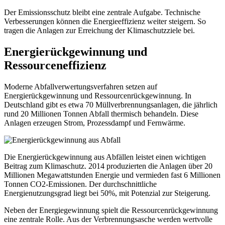
Der Emissionsschutz bleibt eine zentrale Aufgabe. Technische
Verbesserungen können die Energieeffizienz weiter steigern. So
tragen die Anlagen zur Erreichung der Klimaschutzziele bei.
Energierückgewinnung und
Ressourceneffizienz
Moderne Abfallverwertungsverfahren setzen auf
Energierückgewinnung und Ressourcenrückgewinnung. In
Deutschland gibt es etwa 70 Müllverbrennungsanlagen, die jährlich
rund 20 Millionen Tonnen Abfall thermisch behandeln. Diese
Anlagen erzeugen Strom, Prozessdampf und Fernwärme.
Die Energierückgewinnung aus Abfällen leistet einen wichtigen
Beitrag zum Klimaschutz. 2014 produzierten die Anlagen über 20
Millionen Megawattstunden Energie und vermieden fast 6 Millionen
Tonnen CO2-Emissionen. Der durchschnittliche
Energienutzungsgrad liegt bei 50%, mit Potenzial zur Steigerung.
Neben der Energiegewinnung spielt die Ressourcenrückgewinnung
eine zentrale Rolle. Aus der Verbrennungsasche werden wertvolle