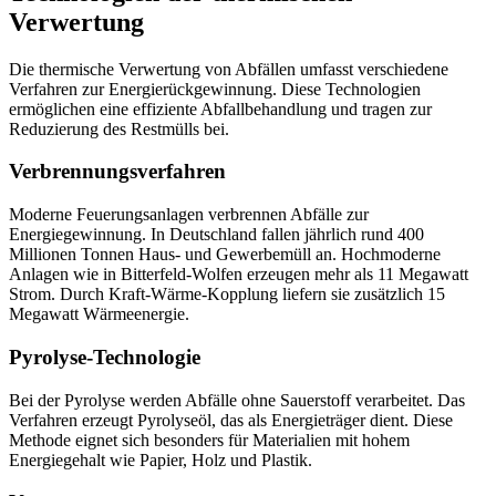
Verwertung
Die thermische Verwertung von Abfällen umfasst verschiedene
Verfahren zur Energierückgewinnung. Diese Technologien
ermöglichen eine effiziente Abfallbehandlung und tragen zur
Reduzierung des Restmülls bei.
Verbrennungsverfahren
Moderne
Feuerungsanlagen
verbrennen Abfälle zur
Energiegewinnung. In Deutschland fallen jährlich rund 400
Millionen Tonnen Haus- und Gewerbemüll an. Hochmoderne
Anlagen wie in Bitterfeld-Wolfen erzeugen mehr als 11 Megawatt
Strom. Durch
Kraft-Wärme-Kopplung
liefern sie zusätzlich 15
Megawatt Wärmeenergie.
Pyrolyse-Technologie
Bei der Pyrolyse werden Abfälle ohne Sauerstoff verarbeitet. Das
Verfahren erzeugt Pyrolyseöl, das als Energieträger dient. Diese
Methode eignet sich besonders für Materialien mit hohem
Energiegehalt wie Papier, Holz und Plastik.