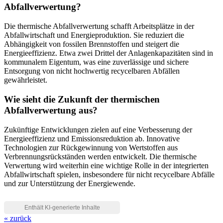
Abfallverwertung?
Die thermische Abfallverwertung schafft Arbeitsplätze in der
Abfallwirtschaft und Energieproduktion. Sie reduziert die
Abhängigkeit von fossilen Brennstoffen und steigert die
Energieeffizienz. Etwa zwei Drittel der Anlagenkapazitäten sind in
kommunalem Eigentum, was eine zuverlässige und sichere
Entsorgung von nicht hochwertig recycelbaren Abfällen
gewährleistet.
Wie sieht die Zukunft der thermischen
Abfallverwertung aus?
Zukünftige Entwicklungen zielen auf eine Verbesserung der
Energieeffizienz und Emissionsreduktion ab. Innovative
Technologien zur Rückgewinnung von Wertstoffen aus
Verbrennungsrückständen werden entwickelt. Die thermische
Verwertung wird weiterhin eine wichtige Rolle in der integrierten
Abfallwirtschaft spielen, insbesondere für nicht recycelbare Abfälle
und zur Unterstützung der Energiewende.
« zurück