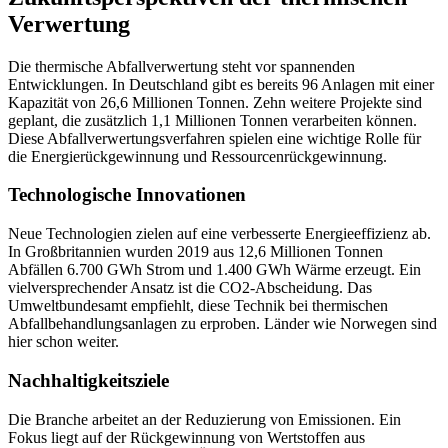
Verwertung
Die thermische Abfallverwertung steht vor spannenden
Entwicklungen. In Deutschland gibt es bereits 96 Anlagen mit einer
Kapazität von 26,6 Millionen Tonnen. Zehn weitere Projekte sind
geplant, die zusätzlich 1,1 Millionen Tonnen verarbeiten können.
Diese Abfallverwertungsverfahren spielen eine wichtige Rolle für
die Energierückgewinnung und Ressourcenrückgewinnung.
Technologische Innovationen
Neue Technologien zielen auf eine verbesserte Energieeffizienz ab.
In Großbritannien wurden 2019 aus 12,6 Millionen Tonnen
Abfällen 6.700 GWh Strom und 1.400 GWh Wärme erzeugt. Ein
vielversprechender Ansatz ist die CO2-
Abscheidung
. Das
Umweltbundesamt empfiehlt, diese Technik bei thermischen
Abfallbehandlungsanlagen
zu erproben. Länder wie Norwegen sind
hier schon weiter.
Nachhaltigkeitsziele
Die Branche arbeitet an der Reduzierung von Emissionen. Ein
Fokus liegt auf der Rückgewinnung von Wertstoffen aus