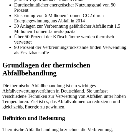
Durchschnittlicher energetischer Nutzungsgrad von 50
Prozent
Einsparung von 6 Millionen Tonnen CO2 durch
Energiegewinnung aus Abfall in 2014
30 Anlagen zur Verbrennung gefährlicher Abfälle mit 1,5
Millionen Tonnen Jahreskapazität
Über 50 Prozent der Klärschlämme werden thermisch
verwertet
90 Prozent der Verbrennungsrückstände finden Verwendung
als Ersatzbaustoffe
Grundlagen der thermischen
Abfallbehandlung
Die thermische Abfallbehandlung ist ein wichtiges
Abfallverwertungsverfahren in Deutschland. Sie umfasst
verschiedene Techniken zur Verwertung von Abfällen unter hohen
Temperaturen. Ziel ist es, das Abfallvolumen zu reduzieren und
gleichzeitig Energie zu gewinnen.
Definition und Bedeutung
Thermische Abfallbehandlung bezeichnet die Verbrennung,