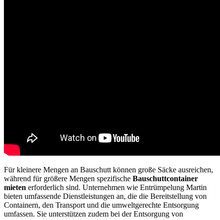
Für kleinere Mengen an Bauschutt können große Säcke ausreichen,
während für größere Mengen spezifische
Bauschuttcontainer
mieten
erforderlich sind. Unternehmen wie Entrümpelung Martin
bieten umfassende Dienstleistungen an, die die Bereitstellung von
Containern, den Transport und die umweltgerechte Entsorgung
umfassen. Sie unterstützen zudem bei der Entsorgung von