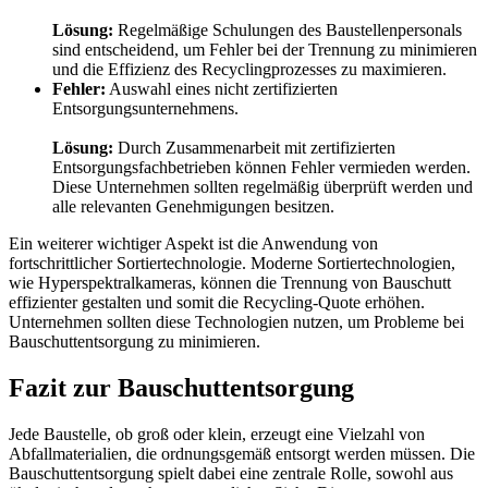
Lösung:
Regelmäßige Schulungen des Baustellenpersonals
sind entscheidend, um Fehler bei der Trennung zu minimieren
und die Effizienz des Recyclingprozesses zu maximieren.
Fehler:
Auswahl eines nicht zertifizierten
Entsorgungsunternehmens.
Lösung:
Durch Zusammenarbeit mit zertifizierten
Entsorgungsfachbetrieben können Fehler vermieden werden.
Diese Unternehmen sollten regelmäßig überprüft werden und
alle relevanten Genehmigungen besitzen.
Ein weiterer wichtiger Aspekt ist die Anwendung von
fortschrittlicher Sortiertechnologie. Moderne Sortiertechnologien,
wie Hyperspektralkameras, können die Trennung von Bauschutt
effizienter gestalten und somit die Recycling-Quote erhöhen.
Unternehmen sollten diese Technologien nutzen, um Probleme bei
Bauschuttentsorgung zu minimieren.
Fazit zur Bauschuttentsorgung
Jede Baustelle, ob groß oder klein, erzeugt eine Vielzahl von
Abfallmaterialien, die ordnungsgemäß entsorgt werden müssen. Die
Bauschuttentsorgung spielt dabei eine zentrale Rolle, sowohl aus