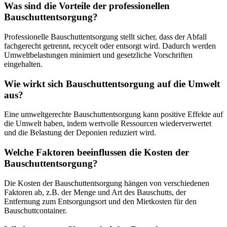
Was sind die Vorteile der professionellen
Bauschuttentsorgung?
Professionelle Bauschuttentsorgung stellt sicher, dass der Abfall
fachgerecht getrennt, recycelt oder entsorgt wird. Dadurch werden
Umweltbelastungen minimiert und gesetzliche Vorschriften
eingehalten.
Wie wirkt sich Bauschuttentsorgung auf die Umwelt
aus?
Eine umweltgerechte Bauschuttentsorgung kann positive Effekte auf
die Umwelt haben, indem wertvolle Ressourcen wiederverwertet
und die Belastung der Deponien reduziert wird.
Welche Faktoren beeinflussen die Kosten der
Bauschuttentsorgung?
Die Kosten der Bauschuttentsorgung hängen von verschiedenen
Faktoren ab, z.B. der Menge und Art des Bauschutts, der
Entfernung zum Entsorgungsort und den Mietkosten für den
Bauschuttcontainer.