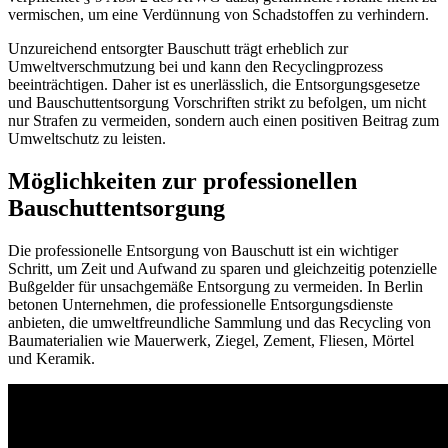
vermischen, um eine Verdünnung von Schadstoffen zu verhindern.
Unzureichend entsorgter Bauschutt trägt erheblich zur
Umweltverschmutzung bei und kann den Recyclingprozess
beeinträchtigen. Daher ist es unerlässlich, die Entsorgungsgesetze
und Bauschuttentsorgung Vorschriften strikt zu befolgen, um nicht
nur Strafen zu vermeiden, sondern auch einen positiven Beitrag zum
Umweltschutz zu leisten.
Möglichkeiten zur professionellen
Bauschuttentsorgung
Die professionelle Entsorgung von Bauschutt ist ein wichtiger
Schritt, um Zeit und Aufwand zu sparen und gleichzeitig potenzielle
Bußgelder für unsachgemäße Entsorgung zu vermeiden. In Berlin
betonen Unternehmen, die professionelle Entsorgungsdienste
anbieten, die umweltfreundliche Sammlung und das
Recycling
von
Baumaterialien wie Mauerwerk, Ziegel, Zement, Fliesen, Mörtel
und Keramik.