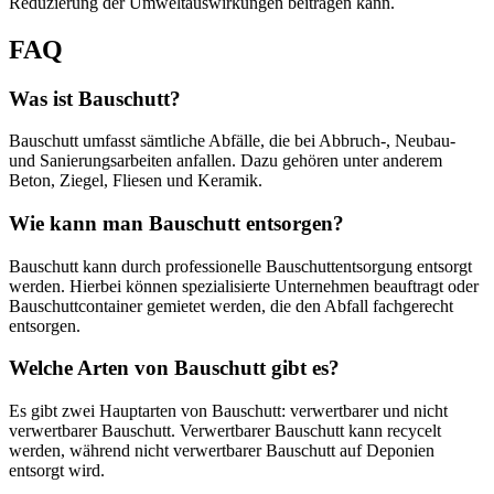
Reduzierung der Umweltauswirkungen beitragen kann.
FAQ
Was ist Bauschutt?
Bauschutt umfasst sämtliche Abfälle, die bei Abbruch-, Neubau-
und Sanierungsarbeiten anfallen. Dazu gehören unter anderem
Beton, Ziegel, Fliesen und Keramik.
Wie kann man Bauschutt entsorgen?
Bauschutt kann durch professionelle Bauschuttentsorgung entsorgt
werden. Hierbei können spezialisierte Unternehmen beauftragt oder
Bauschuttcontainer gemietet werden, die den Abfall fachgerecht
entsorgen.
Welche Arten von Bauschutt gibt es?
Es gibt zwei Hauptarten von Bauschutt: verwertbarer und nicht
verwertbarer Bauschutt. Verwertbarer Bauschutt kann recycelt
werden, während nicht verwertbarer Bauschutt auf Deponien
entsorgt wird.