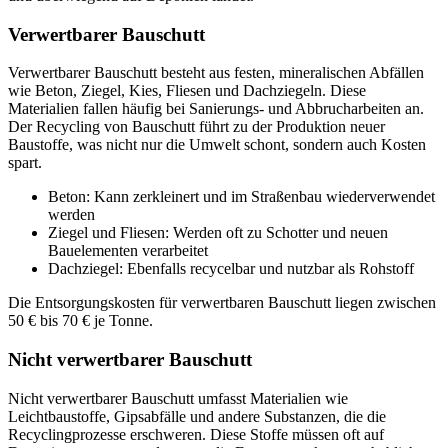
Verwertbarer Bauschutt
Verwertbarer Bauschutt besteht aus festen, mineralischen Abfällen
wie Beton, Ziegel, Kies, Fliesen und Dachziegeln. Diese
Materialien fallen häufig bei Sanierungs- und Abbrucharbeiten an.
Der Recycling von Bauschutt führt zu der Produktion neuer
Baustoffe
, was nicht nur die Umwelt schont, sondern auch Kosten
spart.
Beton: Kann zerkleinert und im Straßenbau wiederverwendet
werden
Ziegel und Fliesen: Werden oft zu Schotter und neuen
Bauelementen verarbeitet
Dachziegel: Ebenfalls recycelbar und nutzbar als Rohstoff
Die Entsorgungskosten für verwertbaren Bauschutt liegen zwischen
50 € bis 70 € je Tonne.
Nicht verwertbarer Bauschutt
Nicht verwertbarer Bauschutt umfasst Materialien wie
Leichtbaustoffe, Gipsabfälle und andere Substanzen, die die
Recyclingprozesse erschweren. Diese Stoffe müssen oft auf