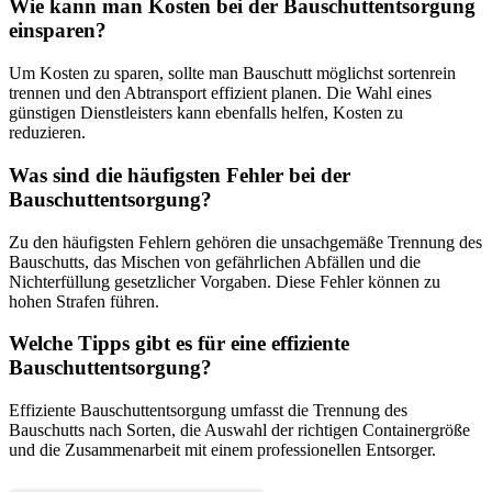
Wie kann man Kosten bei der Bauschuttentsorgung
einsparen?
Um Kosten zu sparen, sollte man Bauschutt möglichst sortenrein
trennen und den Abtransport effizient planen. Die Wahl eines
günstigen Dienstleisters kann ebenfalls helfen, Kosten zu
reduzieren.
Was sind die häufigsten Fehler bei der
Bauschuttentsorgung?
Zu den häufigsten Fehlern gehören die unsachgemäße Trennung des
Bauschutts, das Mischen von gefährlichen Abfällen und die
Nichterfüllung gesetzlicher Vorgaben. Diese Fehler können zu
hohen Strafen führen.
Welche Tipps gibt es für eine effiziente
Bauschuttentsorgung?
Effiziente Bauschuttentsorgung umfasst die Trennung des
Bauschutts nach Sorten, die Auswahl der richtigen Containergröße
und die Zusammenarbeit mit einem professionellen Entsorger.