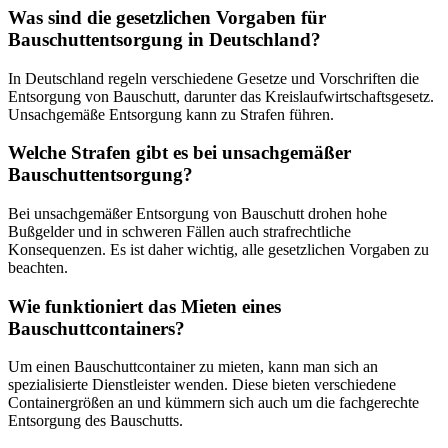
Was sind die gesetzlichen Vorgaben für
Bauschuttentsorgung in Deutschland?
In Deutschland regeln verschiedene Gesetze und Vorschriften die
Entsorgung von Bauschutt, darunter das Kreislaufwirtschaftsgesetz.
Unsachgemäße Entsorgung kann zu Strafen führen.
Welche Strafen gibt es bei unsachgemäßer
Bauschuttentsorgung?
Bei unsachgemäßer Entsorgung von Bauschutt drohen hohe
Bußgelder und in schweren Fällen auch strafrechtliche
Konsequenzen. Es ist daher wichtig, alle gesetzlichen Vorgaben zu
beachten.
Wie funktioniert das Mieten eines
Bauschuttcontainers?
Um einen Bauschuttcontainer zu mieten, kann man sich an
spezialisierte Dienstleister wenden. Diese bieten verschiedene
Containergrößen an und kümmern sich auch um die fachgerechte
Entsorgung des Bauschutts.