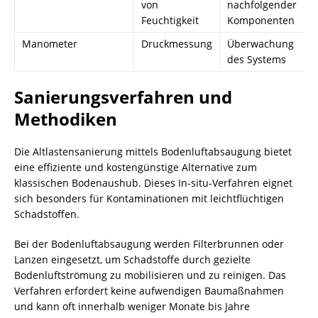
von
nachfolgender
Feuchtigkeit
Komponenten
Manometer
Druckmessung
Überwachung
des Systems
Sanierungsverfahren und
Methodiken
Die Altlastensanierung mittels Bodenluftabsaugung bietet
eine effiziente und kostengünstige Alternative zum
klassischen
Bodenaushub
. Dieses In-situ-Verfahren eignet
sich besonders für Kontaminationen mit leichtflüchtigen
Schadstoffen.
Bei der Bodenluftabsaugung werden Filterbrunnen oder
Lanzen eingesetzt, um Schadstoffe durch gezielte
Bodenluftströmung zu mobilisieren und zu reinigen. Das
Verfahren erfordert keine aufwendigen Baumaßnahmen
und kann oft innerhalb weniger Monate bis Jahre