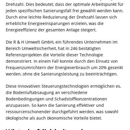
Drehzahl. Dies bedeutet, dass der optimale Arbeitspunkt für
jeden spezifischen Sanierungsfall frei gewählt werden kann.
Durch eine leichte Reduzierung der Drehzahl lassen sich
erhebliche Energieeinsparungen erzielen, was die
Energieeffizienz der gesamten Anlage steigert.
Die R & H Umwelt GmbH, ein führendes Unternehmen im
Bereich Umweltsicherheit, hat in 246 bestätigten
Referenzprojekten die Vorteile dieser Technologie
demonstriert. In einem Fall konnte durch den Einsatz von
Frequenzumrichtern der Energieverbrauch um 20% gesenkt
werden, ohne die Sanierungsleistung zu beeinträchtigen.
Diese innovativen Steuerungstechnologien ermöglichen es,
die Bodenluftabsaugung an verschiedene
Bodenbedingungen und Schadstoffkonzentrationen
anzupassen. So kann die Sanierung effektiver und
ressourcenschonender durchgeführt werden, was sowohl
ökologische als auch ökonomische Vorteile bietet.