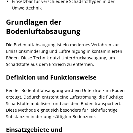
Einsetzbar für verschiedene Schadstofftypen in der
Umwelttechnik
Grundlagen der
Bodenluftabsaugung
Die Bodenluftabsaugung ist ein modernes Verfahren zur
Emissionsminderung und Luftreinigung in kontaminierten
Böden. Diese Technik nutzt Unterdruckabsaugung, um
Schadstoffe aus dem Erdreich zu entfernen.
Definition und Funktionsweise
Bei der Bodenluftabsaugung wird ein Unterdruck im
Boden
erzeugt. Dadurch entsteht eine Luftströmung, die flüchtige
Schadstoffe mobilisiert und aus dem Boden transportiert.
Diese Methode eignet sich besonders für leichtflüchtige
Substanzen in der ungesättigten Bodenzone.
Einsatzgebiete und