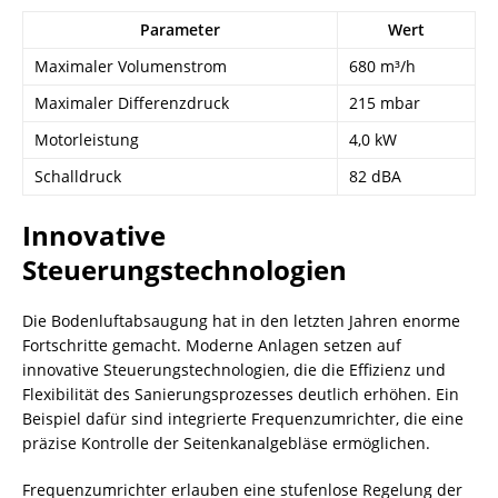
Parameter
Wert
Maximaler Volumenstrom
680 m³/h
Maximaler Differenzdruck
215 mbar
Motorleistung
4,0 kW
Schalldruck
82 dBA
Innovative
Steuerungstechnologien
Die Bodenluftabsaugung hat in den letzten Jahren enorme
Fortschritte gemacht. Moderne Anlagen setzen auf
innovative Steuerungstechnologien, die die Effizienz und
Flexibilität des Sanierungsprozesses deutlich erhöhen. Ein
Beispiel dafür sind integrierte Frequenzumrichter, die eine
präzise Kontrolle der Seitenkanalgebläse ermöglichen.
Frequenzumrichter erlauben eine stufenlose Regelung der