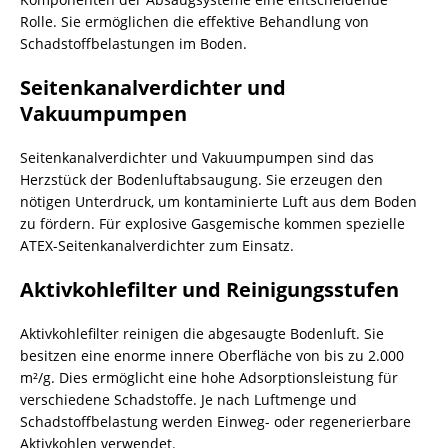
Rolle. Sie ermöglichen die effektive Behandlung von
Schadstoffbelastungen im Boden.
Seitenkanalverdichter und
Vakuumpumpen
Seitenkanalverdichter und Vakuumpumpen sind das
Herzstück der Bodenluftabsaugung. Sie erzeugen den
nötigen Unterdruck, um kontaminierte Luft aus dem Boden
zu fördern. Für explosive Gasgemische kommen spezielle
ATEX-Seitenkanalverdichter zum Einsatz.
Aktivkohlefilter und Reinigungsstufen
Aktivkohlefilter reinigen die abgesaugte Bodenluft. Sie
besitzen eine enorme innere Oberfläche von bis zu 2.000
m²/g. Dies ermöglicht eine hohe Adsorptionsleistung für
verschiedene Schadstoffe. Je nach Luftmenge und
Schadstoffbelastung werden Einweg- oder regenerierbare
Aktivkohlen verwendet.