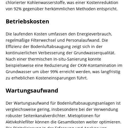
chlorierter Kohlenwasserstoffe, was einer Kostenreduktion
von 92% gegenüber herkömmlichen Methoden entspricht.
Betriebskosten
Die laufenden Kosten umfassen den Energieverbrauch,
regelmäßige Filterwechsel und Personalaufwand. Die
Effizienz der Bodenluftabsaugung zeigt sich in der
kontinuierlichen Verbesserung der Grundwasserqualität.
Nach einer thermischen In-situ-Sanierung konnte
beispielsweise eine Reduzierung der CKW-Kontamination im
Grundwasser um über 99% erreicht werden, was langfristig
zu erheblichen Kosteneinsparungen führt.
Wartungsaufwand
Der Wartungsaufwand für
Bodenluftabsaugungsanlagen
ist
vergleichsweise gering, insbesondere bei der Verwendung
robuster Seitenkanalverdichter. Mietoptionen für
Aktivkohlefilter können die Gesamtkosten weiter optimieren.