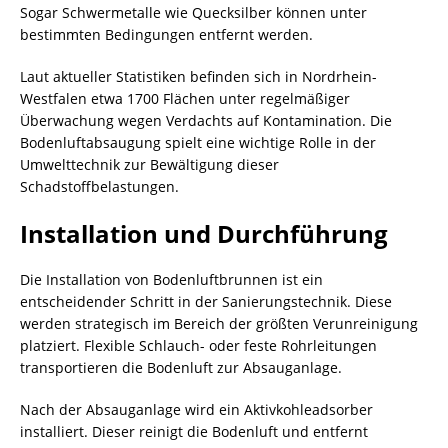
Sogar Schwermetalle wie Quecksilber können unter
bestimmten Bedingungen entfernt werden.
Laut aktueller Statistiken befinden sich in Nordrhein-
Westfalen etwa 1700
Flächen
unter regelmäßiger
Überwachung wegen Verdachts auf Kontamination. Die
Bodenluftabsaugung spielt eine wichtige Rolle in der
Umwelttechnik zur Bewältigung dieser
Schadstoffbelastungen.
Installation und Durchführung
Die Installation von Bodenluftbrunnen ist ein
entscheidender Schritt in der Sanierungstechnik. Diese
werden strategisch im Bereich der größten Verunreinigung
platziert. Flexible Schlauch- oder feste Rohrleitungen
transportieren die Bodenluft zur Absauganlage.
Nach der Absauganlage wird ein Aktivkohleadsorber
installiert. Dieser reinigt die Bodenluft und entfernt