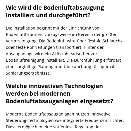
Wie wird die Bodenluftabsaugung
installiert und durchgeführt?
Die Installation beginnt mit der Einrichtung von
Bodenluftbrunnen, vorzugsweise im Bereich der größten
Verunreinigung. Die Bodenluft wird über flexible Schlauch-
oder feste Rohrleitungen transportiert. Hinter der
Absauganlage wird ein Aktivkohleadsorber zur
Bodenluftreinigung installiert. Die Durchführung erfordert
eine sorgfältige Planung und Überwachung für optimale
Sanierungsergebnisse.
Welche innovativen Technologien
werden bei modernen
Bodenluftabsauganlagen eingesetzt?
Moderne Bodenluftabsauganlagen nutzen innovative
Steuerungstechnologien wie integrierte Frequenzumrichter.
Diese ermöglichen eine stufenlose Regelung der