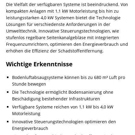
Die Vielfalt der verfügbaren Systeme ist beeindruckend. Von
kompakten Anlagen mit 1,1 kW Motorleistung bis hin zu
leistungsstarken 4,0 kW Systemen bietet die Technologie
Lösungen für verschiedenste Anforderungen in der
Umwelttechnik. Innovative Steuerungstechnologien, wie
stufenlos regelbare Seitenkanalgebläse mit integrierten
Frequenzumrichtern, optimieren den Energieverbrauch und
erhöhen die Effizienz der Schadstoffentfernung.
Wichtige Erkenntnisse
Bodenluftabsaugsysteme können bis zu 680 m³ Luft pro
Stunde bewegen
Die Technologie ermöglicht Bodensanierung ohne
Beschädigung bestehender Infrastrukturen
Verfügbare Systeme reichen von 1,1 kW bis 4,0 kW
Motorleistung
Innovative Steuerungstechnologien optimieren den
Energieverbrauch