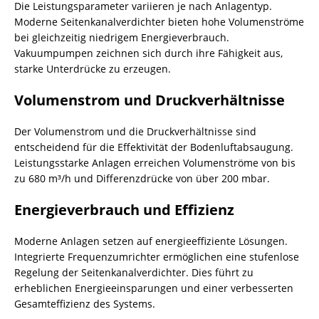
Die Leistungsparameter variieren je nach Anlagentyp.
Moderne Seitenkanalverdichter bieten hohe Volumenströme
bei gleichzeitig niedrigem Energieverbrauch.
Vakuumpumpen zeichnen sich durch ihre Fähigkeit aus,
starke Unterdrücke zu erzeugen.
Volumenstrom und Druckverhältnisse
Der Volumenstrom und die Druckverhältnisse sind
entscheidend für die Effektivität der Bodenluftabsaugung.
Leistungsstarke Anlagen erreichen Volumenströme von bis
zu 680 m³/h und Differenzdrücke von über 200 mbar.
Energieverbrauch und Effizienz
Moderne Anlagen setzen auf energieeffiziente Lösungen.
Integrierte Frequenzumrichter ermöglichen eine stufenlose
Regelung der Seitenkanalverdichter. Dies führt zu
erheblichen Energieeinsparungen und einer verbesserten
Gesamteffizienz des Systems.