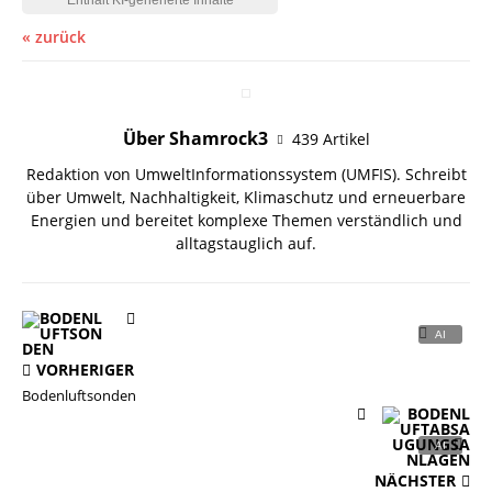
« zurück
Über Shamrock3
439 Artikel
Redaktion von UmweltInformationssystem (UMFIS). Schreibt
über Umwelt, Nachhaltigkeit, Klimaschutz und erneuerbare
Energien und bereitet komplexe Themen verständlich und
alltagstauglich auf.
VORHERIGER
Bodenluftsonden
NÄCHSTER