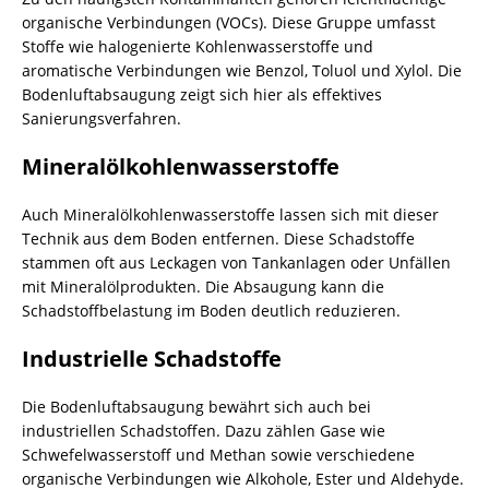
organische Verbindungen (VOCs). Diese Gruppe umfasst
Stoffe wie halogenierte Kohlenwasserstoffe und
aromatische Verbindungen wie Benzol, Toluol und Xylol. Die
Bodenluftabsaugung zeigt sich hier als effektives
Sanierungsverfahren.
Mineralölkohlenwasserstoffe
Auch Mineralölkohlenwasserstoffe lassen sich mit dieser
Technik aus dem Boden entfernen. Diese Schadstoffe
stammen oft aus Leckagen von Tankanlagen oder Unfällen
mit Mineralölprodukten. Die Absaugung kann die
Schadstoffbelastung im Boden deutlich reduzieren.
Industrielle Schadstoffe
Die Bodenluftabsaugung bewährt sich auch bei
industriellen Schadstoffen. Dazu zählen Gase wie
Schwefelwasserstoff und Methan sowie verschiedene
organische Verbindungen wie Alkohole, Ester und Aldehyde.