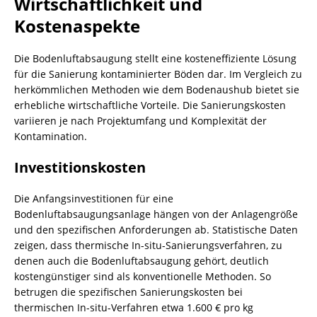
Wirtschaftlichkeit und
Kostenaspekte
Die Bodenluftabsaugung stellt eine kosteneffiziente Lösung
für die Sanierung kontaminierter Böden dar. Im Vergleich zu
herkömmlichen Methoden wie dem Bodenaushub bietet sie
erhebliche wirtschaftliche Vorteile. Die Sanierungskosten
variieren je nach Projektumfang und Komplexität der
Kontamination.
Investitionskosten
Die Anfangsinvestitionen für eine
Bodenluftabsaugungsanlage hängen von der Anlagengröße
und den spezifischen Anforderungen ab. Statistische Daten
zeigen, dass thermische In-situ-Sanierungsverfahren, zu
denen auch die Bodenluftabsaugung gehört, deutlich
kostengünstiger sind als konventionelle Methoden. So
betrugen die spezifischen Sanierungskosten bei
thermischen In-situ-Verfahren etwa 1.600 € pro kg