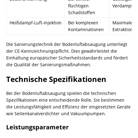
flüchtigen
Verdampfun
Schadstoffen
Heißdampf-Luft-Injektion
Bei komplexen
Maximale
Kontaminationen
Extraktionse
Die Sanierungstechnik der Bodenluftabsaugung unterliegt
der CE-Kennzeichnungspflicht. Dies gewährleistet die
Einhaltung europäischer Sicherheitsstandards und fördert
die Qualität der Sanierungsmaßnahmen.
Technische Spezifikationen
Bei der Bodenluftabsaugung spielen die technischen
Spezifikationen eine entscheidende Rolle. Sie bestimmen
die Leistungsfähigkeit und Effizienz der eingesetzten Geräte
wie Seitenkanalverdichter und Vakuumpumpen.
Leistungsparameter