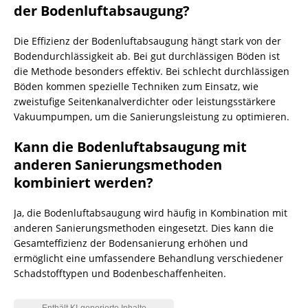
der Bodenluftabsaugung?
Die Effizienz der Bodenluftabsaugung hängt stark von der
Bodendurchlässigkeit ab. Bei gut durchlässigen Böden ist
die Methode besonders effektiv. Bei schlecht durchlässigen
Böden kommen spezielle Techniken zum Einsatz, wie
zweistufige Seitenkanalverdichter oder leistungsstärkere
Vakuumpumpen, um die Sanierungsleistung zu optimieren.
Kann die Bodenluftabsaugung mit
anderen Sanierungsmethoden
kombiniert werden?
Ja, die Bodenluftabsaugung wird häufig in Kombination mit
anderen Sanierungsmethoden eingesetzt. Dies kann die
Gesamteffizienz der Bodensanierung erhöhen und
ermöglicht eine umfassendere Behandlung verschiedener
Schadstofftypen und Bodenbeschaffenheiten.