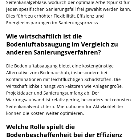
Seitenkanalgebläse, wodurch der optimale Arbeitspunkt für
jeden spezifischen Sanierungsfall frei gewählt werden kann.
Dies führt zu erhöhter Flexibilität, Effizienz und
Energieeinsparungen im Sanierungsprozess.
Wie wirtschaftlich ist die
Bodenluftabsaugung im Vergleich zu
anderen Sanierungsverfahren?
Die Bodenluftabsaugung bietet eine kostengünstige
Alternative zum Bodenaushub, insbesondere bei
Kontaminationen mit leichtflüchtigen Schadstoffen. Die
Wirtschaftlichkeit hängt von Faktoren wie Anlagengröße,
Projektdauer und Sanierungsumfang ab. Der
Wartungsaufwand ist relativ gering, besonders bei robusten
Seitenkanalverdichtern. Mietoptionen für Aktivkohlefilter
können die Kosten weiter optimieren.
Welche Rolle spielt die
Bodenbeschaffenheit bei der Effizienz