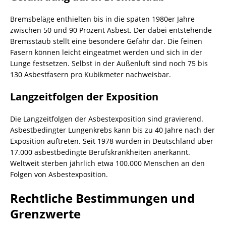
Bremsbeläge enthielten bis in die späten 1980er Jahre
zwischen 50 und 90 Prozent Asbest. Der dabei entstehende
Bremsstaub stellt eine besondere Gefahr dar. Die feinen
Fasern können leicht eingeatmet werden und sich in der
Lunge festsetzen. Selbst in der Außenluft sind noch 75 bis
130 Asbestfasern pro Kubikmeter nachweisbar.
Langzeitfolgen der Exposition
Die Langzeitfolgen der Asbestexposition sind gravierend.
Asbestbedingter Lungenkrebs kann bis zu 40 Jahre nach der
Exposition auftreten. Seit 1978 wurden in Deutschland über
17.000 asbestbedingte Berufskrankheiten anerkannt.
Weltweit sterben jährlich etwa 100.000 Menschen an den
Folgen von Asbestexposition.
Rechtliche Bestimmungen und
Grenzwerte