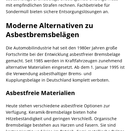
mit empfindlichen Strafen rechnen. Fachbetriebe für
Sondermüll bieten sichere Entsorgungslösungen an.
Moderne Alternativen zu
Asbestbremsbelägen
Die Automobilindustrie hat seit den 1980er Jahren große
Fortschritte bei der Entwicklung asbestfreier Bremsbeläge
gemacht. Seit 1985 werden in Kraftfahrzeugen zunehmend
alternative Materialien eingesetzt. Ab dem 1. Januar 1995 ist
die Verwendung asbesthaltiger Brems- und
Kupplungsbeläge in Deutschland komplett verboten.
Asbestfreie Materialien
Heute stehen verschiedene asbestfreie Optionen zur
Verfügung. Keramik-Bremsbeläge bieten hohe
Hitzebeständigkeit und geringen Verschleiß. Organische
Bremsbeläge bestehen aus Harzen und Fasern. Sie sind