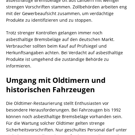
asbesthaltige Bremsbeläge oft aus Ländern mit weniger
strengen Vorschriften stammen. Zollbehörden arbeiten eng
mit der Gewerbeaufsicht zusammen, um verdächtige
Produkte zu identifizieren und zu stoppen.
Trotz strenger Kontrollen gelangen immer noch
asbesthaltige Bremsbeläge auf den deutschen Markt.
Verbraucher sollten beim Kauf auf Prüfsiegel und
Herkunftsangaben achten. Bei Verdacht auf asbesthaltige
Produkte ist umgehend die zuständige Behörde zu
informieren.
Umgang mit Oldtimern und
historischen Fahrzeugen
Die Oldtimer-Restaurierung stellt Enthusiasten vor
besondere Herausforderungen. Bei Fahrzeugen bis 1992
können noch asbesthaltige Bremsbeläge vorhanden sein.
Für die Wartung solcher Oldtimer gelten strenge
Sicherheitsvorschriften. Nur geschultes Personal darf unter