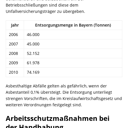
Betriebsschließungen sind diese dem
Unfallversicherungsträger zu übergeben.
Jahr
Entsorgungsmenge in Bayern (Tonnen)
2006
46.000
2007
45.000
2008
52.152
2009
61.978
2010
74.169
Asbesthaltige Abfälle gelten als gefährlich, wenn der
Asbestanteil 0,1% übersteigt. Die Entsorgung unterliegt
strengen Vorschriften, die im Kreislaufwirtschaftsgesetz und
weiteren Verordnungen festgelegt sind.
Arbeitsschutzmaßnahmen bei
der Handhabung