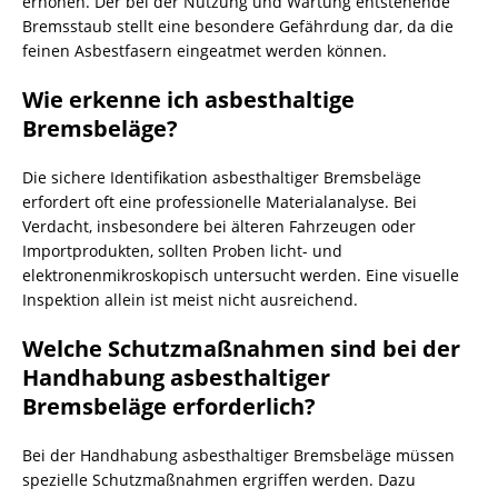
erhöhen. Der bei der Nutzung und Wartung entstehende
Bremsstaub stellt eine besondere Gefährdung dar, da die
feinen Asbestfasern eingeatmet werden können.
Wie erkenne ich asbesthaltige
Bremsbeläge?
Die sichere Identifikation asbesthaltiger Bremsbeläge
erfordert oft eine professionelle Materialanalyse. Bei
Verdacht, insbesondere bei älteren Fahrzeugen oder
Importprodukten, sollten Proben licht- und
elektronenmikroskopisch untersucht werden. Eine visuelle
Inspektion allein ist meist nicht ausreichend.
Welche Schutzmaßnahmen sind bei der
Handhabung asbesthaltiger
Bremsbeläge erforderlich?
Bei der Handhabung asbesthaltiger Bremsbeläge müssen
spezielle Schutzmaßnahmen ergriffen werden. Dazu