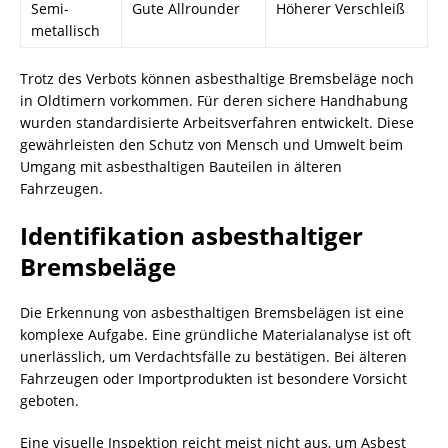
Semi-
Gute Allrounder
Höherer Verschleiß
metallisch
Trotz des Verbots können asbesthaltige Bremsbeläge noch
in Oldtimern vorkommen. Für deren sichere Handhabung
wurden standardisierte Arbeitsverfahren entwickelt. Diese
gewährleisten den Schutz von Mensch und Umwelt beim
Umgang mit asbesthaltigen Bauteilen in älteren
Fahrzeugen.
Identifikation asbesthaltiger
Bremsbeläge
Die Erkennung von asbesthaltigen Bremsbelägen ist eine
komplexe Aufgabe. Eine gründliche Materialanalyse ist oft
unerlässlich, um Verdachtsfälle zu bestätigen. Bei älteren
Fahrzeugen oder Importprodukten ist besondere Vorsicht
geboten.
Eine visuelle Inspektion reicht meist nicht aus, um Asbest