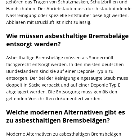
gehören das Tragen von Schutzmasken, Schutzbrillen und
Handschuhen. Der Abriebstaub muss durch staubbindende
Nassreinigung oder spezielle Entstauber beseitigt werden.
Abblasen mit Druckluft ist nicht zulässig.
Wie müssen asbesthaltige Bremsbeläge
entsorgt werden?
Asbesthaltige Bremsbeläge müssen als Sondermüll
fachgerecht entsorgt werden. In den meisten deutschen
Bundesländern sind sie auf einer Deponie Typ B zu
entsorgen. Der bei der Reinigung eingesaugte Staub muss
doppelt in Säcke verpackt und auf einer Deponie Typ E
abgelagert werden. Die Entsorgung muss gemäß den
geltenden Vorschriften dokumentiert werden.
Welche modernen Alternativen gibt es
zu asbesthaltigen Bremsbelägen?
Moderne Alternativen zu asbesthaltigen Bremsbelägen