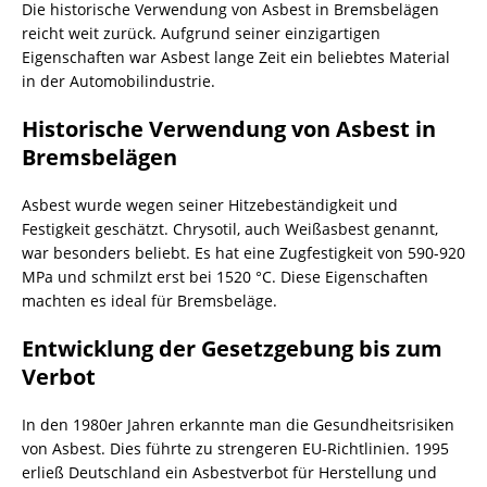
Die historische Verwendung von Asbest in Bremsbelägen
reicht weit zurück. Aufgrund seiner einzigartigen
Eigenschaften war Asbest lange Zeit ein beliebtes Material
in der Automobilindustrie.
Historische Verwendung von Asbest in
Bremsbelägen
Asbest wurde wegen seiner Hitzebeständigkeit und
Festigkeit geschätzt. Chrysotil, auch Weißasbest genannt,
war besonders beliebt. Es hat eine Zugfestigkeit von 590-920
MPa und schmilzt erst bei 1520 °C. Diese Eigenschaften
machten es ideal für Bremsbeläge.
Entwicklung der Gesetzgebung bis zum
Verbot
In den 1980er Jahren erkannte man die Gesundheitsrisiken
von Asbest. Dies führte zu strengeren EU-Richtlinien. 1995
erließ Deutschland ein Asbestverbot für Herstellung und