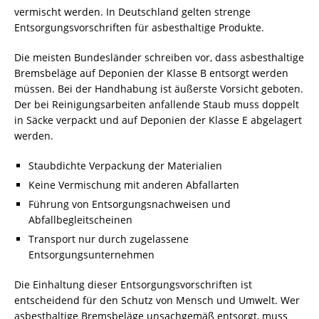
vermischt werden. In Deutschland gelten strenge
Entsorgungsvorschriften für asbesthaltige Produkte.
Die meisten Bundesländer schreiben vor, dass asbesthaltige
Bremsbeläge auf Deponien der Klasse B entsorgt werden
müssen. Bei der Handhabung ist äußerste Vorsicht geboten.
Der bei Reinigungsarbeiten anfallende Staub muss doppelt
in Säcke verpackt und auf Deponien der Klasse E abgelagert
werden.
Staubdichte Verpackung der Materialien
Keine Vermischung mit anderen Abfallarten
Führung von Entsorgungsnachweisen und
Abfallbegleitscheinen
Transport nur durch zugelassene
Entsorgungsunternehmen
Die Einhaltung dieser Entsorgungsvorschriften ist
entscheidend für den Schutz von Mensch und Umwelt. Wer
asbesthaltige Bremsbeläge unsachgemäß entsorgt, muss