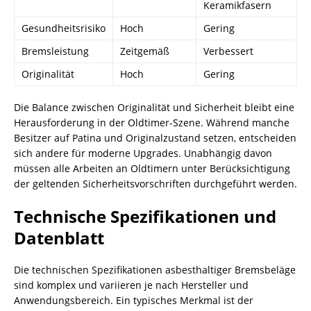
Keramikfasern
Gesundheitsrisiko
Hoch
Gering
Bremsleistung
Zeitgemäß
Verbessert
Originalität
Hoch
Gering
Die Balance zwischen Originalität und Sicherheit bleibt eine
Herausforderung in der Oldtimer-Szene. Während manche
Besitzer auf Patina und Originalzustand setzen, entscheiden
sich andere für moderne Upgrades. Unabhängig davon
müssen alle Arbeiten an Oldtimern unter Berücksichtigung
der geltenden Sicherheitsvorschriften durchgeführt werden.
Technische Spezifikationen und
Datenblatt
Die technischen Spezifikationen asbesthaltiger Bremsbeläge
sind komplex und variieren je nach Hersteller und
Anwendungsbereich. Ein typisches Merkmal ist der