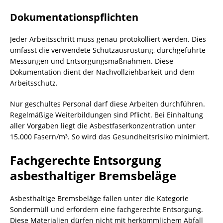
Dokumentationspflichten
Jeder Arbeitsschritt muss genau protokolliert werden. Dies
umfasst die verwendete Schutzausrüstung, durchgeführte
Messungen und Entsorgungsmaßnahmen. Diese
Dokumentation dient der Nachvollziehbarkeit und dem
Arbeitsschutz.
Nur geschultes Personal darf diese Arbeiten durchführen.
Regelmäßige Weiterbildungen sind Pflicht. Bei Einhaltung
aller Vorgaben liegt die Asbestfaserkonzentration unter
15.000 Fasern/m³. So wird das Gesundheitsrisiko minimiert.
Fachgerechte Entsorgung
asbesthaltiger Bremsbeläge
Asbesthaltige Bremsbeläge fallen unter die Kategorie
Sondermüll und erfordern eine fachgerechte Entsorgung.
Diese Materialien dürfen nicht mit herkömmlichem Abfall