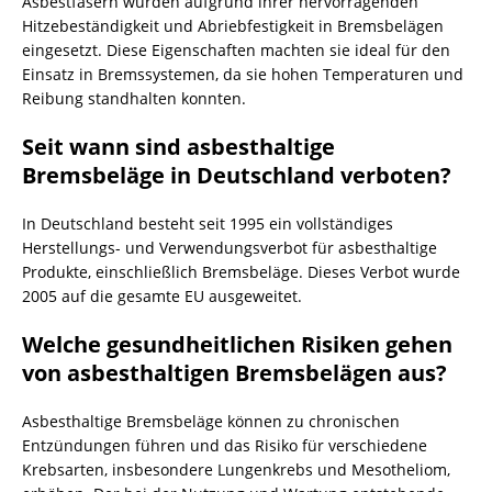
Asbestfasern wurden aufgrund ihrer hervorragenden
Hitzebeständigkeit und Abriebfestigkeit in Bremsbelägen
eingesetzt. Diese Eigenschaften machten sie ideal für den
Einsatz in Bremssystemen, da sie hohen Temperaturen und
Reibung standhalten konnten.
Seit wann sind asbesthaltige
Bremsbeläge in Deutschland verboten?
In Deutschland besteht seit 1995 ein vollständiges
Herstellungs- und Verwendungsverbot für asbesthaltige
Produkte, einschließlich Bremsbeläge. Dieses Verbot wurde
2005 auf die gesamte EU ausgeweitet.
Welche gesundheitlichen Risiken gehen
von asbesthaltigen Bremsbelägen aus?
Asbesthaltige Bremsbeläge können zu chronischen
Entzündungen führen und das Risiko für verschiedene
Krebsarten, insbesondere Lungenkrebs und Mesotheliom,