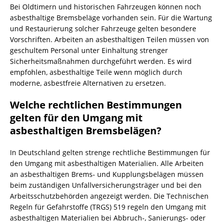
Bei Oldtimern und historischen Fahrzeugen können noch
asbesthaltige Bremsbeläge vorhanden sein. Für die Wartung
und Restaurierung solcher Fahrzeuge gelten besondere
Vorschriften. Arbeiten an asbesthaltigen Teilen müssen von
geschultem Personal unter Einhaltung strenger
Sicherheitsmaßnahmen durchgeführt werden. Es wird
empfohlen, asbesthaltige Teile wenn möglich durch
moderne, asbestfreie Alternativen zu ersetzen.
Welche rechtlichen Bestimmungen
gelten für den Umgang mit
asbesthaltigen Bremsbelägen?
In Deutschland gelten strenge rechtliche Bestimmungen für
den Umgang mit asbesthaltigen Materialien. Alle Arbeiten
an asbesthaltigen Brems- und Kupplungsbelägen müssen
beim zuständigen Unfallversicherungsträger und bei den
Arbeitsschutzbehörden angezeigt werden. Die Technischen
Regeln für Gefahrstoffe (TRGS) 519 regeln den Umgang mit
asbesthaltigen Materialien bei Abbruch-, Sanierungs- oder