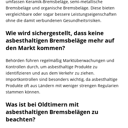
umfassen Keramik-Bremsbeläge, semi-metallische
Bremsbeläge und organische Bremsbeläge. Diese bieten
vergleichbare oder sogar bessere Leistungseigenschaften
ohne die damit verbundenen Gesundheitsrisiken.
Wie wird sichergestellt, dass keine
asbesthaltigen Bremsbeläge mehr auf
den Markt kommen?
Behörden führen regelmäßig Marktüberwachungen und
Kontrollen durch, um asbesthaltige Produkte zu
identifizieren und aus dem Verkehr zu ziehen.
Importkontrollen sind besonders wichtig, da asbesthaltige
Produkte oft aus Ländern mit weniger strengen Regularien
stammen können.
Was ist bei Oldtimern mit
asbesthaltigen Bremsbelägen zu
beachten?