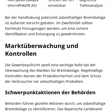
(microPHAZIR AS)
einsetzbar
Tiefenanalyse
Bei der Handhabung potenziell asbesthaltiger Bremsbeläge
ist äußerste Vorsicht geboten. Im Zweifelsfall sollten
Fachleute hinzugezogen werden, um eine sichere
Identifikation und Entsorgung zu gewährleisten.
Marktüberwachung und
Kontrollen
Die Gewerbeaufsicht spielt eine wichtige Rolle bei der
Überwachung des Marktes für Bremsbeläge. Regelmäßige
Kontrollen dienen der
Produktsicherheit
und dem Schutz
der Verbraucher vor asbesthaltigen Produkten.
Schwerpunktaktionen der Behörden
Behörden führen gezielte Aktionen durch, um asbesthaltige
Bremsbeläge zu identifizieren. Das Bayerische Landesamt