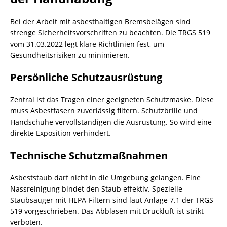
Bei der Arbeit mit asbesthaltigen Bremsbelägen sind
strenge Sicherheitsvorschriften zu beachten. Die TRGS 519
vom 31.03.2022 legt klare Richtlinien fest, um
Gesundheitsrisiken zu minimieren.
Persönliche Schutzausrüstung
Zentral ist das Tragen einer geeigneten Schutzmaske. Diese
muss Asbestfasern zuverlässig filtern. Schutzbrille und
Handschuhe vervollständigen die Ausrüstung. So wird eine
direkte Exposition verhindert.
Technische Schutzmaßnahmen
Asbeststaub darf nicht in die Umgebung gelangen. Eine
Nassreinigung bindet den Staub effektiv. Spezielle
Staubsauger mit HEPA-Filtern sind laut Anlage 7.1 der TRGS
519 vorgeschrieben. Das Abblasen mit Druckluft ist strikt
verboten.