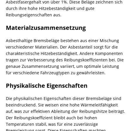
Asbestfasergehalt von über 1%. Diese Beläge zeichnen sich
durch ihre hohe Hitzebeständigkeit und gute
Reibungseigenschaften aus.
Materialzusammensetzung
Asbesthaltige Bremsbeläge bestehen aus einer Mischung
verschiedener Materialien. Der Asbestanteil sorgt für die
charakteristische Hitzebeständigkeit. Andere Komponenten
tragen zur Verbesserung des Reibungskoeffizienten bei. Die
genaue Zusammensetzung variiert, um optimale Leistung
für verschiedene Fahrzeugtypen zu gewährleisten.
Physikalische Eigenschaften
Die physikalischen Eigenschaften dieser Bremsbeläge sind
beeindruckend. Sie weisen eine hohe Wärmeleitfähigkeit
auf, was zur effektiven Ableitung der Reibungshitze beiträgt.
Der Reibungskoeffizient bleibt auch bei hohen
Temperaturen stabil, was für eine zuverlässige
Bremsleistung sorgt. Diese Eigenschaften machten