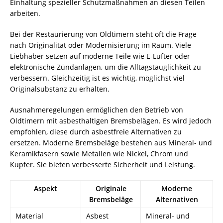
Einhaltung spezieller Schutzmaßnahmen an diesen Teilen
arbeiten.
Bei der Restaurierung von Oldtimern steht oft die Frage
nach Originalität oder Modernisierung im Raum. Viele
Liebhaber setzen auf moderne Teile wie E-Lüfter oder
elektronische Zündanlagen, um die Alltagstauglichkeit zu
verbessern. Gleichzeitig ist es wichtig, möglichst viel
Originalsubstanz zu erhalten.
Ausnahmeregelungen ermöglichen den Betrieb von
Oldtimern mit asbesthaltigen Bremsbelägen. Es wird jedoch
empfohlen, diese durch asbestfreie Alternativen zu
ersetzen. Moderne Bremsbeläge bestehen aus Mineral- und
Keramikfasern sowie Metallen wie Nickel, Chrom und
Kupfer. Sie bieten verbesserte Sicherheit und Leistung.
Aspekt
Originale
Moderne
Bremsbeläge
Alternativen
Material
Asbest
Mineral- und