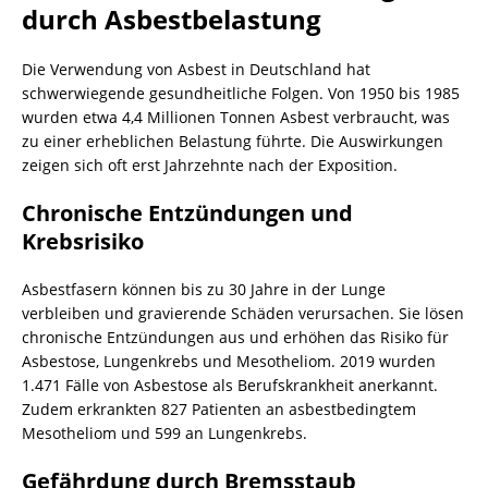
durch Asbestbelastung
Die Verwendung von Asbest in Deutschland hat
schwerwiegende gesundheitliche Folgen. Von 1950 bis 1985
wurden etwa 4,4 Millionen Tonnen Asbest verbraucht, was
zu einer erheblichen Belastung führte. Die Auswirkungen
zeigen sich oft erst Jahrzehnte nach der Exposition.
Chronische Entzündungen und
Krebsrisiko
Asbestfasern können bis zu 30 Jahre in der Lunge
verbleiben und gravierende Schäden verursachen. Sie lösen
chronische Entzündungen aus und erhöhen das Risiko für
Asbestose, Lungenkrebs und Mesotheliom. 2019 wurden
1.471 Fälle von Asbestose als Berufskrankheit anerkannt.
Zudem erkrankten 827 Patienten an asbestbedingtem
Mesotheliom und 599 an Lungenkrebs.
Gefährdung durch Bremsstaub