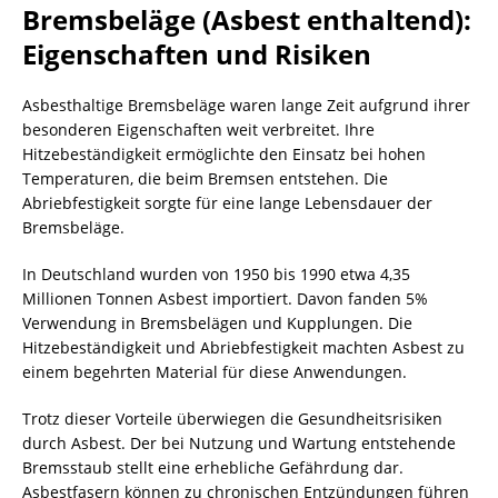
Bremsbeläge (Asbest enthaltend)
:
Eigenschaften und Risiken
Asbesthaltige Bremsbeläge waren lange Zeit aufgrund ihrer
besonderen Eigenschaften weit verbreitet. Ihre
Hitzebeständigkeit ermöglichte den Einsatz bei hohen
Temperaturen, die beim Bremsen entstehen. Die
Abriebfestigkeit sorgte für eine lange Lebensdauer der
Bremsbeläge.
In Deutschland wurden von 1950 bis 1990 etwa 4,35
Millionen Tonnen Asbest importiert. Davon fanden 5%
Verwendung in Bremsbelägen und Kupplungen. Die
Hitzebeständigkeit und Abriebfestigkeit machten Asbest zu
einem begehrten Material für diese Anwendungen.
Trotz dieser Vorteile überwiegen die Gesundheitsrisiken
durch Asbest. Der bei Nutzung und Wartung entstehende
Bremsstaub stellt eine erhebliche Gefährdung dar.
Asbestfasern können zu chronischen Entzündungen führen