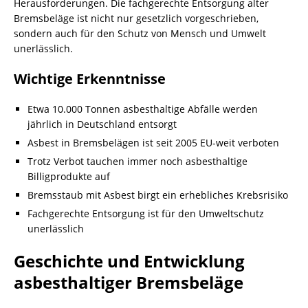
Herausforderungen. Die fachgerechte Entsorgung alter
Bremsbeläge ist nicht nur gesetzlich vorgeschrieben,
sondern auch für den Schutz von Mensch und Umwelt
unerlässlich.
Wichtige Erkenntnisse
Etwa 10.000 Tonnen asbesthaltige Abfälle werden
jährlich in Deutschland entsorgt
Asbest in Bremsbelägen ist seit 2005 EU-weit verboten
Trotz Verbot tauchen immer noch asbesthaltige
Billigprodukte auf
Bremsstaub mit Asbest birgt ein erhebliches Krebsrisiko
Fachgerechte Entsorgung ist für den Umweltschutz
unerlässlich
Geschichte und Entwicklung
asbesthaltiger Bremsbeläge