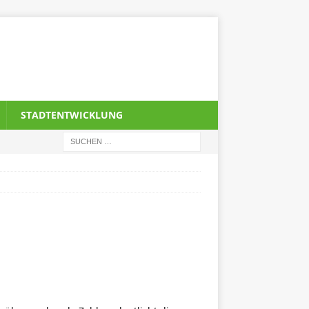
STADTENTWICKLUNG