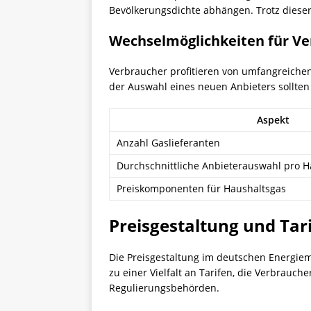
Bevölkerungsdichte abhängen. Trotz dieser
Wechselmöglichkeiten für V
Verbraucher profitieren von umfangreiche
der Auswahl eines neuen Anbieters sollt
Aspekt
Anzahl Gaslieferanten
Durchschnittliche Anbieterauswahl pro H
Preiskomponenten für Haushaltsgas
Preisgestaltung und Ta
Die Preisgestaltung im deutschen Energiem
zu einer Vielfalt an Tarifen, die Verbrau
Regulierungsbehörden.