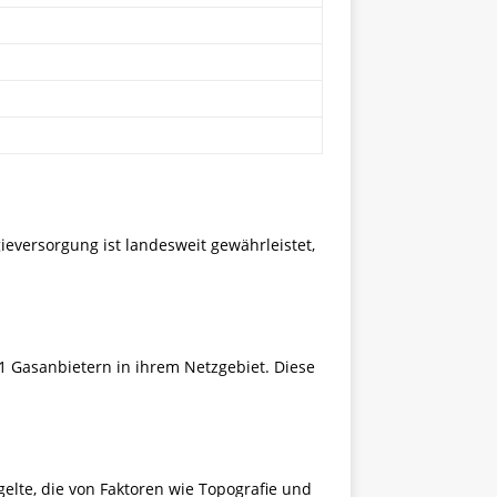
ieversorgung ist landesweit gewährleistet,
1 Gasanbietern in ihrem Netzgebiet. Diese
gelte, die von Faktoren wie Topografie und