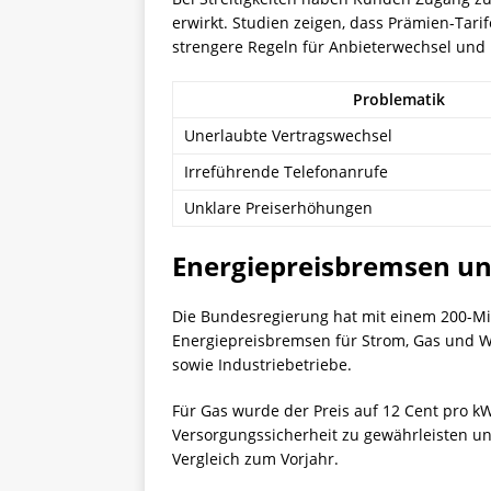
erwirkt. Studien zeigen, dass Prämien-Tar
strengere Regeln für Anbieterwechsel und
Problematik
Unerlaubte Vertragswechsel
Irreführende Telefonanrufe
Unklare Preiserhöhungen
Energiepreisbremsen un
Die Bundesregierung hat mit einem 200-Mil
Energiepreisbremsen für Strom, Gas und W
sowie Industriebetriebe.
Für Gas wurde der Preis auf 12 Cent pro k
Versorgungssicherheit zu gewährleisten un
Vergleich zum Vorjahr.