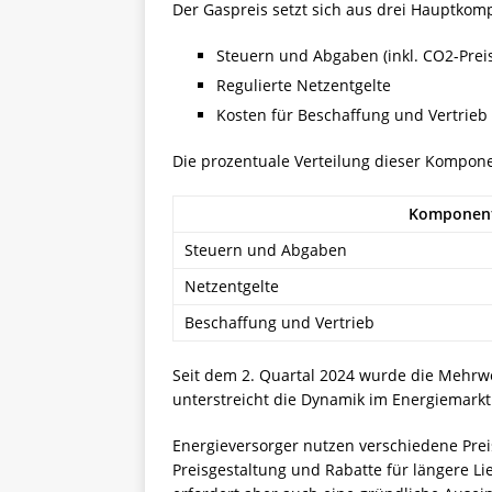
Der Gaspreis setzt sich aus drei Hauptk
Steuern und Abgaben (inkl. CO2-Prei
Regulierte Netzentgelte
Kosten für Beschaffung und Vertrieb
Die prozentuale Verteilung dieser Komponen
Komponen
Steuern und Abgaben
Netzentgelte
Beschaffung und Vertrieb
Seit dem 2. Quartal 2024 wurde die Mehrw
unterstreicht die Dynamik im Energiemarkt
Energieversorger nutzen verschiedene Pre
Preisgestaltung und Rabatte für längere Lie