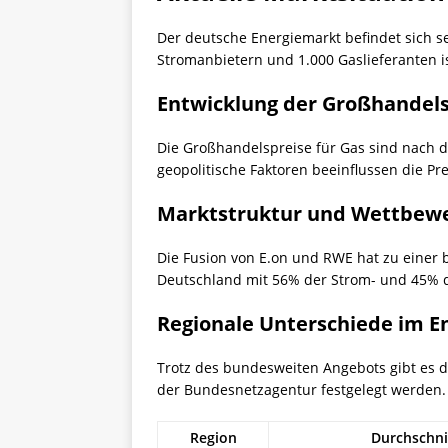
Der deutsche Energiemarkt befindet sich se
Stromanbietern und 1.000 Gaslieferanten is
Entwicklung der Großhandels
Die Großhandelspreise für Gas sind nach 
geopolitische Faktoren beeinflussen die Pre
Marktstruktur und Wettbewe
Die Fusion von E.on und RWE hat zu einer 
Deutschland mit 56% der Strom- und 45% d
Regionale Unterschiede im E
Trotz des bundesweiten Angebots gibt es de
der Bundesnetzagentur festgelegt werden. 
Region
Durchschni