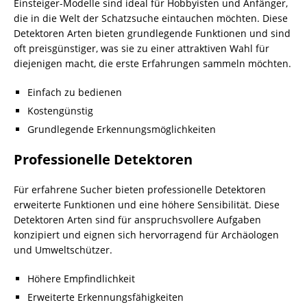
Einsteiger-Modelle sind ideal für Hobbyisten und Anfänger,
die in die Welt der Schatzsuche eintauchen möchten. Diese
Detektoren Arten bieten grundlegende Funktionen und sind
oft preisgünstiger, was sie zu einer attraktiven Wahl für
diejenigen macht, die erste Erfahrungen sammeln möchten.
Einfach zu bedienen
Kostengünstig
Grundlegende Erkennungsmöglichkeiten
Professionelle Detektoren
Für erfahrene Sucher bieten professionelle Detektoren
erweiterte Funktionen und eine höhere Sensibilität. Diese
Detektoren Arten sind für anspruchsvollere Aufgaben
konzipiert und eignen sich hervorragend für Archäologen
und Umweltschützer.
Höhere Empfindlichkeit
Erweiterte Erkennungsfähigkeiten