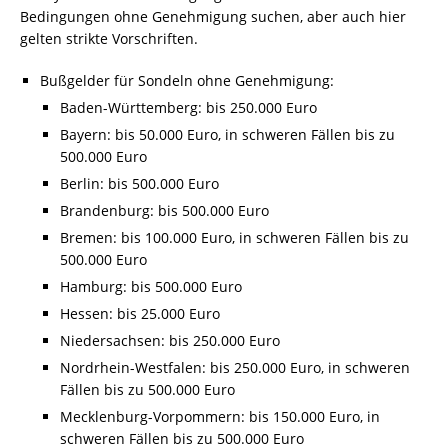
Bedingungen ohne Genehmigung suchen, aber auch hier
gelten strikte Vorschriften.
Bußgelder für Sondeln ohne Genehmigung:
Baden-Württemberg: bis 250.000 Euro
Bayern: bis 50.000 Euro, in schweren Fällen bis zu
500.000 Euro
Berlin: bis 500.000 Euro
Brandenburg: bis 500.000 Euro
Bremen: bis 100.000 Euro, in schweren Fällen bis zu
500.000 Euro
Hamburg: bis 500.000 Euro
Hessen: bis 25.000 Euro
Niedersachsen: bis 250.000 Euro
Nordrhein-Westfalen: bis 250.000 Euro, in schweren
Fällen bis zu 500.000 Euro
Mecklenburg-Vorpommern: bis 150.000 Euro, in
schweren Fällen bis zu 500.000 Euro