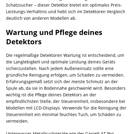
Schatzsucher – dieser Detektor bietet ein optimales Preis-
Leistungs-Verhältnis und hebt sich im Detektoren Vergleich
deutlich von anderen Modellen ab.
Wartung und Pflege deines
Detektors
Die regelmäßige Detektoren Wartung ist entscheidend, um
die Langlebigkeit und optimale Leistung deines Geräts
sicherzustellen. Nach jedem Außeneinsatz sollte eine
gründliche Reinigung erfolgen, um Schäden zu vermeiden.
Erfahrungsgemäß setzt sich der meiste Schmutz an der
Spule ab, da sie in Bodennähe geschwenkt wird. Besonders
wichtig ist die Pflege deines Detektors an der
empfindlichsten Stelle, der Steuereinheit, insbesondere bei
Modellen mit LCD-Displays. Verwende für die Reinigung der
Steuereinheit ein minimal feuchtes Tuch, um Schäden zu
vermeiden.
Unterwasser-Metallsuchgeräte wie der Garrett AT Pro