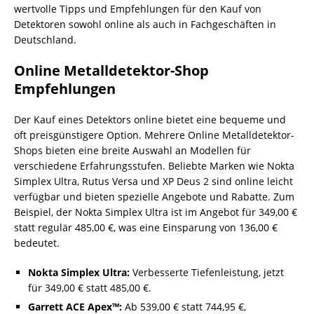
wertvolle Tipps und Empfehlungen für den Kauf von
Detektoren sowohl online als auch in Fachgeschäften in
Deutschland.
Online Metalldetektor-Shop
Empfehlungen
Der Kauf eines Detektors online bietet eine bequeme und
oft preisgünstigere Option. Mehrere Online Metalldetektor-
Shops bieten eine breite Auswahl an Modellen für
verschiedene Erfahrungsstufen. Beliebte Marken wie Nokta
Simplex Ultra, Rutus Versa und XP Deus 2 sind online leicht
verfügbar und bieten spezielle Angebote und Rabatte. Zum
Beispiel, der Nokta Simplex Ultra ist im Angebot für 349,00 €
statt regulär 485,00 €, was eine Einsparung von 136,00 €
bedeutet.
Nokta Simplex Ultra:
Verbesserte Tiefenleistung, jetzt
für 349,00 € statt 485,00 €.
Garrett ACE Apex™:
Ab 539,00 € statt 744,95 €,