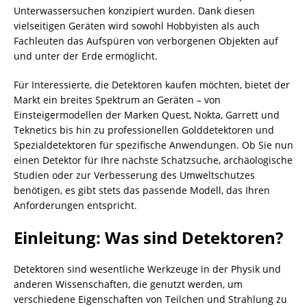
Unterwassersuchen konzipiert wurden. Dank diesen
vielseitigen Geräten wird sowohl Hobbyisten als auch
Fachleuten das Aufspüren von verborgenen Objekten auf
und unter der Erde ermöglicht.
Für Interessierte, die Detektoren kaufen möchten, bietet der
Markt ein breites Spektrum an Geräten – von
Einsteigermodellen der Marken Quest, Nokta, Garrett und
Teknetics bis hin zu professionellen Golddetektoren und
Spezialdetektoren für spezifische Anwendungen. Ob Sie nun
einen Detektor für Ihre nächste Schatzsuche, archäologische
Studien oder zur Verbesserung des Umweltschutzes
benötigen, es gibt stets das passende Modell, das Ihren
Anforderungen entspricht.
Einleitung: Was sind Detektoren?
Detektoren sind wesentliche Werkzeuge in der Physik und
anderen Wissenschaften, die genutzt werden, um
verschiedene Eigenschaften von Teilchen und Strahlung zu