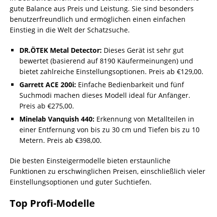
gute Balance aus Preis und Leistung. Sie sind besonders
benutzerfreundlich und ermöglichen einen einfachen
Einstieg in die Welt der Schatzsuche.
DR.ÖTEK Metal Detector:
Dieses Gerät ist sehr gut
bewertet (basierend auf 8190 Käufermeinungen) und
bietet zahlreiche Einstellungsoptionen. Preis ab €129,00.
Garrett ACE 200i:
Einfache Bedienbarkeit und fünf
Suchmodi machen dieses Modell ideal für Anfänger.
Preis ab €275,00.
Minelab Vanquish 440:
Erkennung von Metallteilen in
einer Entfernung von bis zu 30 cm und Tiefen bis zu 10
Metern. Preis ab €398,00.
Die besten Einsteigermodelle bieten erstaunliche
Funktionen zu erschwinglichen Preisen, einschließlich vieler
Einstellungsoptionen und guter Suchtiefen.
Top Profi-Modelle