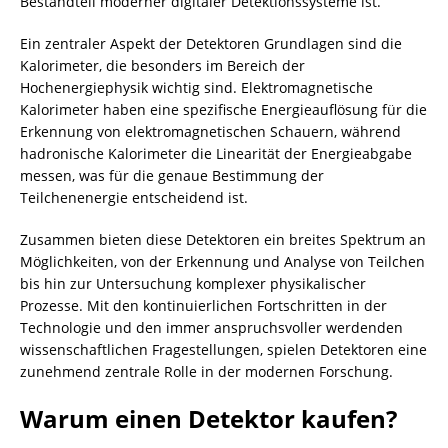
Bestandteil moderner digitaler Detektionssysteme ist.
Ein zentraler Aspekt der Detektoren Grundlagen sind die
Kalorimeter, die besonders im Bereich der
Hochenergiephysik wichtig sind. Elektromagnetische
Kalorimeter haben eine spezifische Energieauflösung für die
Erkennung von elektromagnetischen Schauern, während
hadronische Kalorimeter die Linearität der Energieabgabe
messen, was für die genaue Bestimmung der
Teilchenenergie entscheidend ist.
Zusammen bieten diese Detektoren ein breites Spektrum an
Möglichkeiten, von der Erkennung und Analyse von Teilchen
bis hin zur Untersuchung komplexer physikalischer
Prozesse. Mit den kontinuierlichen Fortschritten in der
Technologie und den immer anspruchsvoller werdenden
wissenschaftlichen Fragestellungen, spielen Detektoren eine
zunehmend zentrale Rolle in der modernen Forschung.
Warum einen Detektor kaufen?