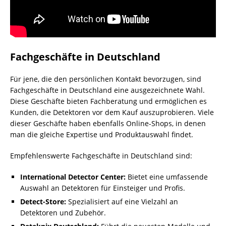
Fachgeschäfte in Deutschland
Für jene, die den persönlichen Kontakt bevorzugen, sind
Fachgeschäfte in Deutschland eine ausgezeichnete Wahl.
Diese Geschäfte bieten Fachberatung und ermöglichen es
Kunden, die Detektoren vor dem Kauf auszuprobieren. Viele
dieser Geschäfte haben ebenfalls Online-Shops, in denen
man die gleiche Expertise und Produktauswahl findet.
Empfehlenswerte Fachgeschäfte in Deutschland sind:
International Detector Center:
Bietet eine umfassende
Auswahl an Detektoren für Einsteiger und Profis.
Detect-Store:
Spezialisiert auf eine Vielzahl an
Detektoren und Zubehör.