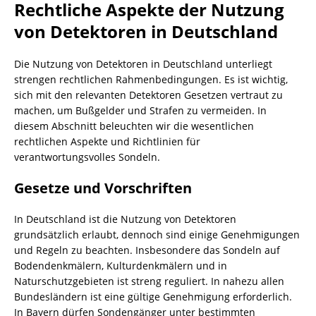
Rechtliche Aspekte der Nutzung
von Detektoren in Deutschland
Die Nutzung von Detektoren in Deutschland unterliegt
strengen rechtlichen Rahmenbedingungen. Es ist wichtig,
sich mit den relevanten Detektoren Gesetzen vertraut zu
machen, um Bußgelder und Strafen zu vermeiden. In
diesem Abschnitt beleuchten wir die wesentlichen
rechtlichen Aspekte und Richtlinien für
verantwortungsvolles Sondeln.
Gesetze und Vorschriften
In Deutschland ist die Nutzung von Detektoren
grundsätzlich erlaubt, dennoch sind einige Genehmigungen
und Regeln zu beachten. Insbesondere das Sondeln auf
Bodendenkmälern, Kulturdenkmälern und in
Naturschutzgebieten ist streng reguliert. In nahezu allen
Bundesländern ist eine gültige Genehmigung erforderlich.
In Bayern dürfen Sondengänger unter bestimmten