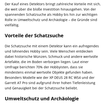
Der Kauf eines Detektors bringt zahlreiche Vorteile mit sich,
die weit über die bloße Investition hinausgehen. Von der
spannenden Schatzsuche als Hobby bis hin zur wichtigen
Rolle in Umweltschutz und Archäologie – die Gründe sind
vielfältig.
Vorteile der Schatzsuche
Die Schatzsuche mit einem Detektor kann ein aufregendes
und lohnendes Hobby sein. Viele Menschen entdecken
dabei historische Münzen, Schmuck und andere wertvolle
Artefakte, die im
Boden
verborgen liegen. Laut einer
Umfrage berichten 70% der Hobbyisten, dass sie
mindestens einmal wertvolle Objekte gefunden haben.
Besonders Modelle wie der XP DEUS 28 RC WS4 und der
Garrett AT Pro sind aufgrund ihrer hohen Tiefenleistung
und Genauigkeit bei der Schatzsuche beliebt.
Umweltschutz und Archäologie