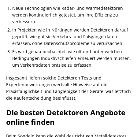
Neue Technologien wie Radar- und Wärmedetektoren
werden kontinuierlich getestet, um ihre Effizienz zu
verbessern.
In Projekten wie in Nürtingen werden Detektoren darauf
geprüft, wie gut sie Verkehrs- und Fußgängerdaten
erfassen, ohne Datenschutzprobleme zu verursachen.
Es wird genau beobachtet, wie oft und unter welchen
Bedingungen Induktivschleifen erneuert werden müssen,
um Verkehrsdaten präzise zu erfassen.
Insgesamt liefern solche Detektoren Tests und
Expertenbewertungen wertvolle Hinweise auf die
Praxistauglichkeit und Langlebigkeit der Geräte, was letztlich
die Kaufentscheidung beeinflusst.
Die besten Detektoren Angebote
online finden
Beim Sondeln kann die Wahl des richtigen Metalldetektors