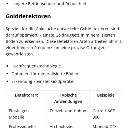
Längere Betriebsdauer und Robustheit
Golddetektoren
Speziell für die Goldsuche entwickelte Golddetektoren sind
darauf optimiert, kleinste Goldnuggets in mineralisierten
Böden zu erkennen. Diese Detektoren Arten arbeiten oft mit
einer höheren Frequenz, um eine präzise Ortung zu
gewährleisten.
Hochfrequenztechnologie
Optimiert für mineralisierte Böden
Erkennung kleinster Goldpartikel
Detektorart
Typische
Beispiele
Anwendungen
Einsteiger-
Freizeit und Hobby
Garrett ACE
Modelle
300i
Professionelle
Archäologie,
Minelab CTX