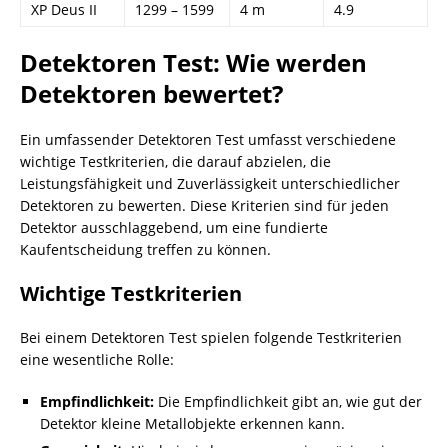
XP Deus II
1299 – 1599
4 m
4.9
Detektoren Test: Wie werden
Detektoren bewertet?
Ein umfassender Detektoren Test umfasst verschiedene
wichtige Testkriterien, die darauf abzielen, die
Leistungsfähigkeit und Zuverlässigkeit unterschiedlicher
Detektoren zu bewerten. Diese Kriterien sind für jeden
Detektor ausschlaggebend, um eine fundierte
Kaufentscheidung treffen zu können.
Wichtige Testkriterien
Bei einem Detektoren Test spielen folgende Testkriterien
eine wesentliche Rolle:
Empfindlichkeit:
Die Empfindlichkeit gibt an, wie gut der
Detektor kleine Metallobjekte erkennen kann.