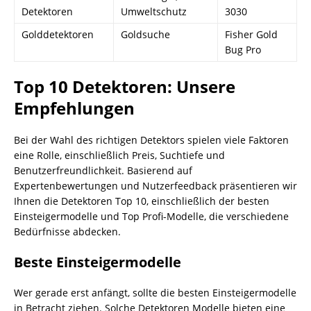
Detektoren
Umweltschutz
3030
Golddetektoren
Goldsuche
Fisher Gold
Bug Pro
Top 10 Detektoren: Unsere
Empfehlungen
Bei der Wahl des richtigen Detektors spielen viele Faktoren
eine Rolle, einschließlich Preis, Suchtiefe und
Benutzerfreundlichkeit. Basierend auf
Expertenbewertungen und Nutzerfeedback präsentieren wir
Ihnen die Detektoren Top 10, einschließlich der besten
Einsteigermodelle und Top Profi-Modelle, die verschiedene
Bedürfnisse abdecken.
Beste Einsteigermodelle
Wer gerade erst anfängt, sollte die besten Einsteigermodelle
in Betracht ziehen. Solche Detektoren Modelle bieten eine