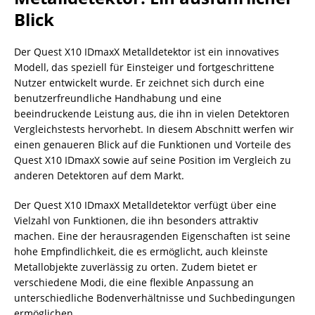
Blick
Der Quest X10 IDmaxX Metalldetektor ist ein innovatives
Modell, das speziell für Einsteiger und fortgeschrittene
Nutzer entwickelt wurde. Er zeichnet sich durch eine
benutzerfreundliche Handhabung und eine
beeindruckende Leistung aus, die ihn in vielen Detektoren
Vergleichstests hervorhebt. In diesem Abschnitt werfen wir
einen genaueren Blick auf die Funktionen und Vorteile des
Quest X10 IDmaxX sowie auf seine Position im Vergleich zu
anderen Detektoren auf dem Markt.
Der Quest X10 IDmaxX Metalldetektor verfügt über eine
Vielzahl von Funktionen, die ihn besonders attraktiv
machen. Eine der herausragenden Eigenschaften ist seine
hohe Empfindlichkeit, die es ermöglicht, auch kleinste
Metallobjekte zuverlässig zu orten. Zudem bietet er
verschiedene Modi, die eine flexible Anpassung an
unterschiedliche Bodenverhältnisse und Suchbedingungen
ermöglichen.