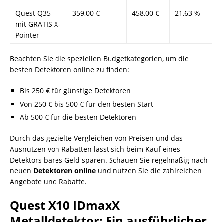
Quest Q35
359,00 €
458,00 €
21,63 %
mit GRATIS X-
Pointer
Beachten Sie die speziellen Budgetkategorien, um die
besten Detektoren online zu finden:
Bis 250 € für günstige Detektoren
Von 250 € bis 500 € für den besten Start
Ab 500 € für die besten Detektoren
Durch das gezielte Vergleichen von Preisen und das
Ausnutzen von Rabatten lässt sich beim Kauf eines
Detektors bares Geld sparen. Schauen Sie regelmäßig nach
neuen
Detektoren online
und nutzen Sie die zahlreichen
Angebote und Rabatte.
Quest X10 IDmaxX
Metalldetektor: Ein ausführlicher