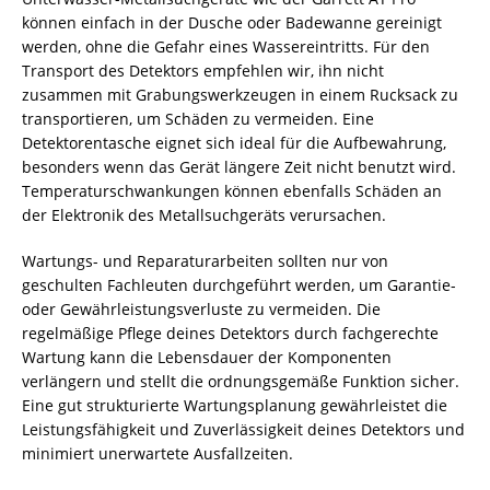
können einfach in der Dusche oder Badewanne gereinigt
werden, ohne die Gefahr eines Wassereintritts. Für den
Transport des Detektors empfehlen wir, ihn nicht
zusammen mit Grabungswerkzeugen in einem Rucksack zu
transportieren, um Schäden zu vermeiden. Eine
Detektorentasche eignet sich ideal für die Aufbewahrung,
besonders wenn das Gerät längere Zeit nicht benutzt wird.
Temperaturschwankungen können ebenfalls Schäden an
der Elektronik des Metallsuchgeräts verursachen.
Wartungs- und Reparaturarbeiten sollten nur von
geschulten Fachleuten durchgeführt werden, um Garantie-
oder Gewährleistungsverluste zu vermeiden. Die
regelmäßige Pflege deines Detektors durch fachgerechte
Wartung kann die Lebensdauer der Komponenten
verlängern und stellt die ordnungsgemäße Funktion sicher.
Eine gut strukturierte Wartungsplanung gewährleistet die
Leistungsfähigkeit und Zuverlässigkeit deines Detektors und
minimiert unerwartete Ausfallzeiten.