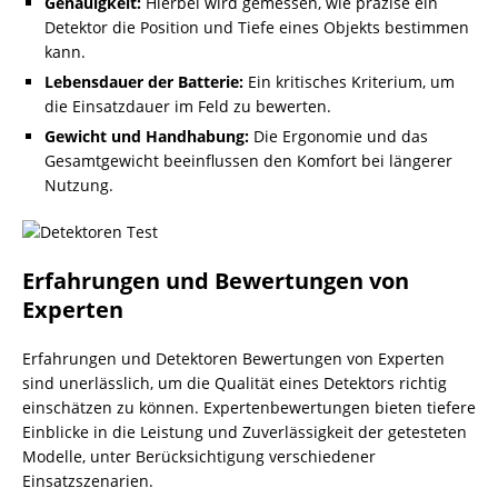
Genauigkeit:
Hierbei wird gemessen, wie präzise ein
Detektor die Position und Tiefe eines Objekts bestimmen
kann.
Lebensdauer der Batterie:
Ein kritisches Kriterium, um
die Einsatzdauer im Feld zu bewerten.
Gewicht und Handhabung:
Die Ergonomie und das
Gesamtgewicht beeinflussen den Komfort bei längerer
Nutzung.
Erfahrungen und Bewertungen von
Experten
Erfahrungen und Detektoren Bewertungen von Experten
sind unerlässlich, um die Qualität eines Detektors richtig
einschätzen zu können. Expertenbewertungen bieten tiefere
Einblicke in die Leistung und Zuverlässigkeit der getesteten
Modelle, unter Berücksichtigung verschiedener
Einsatzszenarien.