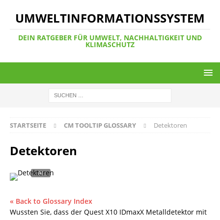
UMWELTINFORMATIONSSYSTEM
DEIN RATGEBER FÜR UMWELT, NACHHALTIGKEIT UND
KLIMASCHUTZ
STARTSEITE
CM TOOLTIP GLOSSARY
Detektoren
Detektoren
« Back to Glossary Index
Wussten Sie, dass der Quest X10 IDmaxX Metalldetektor mit