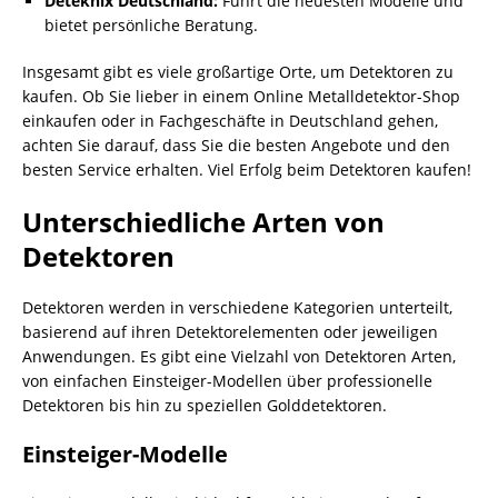
Deteknix Deutschland:
Führt die neuesten Modelle und
bietet persönliche Beratung.
Insgesamt gibt es viele großartige Orte, um Detektoren zu
kaufen. Ob Sie lieber in einem Online Metalldetektor-Shop
einkaufen oder in Fachgeschäfte in Deutschland gehen,
achten Sie darauf, dass Sie die besten Angebote und den
besten Service erhalten. Viel Erfolg beim Detektoren kaufen!
Unterschiedliche Arten von
Detektoren
Detektoren werden in verschiedene Kategorien unterteilt,
basierend auf ihren Detektorelementen oder jeweiligen
Anwendungen. Es gibt eine Vielzahl von Detektoren Arten,
von einfachen Einsteiger-Modellen über professionelle
Detektoren bis hin zu speziellen Golddetektoren.
Einsteiger-Modelle