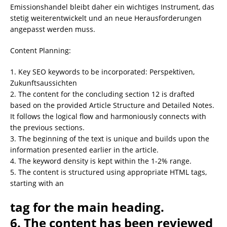
Emissionshandel bleibt daher ein wichtiges Instrument, das
stetig weiterentwickelt und an neue Herausforderungen
angepasst werden muss.
Content Planning:
1. Key SEO keywords to be incorporated: Perspektiven,
Zukunftsaussichten
2. The content for the concluding section 12 is drafted
based on the provided Article Structure and Detailed Notes.
It follows the logical flow and harmoniously connects with
the previous sections.
3. The beginning of the text is unique and builds upon the
information presented earlier in the article.
4. The keyword density is kept within the 1-2% range.
5. The content is structured using appropriate HTML tags,
starting with an
tag for the main heading.
6. The content has been reviewed