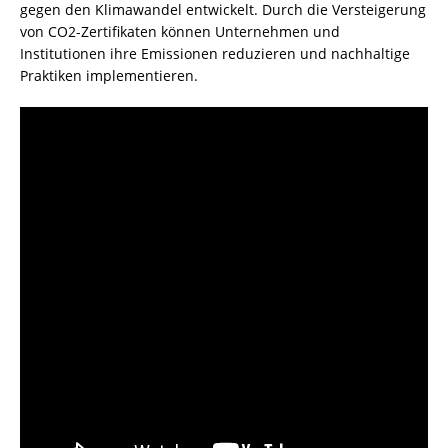
gegen den Klimawandel entwickelt. Durch die Versteigerung
von CO2-Zertifikaten können Unternehmen und
Institutionen ihre Emissionen reduzieren und nachhaltige
Praktiken implementieren.