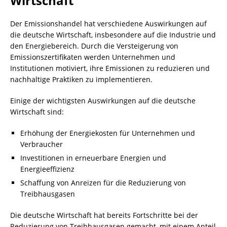
Wirtschaft
Der Emissionshandel hat verschiedene Auswirkungen auf
die deutsche Wirtschaft, insbesondere auf die Industrie und
den Energiebereich. Durch die Versteigerung von
Emissionszertifikaten werden Unternehmen und
Institutionen motiviert, ihre Emissionen zu reduzieren und
nachhaltige Praktiken zu implementieren.
Einige der wichtigsten Auswirkungen auf die deutsche
Wirtschaft sind:
Erhöhung der Energiekosten für Unternehmen und
Verbraucher
Investitionen in erneuerbare Energien und
Energieeffizienz
Schaffung von Anreizen für die Reduzierung von
Treibhausgasen
Die deutsche Wirtschaft hat bereits Fortschritte bei der
Reduzierung von Treibhausgasen gemacht, mit einem Anteil