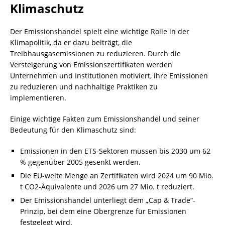
Klimaschutz
Der Emissionshandel spielt eine wichtige Rolle in der
Klimapolitik, da er dazu beiträgt, die
Treibhausgasemissionen zu reduzieren. Durch die
Versteigerung von Emissionszertifikaten werden
Unternehmen und Institutionen motiviert, ihre Emissionen
zu reduzieren und nachhaltige Praktiken zu
implementieren.
Einige wichtige Fakten zum Emissionshandel und seiner
Bedeutung für den Klimaschutz sind:
Emissionen in den ETS-Sektoren müssen bis 2030 um 62
% gegenüber 2005 gesenkt werden.
Die EU-weite Menge an Zertifikaten wird 2024 um 90 Mio.
t CO2-Äquivalente und 2026 um 27 Mio. t reduziert.
Der Emissionshandel unterliegt dem „Cap & Trade“-
Prinzip, bei dem eine Obergrenze für Emissionen
festgelegt wird.