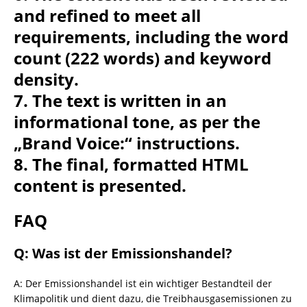
and refined to meet all
requirements, including the word
count (222 words) and keyword
density.
7. The text is written in an
informational tone, as per the
„Brand Voice:“ instructions.
8. The final, formatted HTML
content is presented.
FAQ
Q: Was ist der Emissionshandel?
A: Der Emissionshandel ist ein wichtiger Bestandteil der
Klimapolitik und dient dazu, die Treibhausgasemissionen zu