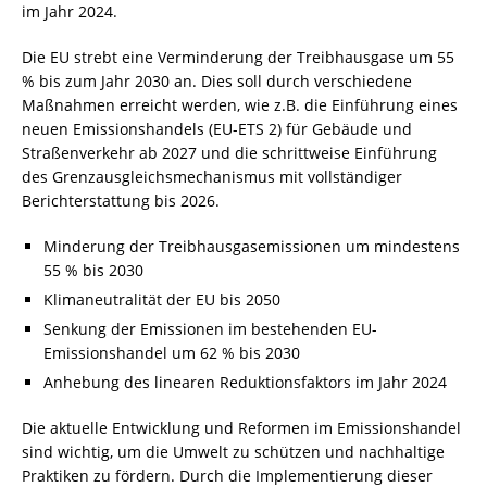
im Jahr 2024.
Die EU strebt eine Verminderung der Treibhausgase um 55
% bis zum Jahr 2030 an. Dies soll durch verschiedene
Maßnahmen erreicht werden, wie z.B. die Einführung eines
neuen Emissionshandels (EU-ETS 2) für Gebäude und
Straßenverkehr ab 2027 und die schrittweise Einführung
des Grenzausgleichsmechanismus mit vollständiger
Berichterstattung bis 2026.
Minderung der Treibhausgasemissionen um mindestens
55 % bis 2030
Klimaneutralität der EU bis 2050
Senkung der Emissionen im bestehenden EU-
Emissionshandel um 62 % bis 2030
Anhebung des linearen Reduktionsfaktors im Jahr 2024
Die aktuelle Entwicklung und Reformen im Emissionshandel
sind wichtig, um die Umwelt zu schützen und nachhaltige
Praktiken zu fördern. Durch die Implementierung dieser