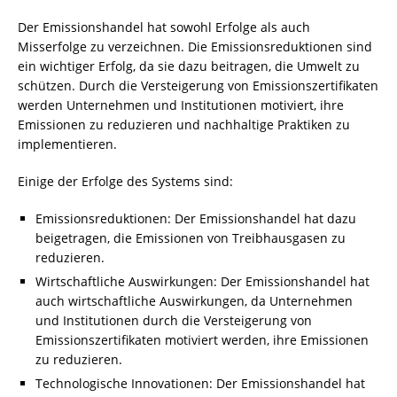
Der Emissionshandel hat sowohl Erfolge als auch
Misserfolge zu verzeichnen. Die Emissionsreduktionen sind
ein wichtiger Erfolg, da sie dazu beitragen, die Umwelt zu
schützen. Durch die Versteigerung von Emissionszertifikaten
werden Unternehmen und Institutionen motiviert, ihre
Emissionen zu reduzieren und nachhaltige Praktiken zu
implementieren.
Einige der Erfolge des Systems sind:
Emissionsreduktionen: Der Emissionshandel hat dazu
beigetragen, die Emissionen von Treibhausgasen zu
reduzieren.
Wirtschaftliche Auswirkungen: Der Emissionshandel hat
auch wirtschaftliche Auswirkungen, da Unternehmen
und Institutionen durch die Versteigerung von
Emissionszertifikaten motiviert werden, ihre Emissionen
zu reduzieren.
Technologische Innovationen: Der Emissionshandel hat