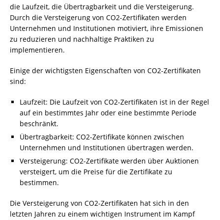
die Laufzeit, die Übertragbarkeit und die Versteigerung.
Durch die Versteigerung von CO2-Zertifikaten werden
Unternehmen und Institutionen motiviert, ihre Emissionen
zu reduzieren und nachhaltige Praktiken zu
implementieren.
Einige der wichtigsten Eigenschaften von CO2-Zertifikaten
sind:
Laufzeit: Die Laufzeit von CO2-Zertifikaten ist in der Regel
auf ein bestimmtes Jahr oder eine bestimmte Periode
beschränkt.
Übertragbarkeit: CO2-Zertifikate können zwischen
Unternehmen und Institutionen übertragen werden.
Versteigerung: CO2-Zertifikate werden über Auktionen
versteigert, um die Preise für die Zertifikate zu
bestimmen.
Die Versteigerung von CO2-Zertifikaten hat sich in den
letzten Jahren zu einem wichtigen Instrument im Kampf