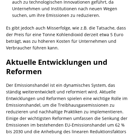
auch zu technologischen Innovationen geführt, da
Unternehmen und Institutionen nach neuen Wegen
suchen, um ihre Emissionen zu reduzieren.
Es gibt jedoch auch Misserfolge, wie z.B. die Tatsache, dass
der Preis für eine Tonne Kohlendioxid derzeit etwa 5 Euro
beträgt, was zu höheren Kosten für Unternehmen und
Verbraucher führen kann.
Aktuelle Entwicklungen und
Reformen
Der Emissionshandel ist ein dynamisches System, das
ständig weiterentwickelt und reformiert wird. Aktuelle
Entwicklungen und Reformen spielen eine wichtige Rolle im
Emissionshandel, um die Treibhausgasemissionen zu
reduzieren und nachhaltige Praktiken zu implementieren.
Einige der wichtigsten Reformen umfassen die Senkung der
Emissionen im bestehenden EU-Emissionshandel um 62 %
bis 2030 und die Anhebung des linearen Reduktionsfaktors