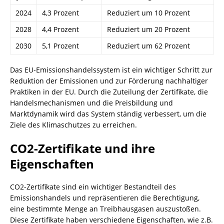
2024
4,3 Prozent
Reduziert um 10 Prozent
2028
4,4 Prozent
Reduziert um 20 Prozent
2030
5,1 Prozent
Reduziert um 62 Prozent
Das EU-Emissionshandelssystem ist ein wichtiger Schritt zur
Reduktion der Emissionen und zur Förderung nachhaltiger
Praktiken in der EU. Durch die Zuteilung der Zertifikate, die
Handelsmechanismen und die Preisbildung und
Marktdynamik wird das System ständig verbessert, um die
Ziele des Klimaschutzes zu erreichen.
CO2-Zertifikate und ihre
Eigenschaften
CO2-Zertifikate sind ein wichtiger Bestandteil des
Emissionshandels und repräsentieren die Berechtigung,
eine bestimmte Menge an Treibhausgasen auszustoßen.
Diese Zertifikate haben verschiedene Eigenschaften, wie z.B.