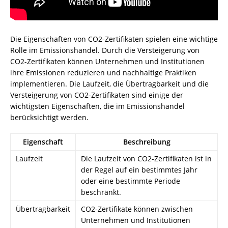
Die Eigenschaften von CO2-Zertifikaten spielen eine wichtige
Rolle im Emissionshandel. Durch die Versteigerung von
CO2-Zertifikaten können Unternehmen und Institutionen
ihre Emissionen reduzieren und nachhaltige Praktiken
implementieren. Die Laufzeit, die Übertragbarkeit und die
Versteigerung von CO2-Zertifikaten sind einige der
wichtigsten Eigenschaften, die im Emissionshandel
berücksichtigt werden.
Eigenschaft
Beschreibung
Laufzeit
Die Laufzeit von CO2-Zertifikaten ist in
der Regel auf ein bestimmtes Jahr
oder eine bestimmte Periode
beschränkt.
Übertragbarkeit
CO2-Zertifikate können zwischen
Unternehmen und Institutionen