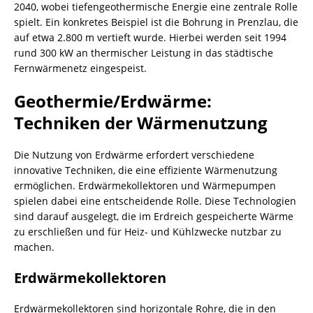
2040, wobei tiefengeothermische Energie eine zentrale Rolle
spielt. Ein konkretes Beispiel ist die Bohrung in Prenzlau, die
auf etwa 2.800 m vertieft wurde. Hierbei werden seit 1994
rund 300 kW an thermischer Leistung in das städtische
Fernwärmenetz eingespeist.
Geothermie/Erdwärme
:
Techniken der Wärmenutzung
Die Nutzung von Erdwärme erfordert verschiedene
innovative Techniken, die eine effiziente Wärmenutzung
ermöglichen. Erdwärmekollektoren und Wärmepumpen
spielen dabei eine entscheidende Rolle. Diese Technologien
sind darauf ausgelegt, die im Erdreich gespeicherte Wärme
zu erschließen und für Heiz- und Kühlzwecke nutzbar zu
machen.
Erdwärmekollektoren
Erdwärmekollektoren sind horizontale Rohre, die in den