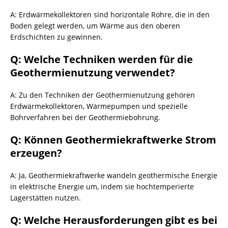
A: Erdwärmekollektoren sind horizontale Rohre, die in den
Boden gelegt werden, um Wärme aus den oberen
Erdschichten zu gewinnen.
Q: Welche Techniken werden für die
Geothermienutzung verwendet?
A: Zu den Techniken der Geothermienutzung gehören
Erdwärmekollektoren, Wärmepumpen und spezielle
Bohrverfahren bei der Geothermiebohrung.
Q: Können Geothermiekraftwerke Strom
erzeugen?
A: Ja, Geothermiekraftwerke wandeln geothermische Energie
in elektrische Energie um, indem sie hochtemperierte
Lagerstätten nutzen.
Q: Welche Herausforderungen gibt es bei