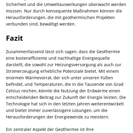
Sicherheit und die Umweltauswirkungen überwacht werden
müssen. Nur durch konsequente Maßnahmen können die
Herausforderungen, die mit geothermischen Projekten
verbunden sind, bewältigt werden.
Fazit
Zusammenfassend lässt sich sagen, dass die Geothermie
eine kosteneffiziente und nachhaltige Energiequelle
darstellt, die sowohl zur Heizungsversorgung als auch zur
Stromerzeugung erhebliche Potenziale bietet. Mit einem
enormen Wärmevorrat, der sich unter unseren Füßen
befindet, und Temperaturen, die in die Tausende von Grad
Celsius reichen, könnte die Nutzung der Erdwärme einen
entscheidenden Beitrag zur Zukunft der Energie leisten. Die
Technologie hat sich in den letzten Jahren weiterentwickelt
und bietet immer zuverlässigere Lösungen, um die
Herausforderungen der Energiewende zu meistern.
Ein zentraler Aspekt der Geothermie ist ihre