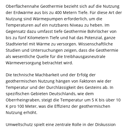
Oberflächennahe Geothermie bezieht sich auf die Nutzung
der Erdwärme aus bis zu 400 Metern Tiefe. Für diese Art der
Nutzung sind Wärmepumpen erforderlich, um die
Temperaturen auf ein nutzbares Niveau zu heben. Im
Gegensatz dazu umfasst tiefe Geothermie Bohrlöcher von
bis zu fünf Kilometern Tiefe und hat das Potenzial, ganze
Stadtviertel mit Wärme zu versorgen. Wissenschaftliche
Studien und Untersuchungen zeigen, dass die Geothermie
als wesentliche Quelle für die treibhausgasneutrale
Wärmeversorgung betrachtet wird.
Die technische Machbarkeit und der Erfolg der
geothermischen Nutzung hängen von Faktoren wie der
Temperatur und der Durchlässigkeit des Gesteins ab. In
spezifischen Gebieten Deutschlands, wie dem
Oberrheingraben, steigt die Temperatur um 5 K bis über 10
K pro 100 Meter, was die Effizienz der geothermischen
Nutzung erhöht.
Umweltschutz spielt eine zentrale Rolle in der Diskussion