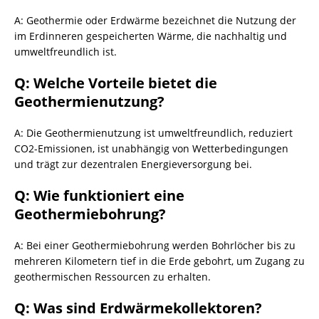
A: Geothermie oder Erdwärme bezeichnet die Nutzung der
im Erdinneren gespeicherten Wärme, die nachhaltig und
umweltfreundlich ist.
Q: Welche Vorteile bietet die
Geothermienutzung?
A: Die Geothermienutzung ist umweltfreundlich, reduziert
CO2-Emissionen, ist unabhängig von Wetterbedingungen
und trägt zur dezentralen Energieversorgung bei.
Q: Wie funktioniert eine
Geothermiebohrung?
A: Bei einer Geothermiebohrung werden Bohrlöcher bis zu
mehreren Kilometern tief in die Erde gebohrt, um Zugang zu
geothermischen Ressourcen zu erhalten.
Q: Was sind Erdwärmekollektoren?