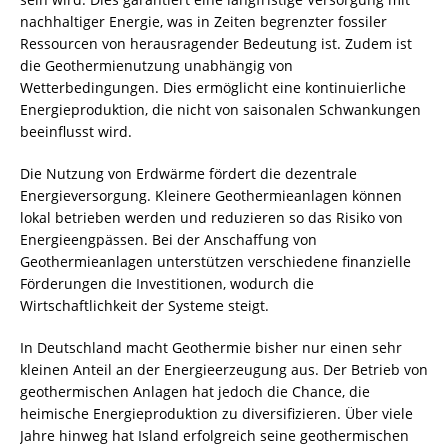
nachhaltiger Energie, was in Zeiten begrenzter fossiler
Ressourcen von herausragender Bedeutung ist. Zudem ist
die Geothermienutzung unabhängig von
Wetterbedingungen. Dies ermöglicht eine kontinuierliche
Energieproduktion, die nicht von saisonalen Schwankungen
beeinflusst wird.
Die Nutzung von Erdwärme fördert die dezentrale
Energieversorgung. Kleinere Geothermieanlagen können
lokal betrieben werden und reduzieren so das Risiko von
Energieengpässen. Bei der Anschaffung von
Geothermieanlagen unterstützen verschiedene finanzielle
Förderungen die Investitionen, wodurch die
Wirtschaftlichkeit der Systeme steigt.
In Deutschland macht Geothermie bisher nur einen sehr
kleinen Anteil an der Energieerzeugung aus. Der Betrieb von
geothermischen Anlagen hat jedoch die Chance, die
heimische Energieproduktion zu diversifizieren. Über viele
Jahre hinweg hat Island erfolgreich seine geothermischen