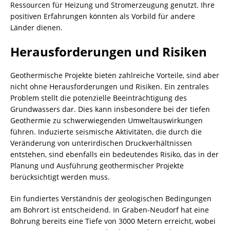
Ressourcen für Heizung und Stromerzeugung genutzt. Ihre
positiven Erfahrungen könnten als Vorbild für andere
Länder dienen.
Herausforderungen und Risiken
Geothermische Projekte bieten zahlreiche Vorteile, sind aber
nicht ohne Herausforderungen und Risiken. Ein zentrales
Problem stellt die potenzielle Beeinträchtigung des
Grundwassers dar. Dies kann insbesondere bei der tiefen
Geothermie zu schwerwiegenden Umweltauswirkungen
führen. Induzierte seismische Aktivitäten, die durch die
Veränderung von unterirdischen Druckverhältnissen
entstehen, sind ebenfalls ein bedeutendes Risiko, das in der
Planung und Ausführung geothermischer Projekte
berücksichtigt werden muss.
Ein fundiertes Verständnis der geologischen Bedingungen
am Bohrort ist entscheidend. In Graben-Neudorf hat eine
Bohrung bereits eine Tiefe von 3000 Metern erreicht, wobei