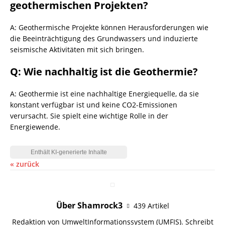
geothermischen Projekten?
A: Geothermische Projekte können Herausforderungen wie
die Beeinträchtigung des Grundwassers und induzierte
seismische Aktivitäten mit sich bringen.
Q: Wie nachhaltig ist die Geothermie?
A: Geothermie ist eine nachhaltige Energiequelle, da sie
konstant verfügbar ist und keine CO2-Emissionen
verursacht. Sie spielt eine wichtige Rolle in der
Energiewende.
« zurück
Über Shamrock3
439 Artikel
Redaktion von UmweltInformationssystem (UMFIS). Schreibt