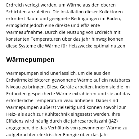
Erdreich verlegt werden, um Wärme aus den oberen
Schichten abzuleiten. Die Installation dieser Kollektoren
erfordert Raum und geeignete Bedingungen im
Boden
,
ermöglicht jedoch eine direkte und effiziente
Wärmeaufnahme. Durch die Nutzung von Erdreich mit
konstanten Temperaturen über das Jahr hinweg können
diese Systeme die Wärme für Heizzwecke optimal nutzen.
Wärmepumpen
Wärmepumpen sind unerlässlich, um die aus den
Erdwärmekollektoren gewonnene Wärme auf ein nutzbares
Niveau zu bringen. Diese Geräte arbeiten, indem sie die im
Erdboden gespeicherte Wärme extrahieren und sie auf das
erforderliche Temperaturniveau anheben. Dabei sind
Wärmepumpen äußerst vielseitig und können sowohl zur
Heiz- als auch zur Kühltechnik eingesetzt werden. Ihre
Effizienz wird häufig durch die Jahresarbeitszahl (JAZ)
angegeben, die das Verhältnis von gewonnener Wärme zu
aufgebrachter elektrischer Energie über das Jahr