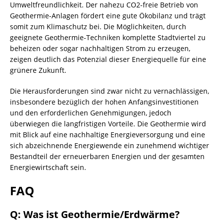
Umweltfreundlichkeit. Der nahezu CO2-freie Betrieb von
Geothermie-Anlagen fördert eine gute Ökobilanz und trägt
somit zum Klimaschutz bei. Die Möglichkeiten, durch
geeignete Geothermie-Techniken komplette Stadtviertel zu
beheizen oder sogar nachhaltigen Strom zu erzeugen,
zeigen deutlich das Potenzial dieser Energiequelle für eine
grünere Zukunft.
Die Herausforderungen sind zwar nicht zu vernachlässigen,
insbesondere bezüglich der hohen Anfangsinvestitionen
und den erforderlichen Genehmigungen, jedoch
überwiegen die langfristigen Vorteile. Die Geothermie wird
mit Blick auf eine nachhaltige Energieversorgung und eine
sich abzeichnende Energiewende ein zunehmend wichtiger
Bestandteil der erneuerbaren Energien und der gesamten
Energiewirtschaft sein.
FAQ
Q: Was ist Geothermie/Erdwärme?