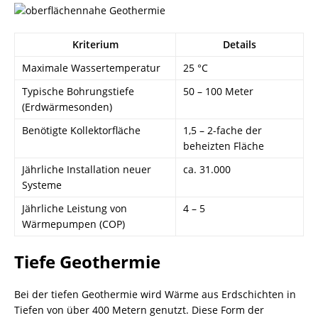
Kriterium
Details
Maximale Wassertemperatur
25 °C
Typische Bohrungstiefe
50 – 100 Meter
(Erdwärmesonden)
Benötigte Kollektorfläche
1,5 – 2-fache der
beheizten Fläche
Jährliche Installation neuer
ca. 31.000
Systeme
Jährliche Leistung von
4 – 5
Wärmepumpen (COP)
Tiefe Geothermie
Bei der tiefen Geothermie wird Wärme aus Erdschichten in
Tiefen von über 400 Metern genutzt. Diese Form der