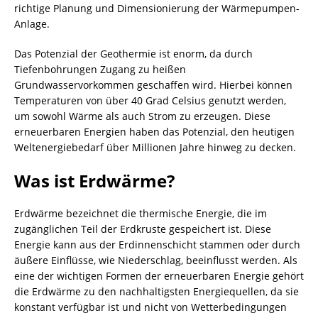
richtige Planung und Dimensionierung der Wärmepumpen-
Anlage.
Das Potenzial der Geothermie ist enorm, da durch
Tiefenbohrungen Zugang zu heißen
Grundwasservorkommen geschaffen wird. Hierbei können
Temperaturen von über 40 Grad Celsius genutzt werden,
um sowohl Wärme als auch Strom zu erzeugen. Diese
erneuerbaren Energien haben das Potenzial, den heutigen
Weltenergiebedarf über Millionen Jahre hinweg zu decken.
Was ist Erdwärme?
Erdwärme bezeichnet die thermische Energie, die im
zugänglichen Teil der Erdkruste gespeichert ist. Diese
Energie kann aus der Erdinnenschicht stammen oder durch
äußere Einflüsse, wie Niederschlag, beeinflusst werden. Als
eine der wichtigen Formen der erneuerbaren Energie gehört
die Erdwärme zu den nachhaltigsten Energiequellen, da sie
konstant verfügbar ist und nicht von Wetterbedingungen