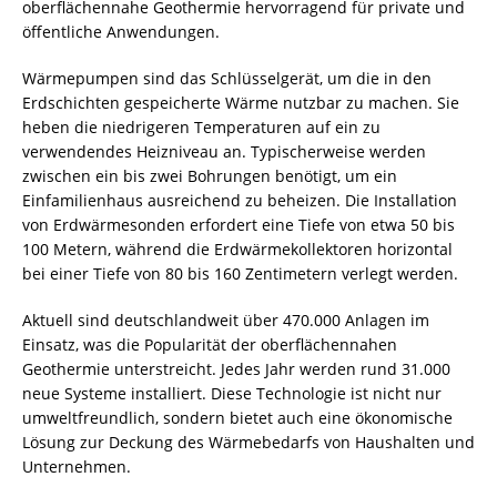
oberflächennahe Geothermie hervorragend für private und
öffentliche Anwendungen.
Wärmepumpen sind das Schlüsselgerät, um die in den
Erdschichten gespeicherte Wärme nutzbar zu machen. Sie
heben die niedrigeren Temperaturen auf ein zu
verwendendes Heizniveau an. Typischerweise werden
zwischen ein bis zwei Bohrungen benötigt, um ein
Einfamilienhaus ausreichend zu beheizen. Die Installation
von Erdwärmesonden erfordert eine Tiefe von etwa 50 bis
100 Metern, während die Erdwärmekollektoren horizontal
bei einer Tiefe von 80 bis 160 Zentimetern verlegt werden.
Aktuell sind deutschlandweit über 470.000 Anlagen im
Einsatz, was die Popularität der oberflächennahen
Geothermie unterstreicht. Jedes Jahr werden rund 31.000
neue Systeme installiert. Diese Technologie ist nicht nur
umweltfreundlich, sondern bietet auch eine ökonomische
Lösung zur Deckung des Wärmebedarfs von Haushalten und
Unternehmen.