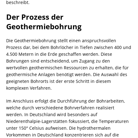
beschreibt.
Der Prozess der
Geothermiebohrung
Die Geothermiebohrung stellt einen anspruchsvollen
Prozess dar, bei dem Bohrlöcher in Tiefen zwischen 400 und
4.500 Metern in die Erde geschaffen werden. Diese
Bohrungen sind entscheidend, um Zugang zu den
wertvollen geothermischen Ressourcen zu erhalten, die für
geothermische Anlagen benötigt werden. Die Auswahl des
geeigneten Bohrorts ist der erste Schritt in diesem
komplexen Verfahren.
Im Anschluss erfolgt die Durchführung der Bohrarbeiten,
welche durch verschiedene Bohrverfahren realisiert
werden. In Deutschland wird besonders auf
Niederenthalpie-Lagerstätten fokussiert, die Temperaturen
unter 150° Celsius aufweisen. Die hydrothermalen
Vorkommen in Deutschland konzentrieren sich auf die