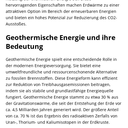
hervorragenden Eigenschaften machen Erdwärme zu einer
attraktiven Option im Bereich der erneuerbaren Energien
und bieten ein hohes Potenzial zur Reduzierung des CO2-
Ausstoßes.
Geothermische Energie und ihre
Bedeutung
Geothermische Energie spielt eine entscheidende Rolle in
der modernen Energieversorgung. Sie bietet eine
umweltfreundliche und ressourcenschonende Alternative
zu fossilen Brennstoffen. Diese Energieform kann effizient
zur Reduktion von Treibhausgasemissionen beitragen,
indem sie als stabile und grundlastfähige Energiequelle
fungiert. Geothermische Energie stammt zu etwa 30 % aus
der Gravitationswärme, die seit der Entstehung der Erde vor
ca. 4,5 Milliarden Jahren generiert wird. Der größere Anteil
von ca. 70 % ist das Ergebnis des radioaktiven Zerfalls von
Uran-, Thorium- und Kaliumisotopen in der Erdkruste.