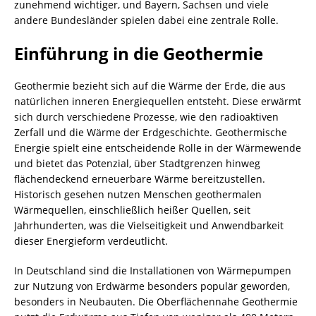
zunehmend wichtiger, und Bayern, Sachsen und viele
andere Bundesländer spielen dabei eine zentrale Rolle.
Einführung in die Geothermie
Geothermie bezieht sich auf die Wärme der Erde, die aus
natürlichen inneren Energiequellen entsteht. Diese erwärmt
sich durch verschiedene Prozesse, wie den radioaktiven
Zerfall und die Wärme der Erdgeschichte. Geothermische
Energie spielt eine entscheidende Rolle in der Wärmewende
und bietet das Potenzial, über Stadtgrenzen hinweg
flächendeckend erneuerbare Wärme bereitzustellen.
Historisch gesehen nutzen Menschen geothermalen
Wärmequellen, einschließlich heißer Quellen, seit
Jahrhunderten, was die Vielseitigkeit und Anwendbarkeit
dieser Energieform verdeutlicht.
In Deutschland sind die Installationen von Wärmepumpen
zur Nutzung von Erdwärme besonders populär geworden,
besonders in Neubauten. Die Oberflächennahe Geothermie