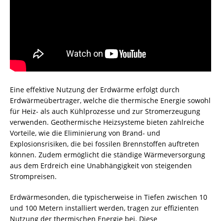
Eine effektive Nutzung der Erdwärme erfolgt durch
Erdwärmeübertrager, welche die thermische Energie sowohl
für Heiz- als auch Kühlprozesse und zur Stromerzeugung
verwenden. Geothermische Heizsysteme bieten zahlreiche
Vorteile, wie die Eliminierung von Brand- und
Explosionsrisiken, die bei fossilen Brennstoffen auftreten
können. Zudem ermöglicht die ständige Wärmeversorgung
aus dem Erdreich eine Unabhängigkeit von steigenden
Strompreisen.
Erdwärmesonden, die typischerweise in Tiefen zwischen 10
und 100 Metern installiert werden, tragen zur effizienten
Nutzung der thermischen Energie bei. Diese