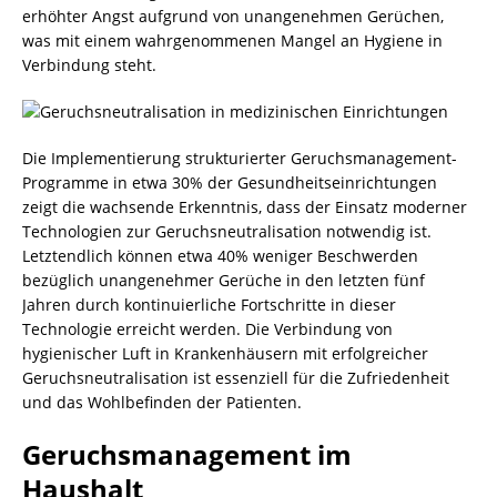
erhöhter Angst aufgrund von unangenehmen Gerüchen,
was mit einem wahrgenommenen Mangel an Hygiene in
Verbindung steht.
Die Implementierung strukturierter Geruchsmanagement-
Programme in etwa 30% der Gesundheitseinrichtungen
zeigt die wachsende Erkenntnis, dass der Einsatz moderner
Technologien zur Geruchsneutralisation notwendig ist.
Letztendlich können etwa 40% weniger Beschwerden
bezüglich unangenehmer Gerüche in den letzten fünf
Jahren durch kontinuierliche Fortschritte in dieser
Technologie erreicht werden. Die Verbindung von
hygienischer Luft in Krankenhäusern mit erfolgreicher
Geruchsneutralisation ist essenziell für die Zufriedenheit
und das Wohlbefinden der Patienten.
Geruchsmanagement im
Haushalt