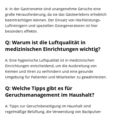
A: In der Gastronomie sind unangenehme Gerüche eine
große Herausforderung, da sie das Gästeerlebnis erheblich
beeinträchtigen können. Der Einsatz von Hochleistungs-
Luftreinigern und speziellen Ozongeneratoren ist hier
besonders effektiv.
Q: Warum ist die Luftqualität in
medizinischen Einrichtungen wichtig?
A: Eine hygienische Luftqualität ist in medizinischen
Einrichtungen entscheidend, um die Ausbreitung von
Keimen und Viren zu verhindern und eine gesunde
Umgebung für Patienten und Mitarbeiter zu gewährleisten.
Q: Welche Tipps gibt es für
Geruchsmanagement im Haushalt?
A: Tipps zur Geruchsbeseitigung im Haushalt sind
regelmäßige Belüftung, die Verwendung von Backpulver