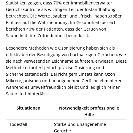
Statistiken zeigen, dass 70% der Immobilienverwalter
Geruchskontrolle als wichtigen Teil der Instandhaltung
betrachten. Die Worte „sauber“ und „frisch“ haben großen
Einfluss auf die Wahrnehmung. Im Gesundheitsbereich
berichten 40% der Patienten, dass der Geruch von
Sauberkeit ihre Zufriedenheit beeinflusst.
Besondere Methoden wie Ozonisierung haben sich als
effektiv bei der Beseitigung von hartnäckigen Gerüchen, wie
sie nach verwesenden Leichname auftreten, erwiesen. Diese
Methode erfordert jedoch präzise Dosierung und
Sicherheitsstandards. Bei richtigem Einsatz kann Ozon
Mikroorganismen und unangenehme Gerüche eliminieren,
während es umweltfreundlich bleibt und lediglich reinen
Sauerstoff hinterlässt.
Situationen
Notwendigkeit professionelle
Hilfe
Todesfall
Starke und unangenehme
Gerüche