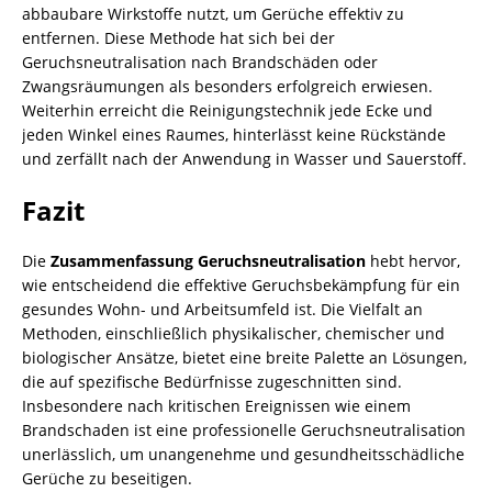
abbaubare Wirkstoffe nutzt, um Gerüche effektiv zu
entfernen. Diese Methode hat sich bei der
Geruchsneutralisation nach
Brandschäden
oder
Zwangsräumungen als besonders erfolgreich erwiesen.
Weiterhin erreicht die Reinigungstechnik jede Ecke und
jeden Winkel eines Raumes, hinterlässt keine Rückstände
und zerfällt nach der Anwendung in Wasser und Sauerstoff.
Fazit
Die
Zusammenfassung Geruchsneutralisation
hebt hervor,
wie entscheidend die effektive Geruchsbekämpfung für ein
gesundes Wohn- und Arbeitsumfeld ist. Die Vielfalt an
Methoden, einschließlich physikalischer, chemischer und
biologischer Ansätze, bietet eine breite Palette an Lösungen,
die auf spezifische Bedürfnisse zugeschnitten sind.
Insbesondere nach kritischen Ereignissen wie einem
Brandschaden ist eine professionelle Geruchsneutralisation
unerlässlich, um unangenehme und gesundheitsschädliche
Gerüche zu beseitigen.