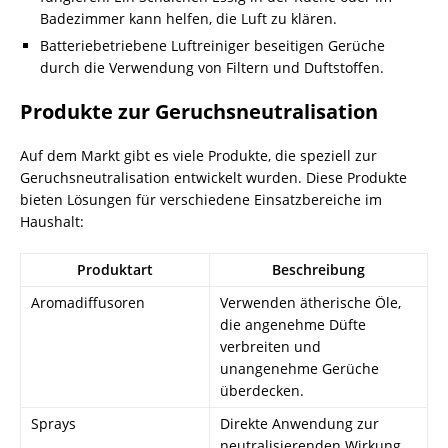
Badezimmer kann helfen, die Luft zu klären.
Batteriebetriebene Luftreiniger beseitigen Gerüche
durch die Verwendung von Filtern und Duftstoffen.
Produkte zur Geruchsneutralisation
Auf dem Markt gibt es viele Produkte, die speziell zur
Geruchsneutralisation entwickelt wurden. Diese Produkte
bieten Lösungen für verschiedene Einsatzbereiche im
Haushalt:
Produktart
Beschreibung
Aromadiffusoren
Verwenden ätherische Öle,
die angenehme Düfte
verbreiten und
unangenehme Gerüche
überdecken.
Sprays
Direkte Anwendung zur
neutralisierenden Wirkung