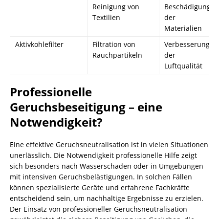
Reinigung von
Beschädigung
Textilien
der
Materialien
Aktivkohlefilter
Filtration von
Verbesserung
Rauchpartikeln
der
Luftqualität
Professionelle
Geruchsbeseitigung – eine
Notwendigkeit?
Eine effektive Geruchsneutralisation ist in vielen Situationen
unerlässlich. Die Notwendigkeit professionelle Hilfe zeigt
sich besonders nach Wasserschäden oder in Umgebungen
mit intensiven Geruchsbelästigungen. In solchen Fällen
können spezialisierte Geräte und erfahrene Fachkräfte
entscheidend sein, um nachhaltige Ergebnisse zu erzielen.
Der Einsatz von professioneller Geruchsneutralisation