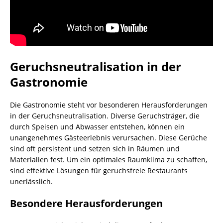
Geruchsneutralisation in der
Gastronomie
Die Gastronomie steht vor besonderen Herausforderungen
in der Geruchsneutralisation. Diverse Geruchsträger, die
durch Speisen und Abwasser entstehen, können ein
unangenehmes Gästeerlebnis verursachen. Diese Gerüche
sind oft persistent und setzen sich in Räumen und
Materialien fest. Um ein optimales Raumklima zu schaffen,
sind effektive Lösungen für geruchsfreie Restaurants
unerlässlich.
Besondere Herausforderungen