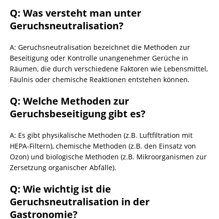
Q: Was versteht man unter
Geruchsneutralisation?
A: Geruchsneutralisation bezeichnet die Methoden zur
Beseitigung oder Kontrolle unangenehmer Gerüche in
Räumen, die durch verschiedene Faktoren wie Lebensmittel,
Fäulnis oder chemische Reaktionen entstehen können.
Q: Welche Methoden zur
Geruchsbeseitigung gibt es?
A: Es gibt physikalische Methoden (z.B. Luftfiltration mit
HEPA-Filtern), chemische Methoden (z.B. den Einsatz von
Ozon) und biologische Methoden (z.B. Mikroorganismen zur
Zersetzung organischer Abfälle).
Q: Wie wichtig ist die
Geruchsneutralisation in der
Gastronomie?