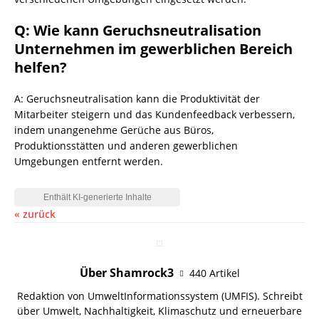
Q: Wie kann Geruchsneutralisation
Unternehmen im gewerblichen Bereich
helfen?
A: Geruchsneutralisation kann die Produktivität der
Mitarbeiter steigern und das Kundenfeedback verbessern,
indem unangenehme Gerüche aus Büros,
Produktionsstätten und anderen gewerblichen
Umgebungen entfernt werden.
« zurück
Über Shamrock3
440 Artikel
Redaktion von UmweltInformationssystem (UMFIS). Schreibt
über Umwelt, Nachhaltigkeit, Klimaschutz und erneuerbare