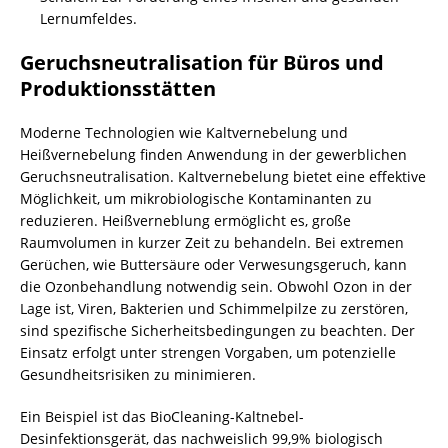
Lernumfeldes.
Geruchsneutralisation für Büros und
Produktionsstätten
Moderne Technologien wie Kaltvernebelung und
Heißvernebelung finden Anwendung in der gewerblichen
Geruchsneutralisation. Kaltvernebelung bietet eine effektive
Möglichkeit, um mikrobiologische
Kontaminanten
zu
reduzieren. Heißverneblung ermöglicht es, große
Raumvolumen in kurzer Zeit zu behandeln. Bei extremen
Gerüchen, wie Buttersäure oder Verwesungsgeruch, kann
die Ozonbehandlung notwendig sein. Obwohl Ozon in der
Lage ist, Viren, Bakterien und Schimmelpilze zu zerstören,
sind spezifische Sicherheitsbedingungen zu beachten. Der
Einsatz erfolgt unter strengen Vorgaben, um potenzielle
Gesundheitsrisiken zu minimieren.
Ein Beispiel ist das BioCleaning-Kaltnebel-
Desinfektionsgerät, das nachweislich 99,9% biologisch