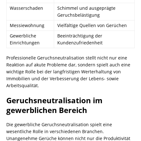
Wasserschaden
Schimmel und ausgeprägte
Geruchsbelästigung
Messiewohnung
Vielfältige Quellen von Gerüchen
Gewerbliche
Beeinträchtigung der
Einrichtungen
Kundenzufriedenheit
Professionelle Geruchsneutralisation stellt nicht nur eine
Reaktion auf akute Probleme dar, sondern spielt auch eine
wichtige Rolle bei der langfristigen Werterhaltung von
Immobilien und der Verbesserung der Lebens- sowie
Arbeitsqualität.
Geruchsneutralisation im
gewerblichen Bereich
Die gewerbliche Geruchsneutralisation spielt eine
wesentliche Rolle in verschiedenen Branchen.
Unangenehme Gerüche können nicht nur die Produktivität