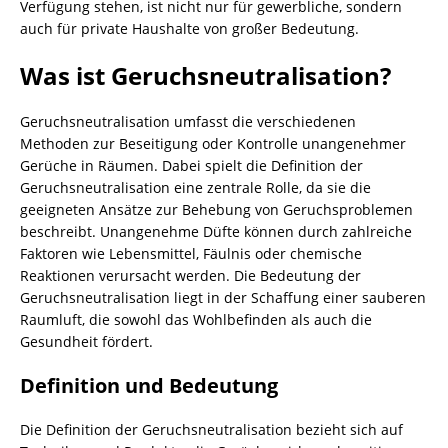
Verfügung stehen, ist nicht nur für gewerbliche, sondern
auch für private Haushalte von großer Bedeutung.
Was ist Geruchsneutralisation?
Geruchsneutralisation umfasst die verschiedenen
Methoden zur Beseitigung oder Kontrolle unangenehmer
Gerüche in Räumen. Dabei spielt die Definition der
Geruchsneutralisation eine zentrale Rolle, da sie die
geeigneten Ansätze zur Behebung von Geruchsproblemen
beschreibt. Unangenehme Düfte können durch zahlreiche
Faktoren wie Lebensmittel, Fäulnis oder chemische
Reaktionen verursacht werden. Die Bedeutung der
Geruchsneutralisation liegt in der Schaffung einer sauberen
Raumluft, die sowohl das Wohlbefinden als auch die
Gesundheit fördert.
Definition und Bedeutung
Die Definition der Geruchsneutralisation bezieht sich auf