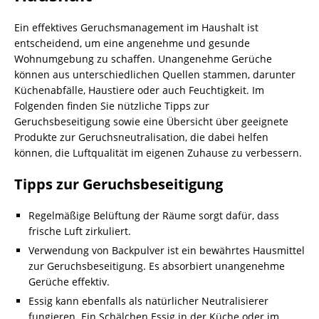
Ein effektives Geruchsmanagement im Haushalt ist
entscheidend, um eine angenehme und gesunde
Wohnumgebung zu schaffen. Unangenehme Gerüche
können aus unterschiedlichen Quellen stammen, darunter
Küchenabfälle, Haustiere oder auch Feuchtigkeit. Im
Folgenden finden Sie nützliche Tipps zur
Geruchsbeseitigung sowie eine Übersicht über geeignete
Produkte zur Geruchsneutralisation, die dabei helfen
können, die Luftqualität im eigenen Zuhause zu verbessern.
Tipps zur Geruchsbeseitigung
Regelmäßige Belüftung der Räume sorgt dafür, dass
frische Luft zirkuliert.
Verwendung von Backpulver ist ein bewährtes Hausmittel
zur Geruchsbeseitigung. Es absorbiert unangenehme
Gerüche effektiv.
Essig kann ebenfalls als natürlicher Neutralisierer
fungieren. Ein Schälchen Essig in der Küche oder im