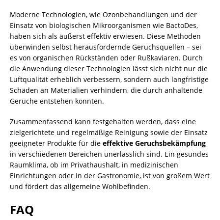
Moderne Technologien, wie Ozonbehandlungen und der
Einsatz von biologischen Mikroorganismen wie BactoDes,
haben sich als äußerst effektiv erwiesen. Diese Methoden
überwinden selbst herausfordernde Geruchsquellen – sei
es von organischen Rückständen oder Rußkaviaren. Durch
die Anwendung dieser Technologien lässt sich nicht nur die
Luftqualität erheblich verbessern, sondern auch langfristige
Schäden an Materialien verhindern, die durch anhaltende
Gerüche entstehen könnten.
Zusammenfassend kann festgehalten werden, dass eine
zielgerichtete und regelmäßige Reinigung sowie der Einsatz
geeigneter Produkte für die
effektive Geruchsbekämpfung
in verschiedenen Bereichen unerlässlich sind. Ein gesundes
Raumklima, ob im Privathaushalt, in medizinischen
Einrichtungen oder in der Gastronomie, ist von großem Wert
und fördert das allgemeine Wohlbefinden.
FAQ