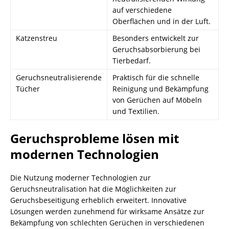
auf verschiedene
Oberflächen und in der Luft.
Katzenstreu
Besonders entwickelt zur
Geruchsabsorbierung bei
Tierbedarf.
Geruchsneutralisierende
Praktisch für die schnelle
Tücher
Reinigung und Bekämpfung
von Gerüchen auf Möbeln
und Textilien.
Geruchsprobleme lösen mit
modernen Technologien
Die Nutzung moderner Technologien zur
Geruchsneutralisation hat die Möglichkeiten zur
Geruchsbeseitigung erheblich erweitert. Innovative
Lösungen werden zunehmend für wirksame Ansätze zur
Bekämpfung von schlechten Gerüchen in verschiedenen