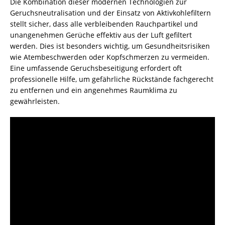
Die Kombination dieser modernen Technologien zur
Geruchsneutralisation und der Einsatz von Aktivkohlefiltern
stellt sicher, dass alle verbleibenden Rauchpartikel und
unangenehmen Gerüche effektiv aus der Luft gefiltert
werden. Dies ist besonders wichtig, um Gesundheitsrisiken
wie Atembeschwerden oder Kopfschmerzen zu vermeiden.
Eine umfassende Geruchsbeseitigung erfordert oft
professionelle Hilfe, um gefährliche Rückstände fachgerecht
zu entfernen und ein angenehmes Raumklima zu
gewährleisten.