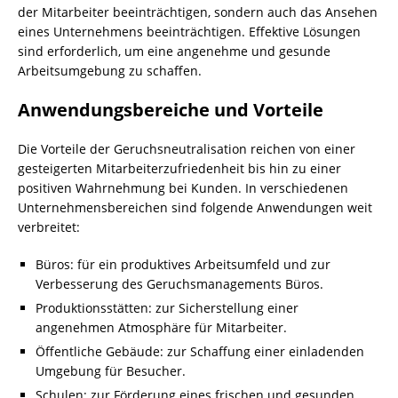
der Mitarbeiter beeinträchtigen, sondern auch das Ansehen
eines Unternehmens beeinträchtigen. Effektive Lösungen
sind erforderlich, um eine angenehme und gesunde
Arbeitsumgebung zu schaffen.
Anwendungsbereiche und Vorteile
Die Vorteile der Geruchsneutralisation reichen von einer
gesteigerten Mitarbeiterzufriedenheit bis hin zu einer
positiven Wahrnehmung bei Kunden. In verschiedenen
Unternehmensbereichen sind folgende Anwendungen weit
verbreitet:
Büros: für ein produktives Arbeitsumfeld und zur
Verbesserung des Geruchsmanagements Büros.
Produktionsstätten: zur Sicherstellung einer
angenehmen Atmosphäre für Mitarbeiter.
Öffentliche Gebäude: zur Schaffung einer einladenden
Umgebung für Besucher.
Schulen: zur Förderung eines frischen und gesunden