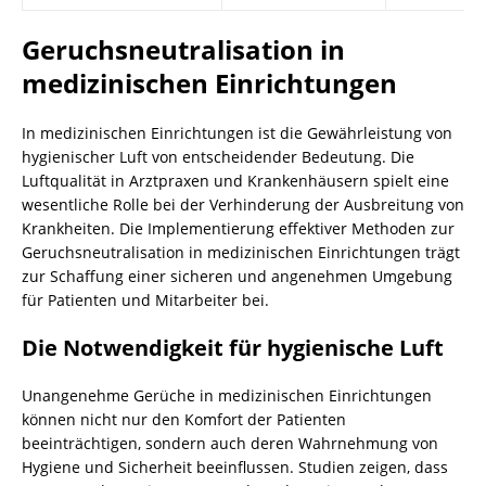
Geruchsneutralisation in
medizinischen Einrichtungen
In medizinischen Einrichtungen ist die Gewährleistung von
hygienischer Luft von entscheidender Bedeutung. Die
Luftqualität in Arztpraxen und Krankenhäusern spielt eine
wesentliche Rolle bei der Verhinderung der Ausbreitung von
Krankheiten. Die Implementierung effektiver Methoden zur
Geruchsneutralisation in medizinischen Einrichtungen trägt
zur Schaffung einer sicheren und angenehmen Umgebung
für Patienten und Mitarbeiter bei.
Die Notwendigkeit für hygienische Luft
Unangenehme Gerüche in medizinischen Einrichtungen
können nicht nur den Komfort der Patienten
beeinträchtigen, sondern auch deren Wahrnehmung von
Hygiene und Sicherheit beeinflussen. Studien zeigen, dass