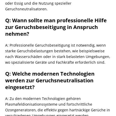
oder Essig und die Nutzung spezieller
Geruchsneutralisatoren.
Q: Wann sollte man professionelle Hilfe
zur Geruchsbeseitigung in Anspruch
nehmen?
A: Professionelle Geruchsbeseitigung ist notwendig, wenn
starke Geruchsbelastungen bestehen, wie beispielsweise
nach Wasserschäden oder in stark belasteten Umgebungen,
wo spezialisierte Geräte und Fachkräfte erforderlich sind.
Q: Welche modernen Technologien
werden zur Geruchsneutralisation
eingesetzt?
A: Zu den modernen Technologien gehören
Plasmafeldionisationssysteme und fortschrittliche
Ozongeneratoren, die effektiv gegen hartnäckige Gerüche in
verschiedenen Umgebungen eingesetzt werden.