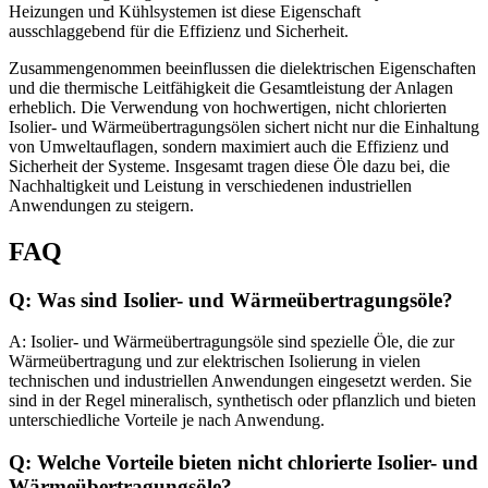
Heizungen und Kühlsystemen ist diese Eigenschaft
ausschlaggebend für die Effizienz und Sicherheit.
Zusammengenommen beeinflussen die dielektrischen Eigenschaften
und die thermische Leitfähigkeit die Gesamtleistung der Anlagen
erheblich. Die Verwendung von hochwertigen, nicht chlorierten
Isolier- und Wärmeübertragungsölen sichert nicht nur die Einhaltung
von Umweltauflagen, sondern maximiert auch die Effizienz und
Sicherheit der Systeme. Insgesamt tragen diese Öle dazu bei, die
Nachhaltigkeit und Leistung in verschiedenen industriellen
Anwendungen zu steigern.
FAQ
Q: Was sind Isolier- und Wärmeübertragungsöle?
A: Isolier- und Wärmeübertragungsöle sind spezielle Öle, die zur
Wärmeübertragung und zur elektrischen Isolierung in vielen
technischen und industriellen Anwendungen eingesetzt werden. Sie
sind in der Regel mineralisch, synthetisch oder pflanzlich und bieten
unterschiedliche Vorteile je nach Anwendung.
Q: Welche Vorteile bieten nicht chlorierte Isolier- und
Wärmeübertragungsöle?