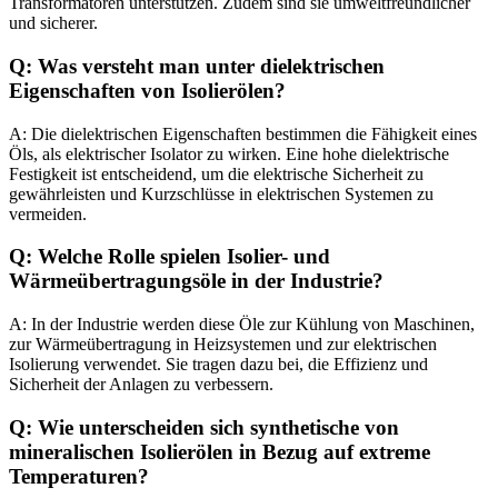
Transformatoren unterstützen. Zudem sind sie umweltfreundlicher
und sicherer.
Q: Was versteht man unter dielektrischen
Eigenschaften von Isolierölen?
A: Die dielektrischen Eigenschaften bestimmen die Fähigkeit eines
Öls, als elektrischer Isolator zu wirken. Eine hohe dielektrische
Festigkeit ist entscheidend, um die elektrische Sicherheit zu
gewährleisten und Kurzschlüsse in elektrischen Systemen zu
vermeiden.
Q: Welche Rolle spielen Isolier- und
Wärmeübertragungsöle in der Industrie?
A: In der Industrie werden diese Öle zur Kühlung von Maschinen,
zur Wärmeübertragung in Heizsystemen und zur elektrischen
Isolierung verwendet. Sie tragen dazu bei, die Effizienz und
Sicherheit der Anlagen zu verbessern.
Q: Wie unterscheiden sich synthetische von
mineralischen Isolierölen in Bezug auf extreme
Temperaturen?