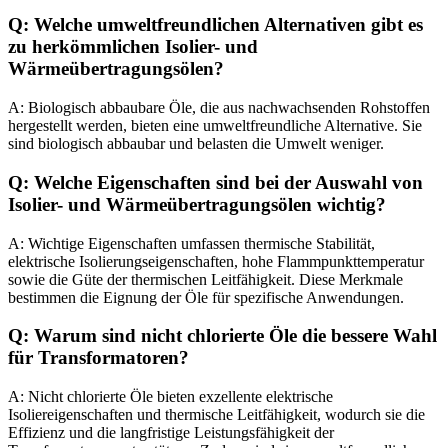
Q: Welche umweltfreundlichen Alternativen gibt es
zu herkömmlichen Isolier- und
Wärmeübertragungsölen?
A: Biologisch abbaubare Öle, die aus nachwachsenden Rohstoffen
hergestellt werden, bieten eine umweltfreundliche Alternative. Sie
sind biologisch abbaubar und belasten die Umwelt weniger.
Q: Welche Eigenschaften sind bei der Auswahl von
Isolier- und Wärmeübertragungsölen wichtig?
A: Wichtige Eigenschaften umfassen thermische Stabilität,
elektrische Isolierungseigenschaften, hohe Flammpunkttemperatur
sowie die Güte der thermischen Leitfähigkeit. Diese Merkmale
bestimmen die Eignung der Öle für spezifische Anwendungen.
Q: Warum sind nicht chlorierte Öle die bessere Wahl
für Transformatoren?
A: Nicht chlorierte Öle bieten exzellente elektrische
Isoliereigenschaften und thermische Leitfähigkeit, wodurch sie die
Effizienz und die langfristige Leistungsfähigkeit der