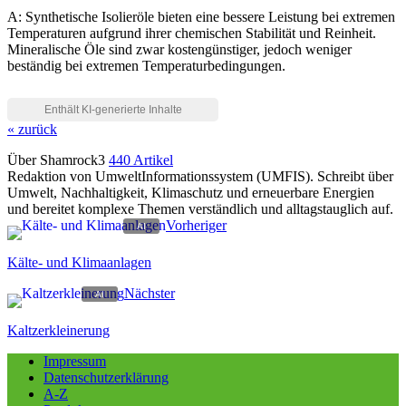
A: Synthetische Isolieröle bieten eine bessere Leistung bei extremen
Temperaturen aufgrund ihrer chemischen Stabilität und Reinheit.
Mineralische Öle sind zwar kostengünstiger, jedoch weniger
beständig bei extremen Temperaturbedingungen.
« zurück
Über Shamrock3
440 Artikel
Redaktion von UmweltInformationssystem (UMFIS). Schreibt über
Umwelt, Nachhaltigkeit, Klimaschutz und erneuerbare Energien
und bereitet komplexe Themen verständlich und alltagstauglich auf.
Vorheriger
Kälte- und Klimaanlagen
Nächster
Kaltzerkleinerung
Impressum
Datenschutzerklärung
A-Z