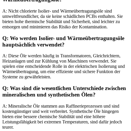
A: Nicht chlorierte Isolier- und Wärmeübertragungsöle sind
umweltfreundlicher, da sie keine schädlichen PCBs enthalten. Sie
bieten hohe thermische Stabilität und Sicherheit, sind leichter zu
entsorgen und minimieren das Risiko der Kontamination.
Q: Wo werden Isolier- und Wärmeübertragungsöle
hauptsächlich verwendet?
A: Diese Öle werden häufig in Transformatoren, Gleichrichtern,
Heizanlagen und zur Kühlung von Maschinen verwendet. Sie
spielen eine entscheidende Rolle in der elektrischen Isolierung und
Wärmeübertragung, um eine effiziente und sichere Funktion der
Systeme zu gewährleisten.
Q: Was sind die wesentlichen Unterschiede zwischen
mineralischen und synthetischen Ölen?
A: Mineralische Öle stammen aus Raffinerieprozessen und sind
kostengünstiger und weit verbreitet. Synthetische Öle hingegen
bieten eine bessere chemische Stabilität und eine höhere
Leistungsfähigkeit bei extremen Temperaturen, sind dafür jedoch
teurer.