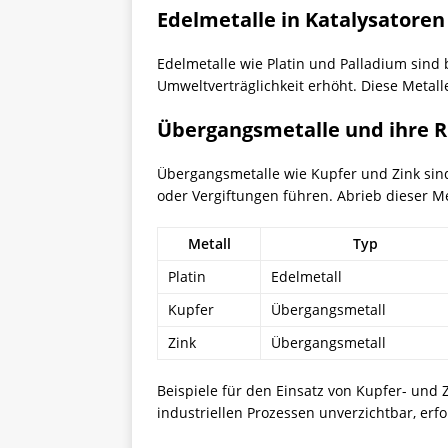
Edelmetalle in Katalysatoren
Edelmetalle wie Platin und Palladium sind b
Umweltverträglichkeit erhöht. Diese Metal
Übergangsmetalle und ihre R
Übergangsmetalle wie Kupfer und Zink sind
oder Vergiftungen führen. Abrieb dieser M
Metall
Typ
Platin
Edelmetall
Kupfer
Übergangsmetall
Zink
Übergangsmetall
Beispiele für den Einsatz von Kupfer- und 
industriellen Prozessen unverzichtbar, e