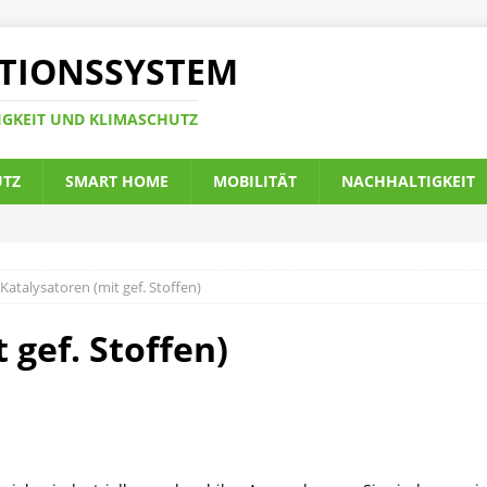
TIONSSYSTEM
IGKEIT UND KLIMASCHUTZ
UTZ
SMART HOME
MOBILITÄT
NACHHALTIGKEIT
Katalysatoren (mit gef. Stoffen)
 gef. Stoffen)