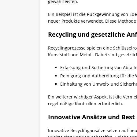
gewährleisten.
Ein Beispiel ist die Rückgewinnung von Ede
neuer Produkte verwendet. Diese Methode i
Recycling und gesetzliche A
Recyclingprozesse spielen eine Schlüsselro
Kunststoff und Metall. Dabei sind gesetzli
Erfassung und Sortierung von Abfallm
Reinigung und Aufbereitung für die
Einhaltung von Umwelt- und Sicherhe
Ein weiterer wichtiger Aspekt ist die Ve
regelmäßige Kontrollen erforderlich.
Innovative Ansätze und Best 
Innovative Recyclingansätze setzen auf neu