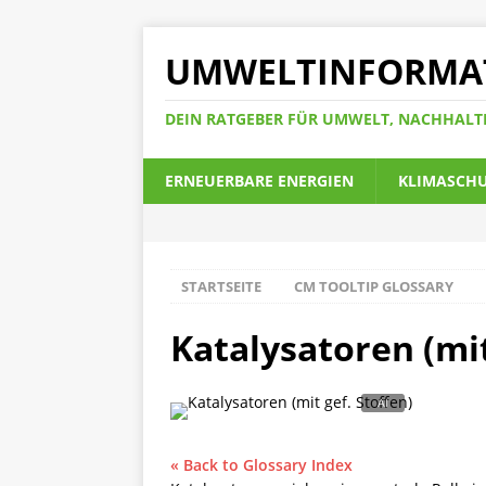
UMWELTINFORMA
DEIN RATGEBER FÜR UMWELT, NACHHALT
ERNEUERBARE ENERGIEN
KLIMASCH
STARTSEITE
CM TOOLTIP GLOSSARY
Katalysatoren (mit
« Back to Glossary Index