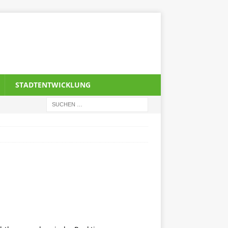
STADTENTWICKLUNG