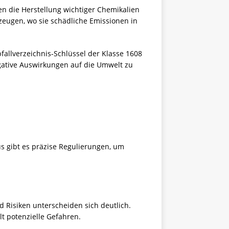
en die Herstellung wichtiger Chemikalien
eugen, wo sie schädliche Emissionen in
allverzeichnis-Schlüssel der Klasse 1608
gative Auswirkungen auf die Umwelt zu
 gibt es präzise Regulierungen, um
d Risiken unterscheiden sich deutlich.
t potenzielle Gefahren.