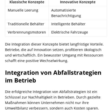
Klassische Konzepte
Innovative Konzepte
Manuelle Leerung
Automatisierte
Benachrichtigung
Traditionelle Behälter
Intelligente Behälter
Verbrennungsmotoren
Elektrische Fahrzeuge
Die Integration dieser Konzepte bietet langfristige Vorteile.
Betriebe, die auf Innovation setzen, profitieren ökologisch
und wirtschaftlich. Ein bewusster Umgang mit Ressourcen
schafft eine positive Wechselwirkung.
Integration von Abfallstrategien
im Betrieb
Die erfolgreiche Integration von Abfallstrategien ist ein
Schlüssel zur Nachhaltigkeit in Betrieben. Durch gezielte
Maßnahmen können Unternehmen nicht nur ihre
Umweltbilanz verbessern, sondern auch Kosten sparen.