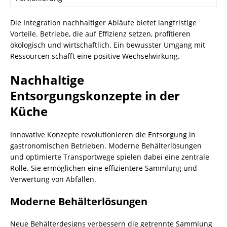
Die Integration nachhaltiger Abläufe bietet langfristige
Vorteile. Betriebe, die auf Effizienz setzen, profitieren
ökologisch und wirtschaftlich. Ein bewusster Umgang mit
Ressourcen schafft eine positive Wechselwirkung.
Nachhaltige
Entsorgungskonzepte in der
Küche
Innovative Konzepte revolutionieren die Entsorgung in
gastronomischen Betrieben. Moderne Behälterlösungen
und optimierte Transportwege spielen dabei eine zentrale
Rolle. Sie ermöglichen eine effizientere Sammlung und
Verwertung von Abfällen.
Moderne Behälterlösungen
Neue Behälterdesigns verbessern die getrennte Sammlung