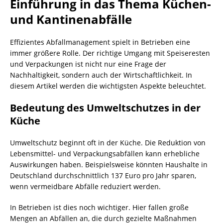
Einführung in das Thema
Küchen-
und Kantinenabfälle
Effizientes Abfallmanagement spielt in Betrieben eine
immer größere Rolle. Der richtige Umgang mit Speiseresten
und Verpackungen ist nicht nur eine Frage der
Nachhaltigkeit, sondern auch der Wirtschaftlichkeit. In
diesem Artikel werden die wichtigsten Aspekte beleuchtet.
Bedeutung des Umweltschutzes in der
Küche
Umweltschutz beginnt oft in der Küche. Die Reduktion von
Lebensmittel- und Verpackungsabfällen kann erhebliche
Auswirkungen haben. Beispielsweise könnten Haushalte in
Deutschland durchschnittlich 137 Euro pro Jahr sparen,
wenn vermeidbare Abfälle reduziert werden.
In Betrieben ist dies noch wichtiger. Hier fallen große
Mengen an Abfällen an, die durch gezielte Maßnahmen