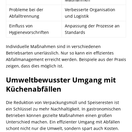
Probleme bei der
Verbesserte Organisation
Abfalltrennung
und
Logistik
Einfluss von
Anpassung der Prozesse an
Hygienevorschriften
Standards
Individuelle Maßnahmen sind in verschiedenen
Betriebsarten unerlässlich. Nur so kann ein effizientes
Abfallmanagement erreicht werden. Beispiele aus der Praxis
zeigen, dass dies möglich ist.
Umweltbewusster Umgang mit
Küchenabfällen
Die Reduktion von Verpackungsmüll und Speiseresten ist
ein Schlüssel zu mehr Nachhaltigkeit. In gastronomischen
Betrieben können gezielte Maßnahmen einen großen
Unterschied machen. Ein effizienter Umgang mit Abfällen
schont nicht nur die Umwelt, sondern spart auch Kosten.