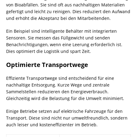
von Bioabfällen. Sie sind oft aus nachhaltigen Materialien
gefertigt und leicht zu reinigen. Dies reduziert den Aufwand
und erhöht die Akzeptanz bei den Mitarbeitenden.
Ein Beispiel sind intelligente
Behälter
mit integrierten
Sensoren. Sie messen das Füllgewicht und senden
Benachrichtigungen, wenn eine Leerung erforderlich ist.
Dies optimiert die Logistik und spart Zeit.
Optimierte Transportwege
Effiziente Transportwege sind entscheidend für eine
nachhaltige Entsorgung. Kurze Wege und zentrale
Sammelstellen reduzieren den Energieverbrauch.
Gleichzeitig wird die Belastung für die Umwelt minimiert.
Einige Betriebe setzen auf elektrische Fahrzeuge für den
Transport. Diese sind nicht nur umweltfreundlich, sondern
auch leiser und kosteneffizienter im Betrieb.