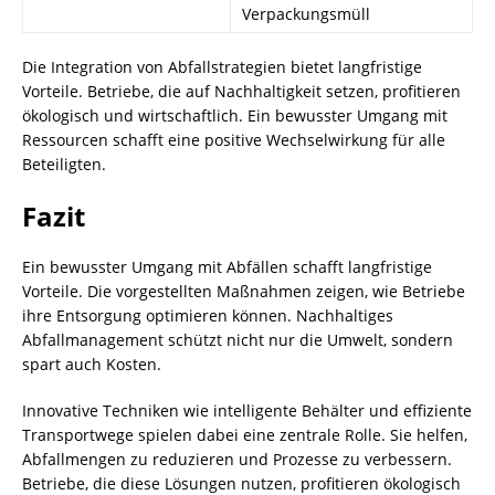
Verpackungsmüll
Die Integration von Abfallstrategien bietet langfristige
Vorteile. Betriebe, die auf Nachhaltigkeit setzen, profitieren
ökologisch und wirtschaftlich. Ein bewusster Umgang mit
Ressourcen schafft eine positive Wechselwirkung für alle
Beteiligten.
Fazit
Ein bewusster Umgang mit Abfällen schafft langfristige
Vorteile. Die vorgestellten Maßnahmen zeigen, wie Betriebe
ihre Entsorgung optimieren können. Nachhaltiges
Abfallmanagement schützt nicht nur die Umwelt, sondern
spart auch Kosten.
Innovative Techniken wie intelligente Behälter und effiziente
Transportwege spielen dabei eine zentrale Rolle. Sie helfen,
Abfallmengen zu reduzieren und Prozesse zu verbessern.
Betriebe, die diese Lösungen nutzen, profitieren ökologisch