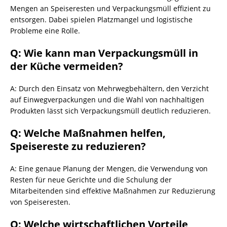
Mengen an Speiseresten und Verpackungsmüll effizient zu
entsorgen. Dabei spielen Platzmangel und logistische
Probleme eine Rolle.
Q: Wie kann man Verpackungsmüll in
der Küche vermeiden?
A: Durch den Einsatz von Mehrwegbehältern, den Verzicht
auf Einwegverpackungen und die Wahl von nachhaltigen
Produkten lässt sich Verpackungsmüll deutlich reduzieren.
Q: Welche Maßnahmen helfen,
Speisereste zu reduzieren?
A: Eine genaue Planung der Mengen, die Verwendung von
Resten für neue Gerichte und die Schulung der
Mitarbeitenden sind effektive Maßnahmen zur Reduzierung
von Speiseresten.
Q: Welche wirtschaftlichen Vorteile