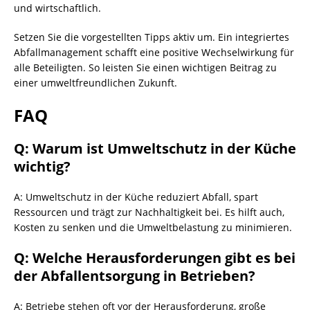
und wirtschaftlich.
Setzen Sie die vorgestellten Tipps aktiv um. Ein integriertes
Abfallmanagement schafft eine positive Wechselwirkung für
alle Beteiligten. So leisten Sie einen wichtigen Beitrag zu
einer umweltfreundlichen Zukunft.
FAQ
Q: Warum ist Umweltschutz in der Küche
wichtig?
A: Umweltschutz in der Küche reduziert Abfall, spart
Ressourcen und trägt zur Nachhaltigkeit bei. Es hilft auch,
Kosten zu senken und die Umweltbelastung zu minimieren.
Q: Welche Herausforderungen gibt es bei
der
Abfallentsorgung
in Betrieben?
A: Betriebe stehen oft vor der Herausforderung, große