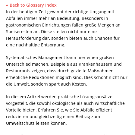
« Back to Glossary Index
In der heutigen Zeit gewinnt der richtige Umgang mit
Abfällen immer mehr an Bedeutung. Besonders in
gastronomischen Einrichtungen fallen große Mengen an
Speiseresten an. Diese stellen nicht nur eine
Herausforderung dar, sondern bieten auch Chancen für
eine nachhaltige Entsorgung.
Systematisches Management kann hier einen großen
Unterschied machen. Beispiele aus Krankenhäusern und
Restaurants zeigen, dass durch gezielte Maßnahmen
erhebliche Reduktionen möglich sind. Dies schont nicht nur
die Umwelt, sondern spart auch Kosten.
In diesem Artikel werden praktische Lösungsansätze
vorgestellt, die sowohl ökologische als auch wirtschaftliche
Vorteile bieten. Erfahren Sie, wie Sie Abfälle effizient
reduzieren und gleichzeitig einen Beitrag zum
Umweltschutz leisten können.