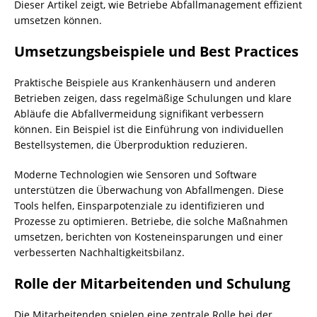
Dieser Artikel zeigt, wie Betriebe Abfallmanagement effizient
umsetzen können.
Umsetzungsbeispiele und Best Practices
Praktische Beispiele aus Krankenhäusern und anderen
Betrieben zeigen, dass regelmäßige Schulungen und klare
Abläufe die Abfallvermeidung signifikant verbessern
können. Ein Beispiel ist die Einführung von individuellen
Bestellsystemen, die Überproduktion reduzieren.
Moderne Technologien wie Sensoren und Software
unterstützen die Überwachung von Abfallmengen. Diese
Tools helfen, Einsparpotenziale zu identifizieren und
Prozesse zu optimieren. Betriebe, die solche Maßnahmen
umsetzen, berichten von Kosteneinsparungen und einer
verbesserten Nachhaltigkeitsbilanz.
Rolle der Mitarbeitenden und Schulung
Die Mitarbeitenden spielen eine zentrale Rolle bei der