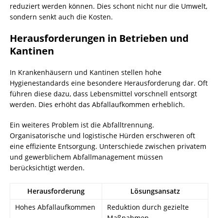
reduziert werden können. Dies schont nicht nur die Umwelt,
sondern senkt auch die Kosten.
Herausforderungen in Betrieben und
Kantinen
In Krankenhäusern und Kantinen stellen hohe
Hygienestandards eine besondere Herausforderung dar. Oft
führen diese dazu, dass Lebensmittel vorschnell entsorgt
werden. Dies erhöht das Abfallaufkommen erheblich.
Ein weiteres Problem ist die Abfalltrennung.
Organisatorische und logistische Hürden erschweren oft
eine effiziente Entsorgung. Unterschiede zwischen privatem
und gewerblichem Abfallmanagement müssen
berücksichtigt werden.
Herausforderung
Lösungsansatz
Hohes Abfallaufkommen
Reduktion durch gezielte
Maßnahmen