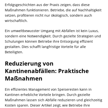
Erfolgsgeschichten aus der Praxis zeigen, dass diese
Maßnahmen funktionieren. Betriebe, die auf Nachhaltigkeit
setzen, profitieren nicht nur ökologisch, sondern auch
wirtschaftlich.
Ein umweltbewusster Umgang mit Abfällen ist kein Luxus,
sondern eine Notwendigkeit. Durch gezielte Strategien und
Schulungen können Betriebe ihre Entsorgung effizient
gestalten. Dies schafft langfristige Vorteile für alle
Beteiligten.
Reduzierung von
Kantinenabfällen: Praktische
Maßnahmen
Ein effizientes Management von Speiseresten kann in
Kantinen erhebliche Vorteile bringen. Durch gezielte
Maßnahmen lassen sich Abfälle reduzieren und gleichzeitig
Kosten sparen. Dieser Artikel zeigt, wie Betriebe ihre