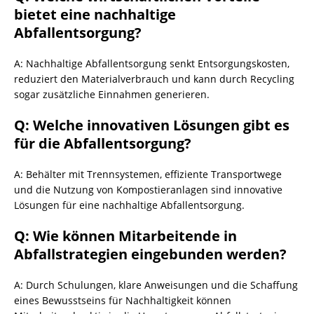
bietet eine nachhaltige
Abfallentsorgung?
A: Nachhaltige Abfallentsorgung senkt Entsorgungskosten,
reduziert den Materialverbrauch und kann durch
Recycling
sogar zusätzliche Einnahmen generieren.
Q: Welche innovativen Lösungen gibt es
für die Abfallentsorgung?
A: Behälter mit Trennsystemen, effiziente Transportwege
und die Nutzung von Kompostieranlagen sind innovative
Lösungen für eine nachhaltige Abfallentsorgung.
Q: Wie können Mitarbeitende in
Abfallstrategien eingebunden werden?
A: Durch Schulungen, klare Anweisungen und die Schaffung
eines Bewusstseins für Nachhaltigkeit können