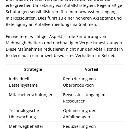
erfolgreichen Umsetzung von Abfallstrategien. Regelmäßige
Schulungen sensibilisieren für einen bewussten Umgang
mit Ressourcen. Dies führt zu einer höheren Akzeptanz und
Beteiligung an Abfallvermeidungsmaßnahmen.
Ein weiterer wichtiger Aspekt ist die Einführung von
Mehrwegbehältern und nachhaltigen Verpackungslösungen.
Diese Maßnahmen reduzieren nicht nur den Abfall, sondern
fördern auch ein umweltbewusstes Verhalten im Betrieb.
Strategie
Vorteil
Individuelle
Reduzierung von
Bestellsysteme
Überproduktion
Mitarbeiterschulungen
Bewusster Umgang mit
Ressourcen
Technologische
Optimierung der
Überwachung
Abfallmengen
Mehrwegbehälter
Reduzierung von