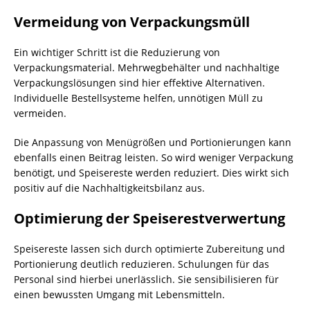
Vermeidung von Verpackungsmüll
Ein wichtiger Schritt ist die Reduzierung von
Verpackungsmaterial. Mehrwegbehälter und nachhaltige
Verpackungslösungen sind hier effektive Alternativen.
Individuelle Bestellsysteme helfen, unnötigen Müll zu
vermeiden.
Die Anpassung von Menügrößen und Portionierungen kann
ebenfalls einen Beitrag leisten. So wird weniger Verpackung
benötigt, und Speisereste werden reduziert. Dies wirkt sich
positiv auf die Nachhaltigkeitsbilanz aus.
Optimierung der Speiserestverwertung
Speisereste lassen sich durch optimierte Zubereitung und
Portionierung deutlich reduzieren. Schulungen für das
Personal sind hierbei unerlässlich. Sie sensibilisieren für
einen bewussten Umgang mit Lebensmitteln.