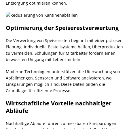
Entsorgung optimieren können.
Optimierung der Speiserestverwertung
Die Verwertung von Speiseresten beginnt mit einer präzisen
Planung. Individuelle Bestellsysteme helfen, Überproduktion
zu vermeiden. Schulungen für Mitarbeiter fördern einen
bewussten Umgang mit Lebensmitteln.
Moderne Technologien unterstützen die Überwachung von
Abfallmengen. Sensoren und Software analysieren, wo
Einsparungen möglich sind. Diese Daten bilden die
Grundlage für effiziente Prozesse.
Wirtschaftliche Vorteile nachhaltiger
Abläufe
Nachhaltige Abläufe führen zu messbaren Einsparungen.