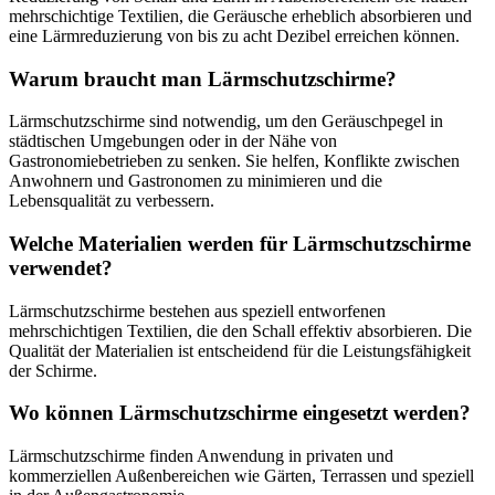
mehrschichtige Textilien, die Geräusche erheblich absorbieren und
eine Lärmreduzierung von bis zu acht Dezibel erreichen können.
Warum braucht man Lärmschutzschirme?
Lärmschutzschirme sind notwendig, um den Geräuschpegel in
städtischen Umgebungen oder in der Nähe von
Gastronomiebetrieben zu senken. Sie helfen, Konflikte zwischen
Anwohnern und Gastronomen zu minimieren und die
Lebensqualität zu verbessern.
Welche Materialien werden für Lärmschutzschirme
verwendet?
Lärmschutzschirme bestehen aus speziell entworfenen
mehrschichtigen Textilien, die den Schall effektiv absorbieren. Die
Qualität der Materialien ist entscheidend für die Leistungsfähigkeit
der Schirme.
Wo können Lärmschutzschirme eingesetzt werden?
Lärmschutzschirme finden Anwendung in privaten und
kommerziellen Außenbereichen wie Gärten, Terrassen und speziell