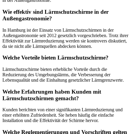
in der Außengastronomie.
Wie effektiv sind Lärmschutzschirme in der
Außengastronomie?
In Hamburg ist der Einsatz von Lärmschutzschirmen in der
Außengastronomie seit 2012 gesetzlich vorgeschrieben. Trotz ihrer
Effektivität zur Lärmreduzierung werden sie kontrovers diskutiert,
da sie nicht alle Lärmquellen abdecken können.
Welche Vorteile bieten Lärmschutzschirme?
Lärmschutzschirme bieten erhebliche Vorteile durch die
Reduzierung des Umgebungslärms, die Verbesserung der
Lebensqualität und die Einhaltung gesetzlicher Lärmgrenzwerte.
Welche Erfahrungen haben Kunden mit
Lärmschutzschirmen gemacht?
Kunden berichten von einer signifikanten Lärmreduzierung und
einer erhöhten Zufriedenheit. Sie heben häufig die einfache
Installation und die Effektivität der Schirme hervor.
Welche Reglementierungen und Vorschriften gelten