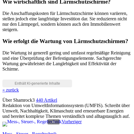
Wie wirtschaftlich sind Lärmschutzschirme?
Die Anschaffungskosten für Lärmschutzschirme können variieren,
stellen jedoch eine langfristige Investition dar. Sie reduzieren nicht
nur den Lärmpegel, sondern können auch den Immobilienwert
steigern.
Wie erfolgt die Wartung von Lärmschutzschirmen?
Die Wartung ist generell gering und umfasst regelmäßige Reinigung
und eine Überprüfung der Befestigungselemente. Sachgerechte
Wartung gewährleistet die Langlebigkeit und Effektivität der
Schirme.
« zurück
Über Shamrock3
440 Artikel
Redaktion von UmweltInformationssystem (UMFIS). Schreibt über
Umwelt, Nachhaltigkeit, Klimaschutz und erneuerbare Energien
und bereitet komplexe Themen verständlich und alltagstauglich auf.
Vorheriger
Mess-, Steuer-, Regeltechnik