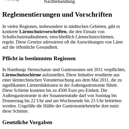
Nachbehandlung
Reglementierungen und Vorschriften
In vielen Regionen, insbesondere in städtischen Gebieten, gibt es
konkrete
Lärmschutzvorschriften
, die den Einsatz von
Schallschutzmaßnahmen, einschließlich Lärmschutzschirmen,
regeln. Diese Gesetze adressieren oft die Auswirkungen von Lärm
auf die öffentliche Gesundheit.
Pflicht in bestimmten Regionen
In Hamburgs Sternschanze sind Gastronomen seit 2011 verpflichtet,
Lärmschutzschirme
aufzustellen. Diese Initiative resultierte aus
einer lärmtechnischen Voruntersuchung aus dem Mai 2011, die zu
signifikanten Lärmreduktionen in der Außengastronomie führte.
Diese Schirme kosteten bis zu 4500 Euro pro Einheit. Die
Außengastronomie in der Susannenstraße darf von Sonntag bis
Donnerstag bis 22 Uhr und am Wochenende bis 23 Uhr betrieben
werden. Ungefähr die Hälfte der Gastronomiebetriebe dort nutzt
diese Schirme.
Gesetzliche Vorgaben