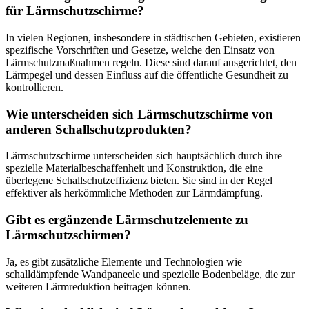
für Lärmschutzschirme?
In vielen Regionen, insbesondere in städtischen Gebieten, existieren
spezifische Vorschriften und Gesetze, welche den Einsatz von
Lärmschutzmaßnahmen regeln. Diese sind darauf ausgerichtet, den
Lärmpegel und dessen Einfluss auf die öffentliche Gesundheit zu
kontrollieren.
Wie unterscheiden sich Lärmschutzschirme von
anderen Schallschutzprodukten?
Lärmschutzschirme unterscheiden sich hauptsächlich durch ihre
spezielle Materialbeschaffenheit und Konstruktion, die eine
überlegene Schallschutzeffizienz bieten. Sie sind in der Regel
effektiver als herkömmliche Methoden zur Lärmdämpfung.
Gibt es ergänzende Lärmschutzelemente zu
Lärmschutzschirmen?
Ja, es gibt zusätzliche Elemente und Technologien wie
schalldämpfende Wandpaneele und spezielle Bodenbeläge, die zur
weiteren Lärmreduktion beitragen können.