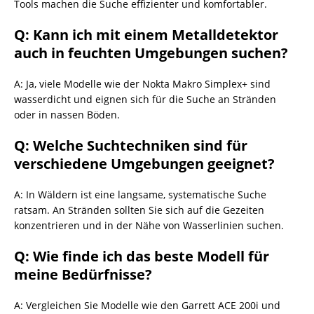
Tools machen die Suche effizienter und komfortabler.
Q: Kann ich mit einem Metalldetektor
auch in feuchten Umgebungen suchen?
A: Ja, viele Modelle wie der Nokta Makro Simplex+ sind
wasserdicht und eignen sich für die Suche an Stränden
oder in nassen Böden.
Q: Welche Suchtechniken sind für
verschiedene Umgebungen geeignet?
A: In Wäldern ist eine langsame, systematische Suche
ratsam. An Stränden sollten Sie sich auf die Gezeiten
konzentrieren und in der Nähe von Wasserlinien suchen.
Q: Wie finde ich das beste Modell für
meine Bedürfnisse?
A: Vergleichen Sie Modelle wie den Garrett ACE 200i und