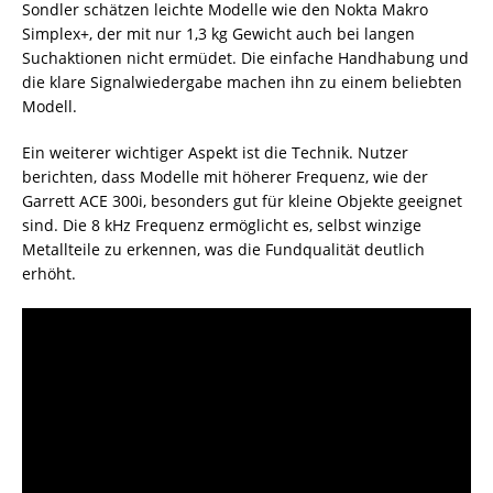
Sondler schätzen leichte Modelle wie den Nokta Makro
Simplex+, der mit nur 1,3 kg Gewicht auch bei langen
Suchaktionen nicht ermüdet. Die einfache Handhabung und
die klare Signalwiedergabe machen ihn zu einem beliebten
Modell.
Ein weiterer wichtiger Aspekt ist die Technik. Nutzer
berichten, dass Modelle mit höherer Frequenz, wie der
Garrett ACE 300i, besonders gut für kleine Objekte geeignet
sind. Die 8 kHz Frequenz ermöglicht es, selbst winzige
Metallteile zu erkennen, was die Fundqualität deutlich
erhöht.