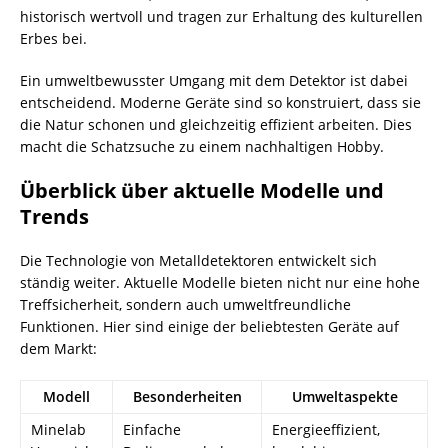
historisch wertvoll und tragen zur Erhaltung des kulturellen
Erbes bei.
Ein umweltbewusster Umgang mit dem Detektor ist dabei
entscheidend. Moderne Geräte sind so konstruiert, dass sie
die Natur schonen und gleichzeitig effizient arbeiten. Dies
macht die Schatzsuche zu einem nachhaltigen Hobby.
Überblick über aktuelle Modelle und
Trends
Die Technologie von Metalldetektoren entwickelt sich
ständig weiter. Aktuelle Modelle bieten nicht nur eine hohe
Treffsicherheit, sondern auch umweltfreundliche
Funktionen. Hier sind einige der beliebtesten Geräte auf
dem Markt:
Modell
Besonderheiten
Umweltaspekte
Minelab
Einfache
Energieeffizient,