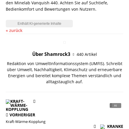
den Minelab Vanquish 440. Achten Sie auf Suchtiefe,
Bedienkomfort und Bewertungen von Nutzern.
« zurück
Über Shamrock3
440 Artikel
Redaktion von UmweltInformationssystem (UMFIS). Schreibt
über Umwelt, Nachhaltigkeit, Klimaschutz und erneuerbare
Energien und bereitet komplexe Themen verständlich und
alltagstauglich auf.
VORHERIGER
Kraft-Wärme-Kopplung