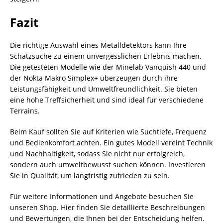
Fazit
Die richtige Auswahl eines Metalldetektors kann Ihre
Schatzsuche zu einem unvergesslichen Erlebnis machen.
Die getesteten Modelle wie der Minelab Vanquish 440 und
der Nokta Makro Simplex+ überzeugen durch ihre
Leistungsfähigkeit und Umweltfreundlichkeit. Sie bieten
eine hohe Treffsicherheit und sind ideal für verschiedene
Terrains.
Beim Kauf sollten Sie auf Kriterien wie Suchtiefe, Frequenz
und Bedienkomfort achten. Ein gutes Modell vereint Technik
und Nachhaltigkeit, sodass Sie nicht nur erfolgreich,
sondern auch umweltbewusst suchen können. Investieren
Sie in Qualität, um langfristig zufrieden zu sein.
Für weitere Informationen und Angebote besuchen Sie
unseren Shop. Hier finden Sie detaillierte Beschreibungen
und Bewertungen, die Ihnen bei der Entscheidung helfen.