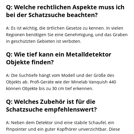
Q: Welche rechtlichen Aspekte muss ich
bei der Schatzsuche beachten?
A: Es ist wichtig, die örtlichen Gesetze zu kennen. In vielen
Regionen benötigen Sie eine Genehmigung, und das Graben
in geschützten Gebieten ist verboten.
Q: Wie tief kann ein Metalldetektor
Objekte finden?
A: Die Suchtiefe hängt vom Modell und der Größe des
Objekts ab. Profi-Geräte wie der Minelab Vanquish 440
können Objekte bis zu 30 cm tief erkennen.
Q: Welches Zubehör ist für die
Schatzsuche empfehlenswert?
A: Neben dem Detektor sind eine stabile Schaufel, ein
Pinpointer und ein guter Kopfhörer unverzichtbar. Diese