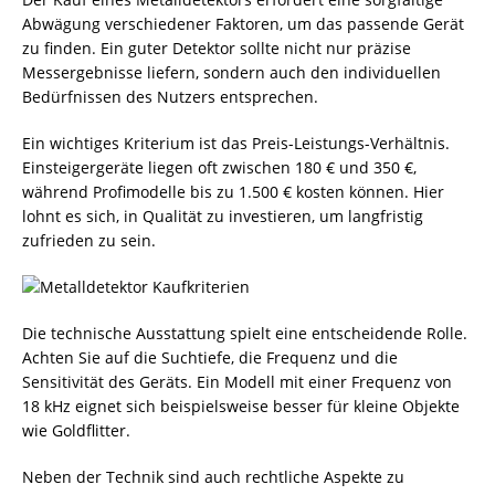
Abwägung verschiedener Faktoren, um das passende Gerät
zu finden. Ein guter Detektor sollte nicht nur präzise
Messergebnisse liefern, sondern auch den individuellen
Bedürfnissen des Nutzers entsprechen.
Ein wichtiges Kriterium ist das Preis-Leistungs-Verhältnis.
Einsteigergeräte liegen oft zwischen 180 € und 350 €,
während Profimodelle bis zu 1.500 € kosten können. Hier
lohnt es sich, in Qualität zu investieren, um langfristig
zufrieden zu sein.
Die technische Ausstattung spielt eine entscheidende Rolle.
Achten Sie auf die Suchtiefe, die Frequenz und die
Sensitivität des Geräts. Ein Modell mit einer Frequenz von
18 kHz eignet sich beispielsweise besser für kleine Objekte
wie Goldflitter.
Neben der Technik sind auch rechtliche Aspekte zu