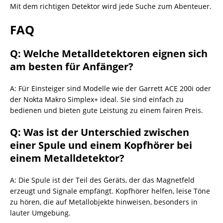
Mit dem richtigen Detektor wird jede Suche zum Abenteuer.
FAQ
Q: Welche Metalldetektoren eignen sich
am besten für Anfänger?
A: Für Einsteiger sind Modelle wie der Garrett ACE 200i oder
der Nokta Makro Simplex+ ideal. Sie sind einfach zu
bedienen und bieten gute Leistung zu einem fairen Preis.
Q: Was ist der Unterschied zwischen
einer Spule und einem Kopfhörer bei
einem Metalldetektor?
A: Die Spule ist der Teil des Geräts, der das Magnetfeld
erzeugt und Signale empfängt. Kopfhörer helfen, leise Töne
zu hören, die auf Metallobjekte hinweisen, besonders in
lauter Umgebung.