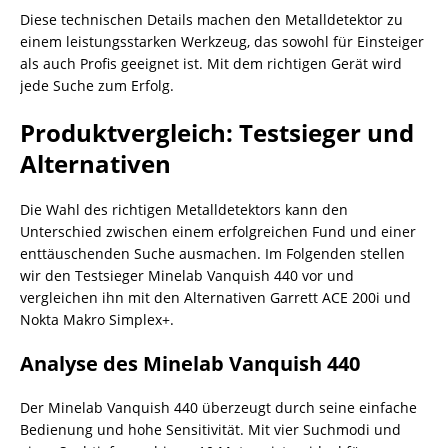
Diese technischen Details machen den Metalldetektor zu
einem leistungsstarken Werkzeug, das sowohl für Einsteiger
als auch Profis geeignet ist. Mit dem richtigen Gerät wird
jede Suche zum Erfolg.
Produktvergleich: Testsieger und
Alternativen
Die Wahl des richtigen Metalldetektors kann den
Unterschied zwischen einem erfolgreichen Fund und einer
enttäuschenden Suche ausmachen. Im Folgenden stellen
wir den Testsieger Minelab Vanquish 440 vor und
vergleichen ihn mit den Alternativen Garrett ACE 200i und
Nokta Makro Simplex+.
Analyse des Minelab Vanquish 440
Der Minelab Vanquish 440 überzeugt durch seine einfache
Bedienung und hohe Sensitivität. Mit vier Suchmodi und