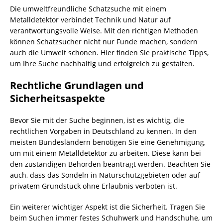
Die umweltfreundliche Schatzsuche mit einem
Metalldetektor verbindet Technik und Natur auf
verantwortungsvolle Weise. Mit den richtigen Methoden
können Schatzsucher nicht nur Funde machen, sondern
auch die Umwelt schonen. Hier finden Sie praktische Tipps,
um Ihre Suche nachhaltig und erfolgreich zu gestalten.
Rechtliche Grundlagen und
Sicherheitsaspekte
Bevor Sie mit der Suche beginnen, ist es wichtig, die
rechtlichen Vorgaben in Deutschland zu kennen. In den
meisten Bundesländern benötigen Sie eine Genehmigung,
um mit einem Metalldetektor zu arbeiten. Diese kann bei
den zuständigen Behörden beantragt werden. Beachten Sie
auch, dass das Sondeln in Naturschutzgebieten oder auf
privatem Grundstück ohne Erlaubnis verboten ist.
Ein weiterer wichtiger Aspekt ist die Sicherheit. Tragen Sie
beim Suchen immer festes Schuhwerk und Handschuhe, um