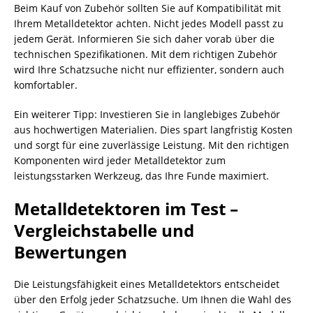
Beim Kauf von Zubehör sollten Sie auf Kompatibilität mit
Ihrem Metalldetektor achten. Nicht jedes Modell passt zu
jedem Gerät. Informieren Sie sich daher vorab über die
technischen Spezifikationen. Mit dem richtigen Zubehör
wird Ihre Schatzsuche nicht nur effizienter, sondern auch
komfortabler.
Ein weiterer Tipp: Investieren Sie in langlebiges Zubehör
aus hochwertigen Materialien. Dies spart langfristig Kosten
und sorgt für eine zuverlässige Leistung. Mit den richtigen
Komponenten wird jeder Metalldetektor zum
leistungsstarken Werkzeug, das Ihre Funde maximiert.
Metalldetektoren im Test –
Vergleichstabelle und
Bewertungen
Die Leistungsfähigkeit eines Metalldetektors entscheidet
über den Erfolg jeder Schatzsuche. Um Ihnen die Wahl des