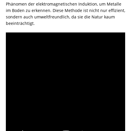
Phänomen der elektromagnetischen Induktion, um Metalle
im
Boden
zu erkennen. Diese Methode ist nicht nur effizient,
sondern auch umweltfreundlich, da sie die Natur kaum
beeinträchtigt.