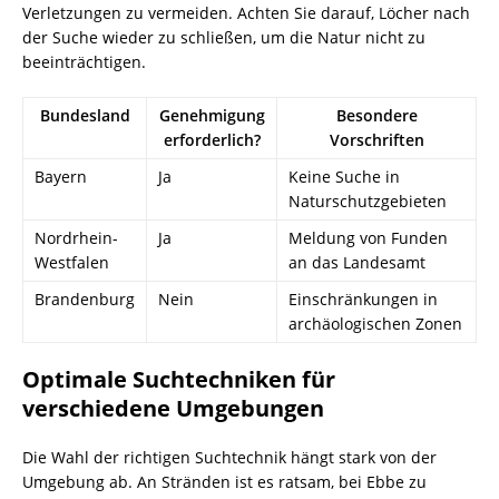
Verletzungen zu vermeiden. Achten Sie darauf, Löcher nach
der Suche wieder zu schließen, um die Natur nicht zu
beeinträchtigen.
Bundesland
Genehmigung
Besondere
erforderlich?
Vorschriften
Bayern
Ja
Keine Suche in
Naturschutzgebieten
Nordrhein-
Ja
Meldung von Funden
Westfalen
an das Landesamt
Brandenburg
Nein
Einschränkungen in
archäologischen Zonen
Optimale Suchtechniken für
verschiedene Umgebungen
Die Wahl der richtigen Suchtechnik hängt stark von der
Umgebung ab. An Stränden ist es ratsam, bei Ebbe zu