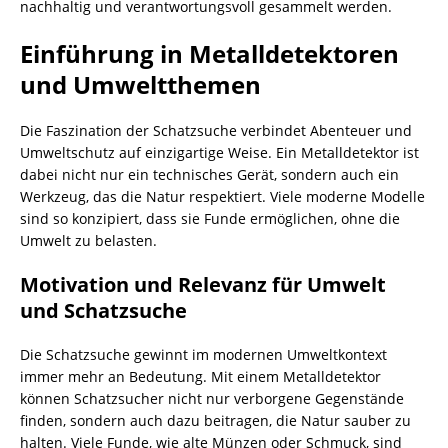
nachhaltig und verantwortungsvoll gesammelt werden.
Einführung in Metalldetektoren
und Umweltthemen
Die Faszination der Schatzsuche verbindet Abenteuer und
Umweltschutz auf einzigartige Weise. Ein Metalldetektor ist
dabei nicht nur ein technisches Gerät, sondern auch ein
Werkzeug, das die Natur respektiert. Viele moderne Modelle
sind so konzipiert, dass sie Funde ermöglichen, ohne die
Umwelt zu belasten.
Motivation und Relevanz für Umwelt
und Schatzsuche
Die Schatzsuche gewinnt im modernen Umweltkontext
immer mehr an Bedeutung. Mit einem Metalldetektor
können Schatzsucher nicht nur verborgene Gegenstände
finden, sondern auch dazu beitragen, die Natur sauber zu
halten. Viele Funde, wie alte Münzen oder Schmuck, sind