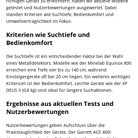
richtigen Geräts zu erleichtern, haben wir aktuelle Modelle
getestet und Nutzerbewertungen ausgewertet. Dabei
standen Kriterien wie Suchtiefe, Bedienkomfort und
Umweltverträglichkeit im Fokus.
Kriterien wie Suchtiefe und
Bedienkomfort
Die Suchtiefe ist ein entscheidender Faktor bei der Wahl
eines Metalldetektors. Modelle wie der Minelab Equinox 800
erreichen eine Tiefe von bis zu 140 cm, während
Einsteigergeräte oft bei 20 cm liegen. Ein weiteres wichtiges
Kriterium ist der Bedienkomfort. Leichte Geräte wie der XP
DEUS II (0,8 kg) sind ideal für längere Suchaktionen.
Ergebnisse aus aktuellen Tests und
Nutzerbewertungen
Nutzerbewertungen geben Aufschluss über die
Praxistauglichkeit der Geräte. Der Garrett ACE 400i