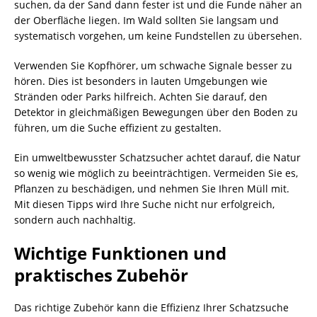
suchen, da der Sand dann fester ist und die Funde näher an
der Oberfläche liegen. Im Wald sollten Sie langsam und
systematisch vorgehen, um keine Fundstellen zu übersehen.
Verwenden Sie Kopfhörer, um schwache Signale besser zu
hören. Dies ist besonders in lauten Umgebungen wie
Stränden oder Parks hilfreich. Achten Sie darauf, den
Detektor in gleichmäßigen Bewegungen über den Boden zu
führen, um die Suche effizient zu gestalten.
Ein umweltbewusster Schatzsucher achtet darauf, die Natur
so wenig wie möglich zu beeinträchtigen. Vermeiden Sie es,
Pflanzen zu beschädigen, und nehmen Sie Ihren Müll mit.
Mit diesen Tipps wird Ihre Suche nicht nur erfolgreich,
sondern auch nachhaltig.
Wichtige Funktionen und
praktisches Zubehör
Das richtige Zubehör kann die Effizienz Ihrer Schatzsuche