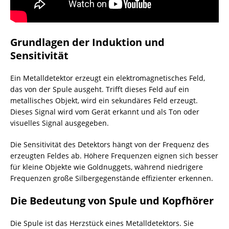
Grundlagen der Induktion und
Sensitivität
Ein Metalldetektor erzeugt ein elektromagnetisches Feld,
das von der Spule ausgeht. Trifft dieses Feld auf ein
metallisches Objekt, wird ein sekundäres Feld erzeugt.
Dieses Signal wird vom Gerät erkannt und als Ton oder
visuelles Signal ausgegeben.
Die Sensitivität des Detektors hängt von der Frequenz des
erzeugten Feldes ab. Höhere Frequenzen eignen sich besser
für kleine Objekte wie Goldnuggets, während niedrigere
Frequenzen große Silbergegenstände effizienter erkennen.
Die Bedeutung von Spule und Kopfhörer
Die Spule ist das Herzstück eines Metalldetektors. Sie