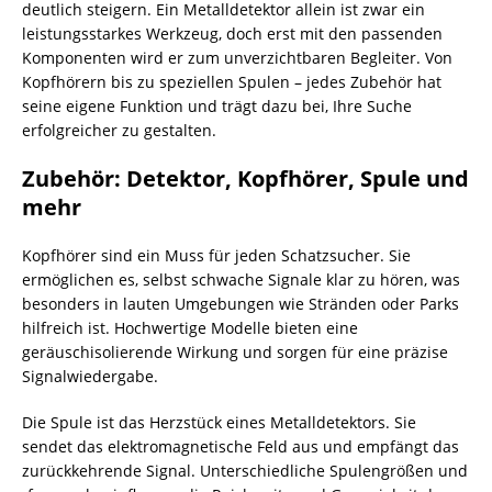
deutlich steigern. Ein Metalldetektor allein ist zwar ein
leistungsstarkes Werkzeug, doch erst mit den passenden
Komponenten wird er zum unverzichtbaren Begleiter. Von
Kopfhörern bis zu speziellen Spulen – jedes Zubehör hat
seine eigene Funktion und trägt dazu bei, Ihre Suche
erfolgreicher zu gestalten.
Zubehör: Detektor, Kopfhörer, Spule und
mehr
Kopfhörer sind ein Muss für jeden Schatzsucher. Sie
ermöglichen es, selbst schwache Signale klar zu hören, was
besonders in lauten Umgebungen wie Stränden oder Parks
hilfreich ist. Hochwertige Modelle bieten eine
geräuschisolierende Wirkung und sorgen für eine präzise
Signalwiedergabe.
Die Spule ist das Herzstück eines Metalldetektors. Sie
sendet das elektromagnetische Feld aus und empfängt das
zurückkehrende Signal. Unterschiedliche Spulengrößen und