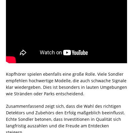
Kopfhörer spielen ebenfalls eine große Rolle. Viele Sondler
empfehlen hochwertige Modelle, die auch schwache Signale
klar wiedergeben. Dies ist besonders in lauten Umgebungen
wie Stränden oder Parks entscheidend.
Zusammenfassend zeigt sich, dass die Wahl des richtigen
Detektors und Zubehörs den Erfolg maßgeblich beeinflusst.
Echte Sondler betonen, dass Investitionen in Qualität sich
langfristig auszahlen und die Freude am Entdecken
steigern.