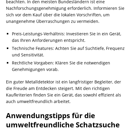
beachten. In den meisten Bundesländern ist eine
Nachforschungsgenehmigung erforderlich. Informieren Sie
sich vor dem Kauf über die lokalen Vorschriften, um
unangenehme Überraschungen zu vermeiden.
Preis-Leistungs-Verhältnis: Investieren Sie in ein Gerät,
das Ihren Anforderungen entspricht.
Technische Features: Achten Sie auf Suchtiefe, Frequenz
und Sensitivität.
Rechtliche Vorgaben: Klären Sie die notwendigen
Genehmigungen vorab.
Ein guter Metalldetektor ist ein langfristiger Begleiter, der
die Freude am Entdecken steigert. Mit den richtigen
Kaufkriterien finden Sie ein Gerät, das sowohl effizient als
auch umweltfreundlich arbeitet.
Anwendungstipps für die
umweltfreundliche Schatzsuche