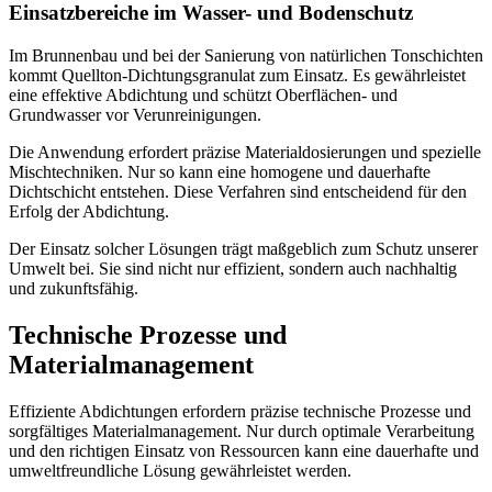
Einsatzbereiche im Wasser- und
Bodenschutz
Im Brunnenbau und bei der Sanierung von natürlichen Tonschichten
kommt Quellton-Dichtungsgranulat zum Einsatz. Es gewährleistet
eine effektive Abdichtung und schützt Oberflächen- und
Grundwasser
vor Verunreinigungen.
Die Anwendung erfordert präzise Materialdosierungen und spezielle
Mischtechniken. Nur so kann eine homogene und dauerhafte
Dichtschicht entstehen. Diese Verfahren sind entscheidend für den
Erfolg der Abdichtung.
Der Einsatz solcher Lösungen trägt maßgeblich zum Schutz unserer
Umwelt bei. Sie sind nicht nur effizient, sondern auch nachhaltig
und zukunftsfähig.
Technische Prozesse und
Materialmanagement
Effiziente Abdichtungen erfordern präzise technische Prozesse und
sorgfältiges Materialmanagement. Nur durch optimale Verarbeitung
und den richtigen Einsatz von Ressourcen kann eine dauerhafte und
umweltfreundliche Lösung gewährleistet werden.