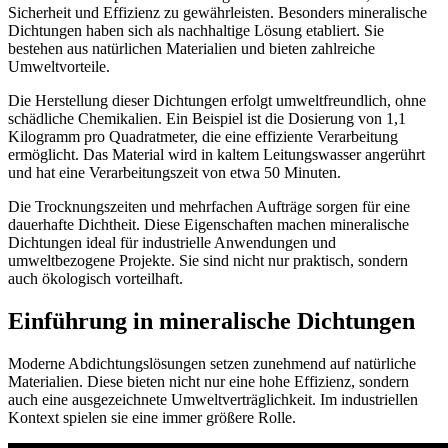
Sicherheit und Effizienz zu gewährleisten. Besonders
mineralische
Dichtungen
haben sich als nachhaltige Lösung etabliert. Sie
bestehen aus natürlichen Materialien und bieten zahlreiche
Umweltvorteile.
Die Herstellung dieser Dichtungen erfolgt umweltfreundlich, ohne
schädliche
Chemikalien
. Ein Beispiel ist die Dosierung von 1,1
Kilogramm pro Quadratmeter, die eine effiziente Verarbeitung
ermöglicht. Das Material wird in kaltem Leitungswasser angerührt
und hat eine Verarbeitungszeit von etwa 50 Minuten.
Die Trocknungszeiten und mehrfachen Aufträge sorgen für eine
dauerhafte Dichtheit. Diese Eigenschaften machen mineralische
Dichtungen ideal für industrielle Anwendungen und
umweltbezogene Projekte. Sie sind nicht nur praktisch, sondern
auch ökologisch vorteilhaft.
Einführung in mineralische Dichtungen
Moderne Abdichtungslösungen setzen zunehmend auf natürliche
Materialien. Diese bieten nicht nur eine hohe Effizienz, sondern
auch eine ausgezeichnete Umweltverträglichkeit. Im industriellen
Kontext spielen sie eine immer größere Rolle.