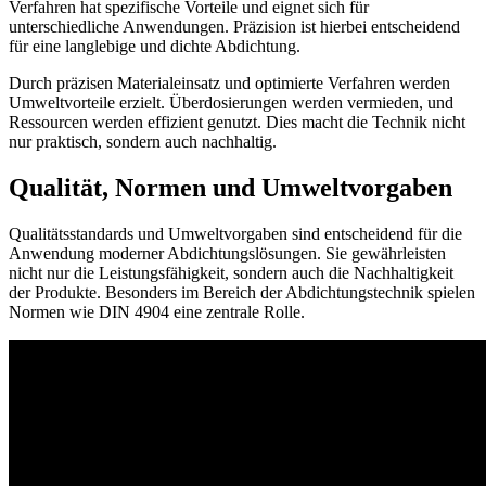
Verfahren hat spezifische Vorteile und eignet sich für
unterschiedliche Anwendungen. Präzision ist hierbei entscheidend
für eine langlebige und dichte Abdichtung.
Durch präzisen Materialeinsatz und optimierte Verfahren werden
Umweltvorteile erzielt. Überdosierungen werden vermieden, und
Ressourcen werden effizient genutzt. Dies macht die Technik nicht
nur praktisch, sondern auch nachhaltig.
Qualität, Normen und Umweltvorgaben
Qualitätsstandards und Umweltvorgaben sind entscheidend für die
Anwendung moderner Abdichtungslösungen. Sie gewährleisten
nicht nur die Leistungsfähigkeit, sondern auch die Nachhaltigkeit
der Produkte. Besonders im Bereich der Abdichtungstechnik spielen
Normen wie DIN 4904 eine zentrale Rolle.