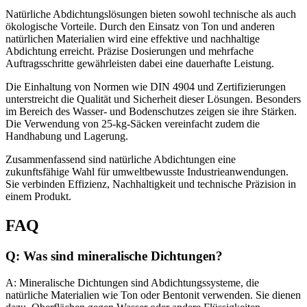
Natürliche Abdichtungslösungen bieten sowohl technische als auch
ökologische Vorteile. Durch den Einsatz von Ton und anderen
natürlichen Materialien wird eine effektive und nachhaltige
Abdichtung erreicht. Präzise Dosierungen und mehrfache
Auftragsschritte gewährleisten dabei eine dauerhafte Leistung.
Die Einhaltung von Normen wie DIN 4904 und Zertifizierungen
unterstreicht die Qualität und Sicherheit dieser Lösungen. Besonders
im Bereich des Wasser- und Bodenschutzes zeigen sie ihre Stärken.
Die Verwendung von 25-kg-Säcken vereinfacht zudem die
Handhabung und Lagerung.
Zusammenfassend sind natürliche Abdichtungen eine
zukunftsfähige Wahl für umweltbewusste Industrieanwendungen.
Sie verbinden Effizienz, Nachhaltigkeit und technische Präzision in
einem Produkt.
FAQ
Q: Was sind mineralische Dichtungen?
A: Mineralische Dichtungen sind Abdichtungssysteme, die
natürliche Materialien wie Ton oder Bentonit verwenden. Sie dienen