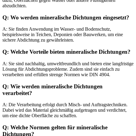
dazu, Oberflächen gegen Wasser oder andere
Flüssigkeiten
abzudichten.
Q: Wo werden mineralische Dichtungen eingesetzt?
A: Sie finden Anwendung im Wasser- und Bodenschutz,
beispielsweise in Teichen, Deponien oder Bauwerken, um eine
sichere Abdichtung zu gewährleisten.
Q: Welche Vorteile bieten mineralische Dichtungen?
A: Sie sind nachhaltig, umweltfreundlich und bieten eine langfristige
Lösung für Abdichtungsprobleme. Zudem sind sie einfach zu
verarbeiten und erfüllen strenge Normen wie DIN 4904.
Q: Wie werden mineralische Dichtungen
verarbeitet?
A: Die Verarbeitung erfolgt durch Misch- und Auftragstechniken.
Dabei wird das Material gleichmäßig aufgetragen und verdichtet,
um eine dichte Oberfläche zu schaffen.
Q: Welche Normen gelten für mineralische
Dichtungen?