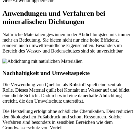
viele Anwendungsbereiche.
Anwendungen und Verfahren bei
mineralischen Dichtungen
Natürliche Materialien gewinnen in der Abdichtungstechnik immer
mehr an Bedeutung. Sie bieten nicht nur eine hohe Effizienz,
sondern auch umweltfreundliche Eigenschaften. Besonders im
Bereich des Wasser- und Bodenschutzes sind sie unverzichtbar.
Nachhaltigkeit und Umweltaspekte
Die Verwendung von Quellton als Rohstoff spielt eine zentrale
Rolle. Dieses Material quillt bei Kontakt mit Wasser auf und bildet
eine dichte Schicht. Dadurch wird eine dauerhafte Abdichtung
erreicht, die den Umweltschutz unterstützt.
Die Herstellung erfolgt ohne schädliche Chemikalien. Dies reduziert
den ökologischen Fußabdruck und schont Ressourcen. Solche
Verfahren sind besonders in sensiblen Bereichen wie dem
Grundwasserschutz von Vorteil.