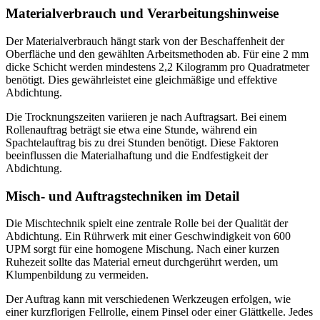
Materialverbrauch und Verarbeitungshinweise
Der Materialverbrauch hängt stark von der Beschaffenheit der
Oberfläche und den gewählten Arbeitsmethoden ab. Für eine 2 mm
dicke Schicht werden mindestens 2,2 Kilogramm pro Quadratmeter
benötigt. Dies gewährleistet eine gleichmäßige und effektive
Abdichtung.
Die Trocknungszeiten variieren je nach Auftragsart. Bei einem
Rollenauftrag beträgt sie etwa eine Stunde, während ein
Spachtelauftrag bis zu drei Stunden benötigt. Diese Faktoren
beeinflussen die Materialhaftung und die Endfestigkeit der
Abdichtung.
Misch- und Auftragstechniken im Detail
Die Mischtechnik spielt eine zentrale Rolle bei der Qualität der
Abdichtung. Ein Rührwerk mit einer Geschwindigkeit von 600
UPM sorgt für eine homogene Mischung. Nach einer kurzen
Ruhezeit sollte das Material erneut durchgerührt werden, um
Klumpenbildung zu vermeiden.
Der Auftrag kann mit verschiedenen Werkzeugen erfolgen, wie
einer kurzflorigen Fellrolle, einem Pinsel oder einer Glättkelle. Jedes