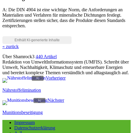
A: Die DIN 4904 ist eine wichtige Norm, die Anforderungen an
Materialien und Verfahren für mineralische Dichtungen festlegt.
Zertifizierungen stellen sicher, dass die Produkte diesen Standards
entsprechen.
« zurück
Über Shamrock3
440 Artikel
Redaktion von UmweltInformationssystem (UMFIS). Schreibt über
Umwelt, Nachhaltigkeit, Klimaschutz und erneuerbare Energien
und bereitet komplexe Themen verständlich und alltagstauglich auf.
Vorheriger
Nährstoffelimination
Nächster
Munitionsbeseitigung
Impressum
Datenschutzerklärung