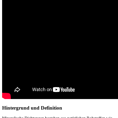
Hintergrund und Definition