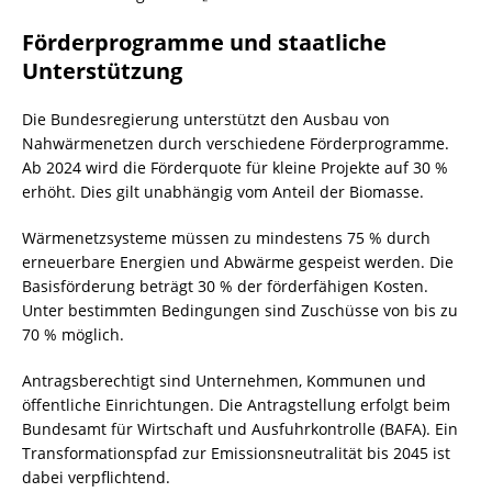
Förderprogramme
und staatliche
Unterstützung
Die Bundesregierung unterstützt den Ausbau von
Nahwärmenetzen durch verschiedene Förderprogramme.
Ab 2024 wird die Förderquote für kleine Projekte auf 30 %
erhöht. Dies gilt unabhängig vom Anteil der Biomasse.
Wärmenetzsysteme müssen zu mindestens 75 % durch
erneuerbare Energien und Abwärme gespeist werden. Die
Basisförderung beträgt 30 % der förderfähigen Kosten.
Unter bestimmten Bedingungen sind Zuschüsse von bis zu
70 % möglich.
Antragsberechtigt sind Unternehmen, Kommunen und
öffentliche Einrichtungen. Die Antragstellung erfolgt beim
Bundesamt für Wirtschaft und Ausfuhrkontrolle (BAFA). Ein
Transformationspfad zur Emissionsneutralität bis 2045 ist
dabei verpflichtend.