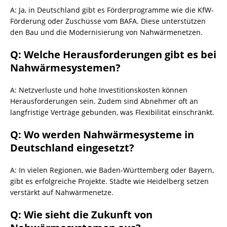
A: Ja, in Deutschland gibt es Förderprogramme wie die KfW-
Förderung oder Zuschüsse vom BAFA. Diese unterstützen
den Bau und die Modernisierung von Nahwärmenetzen.
Q: Welche Herausforderungen gibt es bei
Nahwärmesystemen?
A: Netzverluste und hohe Investitionskosten können
Herausforderungen sein. Zudem sind Abnehmer oft an
langfristige Verträge gebunden, was Flexibilität einschränkt.
Q: Wo werden Nahwärmesysteme in
Deutschland eingesetzt?
A: In vielen Regionen, wie Baden-Württemberg oder Bayern,
gibt es erfolgreiche Projekte. Städte wie Heidelberg setzen
verstärkt auf Nahwärmenetze.
Q: Wie sieht die Zukunft von