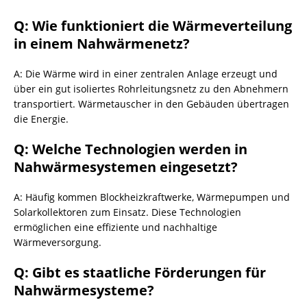
Q: Wie funktioniert die Wärmeverteilung
in einem Nahwärmenetz?
A: Die Wärme wird in einer zentralen Anlage erzeugt und
über ein gut isoliertes Rohrleitungsnetz zu den Abnehmern
transportiert. Wärmetauscher in den Gebäuden übertragen
die Energie.
Q: Welche Technologien werden in
Nahwärmesystemen eingesetzt?
A: Häufig kommen Blockheizkraftwerke, Wärmepumpen und
Solarkollektoren zum Einsatz. Diese Technologien
ermöglichen eine effiziente und nachhaltige
Wärmeversorgung.
Q: Gibt es staatliche Förderungen für
Nahwärmesysteme?