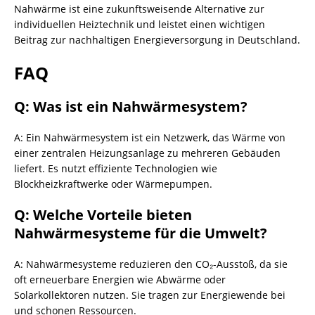
Nahwärme ist eine zukunftsweisende Alternative zur
individuellen Heiztechnik und leistet einen wichtigen
Beitrag zur nachhaltigen Energieversorgung in Deutschland.
FAQ
Q: Was ist ein Nahwärmesystem?
A: Ein Nahwärmesystem ist ein Netzwerk, das Wärme von
einer zentralen Heizungsanlage zu mehreren Gebäuden
liefert. Es nutzt effiziente Technologien wie
Blockheizkraftwerke oder Wärmepumpen.
Q: Welche Vorteile bieten
Nahwärmesysteme für die Umwelt?
A: Nahwärmesysteme reduzieren den CO₂-Ausstoß, da sie
oft erneuerbare Energien wie Abwärme oder
Solarkollektoren nutzen. Sie tragen zur Energiewende bei
und schonen Ressourcen.