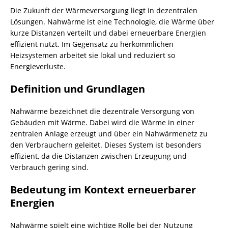
Die Zukunft der Wärmeversorgung liegt in dezentralen
Lösungen. Nahwärme ist eine Technologie, die Wärme über
kurze Distanzen verteilt und dabei erneuerbare Energien
effizient nutzt. Im Gegensatz zu herkömmlichen
Heizsystemen arbeitet sie lokal und reduziert so
Energieverluste.
Definition und Grundlagen
Nahwärme bezeichnet die dezentrale Versorgung von
Gebäuden mit Wärme. Dabei wird die Wärme in einer
zentralen Anlage erzeugt und über ein Nahwärmenetz zu
den Verbrauchern geleitet. Dieses System ist besonders
effizient, da die Distanzen zwischen Erzeugung und
Verbrauch gering sind.
Bedeutung im Kontext erneuerbarer
Energien
Nahwärme spielt eine wichtige Rolle bei der Nutzung