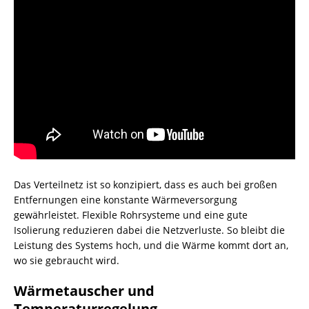
Das Verteilnetz ist so konzipiert, dass es auch bei großen
Entfernungen eine konstante Wärmeversorgung
gewährleistet. Flexible Rohrsysteme und eine gute
Isolierung reduzieren dabei die Netzverluste. So bleibt die
Leistung des Systems hoch, und die Wärme kommt dort an,
wo sie gebraucht wird.
Wärmetauscher und
Temperaturregelung