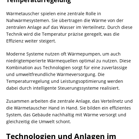
Wärmetauscher spielen eine zentrale Rolle in
Nahwärmesystemen. Sie übertragen die Wärme von der
zentralen Anlage auf das Wasser im Verteilnetz. Durch diese
Technik wird die Temperatur präzise geregelt, was die
Effizienz weiter steigert.
Moderne Systeme nutzen oft Wärmepumpen, um auch
niedrigtemperierte Wärmequellen optimal zu nutzen. Diese
Kombination aus Technologien sorgt für eine zuverlässige
und umweltfreundliche Wärmeversorgung. Die
Temperaturregelung und Leistungsoptimierung werden
dabei durch intelligente Steuerungssysteme realisiert.
Zusammen arbeiten die zentrale Anlage, das Verteilnetz und
die Wärmetauscher Hand in Hand. Sie bilden ein effizientes
System, das Gebäude nachhaltig mit Wärme versorgt und
gleichzeitig die Umwelt schont.
Technologien und Anlagen im