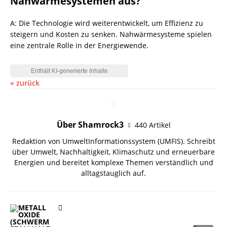
Nahwärmesystemen aus?
A: Die Technologie wird weiterentwickelt, um Effizienz zu
steigern und Kosten zu senken. Nahwärmesysteme spielen
eine zentrale Rolle in der Energiewende.
« zurück
Über Shamrock3
440 Artikel
Redaktion von UmweltInformationssystem (UMFIS). Schreibt
über Umwelt, Nachhaltigkeit, Klimaschutz und erneuerbare
Energien und bereitet komplexe Themen verständlich und
alltagstauglich auf.