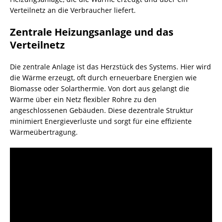
Verteilnetz an die Verbraucher liefert.
Zentrale Heizungsanlage und das
Verteilnetz
Die zentrale Anlage ist das Herzstück des Systems. Hier wird
die Wärme erzeugt, oft durch erneuerbare Energien wie
Biomasse
oder Solarthermie. Von dort aus gelangt die
Wärme über ein Netz flexibler Rohre zu den
angeschlossenen Gebäuden. Diese dezentrale Struktur
minimiert Energieverluste und sorgt für eine effiziente
Wärmeübertragung.