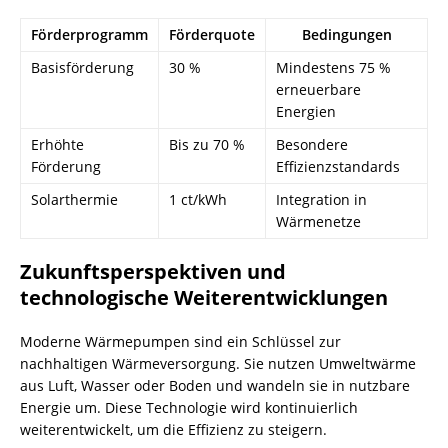
Förderprogramm
Förderquote
Bedingungen
Basisförderung
30 %
Mindestens 75 %
erneuerbare
Energien
Erhöhte
Bis zu 70 %
Besondere
Förderung
Effizienzstandards
Solarthermie
1 ct/kWh
Integration in
Wärmenetze
Zukunftsperspektiven und
technologische Weiterentwicklungen
Moderne Wärmepumpen sind ein Schlüssel zur
nachhaltigen Wärmeversorgung. Sie nutzen Umweltwärme
aus Luft, Wasser oder Boden und wandeln sie in nutzbare
Energie um. Diese Technologie wird kontinuierlich
weiterentwickelt, um die Effizienz zu steigern.