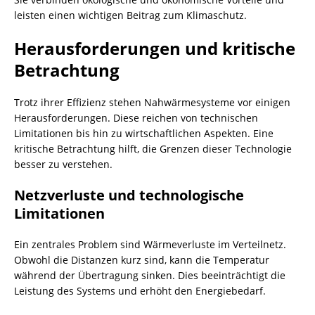
leisten einen wichtigen Beitrag zum Klimaschutz.
Herausforderungen und kritische
Betrachtung
Trotz ihrer Effizienz stehen Nahwärmesysteme vor einigen
Herausforderungen. Diese reichen von technischen
Limitationen bis hin zu wirtschaftlichen Aspekten. Eine
kritische Betrachtung hilft, die Grenzen dieser Technologie
besser zu verstehen.
Netzverluste und technologische
Limitationen
Ein zentrales Problem sind Wärmeverluste im Verteilnetz.
Obwohl die Distanzen kurz sind, kann die Temperatur
während der Übertragung sinken. Dies beeinträchtigt die
Leistung des Systems und erhöht den Energiebedarf.