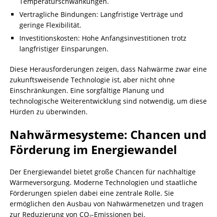
Temperaturschwankungen.
Vertragliche Bindungen: Langfristige Verträge und
geringe Flexibilität.
Investitionskosten: Hohe Anfangsinvestitionen trotz
langfristiger Einsparungen.
Diese Herausforderungen zeigen, dass Nahwärme zwar eine
zukunftsweisende Technologie ist, aber nicht ohne
Einschränkungen. Eine sorgfältige Planung und
technologische Weiterentwicklung sind notwendig, um diese
Hürden zu überwinden.
Nahwärmesysteme: Chancen und
Förderung im Energiewandel
Der Energiewandel bietet große Chancen für nachhaltige
Wärmeversorgung. Moderne Technologien und staatliche
Förderungen spielen dabei eine zentrale Rolle. Sie
ermöglichen den Ausbau von Nahwärmenetzen und tragen
zur Reduzierung von CO₂-Emissionen bei.