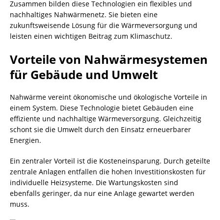
Zusammen bilden diese Technologien ein flexibles und
nachhaltiges Nahwärmenetz. Sie bieten eine
zukunftsweisende Lösung für die Wärmeversorgung und
leisten einen wichtigen Beitrag zum Klimaschutz.
Vorteile von Nahwärmesystemen
für Gebäude und Umwelt
Nahwärme vereint ökonomische und ökologische Vorteile in
einem System. Diese Technologie bietet Gebäuden eine
effiziente und nachhaltige Wärmeversorgung. Gleichzeitig
schont sie die Umwelt durch den Einsatz erneuerbarer
Energien.
Ein zentraler Vorteil ist die Kosteneinsparung. Durch geteilte
zentrale Anlagen entfallen die hohen Investitionskosten für
individuelle Heizsysteme. Die Wartungskosten sind
ebenfalls geringer, da nur eine Anlage gewartet werden
muss.