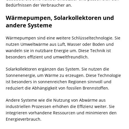
Bedürfnissen der Verbraucher an.
Wärmepumpen, Solarkollektoren und
andere Systeme
Wärmepumpen sind eine weitere Schlüsseltechnologie. Sie
nutzen Umweltwärme aus Luft, Wasser oder
Boden
und
wandeln sie in nutzbare Energie um. Diese Technik ist
besonders effizient und umweltfreundlich.
Solarkollektoren ergänzen das System. Sie nutzen die
Sonnenenergie, um Wärme zu erzeugen. Diese Technologie
ist besonders in sonnenreichen Regionen sinnvoll und
reduziert die Abhängigkeit von fossilen Brennstoffen.
Andere Systeme wie die Nutzung von Abwärme aus
industriellen Prozessen erhöhen die Effizienz weiter. Sie
integrieren vorhandene Ressourcen und minimieren den
Energieverbrauch.