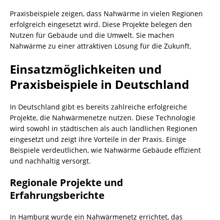
Praxisbeispiele zeigen, dass Nahwärme in vielen Regionen
erfolgreich eingesetzt wird. Diese Projekte belegen den
Nutzen für Gebäude und die Umwelt. Sie machen
Nahwärme zu einer attraktiven Lösung für die Zukunft.
Einsatzmöglichkeiten und
Praxisbeispiele in Deutschland
In Deutschland gibt es bereits zahlreiche erfolgreiche
Projekte, die Nahwärmenetze nutzen. Diese Technologie
wird sowohl in städtischen als auch ländlichen Regionen
eingesetzt und zeigt ihre Vorteile in der Praxis. Einige
Beispiele verdeutlichen, wie Nahwärme Gebäude effizient
und nachhaltig versorgt.
Regionale Projekte und
Erfahrungsberichte
In Hamburg wurde ein Nahwärmenetz errichtet, das