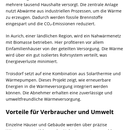
mehrere tausend Haushalte versorgt. Die zentrale Anlage
nutzt Abwärme aus industriellen Prozessen, um die Wärme
zu erzeugen. Dadurch werden fossile Brennstoffe
eingespart und die CO₂-Emissionen reduziert.
In Aurich, einer ländlichen Region, wird ein Nahwärmenetz
mit Biomasse betrieben. Hier profitieren vor allem
Einfamilienhäuser von der geteilten Versorgung. Die Wärme
wird über ein gut isoliertes Rohrsystem verteilt, was
Energieverluste minimiert.
Troisdorf setzt auf eine Kombination aus Solarthermie und
Wärmepumpen. Dieses Projekt zeigt, wie erneuerbare
Energien in die Wärmeversorgung integriert werden
können. Die Abnehmer erhalten eine zuverlässige und
umweltfreundliche Wärmeversorgung.
Vorteile für Verbraucher und Umwelt
Einzelne Häuser und Gebäude werden über präzise