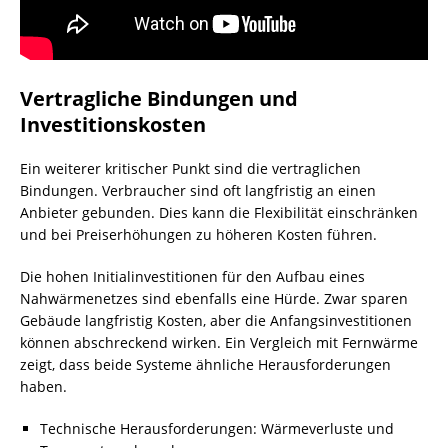
Vertragliche Bindungen und
Investitionskosten
Ein weiterer kritischer Punkt sind die vertraglichen
Bindungen. Verbraucher sind oft langfristig an einen
Anbieter gebunden. Dies kann die Flexibilität einschränken
und bei Preiserhöhungen zu höheren Kosten führen.
Die hohen Initialinvestitionen für den Aufbau eines
Nahwärmenetzes sind ebenfalls eine Hürde. Zwar sparen
Gebäude langfristig Kosten, aber die Anfangsinvestitionen
können abschreckend wirken. Ein Vergleich mit Fernwärme
zeigt, dass beide Systeme ähnliche Herausforderungen
haben.
Technische Herausforderungen: Wärmeverluste und