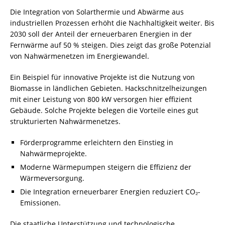
Die Integration von Solarthermie und Abwärme aus
industriellen Prozessen erhöht die Nachhaltigkeit weiter. Bis
2030 soll der Anteil der erneuerbaren Energien in der
Fernwärme auf 50 % steigen. Dies zeigt das große Potenzial
von Nahwärmenetzen im Energiewandel.
Ein Beispiel für innovative Projekte ist die Nutzung von
Biomasse in ländlichen Gebieten. Hackschnitzelheizungen
mit einer Leistung von 800 kW versorgen hier effizient
Gebäude. Solche Projekte belegen die Vorteile eines gut
strukturierten Nahwärmenetzes.
Förderprogramme erleichtern den Einstieg in
Nahwärmeprojekte.
Moderne Wärmepumpen steigern die Effizienz der
Wärmeversorgung.
Die Integration erneuerbarer Energien reduziert CO₂-
Emissionen.
Die staatliche Unterstützung und technologische