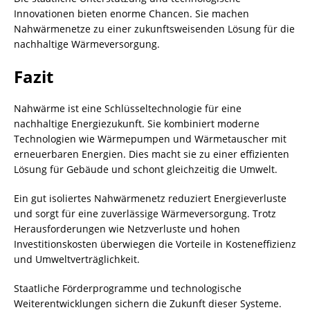
Innovationen bieten enorme Chancen. Sie machen
Nahwärmenetze zu einer zukunftsweisenden Lösung für die
nachhaltige Wärmeversorgung.
Fazit
Nahwärme ist eine Schlüsseltechnologie für eine
nachhaltige Energiezukunft. Sie kombiniert moderne
Technologien wie Wärmepumpen und Wärmetauscher mit
erneuerbaren Energien. Dies macht sie zu einer effizienten
Lösung für Gebäude und schont gleichzeitig die Umwelt.
Ein gut isoliertes Nahwärmenetz reduziert Energieverluste
und sorgt für eine zuverlässige Wärmeversorgung. Trotz
Herausforderungen wie Netzverluste und hohen
Investitionskosten überwiegen die Vorteile in Kosteneffizienz
und Umweltverträglichkeit.
Staatliche Förderprogramme und technologische
Weiterentwicklungen sichern die Zukunft dieser Systeme.