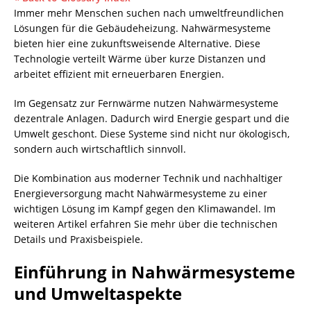
Immer mehr Menschen suchen nach umweltfreundlichen
Lösungen für die Gebäudeheizung.
Nahwärmesysteme
bieten hier eine zukunftsweisende Alternative. Diese
Technologie verteilt Wärme über kurze Distanzen und
arbeitet effizient mit erneuerbaren Energien.
Im Gegensatz zur Fernwärme nutzen Nahwärmesysteme
dezentrale Anlagen. Dadurch wird Energie gespart und die
Umwelt geschont. Diese Systeme sind nicht nur ökologisch,
sondern auch wirtschaftlich sinnvoll.
Die Kombination aus moderner Technik und nachhaltiger
Energieversorgung macht Nahwärmesysteme zu einer
wichtigen Lösung im Kampf gegen den Klimawandel. Im
weiteren Artikel erfahren Sie mehr über die technischen
Details und Praxisbeispiele.
Einführung in Nahwärmesysteme
und Umweltaspekte