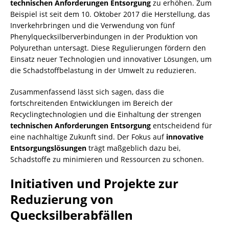
technischen Anforderungen Entsorgung
zu erhöhen. Zum
Beispiel ist seit dem 10. Oktober 2017 die Herstellung, das
Inverkehrbringen und die Verwendung von fünf
Phenylquecksilberverbindungen in der Produktion von
Polyurethan untersagt. Diese Regulierungen fördern den
Einsatz neuer Technologien und innovativer Lösungen, um
die Schadstoffbelastung in der Umwelt zu reduzieren.
Zusammenfassend lässt sich sagen, dass die
fortschreitenden Entwicklungen im Bereich der
Recyclingtechnologien und die Einhaltung der strengen
technischen Anforderungen Entsorgung
entscheidend für
eine nachhaltige Zukunft sind. Der Fokus auf
innovative
Entsorgungslösungen
trägt maßgeblich dazu bei,
Schadstoffe zu minimieren und Ressourcen zu schonen.
Initiativen und Projekte zur
Reduzierung von
Quecksilberabfällen