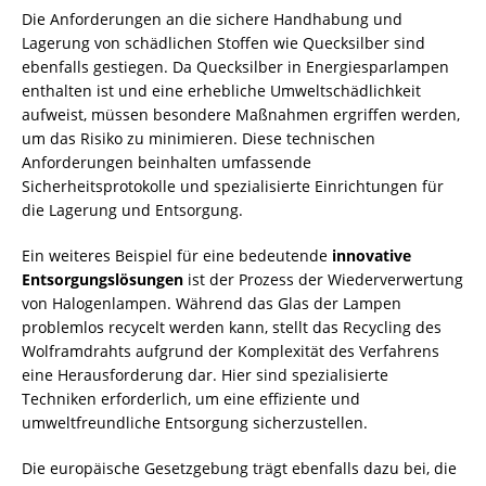
Die Anforderungen an die sichere Handhabung und
Lagerung von schädlichen Stoffen wie Quecksilber sind
ebenfalls gestiegen. Da Quecksilber in Energiesparlampen
enthalten ist und eine erhebliche Umweltschädlichkeit
aufweist, müssen besondere Maßnahmen ergriffen werden,
um das Risiko zu minimieren. Diese technischen
Anforderungen beinhalten umfassende
Sicherheitsprotokolle und spezialisierte Einrichtungen für
die Lagerung und Entsorgung.
Ein weiteres Beispiel für eine bedeutende
innovative
Entsorgungslösungen
ist der Prozess der Wiederverwertung
von Halogenlampen. Während das Glas der Lampen
problemlos recycelt werden kann, stellt das Recycling des
Wolframdrahts aufgrund der Komplexität des Verfahrens
eine Herausforderung dar. Hier sind spezialisierte
Techniken erforderlich, um eine effiziente und
umweltfreundliche Entsorgung sicherzustellen.
Die europäische Gesetzgebung trägt ebenfalls dazu bei, die