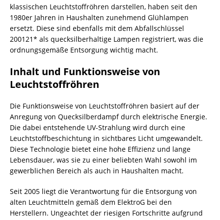
klassischen Leuchtstoffröhren darstellen, haben seit den
1980er Jahren in Haushalten zunehmend Glühlampen
ersetzt. Diese sind ebenfalls mit dem Abfallschlüssel
200121* als quecksilberhaltige Lampen registriert, was die
ordnungsgemäße Entsorgung wichtig macht.
Inhalt und Funktionsweise von
Leuchtstoffröhren
Die Funktionsweise von Leuchtstoffröhren basiert auf der
Anregung von Quecksilberdampf durch elektrische Energie.
Die dabei entstehende UV-Strahlung wird durch eine
Leuchtstoffbeschichtung in sichtbares Licht umgewandelt.
Diese Technologie bietet eine hohe Effizienz und lange
Lebensdauer, was sie zu einer beliebten Wahl sowohl im
gewerblichen Bereich als auch in Haushalten macht.
Seit 2005 liegt die Verantwortung für die Entsorgung von
alten Leuchtmitteln gemäß dem ElektroG bei den
Herstellern. Ungeachtet der riesigen Fortschritte aufgrund