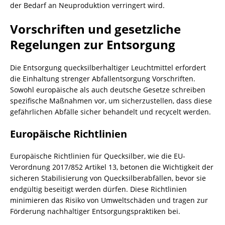
der Bedarf an Neuproduktion verringert wird.
Vorschriften und gesetzliche
Regelungen zur Entsorgung
Die Entsorgung quecksilberhaltiger Leuchtmittel erfordert
die Einhaltung strenger
Abfallentsorgung
Vorschriften.
Sowohl europäische als auch deutsche Gesetze schreiben
spezifische Maßnahmen vor, um sicherzustellen, dass diese
gefährlichen Abfälle sicher behandelt und recycelt werden.
Europäische Richtlinien
Europäische Richtlinien für Quecksilber, wie die EU-
Verordnung 2017/852 Artikel 13, betonen die Wichtigkeit der
sicheren Stabilisierung von Quecksilberabfällen, bevor sie
endgültig beseitigt werden dürfen. Diese Richtlinien
minimieren das Risiko von Umweltschäden und tragen zur
Förderung nachhaltiger Entsorgungspraktiken bei.