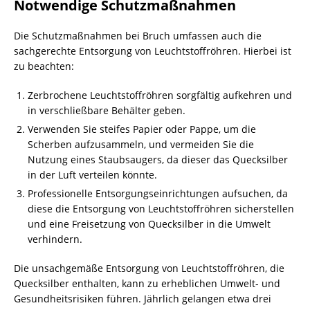
Notwendige Schutzmaßnahmen
Die Schutzmaßnahmen bei Bruch umfassen auch die
sachgerechte Entsorgung von Leuchtstoffröhren. Hierbei ist
zu beachten:
Zerbrochene Leuchtstoffröhren sorgfältig aufkehren und
in verschließbare
Behälter
geben.
Verwenden Sie steifes Papier oder Pappe, um die
Scherben aufzusammeln, und vermeiden Sie die
Nutzung eines Staubsaugers, da dieser das Quecksilber
in der Luft verteilen könnte.
Professionelle Entsorgungseinrichtungen aufsuchen, da
diese die Entsorgung von Leuchtstoffröhren sicherstellen
und eine Freisetzung von Quecksilber in die Umwelt
verhindern.
Die unsachgemäße Entsorgung von Leuchtstoffröhren, die
Quecksilber enthalten, kann zu erheblichen Umwelt- und
Gesundheitsrisiken führen. Jährlich gelangen etwa drei