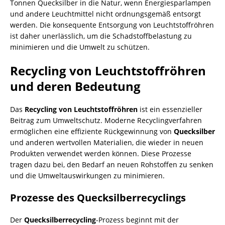
Tonnen Quecksilber in die Natur, wenn
Energiesparlampen
und andere Leuchtmittel nicht ordnungsgemäß entsorgt
werden. Die konsequente Entsorgung von Leuchtstoffröhren
ist daher unerlässlich, um die Schadstoffbelastung zu
minimieren und die Umwelt zu schützen.
Recycling von Leuchtstoffröhren
und deren Bedeutung
Das
Recycling von Leuchtstoffröhren
ist ein essenzieller
Beitrag zum Umweltschutz. Moderne
Recyclingverfahren
ermöglichen eine effiziente Rückgewinnung von
Quecksilber
und anderen wertvollen Materialien, die wieder in neuen
Produkten verwendet werden können. Diese Prozesse
tragen dazu bei, den Bedarf an neuen Rohstoffen zu senken
und die Umweltauswirkungen zu minimieren.
Prozesse des Quecksilberrecyclings
Der
Quecksilberrecycling
-Prozess beginnt mit der