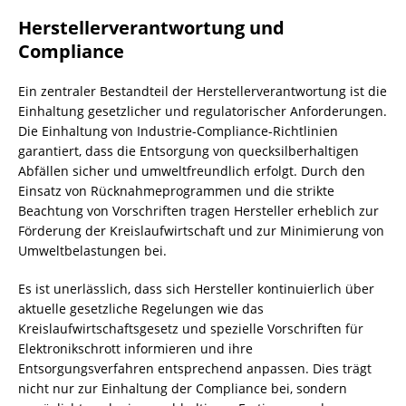
Herstellerverantwortung und
Compliance
Ein zentraler Bestandteil der Herstellerverantwortung ist die
Einhaltung gesetzlicher und regulatorischer Anforderungen.
Die Einhaltung von Industrie-Compliance-Richtlinien
garantiert, dass die Entsorgung von quecksilberhaltigen
Abfällen sicher und umweltfreundlich erfolgt. Durch den
Einsatz von Rücknahmeprogrammen und die strikte
Beachtung von Vorschriften tragen Hersteller erheblich zur
Förderung der
Kreislaufwirtschaft
und zur Minimierung von
Umweltbelastungen bei.
Es ist unerlässlich, dass sich Hersteller kontinuierlich über
aktuelle gesetzliche Regelungen wie das
Kreislaufwirtschaftsgesetz und spezielle Vorschriften für
Elektronikschrott
informieren und ihre
Entsorgungsverfahren entsprechend anpassen. Dies trägt
nicht nur zur Einhaltung der Compliance bei, sondern