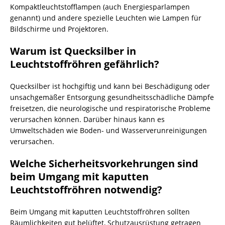
Kompaktleuchtstofflampen (auch Energiesparlampen
genannt) und andere spezielle Leuchten wie Lampen für
Bildschirme und Projektoren.
Warum ist Quecksilber in
Leuchtstoffröhren gefährlich?
Quecksilber ist hochgiftig und kann bei Beschädigung oder
unsachgemäßer Entsorgung gesundheitsschädliche Dämpfe
freisetzen, die neurologische und respiratorische Probleme
verursachen können. Darüber hinaus kann es
Umweltschäden wie Boden- und Wasserverunreinigungen
verursachen.
Welche Sicherheitsvorkehrungen sind
beim Umgang mit kaputten
Leuchtstoffröhren notwendig?
Beim Umgang mit kaputten Leuchtstoffröhren sollten
Räumlichkeiten gut belüftet, Schutzausrüstung getragen