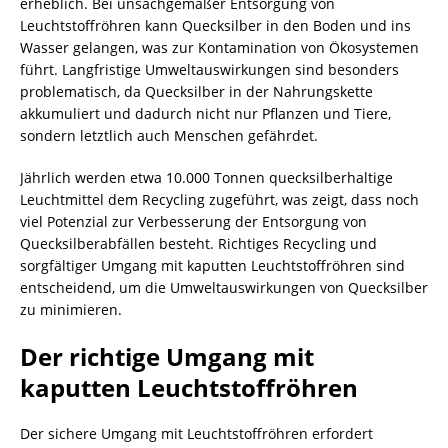
erheblich. Bei unsachgemäßer Entsorgung von
Leuchtstoffröhren kann Quecksilber in den
Boden
und ins
Wasser gelangen, was zur Kontamination von Ökosystemen
führt. Langfristige Umweltauswirkungen sind besonders
problematisch, da Quecksilber in der Nahrungskette
akkumuliert und dadurch nicht nur Pflanzen und Tiere,
sondern letztlich auch Menschen gefährdet.
Jährlich werden etwa 10.000 Tonnen quecksilberhaltige
Leuchtmittel dem
Recycling
zugeführt, was zeigt, dass noch
viel Potenzial zur Verbesserung der Entsorgung von
Quecksilberabfällen besteht. Richtiges Recycling und
sorgfältiger Umgang mit kaputten Leuchtstoffröhren sind
entscheidend, um die Umweltauswirkungen von Quecksilber
zu minimieren.
Der richtige Umgang mit
kaputten Leuchtstoffröhren
Der sichere Umgang mit Leuchtstoffröhren erfordert