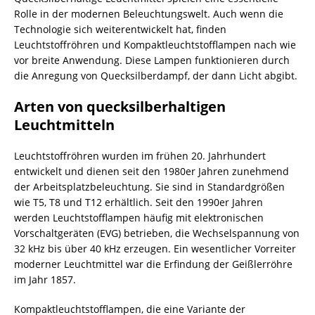
Rolle in der modernen Beleuchtungswelt. Auch wenn die
Technologie sich weiterentwickelt hat, finden
Leuchtstoffröhren und Kompaktleuchtstofflampen nach wie
vor breite Anwendung. Diese Lampen funktionieren durch
die Anregung von Quecksilberdampf, der dann Licht abgibt.
Arten von quecksilberhaltigen
Leuchtmitteln
Leuchtstoffröhren wurden im frühen 20. Jahrhundert
entwickelt und dienen seit den 1980er Jahren zunehmend
der Arbeitsplatzbeleuchtung. Sie sind in Standardgrößen
wie T5, T8 und T12 erhältlich. Seit den 1990er Jahren
werden Leuchtstofflampen häufig mit elektronischen
Vorschaltgeräten (EVG) betrieben, die Wechselspannung von
32 kHz bis über 40 kHz erzeugen. Ein wesentlicher Vorreiter
moderner Leuchtmittel war die Erfindung der Geißlerröhre
im Jahr 1857.
Kompaktleuchtstofflampen, die eine Variante der