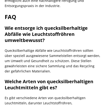
ermöglicht auch eine nachhaltigere Fertigung und
Entsorgungspraxis in der Industrie.
FAQ
Wie entsorge ich quecksilberhaltige
Abfälle wie Leuchtstoffröhren
umweltbewusst?
Quecksilberhaltige Abfälle wie Leuchtstoffröhren sollten
über speziell ausgewiesene Sammelstellen entsorgt werden,
um Umwelt und Gesundheit zu schützen. Diese Stellen
gewährleisten eine sichere Sammlung und das Recycling
der gefährlichen Materialien.
Welche Arten von quecksilberhaltigen
Leuchtmitteln gibt es?
Es gibt verschiedene Arten von quecksilberhaltigen
Leuchtmitteln, darunter Leuchtstoffröhren,