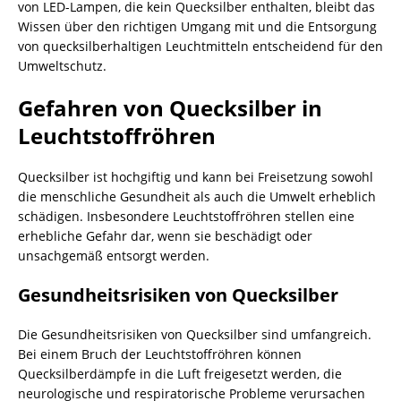
von LED-Lampen, die kein Quecksilber enthalten, bleibt das
Wissen über den richtigen Umgang mit und die Entsorgung
von quecksilberhaltigen Leuchtmitteln entscheidend für den
Umweltschutz.
Gefahren von Quecksilber in
Leuchtstoffröhren
Quecksilber ist hochgiftig und kann bei Freisetzung sowohl
die menschliche Gesundheit als auch die Umwelt erheblich
schädigen. Insbesondere Leuchtstoffröhren stellen eine
erhebliche Gefahr dar, wenn sie beschädigt oder
unsachgemäß entsorgt werden.
Gesundheitsrisiken von Quecksilber
Die Gesundheitsrisiken von Quecksilber sind umfangreich.
Bei einem Bruch der Leuchtstoffröhren können
Quecksilberdämpfe in die Luft freigesetzt werden, die
neurologische und respiratorische Probleme verursachen