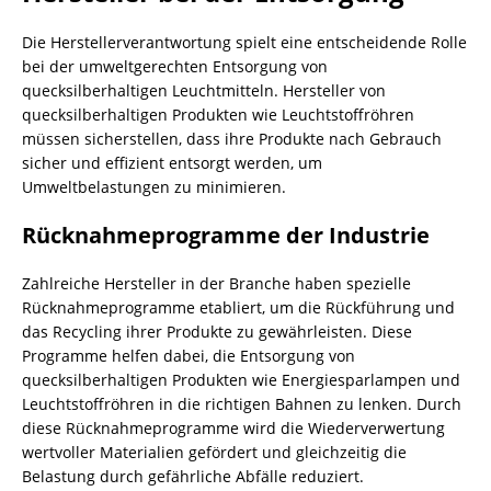
Die Herstellerverantwortung spielt eine entscheidende Rolle
bei der umweltgerechten Entsorgung von
quecksilberhaltigen Leuchtmitteln. Hersteller von
quecksilberhaltigen Produkten wie Leuchtstoffröhren
müssen sicherstellen, dass ihre Produkte nach Gebrauch
sicher und effizient entsorgt werden, um
Umweltbelastungen zu minimieren.
Rücknahmeprogramme der Industrie
Zahlreiche Hersteller in der Branche haben spezielle
Rücknahmeprogramme etabliert, um die Rückführung und
das Recycling ihrer Produkte zu gewährleisten. Diese
Programme helfen dabei, die Entsorgung von
quecksilberhaltigen Produkten wie Energiesparlampen und
Leuchtstoffröhren in die richtigen Bahnen zu lenken. Durch
diese Rücknahmeprogramme wird die Wiederverwertung
wertvoller Materialien gefördert und gleichzeitig die
Belastung durch
gefährliche Abfälle
reduziert.