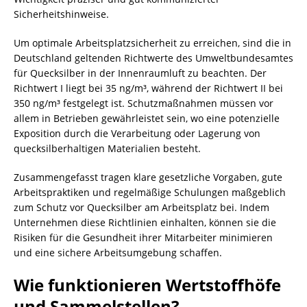
Sicherheitshinweise.
Um optimale Arbeitsplatzsicherheit zu erreichen, sind die in
Deutschland geltenden Richtwerte des Umweltbundesamtes
für Quecksilber in der Innenraumluft zu beachten. Der
Richtwert I liegt bei 35 ng/m³, während der Richtwert II bei
350 ng/m³ festgelegt ist. Schutzmaßnahmen müssen vor
allem in Betrieben gewährleistet sein, wo eine potenzielle
Exposition durch die Verarbeitung oder Lagerung von
quecksilberhaltigen Materialien besteht.
Zusammengefasst tragen klare gesetzliche Vorgaben, gute
Arbeitspraktiken und regelmäßige Schulungen maßgeblich
zum Schutz vor Quecksilber am Arbeitsplatz bei. Indem
Unternehmen diese Richtlinien einhalten, können sie die
Risiken für die Gesundheit ihrer Mitarbeiter minimieren
und eine sichere Arbeitsumgebung schaffen.
Wie funktionieren Wertstoffhöfe
und Sammelstellen?