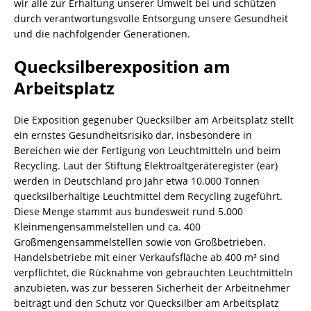
wir alle zur Erhaltung unserer Umwelt bei und schützen
durch verantwortungsvolle Entsorgung unsere Gesundheit
und die nachfolgender Generationen.
Quecksilberexposition am
Arbeitsplatz
Die Exposition gegenüber Quecksilber am Arbeitsplatz stellt
ein ernstes Gesundheitsrisiko dar, insbesondere in
Bereichen wie der Fertigung von Leuchtmitteln und beim
Recycling. Laut der Stiftung Elektroaltgeräteregister (ear)
werden in Deutschland pro Jahr etwa 10.000 Tonnen
quecksilberhaltige Leuchtmittel dem Recycling zugeführt.
Diese Menge stammt aus bundesweit rund 5.000
Kleinmengensammelstellen und ca. 400
Großmengensammelstellen sowie von Großbetrieben.
Handelsbetriebe mit einer Verkaufsfläche ab 400 m² sind
verpflichtet, die Rücknahme von gebrauchten Leuchtmitteln
anzubieten, was zur besseren Sicherheit der Arbeitnehmer
beiträgt und den Schutz vor Quecksilber am Arbeitsplatz