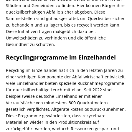
Städten und Gemeinden zu finden. Hier können Bürger ihre
quecksilberhaltigen Abfälle sicher abgeben. Diese
Sammelstellen sind gut ausgestattet, um Quecksilber sicher
zu behandeln und zu lagern, bis es recycelt werden kann.
Diese Initiativen tragen maßgeblich dazu bei,
Umweltschäden zu verhindern und die öffentliche
Gesundheit zu schützen.
Recyclingprogramme im Einzelhandel
Recycling im Einzelhandel hat sich in den letzten Jahren zu
einer wichtigen Komponente der
Abfallwirtschaft
entwickelt.
Viele Einzelhändler bieten spezielle Rücknahmeprogramme
für quecksilberhaltige Leuchtmittel an. Seit 2022 sind
beispielsweise deutsche Einzelhändler mit einer
Verkaufsfläche von mindestens 800 Quadratmetern
gesetzlich verpflichtet, Altgeräte kostenlos zurückzunehmen.
Diese Programme gewährleisten, dass recycelbare
Materialien wieder in den Produktionskreislauf
zurückgeführt werden, wodurch Ressourcen gespart und