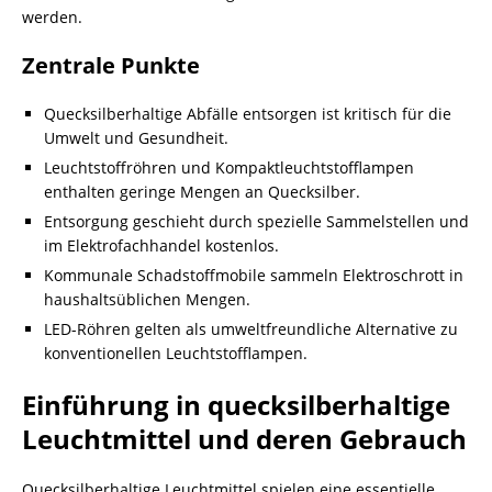
werden.
Zentrale Punkte
Quecksilberhaltige Abfälle entsorgen ist kritisch für die
Umwelt und Gesundheit.
Leuchtstoffröhren und Kompaktleuchtstofflampen
enthalten geringe Mengen an Quecksilber.
Entsorgung geschieht durch spezielle Sammelstellen und
im Elektrofachhandel kostenlos.
Kommunale Schadstoffmobile sammeln Elektroschrott in
haushaltsüblichen Mengen.
LED-Röhren gelten als umweltfreundliche Alternative zu
konventionellen Leuchtstofflampen.
Einführung in quecksilberhaltige
Leuchtmittel und deren Gebrauch
Quecksilberhaltige Leuchtmittel spielen eine essentielle