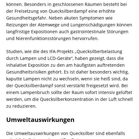
können. Besonders in geschlossenen Räumen besteht bei
der Freisetzung von Quecksilberdampf eine erhöhte
Gesundheitsgefahr. Neben akuten Symptomen wie
Reizungen der Atemwege und Lungenschädigungen können
langfristige Expositionen auch gastrointestinale Störungen
und Nierenfunktionsstörungen hervorrufen.
Studien, wie die des IFA-Projekts „Quecksilberbelastung
durch Lampen und LCD-Geräte“, haben gezeigt, dass die
inhalative Exposition zu den am häufigsten auftretenden
Gesundheitsrisiken gehört. Es ist daher besonders wichtig,
kaputte Lampen nicht zu wechseln, wenn sie heiß sind, da
der Quecksilberdampf sonst verstärkt freigesetzt wird. Bei
einem Lampenbruch sollte der Raum sofort intensiv gelüftet
werden, um die Quecksilberkonzentration in der Luft schnell
zu reduzieren.
Umweltauswirkungen
Die Umweltauswirkungen von Quecksilber sind ebenfalls