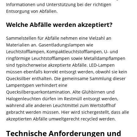
Informationen und Unterstützung bei der richtigen
Entsorgung von Abfällen.
Welche Abfälle werden akzeptiert?
Sammelstellen für Abfälle nehmen eine Vielzahl an
Materialien an. Gasentladungslampen wie
Leuchtstofflampen, Kompaktleuchtstofflampen, U- und
ringförmige Leuchtstofflampen sowie Metalldampflampen
sind typischerweise akzeptierte Abfälle. LED-Lampen
müssen ebenfalls korrekt entsorgt werden, obwohl sie kein
Quecksilber enthalten. Die gemeinsame Sammlung dieser
Lampentypen verhindert eine
Quecksilberquerkontamination. Alte Glühbirnen und
Halogenleuchten dürfen im Restmüll entsorgt werden,
während alle anderen Leuchtmittel zum Wertstoffhof
gebracht werden müssen. Hier wird sichergestellt, dass alle
akzeptierten Abfälle umweltgerecht recycled werden.
Technische Anforderungen und