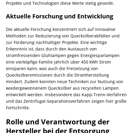
Projekte und Technologien diese Werte stetig gesenkt.
Aktuelle Forschung und Entwicklung
Die aktuelle Forschung konzentriert sich auf innovative
Methoden zur Reduzierung von Quecksilberabfällen und
zur Förderung nachhaltiger Projekte. Eine wichtige
Erkenntnis ist, dass durch den Austausch von
stromfressenden Glühlampen gegen Energiesparlampen
eine vierköpfige Familie jährlich über 450 kWh Strom
einsparen kann, was auch die Freisetzung von
Quecksilberemissionen durch die Stromherstellung
mindert. Zudem konnten neue Techniken zur Nutzung von
wiedergewonnenem Quecksilber aus recycelten Lampen
entwickelt werden. Insbesondere das Kapp-Trenn-Verfahren
und das Zentrifugal-Separationsverfahren zeigen hier große
Fortschritte.
Rolle und Verantwortung der
Hersteller bei der Entsorgung