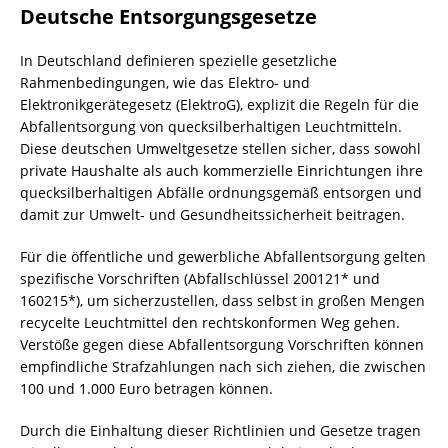
Deutsche Entsorgungsgesetze
In Deutschland definieren spezielle gesetzliche
Rahmenbedingungen, wie das Elektro- und
Elektronikgerätegesetz (ElektroG), explizit die Regeln für die
Abfallentsorgung von quecksilberhaltigen Leuchtmitteln.
Diese deutschen Umweltgesetze stellen sicher, dass sowohl
private Haushalte als auch kommerzielle Einrichtungen ihre
quecksilberhaltigen Abfälle ordnungsgemäß entsorgen und
damit zur Umwelt- und Gesundheitssicherheit beitragen.
Für die öffentliche und gewerbliche Abfallentsorgung gelten
spezifische Vorschriften (Abfallschlüssel 200121* und
160215*), um sicherzustellen, dass selbst in großen Mengen
recycelte Leuchtmittel den rechtskonformen Weg gehen.
Verstöße gegen diese Abfallentsorgung Vorschriften können
empfindliche Strafzahlungen nach sich ziehen, die zwischen
100 und 1.000 Euro betragen können.
Durch die Einhaltung dieser Richtlinien und Gesetze tragen