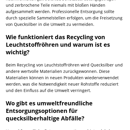
und zerbrochene Teile niemals mit bloßen Händen
aufgesammelt werden. Professionelle Entsorgung sollte
durch spezielle Sammelstellen erfolgen, um die Freisetzung
von Quecksilber in die Umwelt zu vermeiden.
Wie funktioniert das Recycling von
Leuchtstoffröhren und warum ist es
wichtig?
Beim Recycling von Leuchtstoffröhren wird Quecksilber und
andere wertvolle Materialien zurückgewonnen. Diese
Materialien können in neuen Produkten wiederverwendet
werden, was die Notwendigkeit neuer Rohstoffe reduziert
und den Einfluss auf die Umwelt verringert.
Wo gibt es umweltfreundliche
Entsorgungsoptionen für
quecksilberhaltige Abfälle?