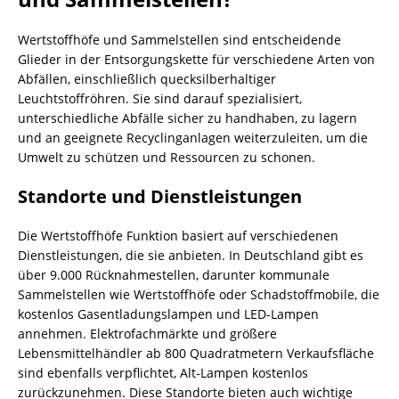
Wertstoffhöfe und Sammelstellen sind entscheidende
Glieder in der Entsorgungskette für verschiedene Arten von
Abfällen, einschließlich quecksilberhaltiger
Leuchtstoffröhren. Sie sind darauf spezialisiert,
unterschiedliche Abfälle sicher zu handhaben, zu lagern
und an geeignete Recyclinganlagen weiterzuleiten, um die
Umwelt zu schützen und Ressourcen zu schonen.
Standorte und Dienstleistungen
Die Wertstoffhöfe Funktion basiert auf verschiedenen
Dienstleistungen, die sie anbieten. In Deutschland gibt es
über 9.000 Rücknahmestellen, darunter kommunale
Sammelstellen wie Wertstoffhöfe oder Schadstoffmobile, die
kostenlos Gasentladungslampen und LED-Lampen
annehmen. Elektrofachmärkte und größere
Lebensmittelhändler ab 800 Quadratmetern Verkaufsfläche
sind ebenfalls verpflichtet, Alt-Lampen kostenlos
zurückzunehmen. Diese Standorte bieten auch wichtige