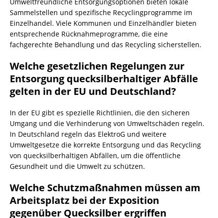
Umweltfreundliche Entsorgungsoptionen bieten lokale
Sammelstellen und spezifische Recyclingprogramme im
Einzelhandel. Viele Kommunen und Einzelhändler bieten
entsprechende Rücknahmeprogramme, die eine
fachgerechte Behandlung und das Recycling sicherstellen.
Welche gesetzlichen Regelungen zur
Entsorgung quecksilberhaltiger Abfälle
gelten in der EU und Deutschland?
In der EU gibt es spezielle Richtlinien, die den sicheren
Umgang und die Verhinderung von Umweltschäden regeln.
In Deutschland regeln das ElektroG und weitere
Umweltgesetze die korrekte Entsorgung und das Recycling
von quecksilberhaltigen Abfällen, um die öffentliche
Gesundheit und die Umwelt zu schützen.
Welche Schutzmaßnahmen müssen am
Arbeitsplatz bei der Exposition
gegenüber Quecksilber ergriffen