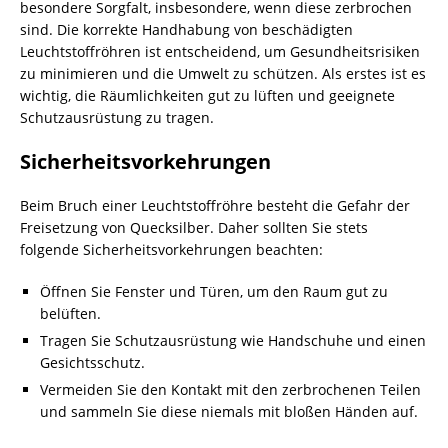
besondere Sorgfalt, insbesondere, wenn diese zerbrochen
sind. Die korrekte Handhabung von beschädigten
Leuchtstoffröhren ist entscheidend, um Gesundheitsrisiken
zu minimieren und die Umwelt zu schützen. Als erstes ist es
wichtig, die Räumlichkeiten gut zu lüften und geeignete
Schutzausrüstung zu tragen.
Sicherheitsvorkehrungen
Beim Bruch einer Leuchtstoffröhre besteht die Gefahr der
Freisetzung von Quecksilber. Daher sollten Sie stets
folgende Sicherheitsvorkehrungen beachten:
Öffnen Sie Fenster und Türen, um den Raum gut zu
belüften.
Tragen Sie Schutzausrüstung wie Handschuhe und einen
Gesichtsschutz.
Vermeiden Sie den Kontakt mit den zerbrochenen Teilen
und sammeln Sie diese niemals mit bloßen Händen auf.