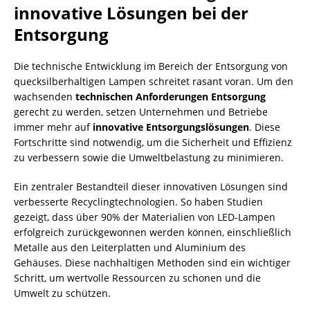
innovative Lösungen bei der
Entsorgung
Die technische Entwicklung im Bereich der Entsorgung von
quecksilberhaltigen Lampen schreitet rasant voran. Um den
wachsenden
technischen Anforderungen Entsorgung
gerecht zu werden, setzen Unternehmen und Betriebe
immer mehr auf
innovative Entsorgungslösungen
. Diese
Fortschritte sind notwendig, um die Sicherheit und Effizienz
zu verbessern sowie die Umweltbelastung zu minimieren.
Ein zentraler Bestandteil dieser innovativen Lösungen sind
verbesserte Recyclingtechnologien. So haben Studien
gezeigt, dass über 90% der Materialien von LED-Lampen
erfolgreich zurückgewonnen werden können, einschließlich
Metalle aus den Leiterplatten und Aluminium des
Gehäuses. Diese nachhaltigen Methoden sind ein wichtiger
Schritt, um wertvolle Ressourcen zu schonen und die
Umwelt zu schützen.