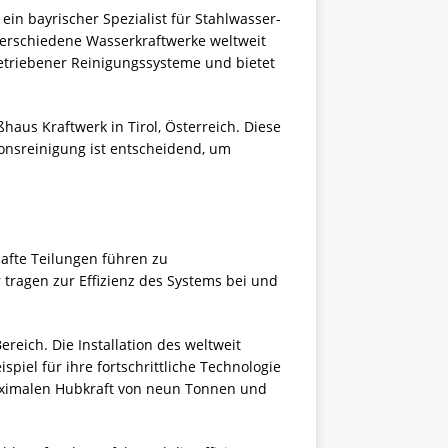
ein bayrischer Spezialist für Stahlwasser-
erschiedene Wasserkraftwerke weltweit
betriebener Reinigungssysteme und bietet
haus Kraftwerk in Tirol, Österreich. Diese
ionsreinigung ist entscheidend, um
afte Teilungen führen zu
 tragen zur Effizienz des Systems bei und
reich. Die Installation des weltweit
iel für ihre fortschrittliche Technologie
maximalen Hubkraft von neun Tonnen und