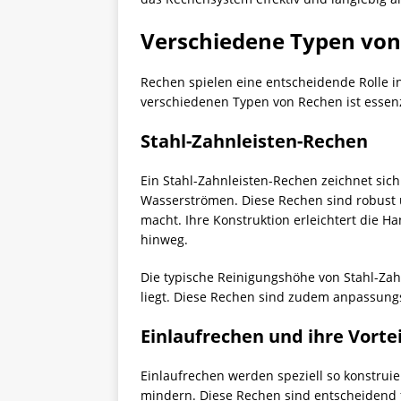
Verschiedene Typen vo
Rechen spielen eine entscheidende Rolle i
verschiedenen Typen von Rechen ist essenzi
Stahl-Zahnleisten-Rechen
Ein Stahl-Zahnleisten-Rechen zeichnet sich
Wasserströmen. Diese Rechen sind robust 
macht. Ihre Konstruktion erleichtert die 
hinweg.
Die typische Reinigungshöhe von Stahl-Zah
liegt. Diese Rechen sind zudem anpassungs
Einlaufrechen und ihre Vortei
Einlaufrechen werden speziell so konstruie
mindern. Diese Rechen sind entscheidend f