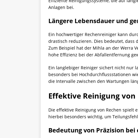
Effiziente Reinigungssysteme, die auf lan
Anlagen bei.
Längere Lebensdauer und ge
Ein hochwertiger Rechenreiniger kann dur
drastisch reduzieren. Dies bedeutet, dass
Zum Beispiel hat der Mihla an der Werra 
hohe Effizienz bei der Abfallentfernung gew
Ein langlebiger Reiniger sichert nicht nur 
besonders bei Hochdurchflussstationen wi
die Intervalle zwischen den Wartungen län
Effektive Reinigung von
Die effektive Reinigung von Rechen spielt e
hierbei besonders wichtig, um Teilungsfehl
Bedeutung von Präzision bei 