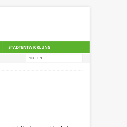
STADTENTWICKLUNG