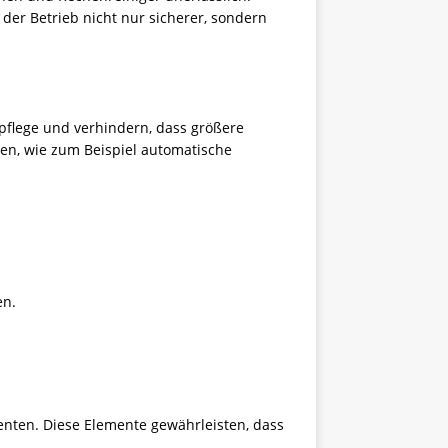
der Betrieb nicht nur sicherer, sondern
pflege und verhindern, dass größere
en, wie zum Beispiel automatische
en.
enten. Diese Elemente gewährleisten, dass