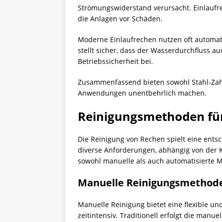
Strömungswiderstand verursacht. Einlaufre
die Anlagen vor Schäden.
Moderne Einlaufrechen nutzen oft automati
stellt sicher, dass der Wasserdurchfluss 
Betriebssicherheit bei.
Zusammenfassend bieten sowohl Stahl-Zahnle
Anwendungen unentbehrlich machen.
Reinigungsmethoden fü
Die Reinigung von Rechen spielt eine ents
diverse Anforderungen, abhängig von der
sowohl manuelle als auch automatisierte 
Manuelle Reinigungsmethod
Manuelle Reinigung bietet eine flexible un
zeitintensiv. Traditionell erfolgt die ma