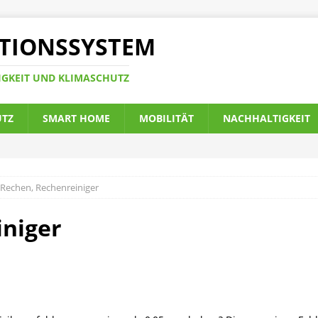
TIONSSYSTEM
IGKEIT UND KLIMASCHUTZ
UTZ
SMART HOME
MOBILITÄT
NACHHALTIGKEIT
Rechen, Rechenreiniger
iniger