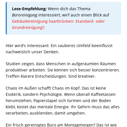
Lese-Empfehlung:
Wenn dich das Thema
Büroreinigung
interessiert, wirf auch einen Blick auf
Gebäudereinigung Saarbrücken: Standard- oder
Grundreinigung?
.
Hier wird’s interessant: Ein sauberes Umfeld beeinflusst
nachweislich unser Denken.
Studien zeigen, dass Menschen in aufgeräumten Räumen
produktiver arbeiten. Sie können sich besser konzentrieren.
Treffen klarere Entscheidungen. Sind kreativer.
Chaos im Außen schafft Chaos im Kopf. Das ist keine
Esoterik, sondern Psychologie. Wenn überall Kaffeetassen
herumstehen, Papierstapel sich türmen und der
Boden
klebt, kostet das mentale Energie. Ihr Gehirn muss das alles
verarbeiten, ausblenden, damit umgehen.
Ein frisch gereinigtes Büro am Montagmorgen? Das ist wie