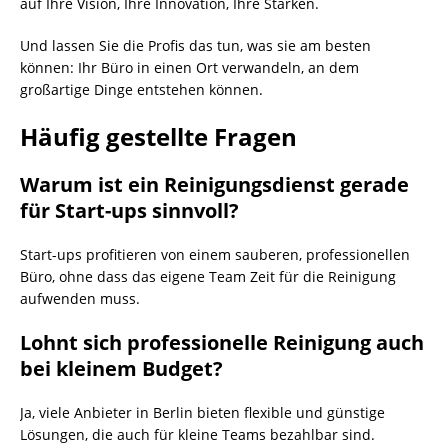
auf Ihre Vision, Ihre Innovation, Ihre Stärken.
Und lassen Sie die Profis das tun, was sie am besten
können: Ihr Büro in einen Ort verwandeln, an dem
großartige Dinge entstehen können.
Häufig gestellte Fragen
Warum ist ein Reinigungsdienst gerade
für Start-ups sinnvoll?
Start-ups profitieren von einem sauberen, professionellen
Büro, ohne dass das eigene Team Zeit für die Reinigung
aufwenden muss.
Lohnt sich professionelle Reinigung auch
bei kleinem Budget?
Ja, viele Anbieter in Berlin bieten flexible und günstige
Lösungen, die auch für kleine Teams bezahlbar sind.