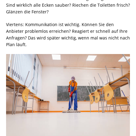
Sind wirklich alle Ecken sauber? Riechen die Toiletten frisch?
Glänzen die Fenster?
Viertens: Kommunikation ist wichtig. Können Sie den
Anbieter problemlos erreichen? Reagiert er schnell auf Ihre
Anfragen? Das wird später wichtig, wenn mal was nicht nach
Plan läuft.