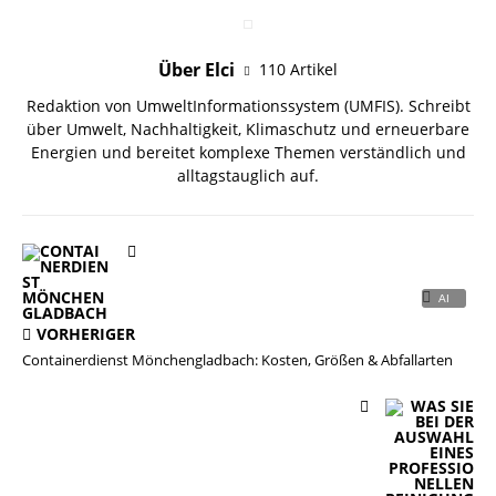
Über Elci
110 Artikel
Redaktion von UmweltInformationssystem (UMFIS). Schreibt
über Umwelt, Nachhaltigkeit, Klimaschutz und erneuerbare
Energien und bereitet komplexe Themen verständlich und
alltagstauglich auf.
VORHERIGER
Containerdienst Mönchengladbach: Kosten, Größen & Abfallarten