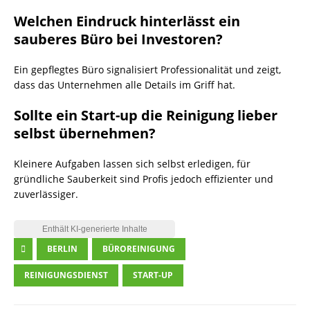
Welchen Eindruck hinterlässt ein
sauberes Büro bei Investoren?
Ein gepflegtes Büro signalisiert Professionalität und zeigt,
dass das Unternehmen alle Details im Griff hat.
Sollte ein Start-up die Reinigung lieber
selbst übernehmen?
Kleinere Aufgaben lassen sich selbst erledigen, für
gründliche Sauberkeit sind Profis jedoch effizienter und
zuverlässiger.
BERLIN
BÜROREINIGUNG
REINIGUNGSDIENST
START-UP