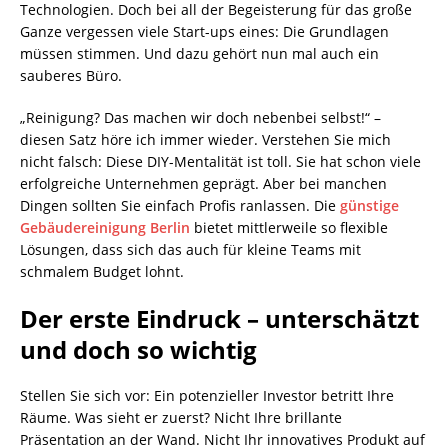
Technologien. Doch bei all der Begeisterung für das große
Ganze vergessen viele Start-ups eines: Die Grundlagen
müssen stimmen. Und dazu gehört nun mal auch ein
sauberes Büro.
„Reinigung? Das machen wir doch nebenbei selbst!“ –
diesen Satz höre ich immer wieder. Verstehen Sie mich
nicht falsch: Diese DIY-Mentalität ist toll. Sie hat schon viele
erfolgreiche Unternehmen geprägt. Aber bei manchen
Dingen sollten Sie einfach Profis ranlassen. Die
günstige
Gebäudereinigung Berlin
bietet mittlerweile so flexible
Lösungen, dass sich das auch für kleine Teams mit
schmalem Budget lohnt.
Der erste Eindruck – unterschätzt
und doch so wichtig
Stellen Sie sich vor: Ein potenzieller Investor betritt Ihre
Räume. Was sieht er zuerst? Nicht Ihre brillante
Präsentation an der Wand. Nicht Ihr innovatives Produkt auf