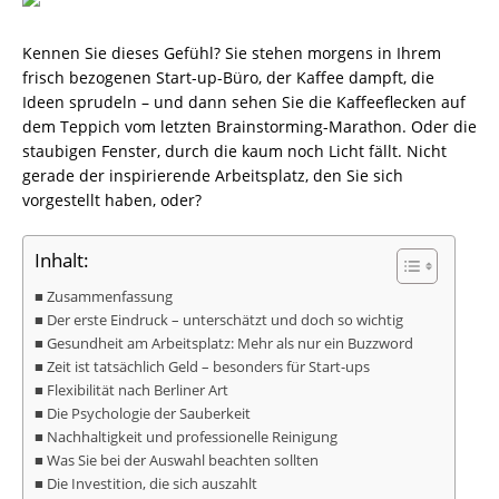
Kennen Sie dieses Gefühl? Sie stehen morgens in Ihrem
frisch bezogenen Start-up-Büro, der Kaffee dampft, die
Ideen sprudeln – und dann sehen Sie die Kaffeeflecken auf
dem Teppich vom letzten Brainstorming-Marathon. Oder die
staubigen Fenster, durch die kaum noch Licht fällt. Nicht
gerade der inspirierende Arbeitsplatz, den Sie sich
vorgestellt haben, oder?
Inhalt:
Zusammenfassung
Der erste Eindruck – unterschätzt und doch so wichtig
Gesundheit am Arbeitsplatz: Mehr als nur ein Buzzword
Zeit ist tatsächlich Geld – besonders für Start-ups
Flexibilität nach Berliner Art
Die Psychologie der Sauberkeit
Nachhaltigkeit und professionelle Reinigung
Was Sie bei der Auswahl beachten sollten
Die Investition, die sich auszahlt