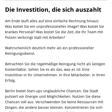
Die Investition, die sich auszahlt
Am Ende läuft alles auf eine einfache Rechnung hinaus:
Was kostet Sie ein unprofessionelles Image? Was kostet Sie
krankes Personal? Was kostet Sie die Zeit, die Ihr Team mit
Putzen verbringt statt mit Arbeiten?
Wahrscheinlich deutlich mehr als ein professioneller
Reinigungsdienst.
Betrachten Sie die regelmäßige Reinigung nicht als lästigen
Kostenfaktor. Sehen Sie es als das, was es ist: Eine
Investition in Ihr Unternehmen. In Ihre Mitarbeiter. In Ihren
Erfolg.
Berlin bietet Start-ups unglaubliche Chancen. Die Stadt
pulsiert vor Energie und Möglichkeiten. Nutzen Sie diese
Chancen voll aus. Verschwenden Sie keine Ressourcen mit
Dingen, die andere besser können. Konzentrieren Sie sich