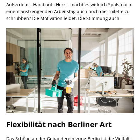
Außerdem – Hand aufs Herz – macht es wirklich Spaß, nach
einem anstrengenden Arbeitstag auch noch die Toilette zu
schrubben? Die Motivation leidet. Die Stimmung auch.
Flexibilität nach Berliner Art
Das Schöne an der Gebäudereinigung Berlin ist die Vielfalt.