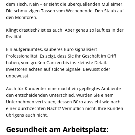
dem Tisch. Nein – er sieht die überquellenden Mülleimer.
Die schmutzigen Tassen vom Wochenende. Den Staub auf
den Monitoren.
Klingt drastisch? Ist es auch. Aber genau so läuft es in der
Realität.
Ein aufgeräumtes, sauberes Büro signalisiert
Professionalität. Es zeigt, dass Sie Ihr Geschäft im Griff
haben, vom großen Ganzen bis ins kleinste Detail.
Investoren achten auf solche Signale. Bewusst oder
unbewusst.
Auch für Kundentermine macht ein gepflegtes Ambiente
den entscheidenden Unterschied. Würden Sie einem
Unternehmen vertrauen, dessen Büro aussieht wie nach
einer durchzechten Nacht? Vermutlich nicht. Ihre Kunden
übrigens auch nicht.
Gesundheit am Arbeitsplatz: