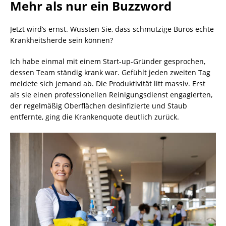
Mehr als nur ein Buzzword
Jetzt wird’s ernst. Wussten Sie, dass schmutzige Büros echte
Krankheitsherde sein können?
Ich habe einmal mit einem Start-up-Gründer gesprochen,
dessen Team ständig krank war. Gefühlt jeden zweiten Tag
meldete sich jemand ab. Die Produktivität litt massiv. Erst
als sie einen professionellen Reinigungsdienst engagierten,
der regelmäßig Oberflächen desinfizierte und Staub
entfernte, ging die Krankenquote deutlich zurück.