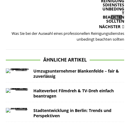
NÄCHSTER
Was Sie bei der Auswahl eines professionellen Reinigungsdienstes
unbedingt beachten sollten
ÄHNLICHE ARTIKEL
Umzugsunternehmer Blankenfelde – fair &
zuverlässig
Halteverbot Filmdreh & TV-Dreh einfach
beantragen
Stadtentwicklung in Berlin: Trends und
Perspektiven