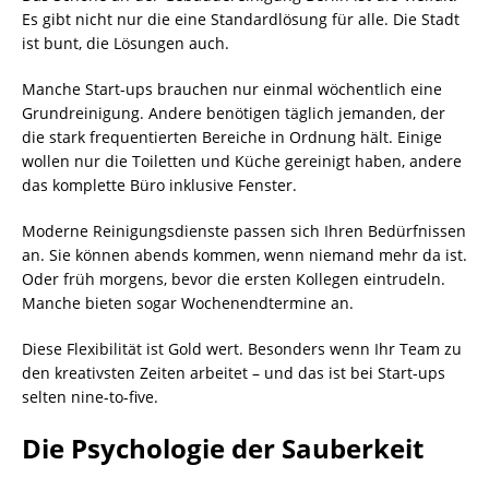
Es gibt nicht nur die eine Standardlösung für alle. Die Stadt
ist bunt, die Lösungen auch.
Manche Start-ups brauchen nur einmal wöchentlich eine
Grundreinigung. Andere benötigen täglich jemanden, der
die stark frequentierten Bereiche in Ordnung hält. Einige
wollen nur die Toiletten und Küche gereinigt haben, andere
das komplette Büro inklusive Fenster.
Moderne Reinigungsdienste passen sich Ihren Bedürfnissen
an. Sie können abends kommen, wenn niemand mehr da ist.
Oder früh morgens, bevor die ersten Kollegen eintrudeln.
Manche bieten sogar Wochenendtermine an.
Diese Flexibilität ist Gold wert. Besonders wenn Ihr Team zu
den kreativsten Zeiten arbeitet – und das ist bei Start-ups
selten nine-to-five.
Die Psychologie der Sauberkeit