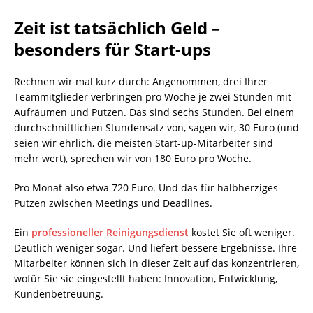
Zeit ist tatsächlich Geld –
besonders für Start-ups
Rechnen wir mal kurz durch: Angenommen, drei Ihrer
Teammitglieder verbringen pro Woche je zwei Stunden mit
Aufräumen und Putzen. Das sind sechs Stunden. Bei einem
durchschnittlichen Stundensatz von, sagen wir, 30 Euro (und
seien wir ehrlich, die meisten Start-up-Mitarbeiter sind
mehr wert), sprechen wir von 180 Euro pro Woche.
Pro Monat also etwa 720 Euro. Und das für halbherziges
Putzen zwischen Meetings und Deadlines.
Ein
professioneller Reinigungsdienst
kostet Sie oft weniger.
Deutlich weniger sogar. Und liefert bessere Ergebnisse. Ihre
Mitarbeiter können sich in dieser Zeit auf das konzentrieren,
wofür Sie sie eingestellt haben: Innovation, Entwicklung,
Kundenbetreuung.