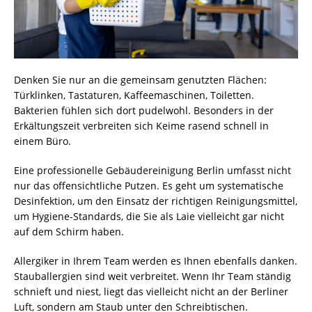
Denken Sie nur an die gemeinsam genutzten
Flächen
:
Türklinken, Tastaturen, Kaffeemaschinen, Toiletten.
Bakterien fühlen sich dort pudelwohl. Besonders in der
Erkältungszeit verbreiten sich Keime rasend schnell in
einem Büro.
Eine professionelle Gebäudereinigung Berlin umfasst nicht
nur das offensichtliche Putzen. Es geht um systematische
Desinfektion, um den Einsatz der richtigen Reinigungsmittel,
um Hygiene-Standards, die Sie als Laie vielleicht gar nicht
auf dem Schirm haben.
Allergiker in Ihrem Team werden es Ihnen ebenfalls danken.
Stauballergien sind weit verbreitet. Wenn Ihr Team ständig
schnieft und niest, liegt das vielleicht nicht an der Berliner
Luft, sondern am Staub unter den Schreibtischen.