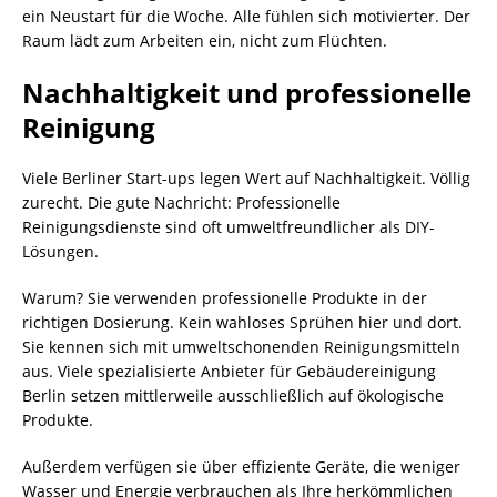
ein Neustart für die Woche. Alle fühlen sich motivierter. Der
Raum lädt zum Arbeiten ein, nicht zum Flüchten.
Nachhaltigkeit und professionelle
Reinigung
Viele Berliner Start-ups legen Wert auf Nachhaltigkeit. Völlig
zurecht. Die gute Nachricht: Professionelle
Reinigungsdienste sind oft umweltfreundlicher als DIY-
Lösungen.
Warum? Sie verwenden professionelle Produkte in der
richtigen Dosierung. Kein wahloses Sprühen hier und dort.
Sie kennen sich mit umweltschonenden Reinigungsmitteln
aus. Viele spezialisierte Anbieter für Gebäudereinigung
Berlin setzen mittlerweile ausschließlich auf ökologische
Produkte.
Außerdem verfügen sie über effiziente Geräte, die weniger
Wasser und Energie verbrauchen als Ihre herkömmlichen