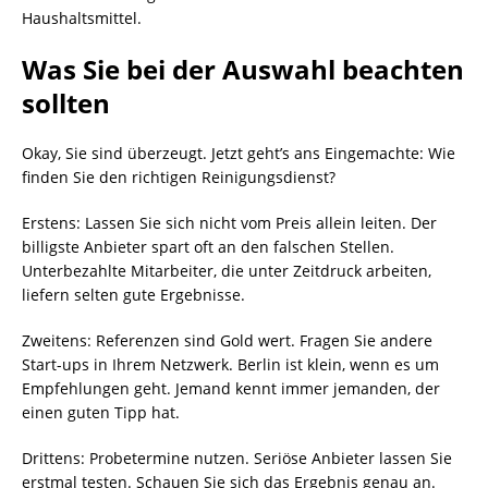
Haushaltsmittel.
Was Sie bei der Auswahl beachten
sollten
Okay, Sie sind überzeugt. Jetzt geht’s ans Eingemachte: Wie
finden Sie den richtigen Reinigungsdienst?
Erstens: Lassen Sie sich nicht vom Preis allein leiten. Der
billigste Anbieter spart oft an den falschen Stellen.
Unterbezahlte Mitarbeiter, die unter Zeitdruck arbeiten,
liefern selten gute Ergebnisse.
Zweitens: Referenzen sind Gold wert. Fragen Sie andere
Start-ups in Ihrem Netzwerk. Berlin ist klein, wenn es um
Empfehlungen geht. Jemand kennt immer jemanden, der
einen guten Tipp hat.
Drittens: Probetermine nutzen. Seriöse Anbieter lassen Sie
erstmal testen. Schauen Sie sich das Ergebnis genau an.