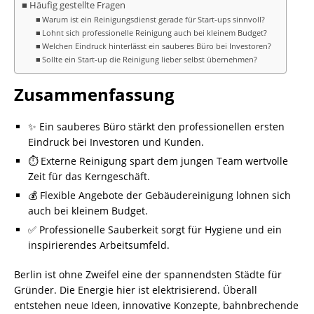
Häufig gestellte Fragen
Warum ist ein Reinigungsdienst gerade für Start-ups sinnvoll?
Lohnt sich professionelle Reinigung auch bei kleinem Budget?
Welchen Eindruck hinterlässt ein sauberes Büro bei Investoren?
Sollte ein Start-up die Reinigung lieber selbst übernehmen?
Zusammenfassung
✨ Ein sauberes Büro stärkt den professionellen ersten
Eindruck bei Investoren und Kunden.
⏱️ Externe Reinigung spart dem jungen Team wertvolle
Zeit für das Kerngeschäft.
💰 Flexible Angebote der Gebäudereinigung lohnen sich
auch bei kleinem Budget.
✅ Professionelle Sauberkeit sorgt für Hygiene und ein
inspirierendes Arbeitsumfeld.
Berlin ist ohne Zweifel eine der spannendsten Städte für
Gründer. Die Energie hier ist elektrisierend. Überall
entstehen neue Ideen, innovative Konzepte, bahnbrechende