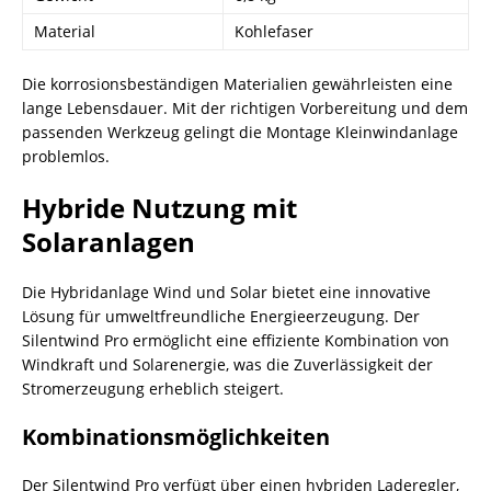
Material
Kohlefaser
Die korrosionsbeständigen Materialien gewährleisten eine
lange Lebensdauer. Mit der richtigen Vorbereitung und dem
passenden Werkzeug gelingt die Montage Kleinwindanlage
problemlos.
Hybride Nutzung mit
Solaranlagen
Die Hybridanlage Wind und Solar bietet eine innovative
Lösung für umweltfreundliche Energieerzeugung. Der
Silentwind Pro ermöglicht eine effiziente Kombination von
Windkraft und Solarenergie, was die Zuverlässigkeit der
Stromerzeugung erheblich steigert.
Kombinationsmöglichkeiten
Der Silentwind Pro verfügt über einen hybriden Laderegler,