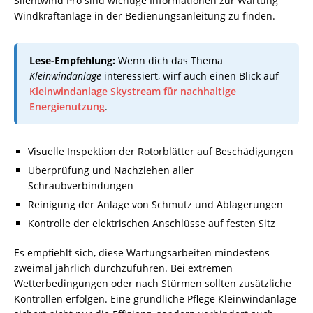
Silentwind Pro sind wichtige Informationen zur Wartung
Windkraftanlage in der Bedienungsanleitung zu finden.
Lese-Empfehlung:
Wenn dich das Thema
Kleinwindanlage
interessiert, wirf auch einen Blick auf
Kleinwindanlage Skystream für nachhaltige
Energienutzung
.
Visuelle Inspektion der Rotorblätter auf Beschädigungen
Überprüfung und Nachziehen aller
Schraubverbindungen
Reinigung der Anlage von Schmutz und Ablagerungen
Kontrolle der elektrischen Anschlüsse auf festen Sitz
Es empfiehlt sich, diese Wartungsarbeiten mindestens
zweimal jährlich durchzuführen. Bei extremen
Wetterbedingungen oder nach Stürmen sollten zusätzliche
Kontrollen erfolgen. Eine gründliche Pflege Kleinwindanlage