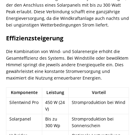
der den Anschluss eines Solarpanels mit bis zu 300 Watt
Peak erlaubt. Diese Verbindung schafft eine ganzjährige
Energieversorgung, da die Windkraftanlage auch nachts und
bei ungünstigen Wetterbedingungen Strom liefert.
Effizienzsteigerung
Die Kombination von Wind- und Solarenergie erhöht die
Gesamteffizienz des Systems. Bei Windstille oder bewölktem
Himmel springt die jeweils andere Energiequelle ein. Dies
gewährleistet eine konstante Stromversorgung und
maximiert die Nutzung erneuerbarer Energien.
Komponente
Leistung
Vorteil
Silentwind Pro
450 W (24
Stromproduktion bei Wind
V)
Solarpanel
Bis zu
Stromproduktion bei
300 Wp
Sonnenschein