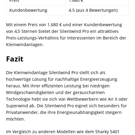
Preis
1.680 €
Kundenbewertung
4.5 (aus 4 Bewertungen)
Mit einem Preis von 1.680 € und einer Kundenbewertung
von 4,5 Sternen bietet der Silentwind Pro ein attraktives
Preis-Leistungs-Verhältnis für Interessenten im Bereich der
Kleinwindanlagen.
Fazit
Die Kleinwindanlage Silentwind Pro stellt sich als
hochwertige Lösung für nachhaltige Energieerzeugung
heraus. Mit ihrer effizienten Leistung bei niedrigen
Windgeschwindigkeiten und der geräuscharmen
Technologie hebt sie sich von Wettbewerbern wie Air X oder
Superwind ab. Die Silentwind Pro eignet sich besonders für
Privatanwender, die ihre Energieunabhängigkeit steigern
möchten.
Im Vergleich zu anderen Modellen wie dem Sharky S401