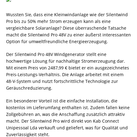
Wussten Sie, dass eine Kleinwindanlage wie der Silentwind
Pro bis zu 50% mehr Strom erzeugen kann als eine
vergleichbare Solaranlage? Diese überraschende Tatsache
macht die Silentwind Pro 48V zu einer äußerst interessanten
Option für umweltfreundliche Energieerzeugung.
Der Silentwind Pro 48V Windgenerator stellt eine
hochwertige Lösung für nachhaltige Stromerzeugung dar.
Mit einem Preis von 2487,99 € bietet er ein ausgezeichnetes
Preis-Leistungs-Verhältnis. Die Anlage arbeitet mit einem
48-V-System und nutzt fortschrittliche Technologie zur
Geräuschreduzierung.
Ein besonderer Vorteil ist die einfache Installation, die
kostenlos im Lieferumfang enthalten ist. Zudem fallen keine
Zollgebühren an, was die Anschaffung zusätzlich attraktiv
macht. Der Silentwind Pro wird direkt von Kab Connect
Unipessoal Lda verkauft und geliefert, was für Qualität und
Zuverlässigkeit steht.