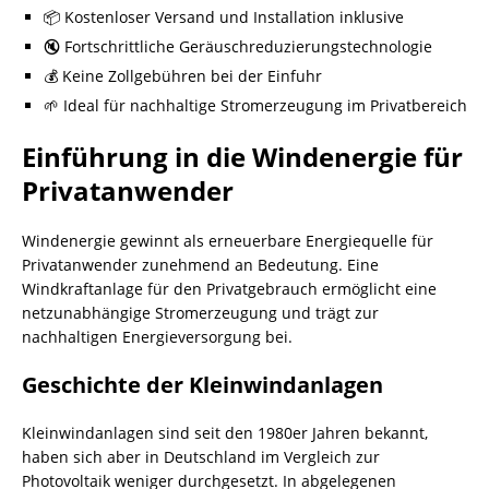
📦 Kostenloser Versand und Installation inklusive
🔇 Fortschrittliche Geräuschreduzierungstechnologie
💰 Keine Zollgebühren bei der Einfuhr
🌱 Ideal für nachhaltige Stromerzeugung im Privatbereich
Einführung in die Windenergie für
Privatanwender
Windenergie gewinnt als erneuerbare Energiequelle für
Privatanwender zunehmend an Bedeutung. Eine
Windkraftanlage für den Privatgebrauch ermöglicht eine
netzunabhängige Stromerzeugung und trägt zur
nachhaltigen Energieversorgung bei.
Geschichte der Kleinwindanlagen
Kleinwindanlagen sind seit den 1980er Jahren bekannt,
haben sich aber in Deutschland im Vergleich zur
Photovoltaik weniger durchgesetzt. In abgelegenen