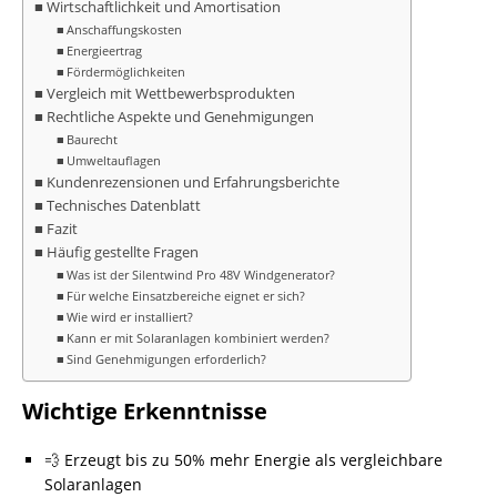
Wirtschaftlichkeit und Amortisation
Anschaffungskosten
Energieertrag
Fördermöglichkeiten
Vergleich mit Wettbewerbsprodukten
Rechtliche Aspekte und Genehmigungen
Baurecht
Umweltauflagen
Kundenrezensionen und Erfahrungsberichte
Technisches Datenblatt
Fazit
Häufig gestellte Fragen
Was ist der Silentwind Pro 48V Windgenerator?
Für welche Einsatzbereiche eignet er sich?
Wie wird er installiert?
Kann er mit Solaranlagen kombiniert werden?
Sind Genehmigungen erforderlich?
Wichtige Erkenntnisse
💨 Erzeugt bis zu 50% mehr Energie als vergleichbare
Solaranlagen