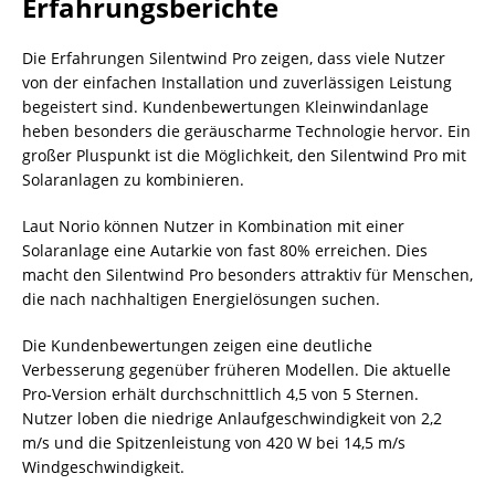
Erfahrungsberichte
Die Erfahrungen Silentwind Pro zeigen, dass viele Nutzer
von der einfachen Installation und zuverlässigen Leistung
begeistert sind. Kundenbewertungen Kleinwindanlage
heben besonders die geräuscharme Technologie hervor. Ein
großer Pluspunkt ist die Möglichkeit, den Silentwind Pro mit
Solaranlagen zu kombinieren.
Laut Norio können Nutzer in Kombination mit einer
Solaranlage eine Autarkie von fast 80% erreichen. Dies
macht den Silentwind Pro besonders attraktiv für Menschen,
die nach nachhaltigen Energielösungen suchen.
Die Kundenbewertungen zeigen eine deutliche
Verbesserung gegenüber früheren Modellen. Die aktuelle
Pro-Version erhält durchschnittlich 4,5 von 5 Sternen.
Nutzer loben die niedrige Anlaufgeschwindigkeit von 2,2
m/s und die Spitzenleistung von 420 W bei 14,5 m/s
Windgeschwindigkeit.