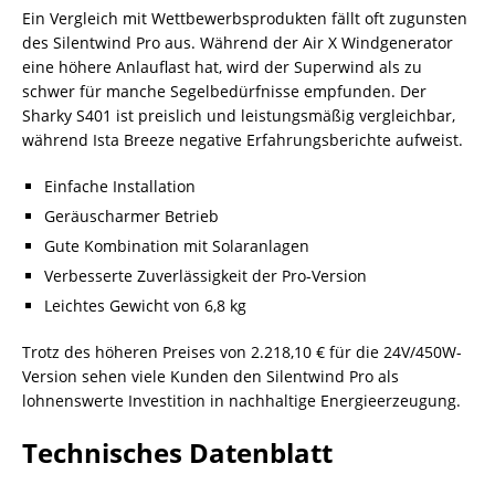
Ein Vergleich mit Wettbewerbsprodukten fällt oft zugunsten
des Silentwind Pro aus. Während der Air X Windgenerator
eine höhere Anlauflast hat, wird der Superwind als zu
schwer für manche Segelbedürfnisse empfunden. Der
Sharky S401 ist preislich und leistungsmäßig vergleichbar,
während Ista Breeze negative Erfahrungsberichte aufweist.
Einfache Installation
Geräuscharmer Betrieb
Gute Kombination mit Solaranlagen
Verbesserte Zuverlässigkeit der Pro-Version
Leichtes Gewicht von 6,8 kg
Trotz des höheren Preises von 2.218,10 € für die 24V/450W-
Version sehen viele Kunden den Silentwind Pro als
lohnenswerte Investition in nachhaltige Energieerzeugung.
Technisches Datenblatt