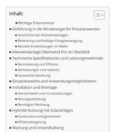
Inhalt:
Wichtige Erkenntnisse
Einführung in die Windenergie für Privatanwender
Geschichte der Kleinwindanlagen
Bedeutung nachhaltiger Energieerzeugung
Aktuelle Entwicklungen im Markt
Kleinwindanlage Silentwind Pro im Überblick
Technische Spezifikationen und Leistungsmerkmale
Nennleistung und Effizienz
Abmessungen und Gewicht
Geräuschentwicklung
Einsatzbereiche und Anwendungsmöglichkeiten
Installation und Montage
Standortwahl und Voraussetzungen
Montageanleitung
Benötigtes Werkzeug
Hybride Nutzung mit Solaranlagen
Kombinationsmöglichkeiten
Effizienzsteigerung
Wartung und Instandhaltung