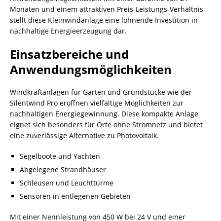
Monaten und einem attraktiven Preis-Leistungs-Verhältnis
stellt diese Kleinwindanlage eine lohnende Investition in
nachhaltige Energieerzeugung dar.
Einsatzbereiche und
Anwendungsmöglichkeiten
Windkraftanlagen für Garten und Grundstücke wie der
Silentwind Pro eröffnen vielfältige Möglichkeiten zur
nachhaltigen Energiegewinnung. Diese kompakte Anlage
eignet sich besonders für Orte ohne Stromnetz und bietet
eine zuverlässige Alternative zu Photovoltaik.
Segelboote und Yachten
Abgelegene Strandhäuser
Schleusen und Leuchttürme
Sensoren in entlegenen Gebieten
Mit einer Nennleistung von 450 W bei 24 V und einer