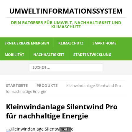
UMWELTINFORMATIONSSYSTEM
DEIN RATGEBER FÜR UMWELT, NACHHALTIGKEIT UND
KLIMASCHUTZ
ERNEUERBARE ENERGIEN
KLIMASCHUTZ
SMART HOME
MOBILITÄT
NACHHALTIGKEIT
STADTENTWICKLUNG
STARTSEITE
PRODUKTE
Kleinwindanlage Silentwind Pro
für nachhaltige Energie
Kleinwindanlage Silentwind Pro
für nachhaltige Energie