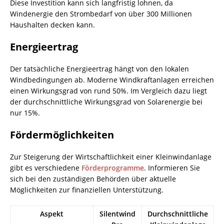
Diese Investition kann sich langfristig lohnen, da
Windenergie den Strombedarf von über 300 Millionen
Haushalten decken kann.
Energieertrag
Der tatsächliche Energieertrag hängt von den lokalen
Windbedingungen ab. Moderne Windkraftanlagen erreichen
einen Wirkungsgrad von rund 50%. Im Vergleich dazu liegt
der durchschnittliche Wirkungsgrad von Solarenergie bei
nur 15%.
Fördermöglichkeiten
Zur Steigerung der Wirtschaftlichkeit einer Kleinwindanlage
gibt es verschiedene
Förderprogramme
. Informieren Sie
sich bei den zuständigen Behörden über aktuelle
Möglichkeiten zur finanziellen Unterstützung.
Aspekt
Silentwind
Durchschnittliche