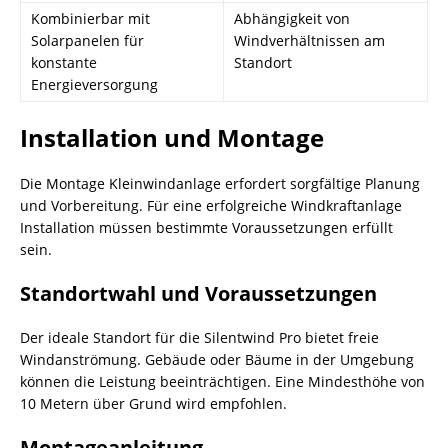
Kombinierbar mit
Abhängigkeit von
Solarpanelen für
Windverhältnissen am
konstante
Standort
Energieversorgung
Installation und Montage
Die Montage Kleinwindanlage erfordert sorgfältige Planung
und Vorbereitung. Für eine erfolgreiche Windkraftanlage
Installation müssen bestimmte Voraussetzungen erfüllt
sein.
Standortwahl und Voraussetzungen
Der ideale Standort für die Silentwind Pro bietet freie
Windanströmung. Gebäude oder Bäume in der Umgebung
können die Leistung beeinträchtigen. Eine Mindesthöhe von
10 Metern über Grund wird empfohlen.
Montageanleitung