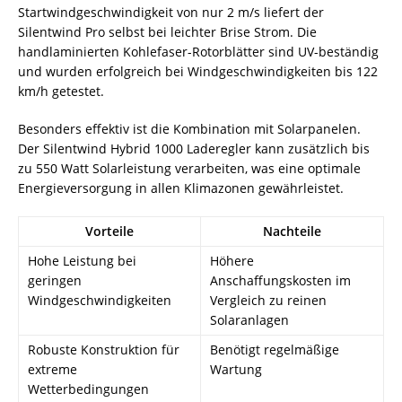
Startwindgeschwindigkeit von nur 2 m/s liefert der
Silentwind Pro selbst bei leichter Brise Strom. Die
handlaminierten Kohlefaser-Rotorblätter sind UV-beständig
und wurden erfolgreich bei Windgeschwindigkeiten bis 122
km/h getestet.
Besonders effektiv ist die Kombination mit Solarpanelen.
Der Silentwind Hybrid 1000 Laderegler kann zusätzlich bis
zu 550 Watt Solarleistung verarbeiten, was eine optimale
Energieversorgung in allen Klimazonen gewährleistet.
Vorteile
Nachteile
Hohe Leistung bei
Höhere
geringen
Anschaffungskosten im
Windgeschwindigkeiten
Vergleich zu reinen
Solaranlagen
Robuste Konstruktion für
Benötigt regelmäßige
extreme
Wartung
Wetterbedingungen