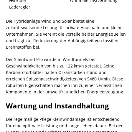
Hybrider
–
Optimale Lastverteilung
Laderegler
Die Hybridanlage Wind und Solar bietet eine
zukunftsweisende Lösung für private Haushalte und kleine
Unternehmen. Sie vereint die Vorteile beider Energiequellen
und trägt zur Reduzierung der Abhängigkeit von fossilen
Brennstoffen bei.
Der Silentwind Pro wurde in Windtunnels bei
Geschwindigkeiten von bis zu 122 km/h getestet. Seine
Karbonrotorblätter halten Orkanstärken stand und
erreichen Spitzengeschwindigkeiten von 5480 U/min. Diese
robusten Eigenschaften machen ihn zu einer verlässlichen
Komponente in der umweltfreundlichen Energieerzeugung.
Wartung und Instandhaltung
Die regelmäßige Pflege Kleinwindanlage ist entscheidend
für eine optimale Leistung und lange Lebensdauer. Bei der