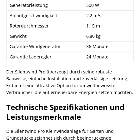
Generatorleistung
500 W
Anlaufgeschwindigkeit
2,2 m/s
Rotordurchmesser
1,15 m
Gewicht
6,80 kg
Garantie Windgenerator
36 Monate
Garantie Laderegler
24 Monate
Der Silentwind Pro überzeugt durch seine robuste
Bauweise, einfache Installation und zuverlässige Leistung.
Er bietet eine attraktive Option für umweltbewusste
Verbraucher, die auf erneuerbare Energien setzen möchten.
Technische Spezifikationen und
Leistungsmerkmale
Die Silentwind Pro Kleinwindanlage für Garten und
Grundstücke zeichnet sich durch beeindruckende