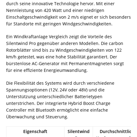
durch seine innovative Technologie hervor. Mit einer
Nennleistung von 420 Watt und einer niedrigen
Einschaltgeschwindigkeit von 2 m/s eignet er sich besonders
für Standorte mit geringen Windgeschwindigkeiten.
Ein Windkraftanlage Vergleich zeigt die Vorteile des
Silentwind Pro gegenüber anderen Modellen. Die carbon
Rotorblätter sind bis zu Windgeschwindigkeiten von 122
km/h getestet, was eine hohe Stabilität garantiert. Der
bürstenlose AC-Generator mit Permanentmagneten sorgt
für eine effiziente Energieumwandlung.
Die Flexibilität des Systems wird durch verschiedene
Spannungsoptionen (12V, 24V oder 48V) und die
Unterstützung unterschiedlicher Batterietypen
unterstrichen. Der integrierte Hybrid Boost Charge
Controller mit Bluetooth ermöglicht eine einfache
Überwachung und Steuerung.
Eigenschaft
Silentwind
Durchschnittliche