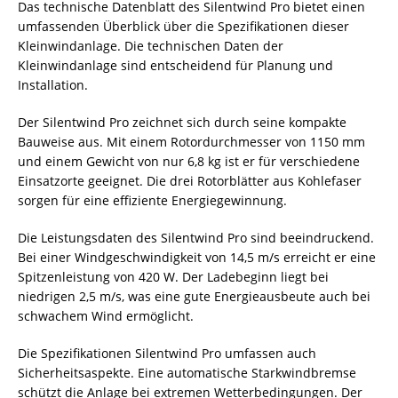
Das technische Datenblatt des Silentwind Pro bietet einen
umfassenden Überblick über die Spezifikationen dieser
Kleinwindanlage. Die technischen Daten der
Kleinwindanlage sind entscheidend für Planung und
Installation.
Der Silentwind Pro zeichnet sich durch seine kompakte
Bauweise aus. Mit einem Rotordurchmesser von 1150 mm
und einem Gewicht von nur 6,8 kg ist er für verschiedene
Einsatzorte geeignet. Die drei Rotorblätter aus Kohlefaser
sorgen für eine effiziente Energiegewinnung.
Die Leistungsdaten des Silentwind Pro sind beeindruckend.
Bei einer Windgeschwindigkeit von 14,5 m/s erreicht er eine
Spitzenleistung von 420 W. Der Ladebeginn liegt bei
niedrigen 2,5 m/s, was eine gute Energieausbeute auch bei
schwachem Wind ermöglicht.
Die Spezifikationen Silentwind Pro umfassen auch
Sicherheitsaspekte. Eine automatische Starkwindbremse
schützt die Anlage bei extremen Wetterbedingungen. Der