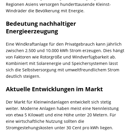
Regionen Asiens versorgen hunderttausende Kleinst-
Windräder die Bevölkerung mit Energie.
Bedeutung nachhaltiger
Energieerzeugung
Eine Windkraftanlage für den Privatgebrauch kann jährlich
zwischen 2.500 und 10.000 kWh Strom erzeugen. Dies hängt
von Faktoren wie Rotorgröße und Windverfügbarkeit ab.
Kombiniert mit Solarenergie und Speichersystemen lässt
sich die Selbstversorgung mit umweltfreundlichem Strom
deutlich steigern.
Aktuelle Entwicklungen im Markt
Der Markt für Kleinwindanlagen entwickelt sich stetig
weiter. Moderne Anlagen haben meist eine Nennleistung
von etwa 5 Kilowatt und eine Höhe unter 20 Metern. Für
eine wirtschaftliche Nutzung sollten die
Stromgestehungskosten unter 30 Cent pro kWh liegen.