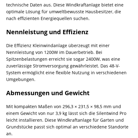
technische Daten aus. Diese Windkraftanlage bietet eine
optimale Lösung für umweltbewusste Hausbesitzer, die
nach effizienten Energiequellen suchen.
Nennleistung und Effizienz
Die Effizienz Kleinwindanlage überzeugt mit einer
Nennleistung von 1200W im Dauerbetrieb. Bei
Spitzenbelastungen erreicht sie sogar 2400W, was eine
zuverlässige Stromversorgung gewährleistet. Das 48-V-
System ermöglicht eine flexible Nutzung in verschiedenen
Umgebungen.
Abmessungen und Gewicht
Mit kompakten Maßen von 296,3 × 231,5 × 98,5 mm und
einem Gewicht von nur 3,9 kg lässt sich die Silentwind Pro
leicht installieren. Diese Windkraftanlage für Garten und
Grundstücke passt sich optimal an verschiedene Standorte
an.