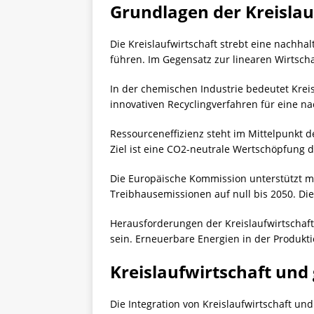
Grundlagen der Kreislau
Die Kreislaufwirtschaft strebt eine nachha
führen. Im Gegensatz zur linearen Wirtschaf
In der chemischen Industrie bedeutet Kreis
innovativen
Recyclingverfahren
für eine na
Ressourceneffizienz steht im Mittelpunkt 
Ziel ist eine CO2-neutrale Wertschöpfung 
Die Europäische Kommission unterstützt mi
Treibhausemissionen auf null bis 2050. D
Herausforderungen der Kreislaufwirtschaft
sein. Erneuerbare Energien in der Produkti
Kreislaufwirtschaft un
Die Integration von Kreislaufwirtschaft un