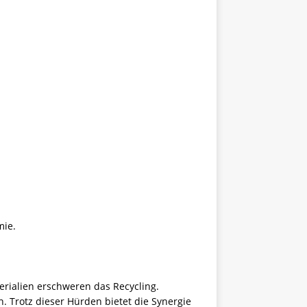
mie.
erialien erschweren das Recycling.
. Trotz dieser Hürden bietet die Synergie