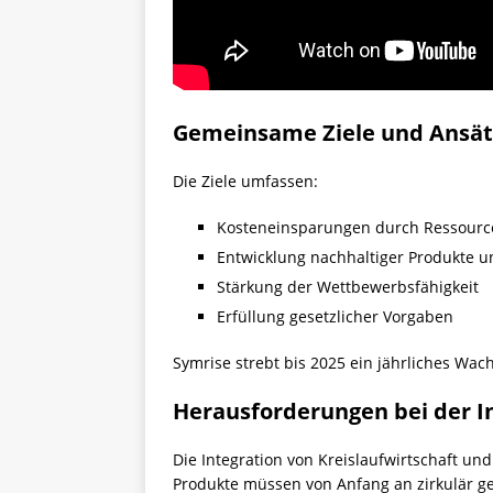
Gemeinsame Ziele und Ansät
Die Ziele umfassen:
Kosteneinsparungen durch Ressource
Entwicklung nachhaltiger Produkte u
Stärkung der Wettbewerbsfähigkeit
Erfüllung gesetzlicher Vorgaben
Symrise strebt bis 2025 ein jährliches Wac
Herausforderungen bei der I
Die Integration von Kreislaufwirtschaft u
Produkte müssen von Anfang an zirkulär ge