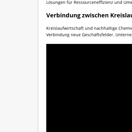
Lösungen für Ressourceneffizienz und Umw
Verbindung zwischen Kreisla
Kreislaufwirtschaft und nachhaltige Chemie
Verbindung neue Geschäftsfelder. Unterne