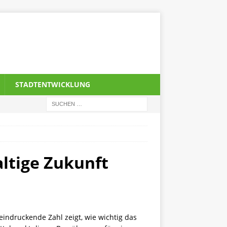
STADTENTWICKLUNG
ltige Zukunft
eindruckende Zahl zeigt, wie wichtig das