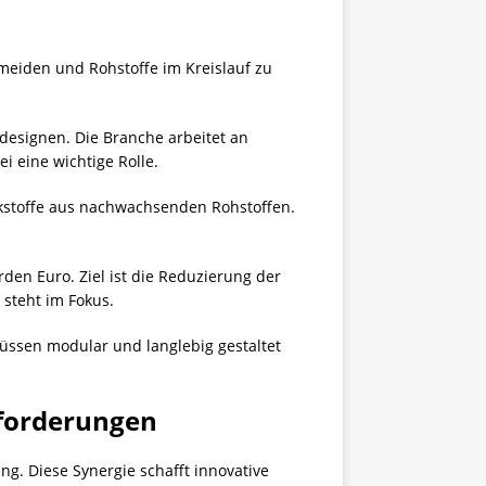
ermeiden und Rohstoffe im Kreislauf zu
 designen. Die Branche arbeitet an
i eine wichtige Rolle.
rkstoffe aus nachwachsenden Rohstoffen.
den Euro. Ziel ist die Reduzierung der
steht im Fokus.
üssen modular und langlebig gestaltet
sforderungen
ng. Diese Synergie schafft innovative