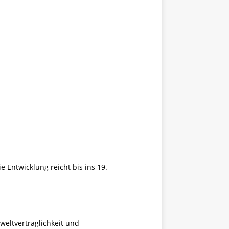
e Entwicklung reicht bis ins 19.
weltverträglichkeit und