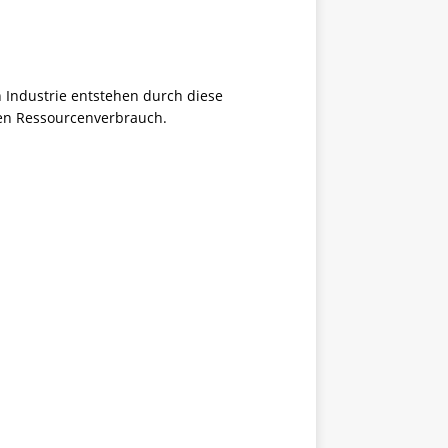
n Industrie entstehen durch diese
ren Ressourcenverbrauch.