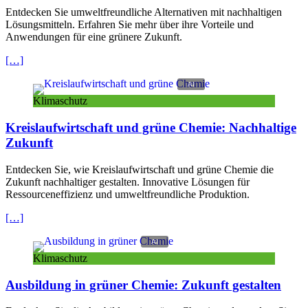
Entdecken Sie umweltfreundliche Alternativen mit nachhaltigen
Lösungsmitteln. Erfahren Sie mehr über ihre Vorteile und
Anwendungen für eine grünere Zukunft.
[…]
Klimaschutz
Kreislaufwirtschaft und grüne Chemie: Nachhaltige
Zukunft
Entdecken Sie, wie Kreislaufwirtschaft und grüne Chemie die
Zukunft nachhaltiger gestalten. Innovative Lösungen für
Ressourceneffizienz und umweltfreundliche Produktion.
[…]
Klimaschutz
Ausbildung in grüner Chemie: Zukunft gestalten