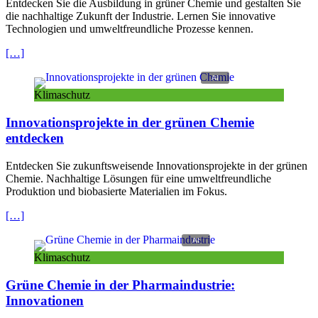
Entdecken Sie die Ausbildung in grüner
Chemie
und gestalten Sie
die nachhaltige Zukunft der Industrie. Lernen Sie innovative
Technologien und umweltfreundliche Prozesse kennen.
[…]
Klimaschutz
Innovationsprojekte in der grünen Chemie
entdecken
Entdecken Sie zukunftsweisende Innovationsprojekte in der grünen
Chemie. Nachhaltige Lösungen für eine umweltfreundliche
Produktion und biobasierte Materialien im Fokus.
[…]
Klimaschutz
Grüne Chemie in der Pharmaindustrie:
Innovationen