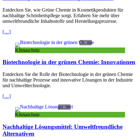
Entdecken Sie, wie Grüne Chemie in Kosmetikprodukten für
nachhaltige Schönheitspflege sorgt. Erfahren Sie mehr über
umweltfreundliche Inhaltsstoffe und Herstellungsprozesse.
[…]
Klimaschutz
Biotechnologie in der grünen Chemie: Innovationen
Entdecken Sie die Rolle der Biotechnologie in der grünen Chemie
für nachhaltige Prozesse und innovative Lösungen in der Industrie
und Umwelttechnologie.
[…]
Klimaschutz
Nachhaltige Lösungsmittel: Umweltfreundliche
Alternativen