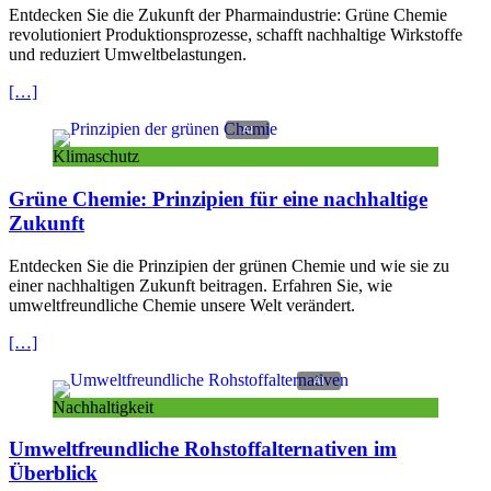
Entdecken Sie die Zukunft der Pharmaindustrie: Grüne Chemie
revolutioniert Produktionsprozesse, schafft nachhaltige Wirkstoffe
und reduziert Umweltbelastungen.
[…]
Klimaschutz
Grüne Chemie: Prinzipien für eine nachhaltige
Zukunft
Entdecken Sie die Prinzipien der grünen
Chemie
und wie sie zu
einer nachhaltigen Zukunft beitragen. Erfahren Sie, wie
umweltfreundliche Chemie unsere Welt verändert.
[…]
Nachhaltigkeit
Umweltfreundliche Rohstoffalternativen im
Überblick