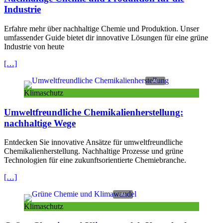
Industrie
Erfahre mehr über nachhaltige
Chemie
und Produktion. Unser
umfassender Guide bietet dir innovative Lösungen für eine grüne
Industrie von heute
[…]
Klimaschutz
Umweltfreundliche Chemikalienherstellung:
nachhaltige Wege
Entdecken Sie innovative Ansätze für umweltfreundliche
Chemikalienherstellung. Nachhaltige Prozesse und grüne
Technologien für eine zukunftsorientierte Chemiebranche.
[…]
Klimaschutz