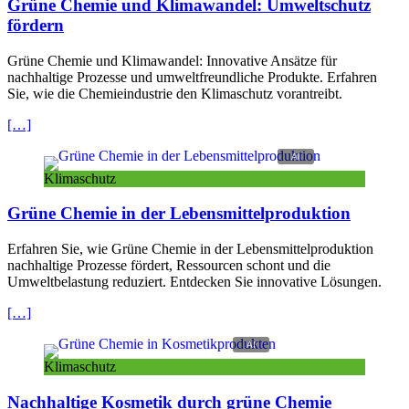
Grüne Chemie und Klimawandel: Umweltschutz
fördern
Grüne
Chemie
und Klimawandel: Innovative Ansätze für
nachhaltige Prozesse und umweltfreundliche Produkte. Erfahren
Sie, wie die Chemieindustrie den Klimaschutz vorantreibt.
[…]
Klimaschutz
Grüne Chemie in der Lebensmittelproduktion
Erfahren Sie, wie Grüne Chemie in der Lebensmittelproduktion
nachhaltige Prozesse fördert, Ressourcen schont und die
Umweltbelastung reduziert. Entdecken Sie innovative Lösungen.
[…]
Klimaschutz
Nachhaltige Kosmetik durch grüne Chemie