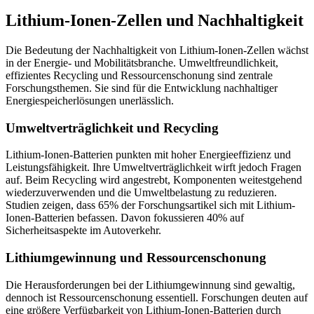
Lithium-Ionen-Zellen und Nachhaltigkeit
Die Bedeutung der Nachhaltigkeit von Lithium-Ionen-Zellen wächst
in der Energie- und Mobilitätsbranche. Umweltfreundlichkeit,
effizientes Recycling und Ressourcenschonung sind zentrale
Forschungsthemen. Sie sind für die Entwicklung nachhaltiger
Energiespeicherlösungen unerlässlich.
Umweltverträglichkeit und Recycling
Lithium-Ionen-Batterien punkten mit hoher Energieeffizienz und
Leistungsfähigkeit. Ihre Umweltverträglichkeit wirft jedoch Fragen
auf. Beim Recycling wird angestrebt, Komponenten weitestgehend
wiederzuverwenden und die Umweltbelastung zu reduzieren.
Studien zeigen, dass 65% der Forschungsartikel sich mit Lithium-
Ionen-Batterien befassen. Davon fokussieren 40% auf
Sicherheitsaspekte im Autoverkehr.
Lithiumgewinnung und Ressourcenschonung
Die Herausforderungen bei der Lithiumgewinnung sind gewaltig,
dennoch ist Ressourcenschonung essentiell. Forschungen deuten auf
eine größere Verfügbarkeit von Lithium-Ionen-Batterien durch