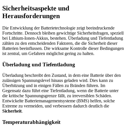
Sicherheitsaspekte und
Herausforderungen
Die Entwicklung der Batterietechnologie zeigt beeindruckende
Fortschritte. Dennoch bleiben gewichtige Sicherheitsfragen, speziell
bei Lithium-Ionen-Akkus, bestehen. Überladung und Tiefentladung
zählen zu den entscheidenden Faktoren, die die Sicherheit dieser
Batterien beeinflussen. Die wirksame Kontrolle dieser Bedingungen
ist zentral, um Gefahren möglichst gering zu halten.
Überladung und Tiefentladung
Überladung beschreibt den Zustand, in dem eine Batterie über den
zulässigen Spannungslevel hinaus geladen wird. Dies kann zu
Überhitzung und in einigen Fällen zu Bränden führen. Im
Gegensatz dazu führt eine Tiefentladung, wenn die Batterie unter
die kritische Spannungsgrenze fällt, zu irreversiblen Schäden.
Entwickelte Batteriemanagementsysteme (BMS) helfen, solche
Extreme zu vermeiden, und verbessern dadurch deutlich die
Sicherheit
.
Temperaturabhängigkeit