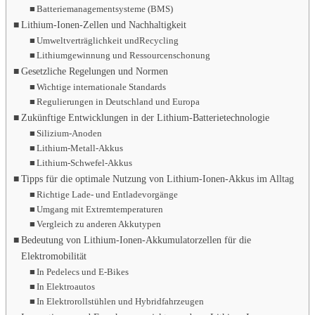
Batteriemanagementsysteme (BMS)
Lithium-Ionen-Zellen und Nachhaltigkeit
Umweltverträglichkeit und
Recycling
Lithiumgewinnung und Ressourcenschonung
Gesetzliche Regelungen und Normen
Wichtige internationale Standards
Regulierungen in Deutschland und Europa
Zukünftige Entwicklungen in der Lithium-Batterietechnologie
Silizium-Anoden
Lithium-Metall-Akkus
Lithium-Schwefel-Akkus
Tipps für die optimale Nutzung von Lithium-Ionen-Akkus im Alltag
Richtige Lade- und Entladevorgänge
Umgang mit Extremtemperaturen
Vergleich zu anderen Akkutypen
Bedeutung von Lithium-Ionen-Akkumulatorzellen für die
Elektromobilität
In Pedelecs und E-Bikes
In Elektroautos
In Elektrorollstühlen und Hybridfahrzeugen