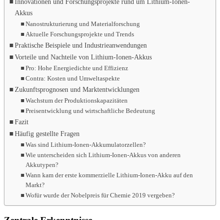
Innovationen und Forschungsprojekte rund um Lithium-Ionen-
Akkus
Nanostrukturierung und Materialforschung
Aktuelle Forschungsprojekte und Trends
Praktische Beispiele und Industrieanwendungen
Vorteile und Nachteile von Lithium-Ionen-Akkus
Pro: Hohe Energiedichte und Effizienz
Contra: Kosten und Umweltaspekte
Zukunftsprognosen und Marktentwicklungen
Wachstum der Produktionskapazitäten
Preisentwicklung und wirtschaftliche Bedeutung
Fazit
Häufig gestellte Fragen
Was sind Lithium-Ionen-Akkumulatorzellen?
Wie unterscheiden sich Lithium-Ionen-Akkus von anderen
Akkutypen?
Wann kam der erste kommerzielle Lithium-Ionen-Akku auf den
Markt?
Wofür wurde der Nobelpreis für Chemie 2019 vergeben?