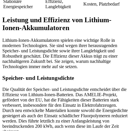
Stationäre
Effizienz,
Kosten, Platzbedarf
Energiespeicher
Langlebigkeit
Leistung und Effizienz von Lithium-
Ionen-Akkumulatoren
Lithium-Ionen-Akkumulatoren spielen eine wichtige Rolle in
modernen Technologien. Sie sind wegen ihrer herausragenden
Speicher- und Leistungsdichte sowie ihrer Langlebigkeit und
Robustheit geschätzt. Die Effizienz dieser Akkus trägt zu einer
nachhaltigeren Zukunft bei. Sie zeigen, warum nachhaltige
Technologien immer mehr auf sie setzen.
Speicher- und Leistungsdichte
Die Qualität der Speicher- und Leistungsdichte entscheidet über die
Effizienz von Lithium-Ionen-Batterien. Das AMELIE-Projekt,
gefördert von der EU, hat die Fähigkeiten dieser Batterien stark
verbessert, insbesondere für den Einsatz in Elektrofahrzeugen.
Durch neu entwickelte Materialien konnte sowohl die Energiedichte
gesteigert als auch der Einsatz schädlicher Fluorpolymeren reduziert
werden. Dies führte letztlich zu einer Anfangsleistung von
beeindruckenden 200 kWh, auch wenn diese im Laufe der Zeit