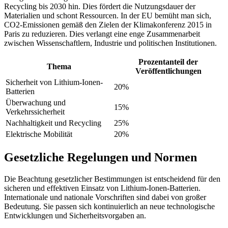
Recycling bis 2030 hin. Dies fördert die Nutzungsdauer der
Materialien und schont Ressourcen. In der EU bemüht man sich,
CO2-Emissionen gemäß den Zielen der Klimakonferenz 2015 in
Paris zu reduzieren. Dies verlangt eine enge Zusammenarbeit
zwischen Wissenschaftlern, Industrie und politischen Institutionen.
Prozentanteil der
Thema
Veröffentlichungen
Sicherheit von Lithium-Ionen-
20%
Batterien
Überwachung und
15%
Verkehrssicherheit
Nachhaltigkeit und Recycling
25%
Elektrische Mobilität
20%
Gesetzliche Regelungen und Normen
Die Beachtung gesetzlicher Bestimmungen ist entscheidend für den
sicheren und effektiven Einsatz von Lithium-Ionen-Batterien.
Internationale und nationale Vorschriften sind dabei von großer
Bedeutung. Sie passen sich kontinuierlich an neue technologische
Entwicklungen und Sicherheitsvorgaben an.