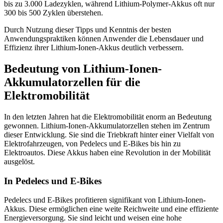
bis zu 3.000 Ladezyklen, während Lithium-Polymer-Akkus oft nur
300 bis 500 Zyklen überstehen.
Durch Nutzung dieser Tipps und Kenntnis der besten
Anwendungspraktiken können Anwender die Lebensdauer und
Effizienz ihrer Lithium-Ionen-Akkus deutlich verbessern.
Bedeutung von Lithium-Ionen-
Akkumulatorzellen für die
Elektromobilität
In den letzten Jahren hat die Elektromobilität enorm an Bedeutung
gewonnen. Lithium-Ionen-Akkumulatorzellen stehen im Zentrum
dieser Entwicklung. Sie sind die Triebkraft hinter einer Vielfalt von
Elektrofahrzeugen, von Pedelecs und E-Bikes bis hin zu
Elektroautos. Diese Akkus haben eine Revolution in der Mobilität
ausgelöst.
In Pedelecs und E-Bikes
Pedelecs und E-Bikes profitieren signifikant von Lithium-Ionen-
Akkus. Diese ermöglichen eine weite Reichweite und eine effiziente
Energieversorgung. Sie sind leicht und weisen eine hohe