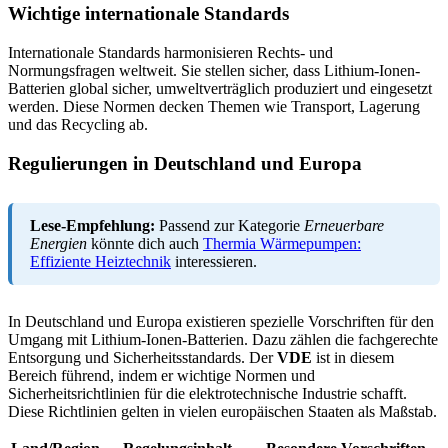
Wichtige internationale Standards
Internationale Standards harmonisieren Rechts- und
Normungsfragen weltweit. Sie stellen sicher, dass Lithium-Ionen-
Batterien global sicher, umweltverträglich produziert und eingesetzt
werden. Diese Normen decken Themen wie Transport, Lagerung
und das Recycling ab.
Regulierungen in Deutschland und Europa
Lese-Empfehlung:
Passend zur Kategorie
Erneuerbare
Energien
könnte dich auch
Thermia Wärmepumpen:
Effiziente Heiztechnik
interessieren.
In Deutschland und Europa existieren spezielle Vorschriften für den
Umgang mit Lithium-Ionen-Batterien. Dazu zählen die fachgerechte
Entsorgung und Sicherheitsstandards. Der
VDE
ist in diesem
Bereich führend, indem er wichtige Normen und
Sicherheitsrichtlinien für die elektrotechnische Industrie schafft.
Diese Richtlinien gelten in vielen europäischen Staaten als Maßstab.