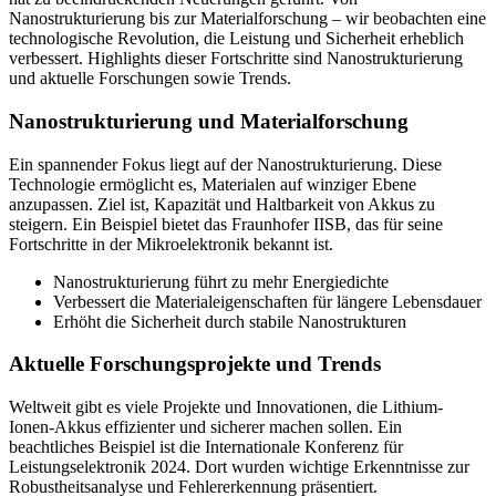
Nanostrukturierung bis zur Materialforschung – wir beobachten eine
technologische Revolution, die Leistung und Sicherheit erheblich
verbessert. Highlights dieser Fortschritte sind Nanostrukturierung
und aktuelle Forschungen sowie Trends.
Nanostrukturierung und Materialforschung
Ein spannender Fokus liegt auf der Nanostrukturierung. Diese
Technologie ermöglicht es, Materialen auf winziger Ebene
anzupassen. Ziel ist, Kapazität und Haltbarkeit von Akkus zu
steigern. Ein Beispiel bietet das Fraunhofer IISB, das für seine
Fortschritte in der Mikroelektronik bekannt ist.
Nanostrukturierung führt zu mehr Energiedichte
Verbessert die Materialeigenschaften für längere Lebensdauer
Erhöht die Sicherheit durch stabile Nanostrukturen
Aktuelle Forschungsprojekte und Trends
Weltweit gibt es viele Projekte und Innovationen, die Lithium-
Ionen-Akkus effizienter und sicherer machen sollen. Ein
beachtliches Beispiel ist die Internationale Konferenz für
Leistungselektronik 2024. Dort wurden wichtige Erkenntnisse zur
Robustheitsanalyse und Fehlererkennung präsentiert.