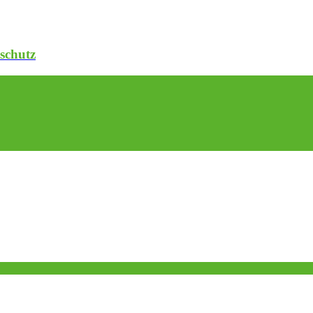
schutz