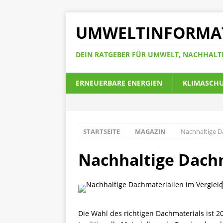
UMWELTINFORMA
DEIN RATGEBER FÜR UMWELT, NACHHALT
ERNEUERBARE ENERGIEN
KLIMASCH
STARTSEITE
MAGAZIN
Nachhaltige D
Nachhaltige Dachm
Die Wahl des richtigen Dachmaterials ist 