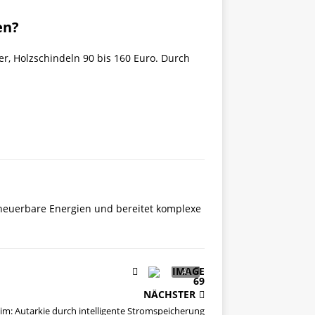
en?
r, Holzschindeln 90 bis 160 Euro. Durch
rneuerbare Energien und bereitet komplexe
NÄCHSTER
im: Autarkie durch intelligente Stromspeicherung