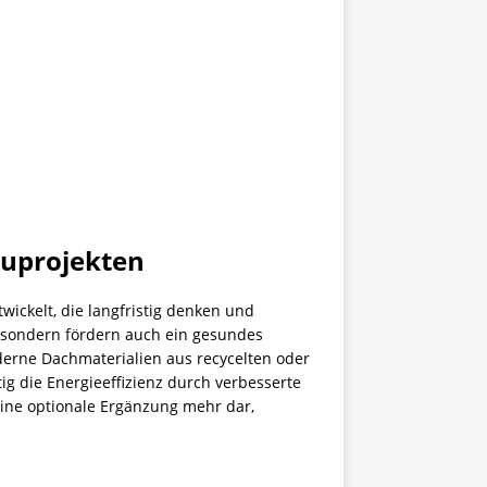
auprojekten
ckelt, die langfristig denken und
, sondern fördern auch ein gesundes
derne Dachmaterialien aus recycelten oder
 die Energieeffizienz durch verbesserte
ine optionale Ergänzung mehr dar,