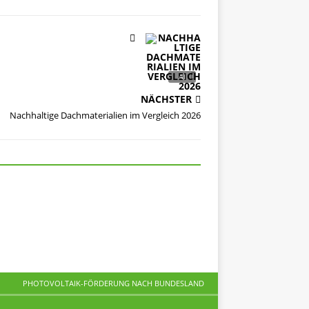
NÄCHSTER
Nachhaltige Dachmaterialien im Vergleich 2026
PHOTOVOLTAIK-FÖRDERUNG NACH BUNDESLAND