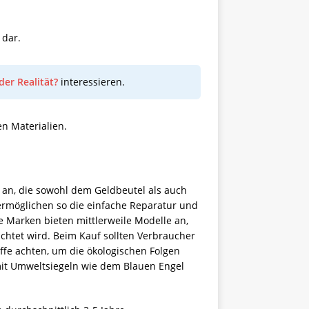
 dar.
er Realität?
interessieren.
n Materialien.
an, die sowohl dem Geldbeutel als auch
rmöglichen so die einfache Reparatur und
 Marken bieten mittlerweile Modelle an,
chtet wird. Beim Kauf sollten Verbraucher
ffe achten, um die ökologischen Folgen
e mit Umweltsiegeln wie dem Blauen Engel