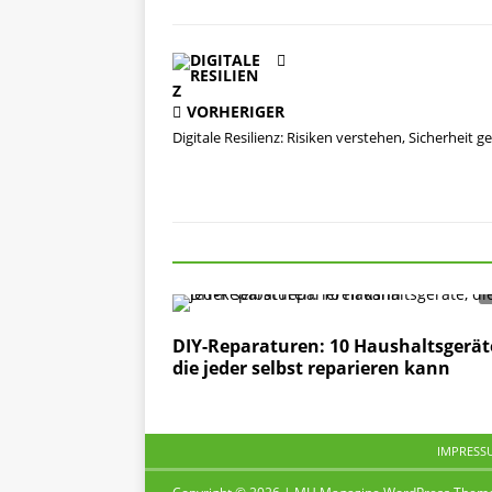
VORHERIGER
Digitale Resilienz: Risiken verstehen, Sicherheit g
DIY-Reparaturen: 10 Haushaltsgerät
die jeder selbst reparieren kann
IMPRESS