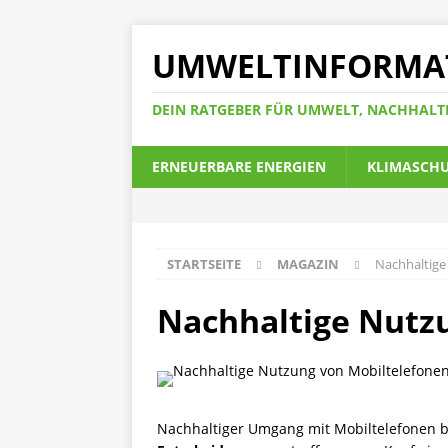
UMWELTINFORMA
DEIN RATGEBER FÜR UMWELT, NACHHALT
ERNEUERBARE ENERGIEN
KLIMASCH
STARTSEITE
MAGAZIN
Nachhaltige
Nachhaltige Nutzu
Nachhaltiger Umgang mit Mobiltelefonen b