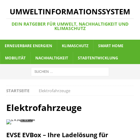
UMWELTINFORMATIONSSYSTEM
DEIN RATGEBER FÜR UMWELT, NACHHALTIGKEIT UND
KLIMASCHUTZ
ERNEUERBARE ENERGIEN
KLIMASCHUTZ
SMART HOME
MOBILITÄT
NACHHALTIGKEIT
STADTENTWICKLUNG
STARTSEITE
Elektrofahrzeuge
Elektrofahrzeuge
EVSE EVBox – Ihre Ladelösung für