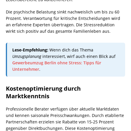
Die psychische Belastung sinkt nachweislich um bis zu 60
Prozent. Verantwortung für kritische Entscheidungen wird
an erfahrene Experten übertragen. Die Stressreduktion
wirkt sich positiv auf das gesamte Familienleben aus.
Lese-Empfehlung:
Wenn dich das Thema
Umzugsplanung
interessiert, wirf auch einen Blick auf
Gewerbeumzug Berlin ohne Stress: Tipps für
Unternehmer
.
Kostenoptimierung durch
Marktkenntnis
Professionelle Berater verfügen über aktuelle Marktdaten
und kennen saisonale Preisschwankungen. Durch etablierte
Partnerschaften erzielen sie Rabatte von 15-25 Prozent
gegenüber Direktbuchungen. Diese Kostenoptimierung