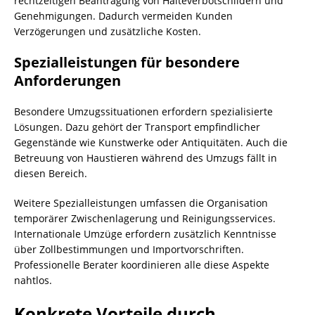
rechtzeitigen Beantragung von Halteverbotschildern und
Genehmigungen. Dadurch vermeiden Kunden
Verzögerungen und zusätzliche Kosten.
Spezialleistungen für besondere
Anforderungen
Besondere Umzugssituationen erfordern spezialisierte
Lösungen. Dazu gehört der Transport empfindlicher
Gegenstände wie Kunstwerke oder Antiquitäten. Auch die
Betreuung von Haustieren während des Umzugs fällt in
diesen Bereich.
Weitere Spezialleistungen umfassen die Organisation
temporärer Zwischenlagerung und Reinigungsservices.
Internationale Umzüge erfordern zusätzlich Kenntnisse
über Zollbestimmungen und Importvorschriften.
Professionelle Berater koordinieren alle diese Aspekte
nahtlos.
Konkrete Vorteile durch