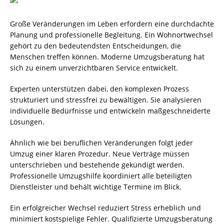
Große Veränderungen im Leben erfordern eine durchdachte
Planung und professionelle Begleitung. Ein Wohnortwechsel
gehört zu den bedeutendsten Entscheidungen, die
Menschen treffen können. Moderne Umzugsberatung hat
sich zu einem unverzichtbaren Service entwickelt.
Experten unterstützen dabei, den komplexen Prozess
strukturiert und stressfrei zu bewältigen. Sie analysieren
individuelle Bedürfnisse und entwickeln maßgeschneiderte
Lösungen.
Ähnlich wie bei beruflichen Veränderungen folgt jeder
Umzug einer klaren Prozedur. Neue Verträge müssen
unterschrieben und bestehende gekündigt werden.
Professionelle Umzugshilfe koordiniert alle beteiligten
Dienstleister und behält wichtige Termine im Blick.
Ein erfolgreicher Wechsel reduziert Stress erheblich und
minimiert kostspielige Fehler. Qualifizierte Umzugsberatung