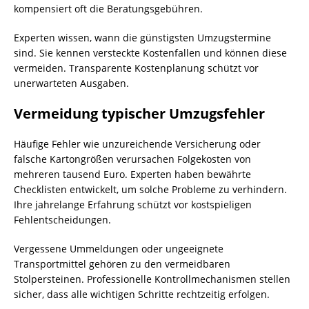
kompensiert oft die Beratungsgebühren.
Experten wissen, wann die günstigsten Umzugstermine
sind. Sie kennen versteckte Kostenfallen und können diese
vermeiden. Transparente Kostenplanung schützt vor
unerwarteten Ausgaben.
Vermeidung typischer Umzugsfehler
Häufige Fehler wie unzureichende Versicherung oder
falsche Kartongrößen verursachen Folgekosten von
mehreren tausend Euro. Experten haben bewährte
Checklisten entwickelt, um solche Probleme zu verhindern.
Ihre jahrelange Erfahrung schützt vor kostspieligen
Fehlentscheidungen.
Vergessene Ummeldungen oder ungeeignete
Transportmittel gehören zu den vermeidbaren
Stolpersteinen. Professionelle Kontrollmechanismen stellen
sicher, dass alle wichtigen Schritte rechtzeitig erfolgen.