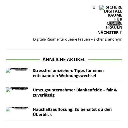
NÄCHSTER
Digitale Räume für queere Frauen – sicher & anonym
ÄHNLICHE ARTIKEL
Stressfrei umziehen: Tipps für einen
entspannten Wohnungswechsel
Umzugsunternehmer Blankenfelde – fair &
zuverlässig
Haushaltsauflösung: So behältst du den
Überblick