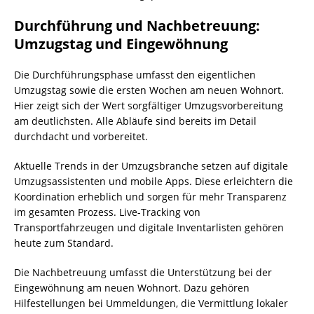
Durchführung und Nachbetreuung:
Umzugstag und Eingewöhnung
Die Durchführungsphase umfasst den eigentlichen
Umzugstag sowie die ersten Wochen am neuen Wohnort.
Hier zeigt sich der Wert sorgfältiger Umzugsvorbereitung
am deutlichsten. Alle Abläufe sind bereits im Detail
durchdacht und vorbereitet.
Aktuelle Trends in der Umzugsbranche setzen auf digitale
Umzugsassistenten und mobile Apps. Diese erleichtern die
Koordination erheblich und sorgen für mehr Transparenz
im gesamten Prozess. Live-Tracking von
Transportfahrzeugen und digitale Inventarlisten gehören
heute zum Standard.
Die Nachbetreuung umfasst die Unterstützung bei der
Eingewöhnung am neuen Wohnort. Dazu gehören
Hilfestellungen bei Ummeldungen, die Vermittlung lokaler