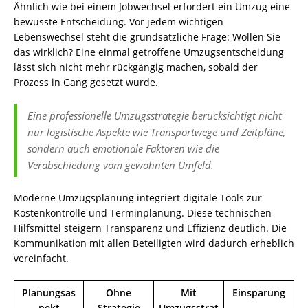
Ähnlich wie bei einem Jobwechsel erfordert ein Umzug eine
bewusste Entscheidung. Vor jedem wichtigen
Lebenswechsel steht die grundsätzliche Frage: Wollen Sie
das wirklich? Eine einmal getroffene Umzugsentscheidung
lässt sich nicht mehr rückgängig machen, sobald der
Prozess in Gang gesetzt wurde.
Eine professionelle Umzugsstrategie berücksichtigt nicht
nur logistische Aspekte wie Transportwege und Zeitpläne,
sondern auch emotionale Faktoren wie die
Verabschiedung vom gewohnten Umfeld.
Moderne Umzugsplanung integriert digitale Tools zur
Kostenkontrolle und Terminplanung. Diese technischen
Hilfsmittel steigern Transparenz und Effizienz deutlich. Die
Kommunikation mit allen Beteiligten wird dadurch erheblich
vereinfacht.
Planungsas
Ohne
Mit
Einsparung
pekt
Strategie
Umzugsstrat