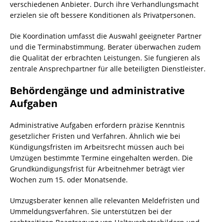
verschiedenen Anbieter. Durch ihre Verhandlungsmacht
erzielen sie oft bessere Konditionen als Privatpersonen.
Die Koordination umfasst die Auswahl geeigneter Partner
und die Terminabstimmung. Berater überwachen zudem
die Qualität der erbrachten Leistungen. Sie fungieren als
zentrale Ansprechpartner für alle beteiligten Dienstleister.
Behördengänge und administrative
Aufgaben
Administrative Aufgaben erfordern präzise Kenntnis
gesetzlicher Fristen und Verfahren. Ähnlich wie bei
Kündigungsfristen im Arbeitsrecht müssen auch bei
Umzügen bestimmte Termine eingehalten werden. Die
Grundkündigungsfrist für Arbeitnehmer beträgt vier
Wochen zum 15. oder Monatsende.
Umzugsberater kennen alle relevanten Meldefristen und
Ummeldungsverfahren. Sie unterstützen bei der