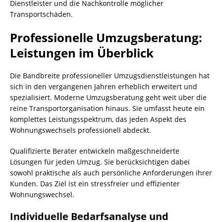
Dienstleister und die Nachkontrolle möglicher
Transportschäden.
Professionelle Umzugsberatung:
Leistungen im Überblick
Die Bandbreite professioneller Umzugsdienstleistungen hat
sich in den vergangenen Jahren erheblich erweitert und
spezialisiert. Moderne Umzugsberatung geht weit über die
reine Transportorganisation hinaus. Sie umfasst heute ein
komplettes Leistungsspektrum, das jeden Aspekt des
Wohnungswechsels professionell abdeckt.
Qualifizierte Berater entwickeln maßgeschneiderte
Lösungen für jeden Umzug. Sie berücksichtigen dabei
sowohl praktische als auch persönliche Anforderungen ihrer
Kunden. Das Ziel ist ein stressfreier und effizienter
Wohnungswechsel.
Individuelle Bedarfsanalyse und