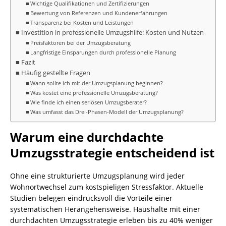
Wichtige Qualifikationen und Zertifizierungen
Bewertung von Referenzen und Kundenerfahrungen
Transparenz bei Kosten und Leistungen
Investition in professionelle Umzugshilfe: Kosten und Nutzen
Preisfaktoren bei der Umzugsberatung
Langfristige Einsparungen durch professionelle Planung
Fazit
Häufig gestellte Fragen
Wann sollte ich mit der Umzugsplanung beginnen?
Was kostet eine professionelle Umzugsberatung?
Wie finde ich einen seriösen Umzugsberater?
Was umfasst das Drei-Phasen-Modell der Umzugsplanung?
Warum eine durchdachte
Umzugsstrategie entscheidend ist
Ohne eine strukturierte Umzugsplanung wird jeder
Wohnortwechsel zum kostspieligen Stressfaktor. Aktuelle
Studien belegen eindrucksvoll die Vorteile einer
systematischen Herangehensweise. Haushalte mit einer
durchdachten Umzugsstrategie erleben bis zu 40% weniger