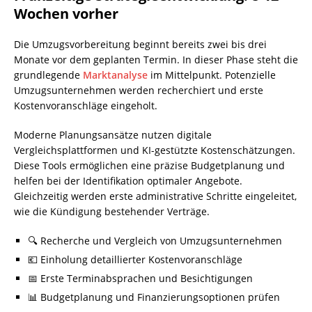
Wochen vorher
Die Umzugsvorbereitung beginnt bereits zwei bis drei
Monate vor dem geplanten Termin. In dieser Phase steht die
grundlegende
Marktanalyse
im Mittelpunkt. Potenzielle
Umzugsunternehmen werden recherchiert und erste
Kostenvoranschläge eingeholt.
Moderne Planungsansätze nutzen digitale
Vergleichsplattformen und KI-gestützte Kostenschätzungen.
Diese Tools ermöglichen eine präzise Budgetplanung und
helfen bei der Identifikation optimaler Angebote.
Gleichzeitig werden erste administrative Schritte eingeleitet,
wie die Kündigung bestehender Verträge.
🔍 Recherche und Vergleich von Umzugsunternehmen
💶 Einholung detaillierter Kostenvoranschläge
📅 Erste Terminabsprachen und Besichtigungen
📊 Budgetplanung und Finanzierungsoptionen prüfen