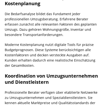
Kostenplanung
Die Bedarfsanalyse bildet das Fundament jeder
professionellen Umzugsberatung. Erfahrene Berater
erfassen zunächst alle relevanten Faktoren des geplanten
Umzugs. Dazu gehören Wohnungsgröße, Inventar und
besondere Transportanforderungen.
Moderne Kostenplanung nutzt digitale Tools für präzise
Budgetprognosen. Diese Systeme berücksichtigen alle
Kostenfaktoren und decken versteckte Ausgaben auf.
Kunden erhalten dadurch eine realistische Einschätzung
der Gesamtkosten.
Koordination von Umzugsunternehmen
und Dienstleistern
Professionelle Berater verfügen über etablierte Netzwerke
zu Umzugsunternehmen und Spezialdienstleistern. Sie
kennen aktuelle Marktpreise und Qualitätsstandards der