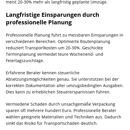
meist 20-30% mehr als langfristig geplante Umzüge.
Langfristige Einsparungen durch
professionelle Planung
Professionelle Planung führt zu messbaren Einsparungen in
verschiedenen Bereichen. Optimierte Routenplanung
reduziert Transportkosten um 20-30%. Geschickte
Terminplanung vermeidet teure Wochenend- und
Feiertagszuschläge.
Erfahrene Berater kennen steuerliche
Absetzungsmöglichkeiten genau. Sie unterstützen bei der
korrekten Dokumentation aller umzugsbedingten Ausgaben.
Dies kann zu erheblichen Steuerersparnissen führen.
Vermiedene Schäden durch unsachgemäße Verpackung
sparen oft mehrere hundert Euro. Professionelle Berater
wählen geeignete Materialien und Techniken aus. Dadurch
sinkt das Risiko für Transportschäden deutlich.