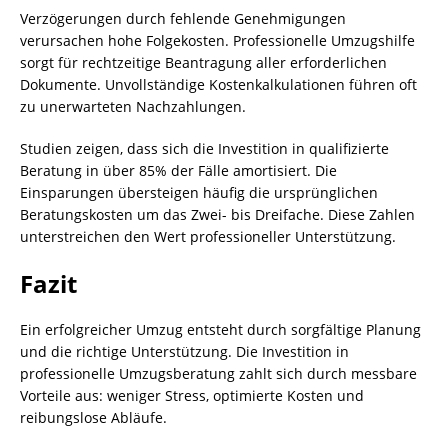
Verzögerungen durch fehlende Genehmigungen
verursachen hohe Folgekosten. Professionelle Umzugshilfe
sorgt für rechtzeitige Beantragung aller erforderlichen
Dokumente. Unvollständige Kostenkalkulationen führen oft
zu unerwarteten Nachzahlungen.
Studien zeigen, dass sich die Investition in qualifizierte
Beratung in über 85% der Fälle amortisiert. Die
Einsparungen übersteigen häufig die ursprünglichen
Beratungskosten um das Zwei- bis Dreifache. Diese Zahlen
unterstreichen den Wert professioneller Unterstützung.
Fazit
Ein erfolgreicher Umzug entsteht durch sorgfältige Planung
und die richtige Unterstützung. Die Investition in
professionelle Umzugsberatung zahlt sich durch messbare
Vorteile aus: weniger Stress, optimierte Kosten und
reibungslose Abläufe.