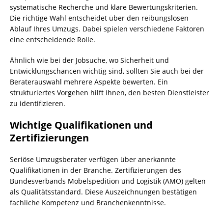
systematische Recherche und klare Bewertungskriterien.
Die richtige Wahl entscheidet über den reibungslosen
Ablauf Ihres Umzugs. Dabei spielen verschiedene Faktoren
eine entscheidende Rolle.
Ähnlich wie bei der Jobsuche, wo Sicherheit und
Entwicklungschancen wichtig sind, sollten Sie auch bei der
Beraterauswahl mehrere Aspekte bewerten. Ein
strukturiertes Vorgehen hilft Ihnen, den besten Dienstleister
zu identifizieren.
Wichtige Qualifikationen und
Zertifizierungen
Seriöse Umzugsberater verfügen über anerkannte
Qualifikationen in der Branche. Zertifizierungen des
Bundesverbands Möbelspedition und
Logistik
(AMÖ) gelten
als Qualitätsstandard. Diese Auszeichnungen bestätigen
fachliche Kompetenz und Branchenkenntnisse.