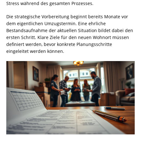
Stress während des gesamten Prozesses.
Die strategische Vorbereitung beginnt bereits Monate vor
dem eigentlichen Umzugstermin. Eine ehrliche
Bestandsaufnahme der aktuellen Situation bildet dabei den
ersten Schritt. Klare Ziele für den neuen Wohnort müssen
definiert werden, bevor konkrete Planungsschritte
eingeleitet werden können.