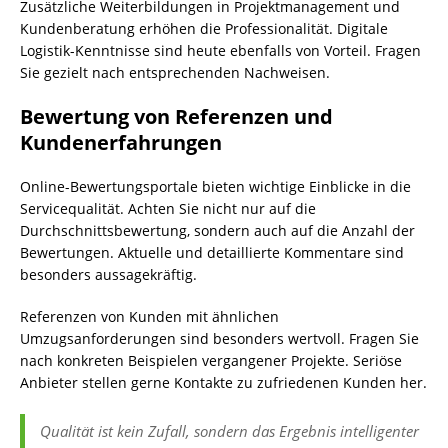
Zusätzliche Weiterbildungen in Projektmanagement und
Kundenberatung erhöhen die Professionalität. Digitale
Logistik-Kenntnisse sind heute ebenfalls von Vorteil. Fragen
Sie gezielt nach entsprechenden Nachweisen.
Bewertung von Referenzen und
Kundenerfahrungen
Online-Bewertungsportale bieten wichtige Einblicke in die
Servicequalität. Achten Sie nicht nur auf die
Durchschnittsbewertung, sondern auch auf die Anzahl der
Bewertungen. Aktuelle und detaillierte Kommentare sind
besonders aussagekräftig.
Referenzen von Kunden mit ähnlichen
Umzugsanforderungen sind besonders wertvoll. Fragen Sie
nach konkreten Beispielen vergangener Projekte. Seriöse
Anbieter stellen gerne Kontakte zu zufriedenen Kunden her.
Qualität ist kein Zufall, sondern das Ergebnis intelligenter