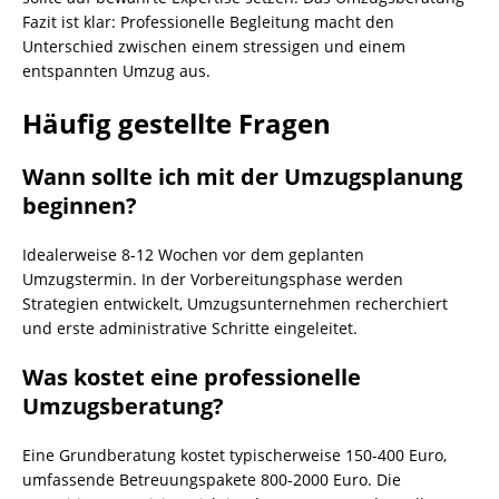
Fazit ist klar: Professionelle Begleitung macht den
Unterschied zwischen einem stressigen und einem
entspannten Umzug aus.
Häufig gestellte Fragen
Wann sollte ich mit der Umzugsplanung
beginnen?
Idealerweise 8-12 Wochen vor dem geplanten
Umzugstermin. In der Vorbereitungsphase werden
Strategien entwickelt, Umzugsunternehmen recherchiert
und erste administrative Schritte eingeleitet.
Was kostet eine professionelle
Umzugsberatung?
Eine Grundberatung kostet typischerweise 150-400 Euro,
umfassende Betreuungspakete 800-2000 Euro. Die