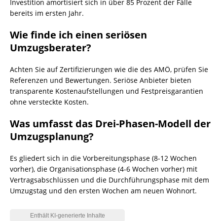
Investition amortisiert sich in über 85 Prozent der Fälle
bereits im ersten Jahr.
Wie finde ich einen seriösen
Umzugsberater?
Achten Sie auf Zertifizierungen wie die des AMÖ, prüfen Sie
Referenzen und Bewertungen. Seriöse Anbieter bieten
transparente Kostenaufstellungen und Festpreisgarantien
ohne versteckte Kosten.
Was umfasst das Drei-Phasen-Modell der
Umzugsplanung?
Es gliedert sich in die Vorbereitungsphase (8-12 Wochen
vorher), die Organisationsphase (4-6 Wochen vorher) mit
Vertragsabschlüssen und die Durchführungsphase mit dem
Umzugstag und den ersten Wochen am neuen Wohnort.