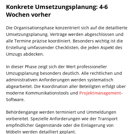
Konkrete Umsetzungsplanung: 4-6
Wochen vorher
Die Organisationsphase konzentriert sich auf die detaillierte
Umsetzungsplanung. Verträge werden abgeschlossen und
alle Termine präzise koordiniert. Besonders wichtig ist die
Erstellung umfassender Checklisten, die jeden Aspekt des
Umzugs abdecken.
In dieser Phase zeigt sich der Wert professioneller
Umzugsplanung besonders deutlich. Alle rechtlichen und
administrativen Anforderungen werden systematisch
abgearbeitet. Die Koordination aller Beteiligten erfolgt über
moderne Kommunikationstools und
Projektmanagement
-
Software.
Behördengänge werden terminiert und Ummeldungen
vorbereitet. Spezielle Anforderungen wie der Transport
empfindlicher Gegenstände oder die Einlagerung von
Möbeln werden detailliert geplant.