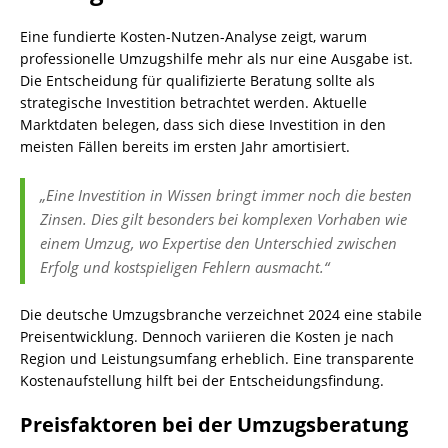
Eine fundierte
Kosten-Nutzen-Analyse
zeigt, warum
professionelle Umzugshilfe mehr als nur eine Ausgabe ist.
Die Entscheidung für qualifizierte Beratung sollte als
strategische Investition betrachtet werden. Aktuelle
Marktdaten belegen, dass sich diese Investition in den
meisten Fällen bereits im ersten Jahr amortisiert.
„Eine Investition in Wissen bringt immer noch die besten
Zinsen. Dies gilt besonders bei komplexen Vorhaben wie
einem Umzug, wo Expertise den Unterschied zwischen
Erfolg und kostspieligen Fehlern ausmacht.“
Die deutsche Umzugsbranche verzeichnet 2024 eine stabile
Preisentwicklung. Dennoch variieren die Kosten je nach
Region und Leistungsumfang erheblich. Eine transparente
Kostenaufstellung hilft bei der Entscheidungsfindung.
Preisfaktoren bei der Umzugsberatung