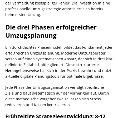
der Vermeidung kostspieliger Fehler. Die Investition in eine
professionelle Umzugsstrategie amortisiert sich bereits
beim ersten Umzug.
Die drei Phasen erfolgreicher
Umzugsplanung
Ein durchdachtes Phasenmodell bildet das Fundament jeder
erfolgreichen Umzugsplanung. Moderne Umzugsberater
setzen auf einen systematischen Ansatz, der sich in drei klar
definierte Zeitabschnitte gliedert. Diese strukturierte
Herangehensweise hat sich in der Praxis bewährt und nutzt
aktuelle digitale Planungstools für optimale Ergebnisse.
Jede Phase der Umzugsorganisation verfolgt spezifische
Ziele und baut systematisch auf der vorherigen auf. Durch
diese methodische Vorgehensweise lassen sich Stress
reduzieren und Kosten kontrollieren.
Frühzeitige Strategieentwicklung: 8-12