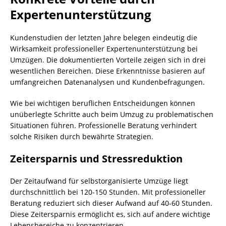
Expertenunterstützung
Kundenstudien der letzten Jahre belegen eindeutig die
Wirksamkeit professioneller Expertenunterstützung bei
Umzügen. Die dokumentierten Vorteile zeigen sich in drei
wesentlichen Bereichen. Diese Erkenntnisse basieren auf
umfangreichen Datenanalysen und Kundenbefragungen.
Wie bei wichtigen beruflichen Entscheidungen können
unüberlegte Schritte auch beim Umzug zu problematischen
Situationen führen. Professionelle Beratung verhindert
solche Risiken durch bewährte Strategien.
Zeitersparnis und Stressreduktion
Der Zeitaufwand für selbstorganisierte Umzüge liegt
durchschnittlich bei 120-150 Stunden. Mit professioneller
Beratung reduziert sich dieser Aufwand auf 40-60 Stunden.
Diese Zeitersparnis ermöglicht es, sich auf andere wichtige
Lebensbereiche zu konzentrieren.