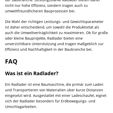
nicht nur hohe Effizienz, sondern tragen auch zu
umweltfreundlicheren Bauprozessen bei.
Die Wahl der richtigen Leistungs- und Gewichtsparameter
ist daher entscheidend, um sowohl die Produktivität als
auch die Umweltverträglichkeit zu maximieren. Ob für große
oder kleine Bauprojekte, Radlader bieten eine
unverzichtbare Unterstützung und tragen maßgeblich zur
Effizienz und Nachhaltigkeit in der Baubranche bei.
FAQ
Was ist ein Radlader?
Ein Radlader ist eine Baumaschine, die primär zum Laden
und Transportieren von Materialien über kurze Distanzen
eingesetzt wird. Ausgestattet mit einer Ladeschaufel, eignet
sich der Radlader besonders für Erdbewegungs- und
Umschlagarbeiten.