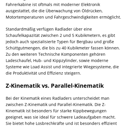
Fahrerkabine ist oftmals mit moderner Elektronik
ausgestattet, die die Überwachung von Öldrücken,
Motortemperaturen und Fahrgeschwindigkeiten ermöglicht.
Standardmäßig verfügen Radlader über eine
Schaufelkapazität zwischen 2 und 5 Kubikmetern, es gibt
jedoch auch spezialisierte Typen für Bergbau und große
Schüttgutmengen, die bis zu 40 Kubikmeter fassen können.
Zu den weiteren Technische Komponenten gehören
Ladeschaufel, Hub- und Kippzylinder, sowie moderne
Systeme wie Load Assist und integrierte Wiegesysteme, die
die Produktivität und Effizienz steigern.
Z-Kinematik vs. Parallel-Kinematik
Bei der Kinematik eines Radladers unterscheidet man
zwischen Z-Kinematik und Parallel-Kinematik. Die Z-
Kinematik ist besonders für starke Kippbewegungen
geeignet, was sie ideal für schwere Ladeaufgaben macht.
Sie bietet hohe Losbrechkräfte und ist besonders effizient