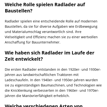
Welche Rolle spielen Radlader auf
Baustellen?
Radlader spielen eine entscheidende Rolle auf modernen
Baustellen, da sie für diverse Aufgaben wie Erdbewegung
und Materialumschlag verantwortlich sind. Ihre
Vielseitigkeit und Effizienz machen sie zu einer wertvollen
Anschaffung für Bauunternehmer.
Wie haben sich Radlader im Laufe der
Zeit entwickelt?
Die ersten Radlader entstanden in den 1920er- und 1930er-
Jahren aus landwirtschaftlichen Traktoren mit
Ladeschaufeln. In den 1940er- und 1950er-Jahren wurden
sie zu eigenständigen Baumaschinen, und Technologien wie
die Knicklenkung verbesserten in den 1960er- und 1970er-
Jahren die Manövrierfähigkeit erheblich.
Welche verschiedenen Arten von