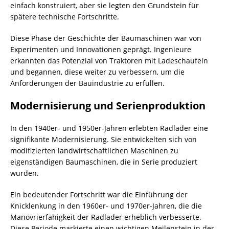
einfach konstruiert, aber sie legten den Grundstein für
spätere technische Fortschritte.
Diese Phase der Geschichte der Baumaschinen war von
Experimenten und Innovationen geprägt. Ingenieure
erkannten das Potenzial von Traktoren mit Ladeschaufeln
und begannen, diese weiter zu verbessern, um die
Anforderungen der Bauindustrie zu erfüllen.
Modernisierung und Serienproduktion
In den 1940er- und 1950er-Jahren erlebten Radlader eine
signifikante Modernisierung. Sie entwickelten sich von
modifizierten landwirtschaftlichen Maschinen zu
eigenständigen Baumaschinen, die in Serie produziert
wurden.
Ein bedeutender Fortschritt war die Einführung der
Knicklenkung in den 1960er- und 1970er-Jahren, die die
Manövrierfähigkeit der Radlader erheblich verbesserte.
Diese Periode markierte einen wichtigen Meilenstein in der