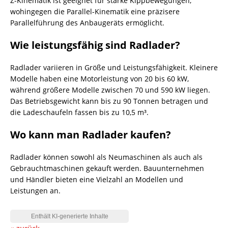
Z-Kinematik ist geeignet für starke Kippbewegungen,
wohingegen die Parallel-Kinematik eine präzisere
Parallelführung des Anbaugeräts ermöglicht.
Wie leistungsfähig sind Radlader?
Radlader variieren in Größe und Leistungsfähigkeit. Kleinere
Modelle haben eine Motorleistung von 20 bis 60 kW,
während größere Modelle zwischen 70 und 590 kW liegen.
Das Betriebsgewicht kann bis zu 90 Tonnen betragen und
die Ladeschaufeln fassen bis zu 10,5 m³.
Wo kann man Radlader kaufen?
Radlader können sowohl als Neumaschinen als auch als
Gebrauchtmaschinen gekauft werden. Bauunternehmen
und Händler bieten eine Vielzahl an Modellen und
Leistungen an.