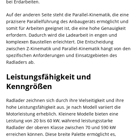
bei Erdarbeiten.
Auf der anderen Seite steht die Parallel-Kinematik, die eine
präzisere Parallelführung des Anbaugeräts ermöglicht und
somit für Arbeiten geeignet ist, die eine hohe Genauigkeit
erfordern. Dadurch wird die Ladearbeit in engen und
komplexen Baustellen erleichtert. Die Entscheidung
zwischen Z-Kinematik und Parallel-Kinematik hängt von den
spezifischen Anforderungen und Einsatzgebieten des
Radladers ab.
Leistungsfähigkeit und
Kenngrößen
Radlader zeichnen sich durch ihre Vielseitigkeit und ihre
hohe Leistungsfähigkeit aus. Je nach Modell variiert die
Motorleistung erheblich. Kleinere Modelle bieten eine
Leistung von 20 bis 60 kW, während leistungsstarke
Radlader der oberen Klasse zwischen 70 und 590 kW
erreichen können. Diese breite Palette ermöglicht es,