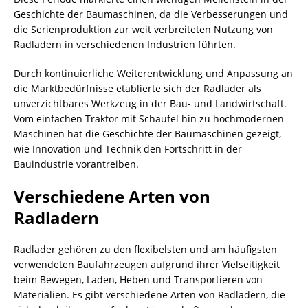
Geschichte der Baumaschinen, da die Verbesserungen und
die Serienproduktion zur weit verbreiteten Nutzung von
Radladern in verschiedenen Industrien führten.
Durch kontinuierliche Weiterentwicklung und Anpassung an
die Marktbedürfnisse etablierte sich der Radlader als
unverzichtbares Werkzeug in der Bau- und Landwirtschaft.
Vom einfachen Traktor mit Schaufel hin zu hochmodernen
Maschinen hat die Geschichte der Baumaschinen gezeigt,
wie Innovation und Technik den Fortschritt in der
Bauindustrie vorantreiben.
Verschiedene Arten von
Radladern
Radlader gehören zu den flexibelsten und am häufigsten
verwendeten Baufahrzeugen aufgrund ihrer Vielseitigkeit
beim Bewegen, Laden, Heben und Transportieren von
Materialien. Es gibt verschiedene Arten von Radladern, die