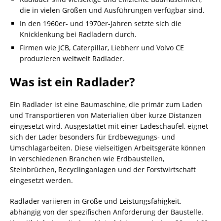
die in vielen Größen und Ausführungen verfügbar sind.
In den 1960er- und 1970er-Jahren setzte sich die
Knicklenkung bei Radladern durch.
Firmen wie JCB, Caterpillar, Liebherr und Volvo CE
produzieren weltweit Radlader.
Was ist ein Radlader?
Ein Radlader ist eine Baumaschine, die primär zum Laden
und Transportieren von Materialien über kurze Distanzen
eingesetzt wird. Ausgestattet mit einer Ladeschaufel, eignet
sich der Lader besonders für Erdbewegungs- und
Umschlagarbeiten. Diese vielseitigen Arbeitsgeräte können
in verschiedenen Branchen wie Erdbaustellen,
Steinbrüchen, Recyclinganlagen und der Forstwirtschaft
eingesetzt werden.
Radlader variieren in Größe und Leistungsfähigkeit,
abhängig von der spezifischen Anforderung der Baustelle.