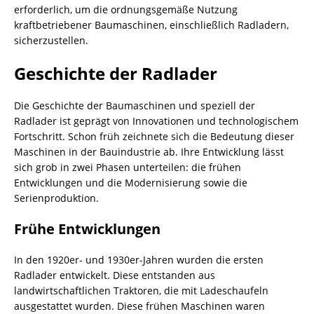
erforderlich, um die ordnungsgemäße Nutzung
kraftbetriebener Baumaschinen, einschließlich Radladern,
sicherzustellen.
Geschichte der Radlader
Die Geschichte der Baumaschinen und speziell der
Radlader ist geprägt von Innovationen und technologischem
Fortschritt. Schon früh zeichnete sich die Bedeutung dieser
Maschinen in der Bauindustrie ab. Ihre Entwicklung lässt
sich grob in zwei Phasen unterteilen: die frühen
Entwicklungen und die Modernisierung sowie die
Serienproduktion.
Frühe Entwicklungen
In den 1920er- und 1930er-Jahren wurden die ersten
Radlader entwickelt. Diese entstanden aus
landwirtschaftlichen Traktoren, die mit Ladeschaufeln
ausgestattet wurden. Diese frühen Maschinen waren