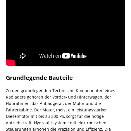
Grundlegende Bauteile
Zu den grundlegenden Technische Komponenten eines
Radladers gehören der Vorder- und Hinterwagen, der
Hubrahmen, das Anbaugerät, der Motor und die
Fahrerkabine. Der Motor, meist ein leistungsstarker
Dieselmotor mit bis zu 300 PS, sorgt für die nötige
Antriebskraft. Hydrauliksysteme mit elektronischen
Steuerungen erhöhen die Präzision und Effizienz. Die