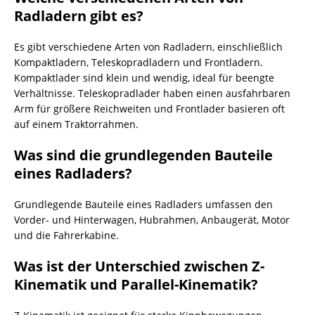
Radladern gibt es?
Es gibt verschiedene Arten von Radladern, einschließlich
Kompaktladern, Teleskopradladern und Frontladern.
Kompaktlader sind klein und wendig, ideal für beengte
Verhältnisse. Teleskopradlader haben einen ausfahrbaren
Arm für größere Reichweiten und Frontlader basieren oft
auf einem Traktorrahmen.
Was sind die grundlegenden Bauteile
eines Radladers?
Grundlegende Bauteile eines Radladers umfassen den
Vorder- und Hinterwagen, Hubrahmen, Anbaugerät, Motor
und die Fahrerkabine.
Was ist der Unterschied zwischen Z-
Kinematik und Parallel-Kinematik?