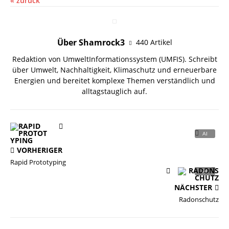
« zurück
Über Shamrock3
440 Artikel
Redaktion von UmweltInformationssystem (UMFIS). Schreibt
über Umwelt, Nachhaltigkeit, Klimaschutz und erneuerbare
Energien und bereitet komplexe Themen verständlich und
alltagstauglich auf.
VORHERIGER
Rapid Prototyping
NÄCHSTER
Radonschutz