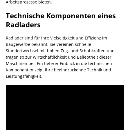
Arbeitsprozesse bieten.
Technische Komponenten eines
Radladers
Radlader sind für ihre Vielseitigkeit und Effizienz im
Baugewerbe bekannt. Sie vereinen schnelle
Standortwechsel mit hohen Zug- und Schubkräften und
tragen so zur Wirtschaftlichkeit und Beliebtheit dieser
Maschinen bei. Ein tieferer Einblick in die technischen
Komponenten zeigt ihre beeindruckende Technik und
Leistungsfähigkeit.