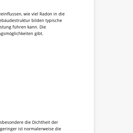
einflussen, wie viel Radon in die
Gebäudestruktur bilden typische
astung führen kann. Die
gsmöglichkeiten gibt.
sbesondere die Dichtheit der
geringer ist normalerweise die