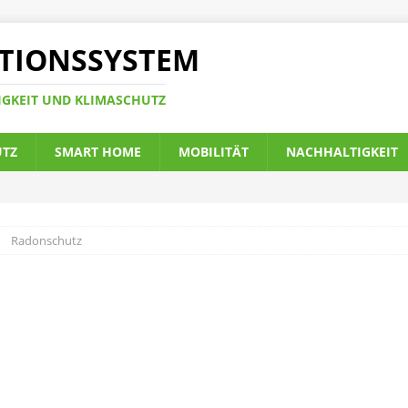
TIONSSYSTEM
IGKEIT UND KLIMASCHUTZ
UTZ
SMART HOME
MOBILITÄT
NACHHALTIGKEIT
Radonschutz