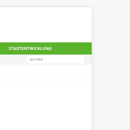
STADTENTWICKLUNG