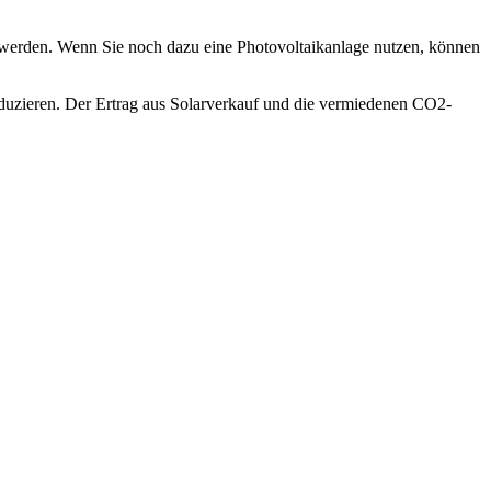
erden. Wenn Sie noch dazu eine Photovoltaikanlage nutzen, können
eduzieren. Der Ertrag aus Solarverkauf und die vermiedenen CO2-