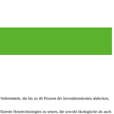
dermitteln, die bis zu 40 Prozent der Investitionskosten abdecken,
ffiziente Heiztechnologien zu setzen, die sowohl ökologische als auch