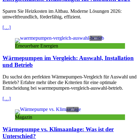
Sparen Sie Heizkosten im Altbau. Moderne Lösungen 2026:
umweltfreundlich, förderfähig, effizient.
[…]
Erneuerbare Energien
Wärmepumpen im Vergleich: Auswahl, Installation
und Betrieb
Du suchst den perfekten Wärmepumpen-Vergleich für Auswahl und
Betrieb? Erfahre mehr über die Kriterien für eine optimale
Entscheidung bei waermepumpen-vergleich-auswahl-betrieb.
[…]
Magazin
Wärmepumpe vs. Klimaanlage: Was ist der
Unterschied?