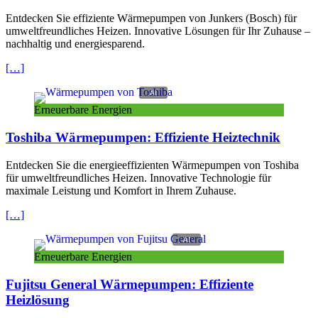
Entdecken Sie effiziente Wärmepumpen von Junkers (Bosch) für
umweltfreundliches Heizen. Innovative Lösungen für Ihr Zuhause –
nachhaltig und energiesparend.
[…]
Erneuerbare Energien
Toshiba Wärmepumpen: Effiziente Heiztechnik
Entdecken Sie die energieeffizienten Wärmepumpen von Toshiba
für umweltfreundliches Heizen. Innovative Technologie für
maximale Leistung und Komfort in Ihrem Zuhause.
[…]
Erneuerbare Energien
Fujitsu General Wärmepumpen: Effiziente
Heizlösung