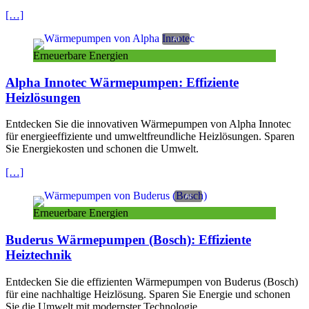
[…]
Erneuerbare Energien
Alpha Innotec Wärmepumpen: Effiziente
Heizlösungen
Entdecken Sie die innovativen Wärmepumpen von Alpha Innotec
für energieeffiziente und umweltfreundliche Heizlösungen. Sparen
Sie Energiekosten und schonen die Umwelt.
[…]
Erneuerbare Energien
Buderus Wärmepumpen (Bosch): Effiziente
Heiztechnik
Entdecken Sie die effizienten Wärmepumpen von Buderus (Bosch)
für eine nachhaltige Heizlösung. Sparen Sie Energie und schonen
Sie die Umwelt mit modernster Technologie.