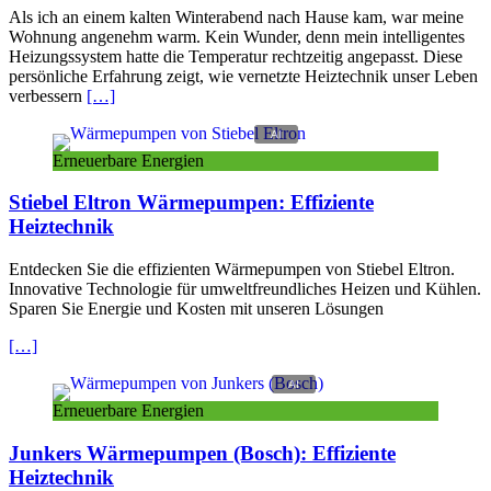
Als ich an einem kalten Winterabend nach Hause kam, war meine
Wohnung angenehm warm. Kein Wunder, denn mein intelligentes
Heizungssystem hatte die Temperatur rechtzeitig angepasst. Diese
persönliche Erfahrung zeigt, wie vernetzte Heiztechnik unser Leben
verbessern
[…]
Erneuerbare Energien
Stiebel Eltron Wärmepumpen: Effiziente
Heiztechnik
Entdecken Sie die effizienten Wärmepumpen von Stiebel Eltron.
Innovative Technologie für umweltfreundliches Heizen und Kühlen.
Sparen Sie Energie und Kosten mit unseren Lösungen
[…]
Erneuerbare Energien
Junkers Wärmepumpen (Bosch): Effiziente
Heiztechnik