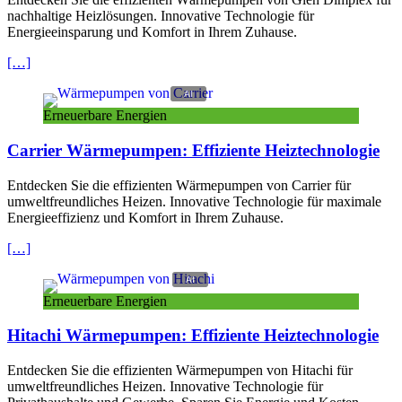
nachhaltige Heizlösungen. Innovative Technologie für
Energieeinsparung
und Komfort in Ihrem Zuhause.
[…]
Erneuerbare Energien
Carrier Wärmepumpen: Effiziente Heiztechnologie
Entdecken Sie die effizienten Wärmepumpen von Carrier für
umweltfreundliches Heizen. Innovative Technologie für maximale
Energieeffizienz und Komfort in Ihrem Zuhause.
[…]
Erneuerbare Energien
Hitachi Wärmepumpen: Effiziente Heiztechnologie
Entdecken Sie die effizienten Wärmepumpen von Hitachi für
umweltfreundliches Heizen. Innovative Technologie für