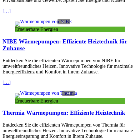
Privathaushalte und Gewerbe. Sparen Sie Energie und Kosten
[…]
Erneuerbare Energien
NIBE Wärmepumpen: Effiziente Heiztechnik für
Zuhause
Entdecken Sie die effizienten Wärmepumpen von NIBE für
umweltfreundliches Heizen. Innovative Technologie für maximale
Energieeffizienz und Komfort in Ihrem Zuhause.
[…]
Erneuerbare Energien
Thermia Wärmepumpen: Effiziente Heiztechnik
Entdecken Sie die effizienten Wärmepumpen von Thermia für
umweltfreundliches Heizen. Innovative Technologie für maximale
Energieeinsparung und Komfort in Ihrem Zuhause.