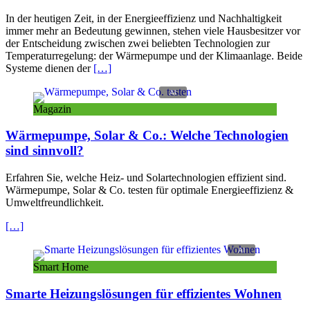
In der heutigen Zeit, in der Energieeffizienz und Nachhaltigkeit
immer mehr an Bedeutung gewinnen, stehen viele Hausbesitzer vor
der Entscheidung zwischen zwei beliebten Technologien zur
Temperaturregelung: der Wärmepumpe und der Klimaanlage. Beide
Systeme dienen der
[…]
Magazin
Wärmepumpe, Solar & Co.: Welche Technologien
sind sinnvoll?
Erfahren Sie, welche Heiz- und Solartechnologien effizient sind.
Wärmepumpe, Solar & Co. testen für optimale Energieeffizienz &
Umweltfreundlichkeit.
[…]
Smart Home
Smarte Heizungslösungen für effizientes Wohnen