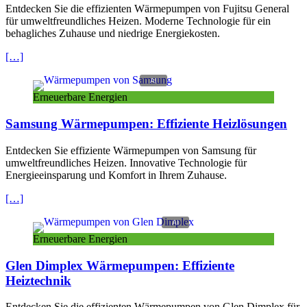
Entdecken Sie die effizienten Wärmepumpen von Fujitsu General
für umweltfreundliches Heizen. Moderne Technologie für ein
behagliches Zuhause und niedrige Energiekosten.
[…]
Erneuerbare Energien
Samsung Wärmepumpen: Effiziente Heizlösungen
Entdecken Sie effiziente Wärmepumpen von Samsung für
umweltfreundliches Heizen. Innovative Technologie für
Energieeinsparung und Komfort in Ihrem Zuhause.
[…]
Erneuerbare Energien
Glen Dimplex Wärmepumpen: Effiziente
Heiztechnik
Entdecken Sie die effizienten Wärmepumpen von Glen Dimplex für